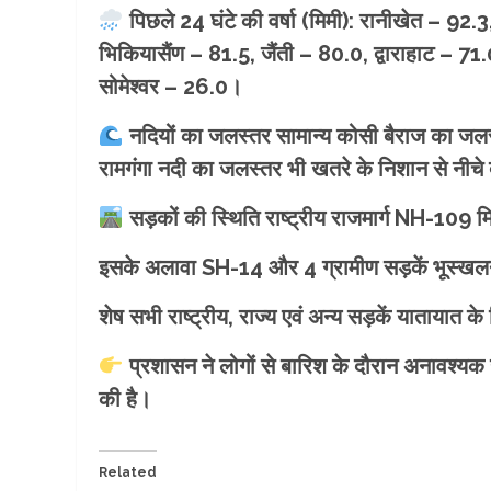
पिछले 24 घंटे की वर्षा (मिमी): रानीखेत – 92
भिकियासैंण – 81.5, जैंती – 80.0, द्वाराहाट – 71.
सोमेश्वर – 26.0।
नदियों का जलस्तर सामान्य कोसी बैराज का जलस्
रामगंगा नदी का जलस्तर भी खतरे के निशान से नीचे 
सड़कों की स्थिति राष्ट्रीय राजमार्ग NH-109 मि
इसके अलावा SH-14 और 4 ग्रामीण सड़कें भूस्खलन
शेष सभी राष्ट्रीय, राज्य एवं अन्य सड़कें यातायात के
प्रशासन ने लोगों से बारिश के दौरान अनावश्यक 
की है।
Related