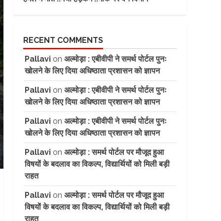
RECENT COMMENTS
Pallavi
on
अल्मोड़ा : एबीवीपी ने समर्थ पोर्टल पुनः
खोलने के लिए दिया अधिष्ठाता प्रशासन को ज्ञापन
Pallavi
on
अल्मोड़ा : एबीवीपी ने समर्थ पोर्टल पुनः
खोलने के लिए दिया अधिष्ठाता प्रशासन को ज्ञापन
Pallavi
on
अल्मोड़ा : एबीवीपी ने समर्थ पोर्टल पुनः
खोलने के लिए दिया अधिष्ठाता प्रशासन को ज्ञापन
Pallavi
on
अल्मोड़ा : समर्थ पोर्टल पर मौजूद हुआ
विषयों के बदलाव का विकल्प, विद्यार्थियों को मिली बड़ी
राहत
Pallavi
on
अल्मोड़ा : समर्थ पोर्टल पर मौजूद हुआ
विषयों के बदलाव का विकल्प, विद्यार्थियों को मिली बड़ी
राहत