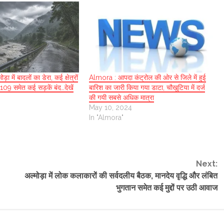
ा में बादलों का डेरा, कई क्षेत्रों
Almora : आपदा कंट्रोल की ओर से जिले में हुई
-109 समेत कई सड़कें बंद…देखें
बारिश का जारी किया गया डाटा, चौखुटिया में दर्ज
की गयी सबसे अधिक मात्रा
May 10, 2024
In "Almora"
Next:
अल्मोड़ा में लोक कलाकारों की सर्वदलीय बैठक, मानदेय वृद्धि और लंबित
भुगतान समेत कई मुद्दों पर उठी आवाज