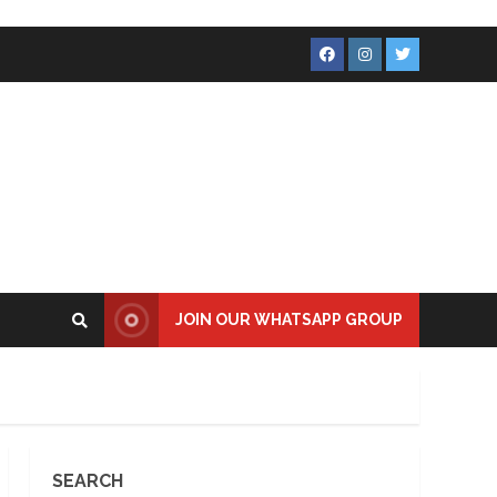
Facebook
Instagram
Twitter
JOIN OUR WHATSAPP GROUP
SEARCH