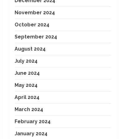
December 2024
November 2024
October 2024
September 2024
August 2024
July 2024
June 2024
May 2024
April 2024
March 2024
February 2024
January 2024