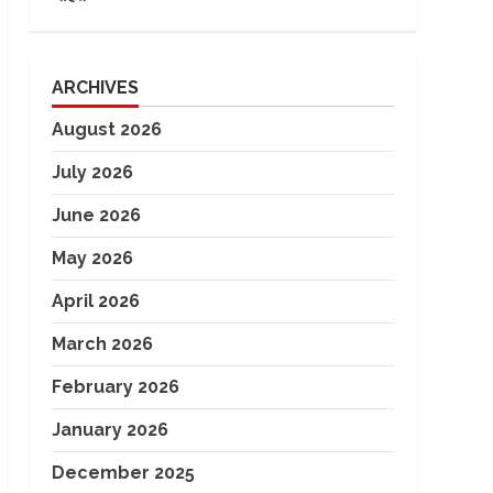
ARCHIVES
August 2026
July 2026
June 2026
May 2026
April 2026
March 2026
February 2026
January 2026
December 2025