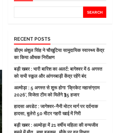
SEARCH
RECENT POSTS
डीएम अंशुल सिंह ने चौखुटिया सामुदायिक स्वास्थ्य केंद्र
का किया औचक निरीक्षण
बड़ी खबर : भारी बारिश का अलर्ट: बागेश्वर में 6 अगस्त
को सभी स्कूल और आंगनबाड़ी केंद्र रहेंगे बंद
अल्मोड़ा : 5 अगस्त से शुरू होगा ‘क्रिकेट महासंग्राम
2026’, विजेता टीम को मिलेंगे ₹35 हजार
हादसा अपडेट : जागेश्वर-नैनी मोटर मार्ग पर दर्दनाक
हादसा, बुलेरो 50 मीटर गहरी खाई में गिरी
बड़ी खबर : अल्मोड़ा में 21 वर्षीय महिला की वन्यजीव
हमले में मौत ..मचा हड़कम ..मौके पर वन विभाग