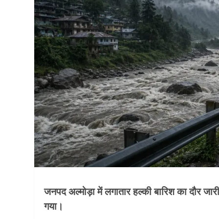
जनपद अल्मोड़ा में लगातार हल्की बारिश का दौर ज
गया।