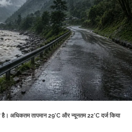
ारी है। अधिकतम तापमान 29°C और न्यूनतम 22°C दर्ज किया