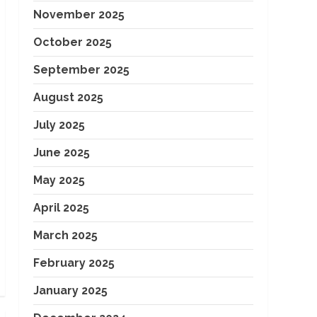
November 2025
October 2025
September 2025
August 2025
July 2025
June 2025
May 2025
April 2025
March 2025
February 2025
January 2025