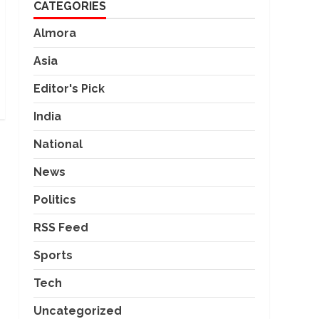
CATEGORIES
Almora
Asia
Editor's Pick
India
National
News
Politics
RSS Feed
Sports
Tech
Uncategorized