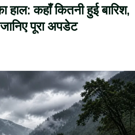
 का हाल: कहाँ कितनी हुई बारिश,
 जानिए पूरा अपडेट