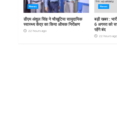
News
News
डीएम अंशुल सिंह ने चौखुटिया सामुदायिक
बड़ी खबर : भारी
स्वास्थ्य केंद्र का किया औचक निरीक्षण
6 अगस्त को सभ
रहेंगे बंद
22 hours ago
22 hours ag