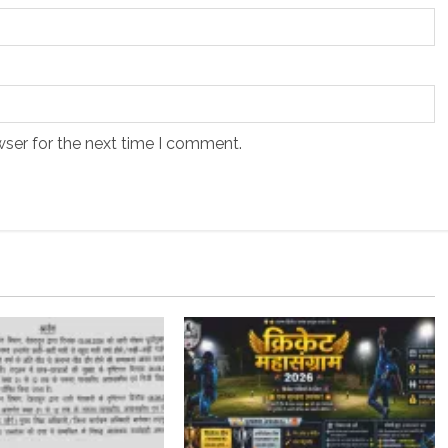
wser for the next time I comment.