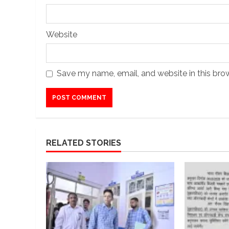
Website
Save my name, email, and website in this bro
RELATED STORIES