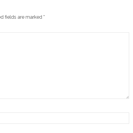
d fields are marked
*