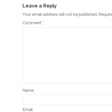
Leave a Reply
Your email address will not be published.
Require
Comment
*
Name
Email