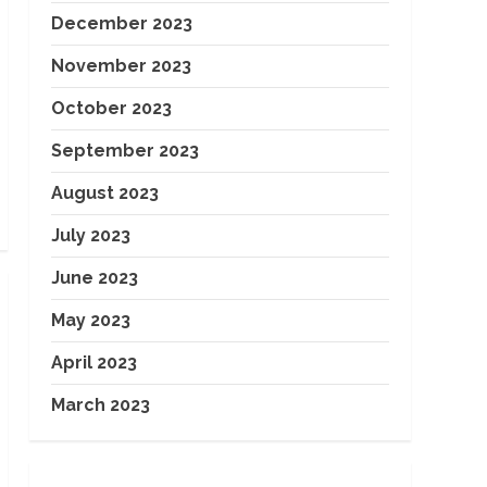
December 2023
November 2023
October 2023
September 2023
August 2023
July 2023
June 2023
May 2023
April 2023
March 2023