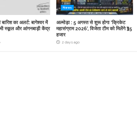
News
 बारिश का अलर्ट: बागेश्वर में
अल्मोड़ा : 5 अगस्त से शुरू होगा ‘क्रिकेट
ी स्कूल और आंगनबाड़ी केंद्र
महासंग्राम 2026’, विजेता टीम को मिलेंगे ₹35
हजार
o
2 days ago