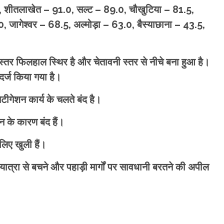
.3, शीतलाखेत – 91.0, सल्ट – 89.0, चौखुटिया – 81.5,
0, जागेश्वर – 68.5, अल्मोड़ा – 63.0, बैस्याछाना – 43.5,
तर फिलहाल स्थिर है और चेतावनी स्तर से नीचे बना हुआ है।
दर्ज किया गया है।
टीगेशन कार्य के चलते बंद है।
 के कारण बंद हैं।
 लिए खुली हैं।
यात्रा से बचने और पहाड़ी मार्गों पर सावधानी बरतने की अपील