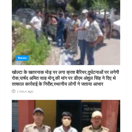
News
खोल्टा के खतरनाक मोड़ पर लगा क्रश बैरियर,दुर्घटनाओं पर लगेगी
रोक,पार्षद अमित साह मोनू की मांग पर डीएम अंशुल सिंह ने दिए थे
तत्काल कार्रवाई के निर्देश,स्थानीय लोगों ने जताया आभार
1 hour ago