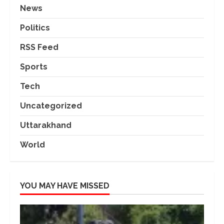
News
Politics
RSS Feed
Sports
Tech
Uncategorized
Uttarakhand
World
YOU MAY HAVE MISSED