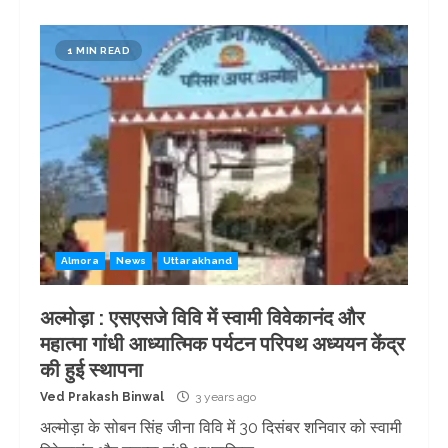
1 MIN READ
Almora
News
Uttarakhand
अल्मोड़ा : एसएसजे विवि में स्वामी विवेकानंद और
महात्मा गांधी आध्यात्मिक पर्यटन परिपथ अध्ययन केंद्र
की हुई स्थापना
Ved Prakash Binwal
3 years ago
अल्मोड़ा के सोबन सिंह जीना विवि में 30 दिसंबर शनिवार को स्वामी