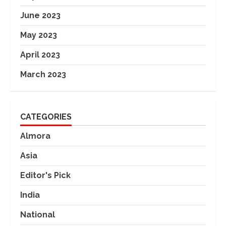
June 2023
May 2023
April 2023
March 2023
CATEGORIES
Almora
Asia
Editor's Pick
India
National