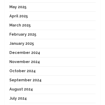
May 2025
April 2025
March 2025
February 2025
January 2025
December 2024
November 2024
October 2024
September 2024
August 2024
July 2024