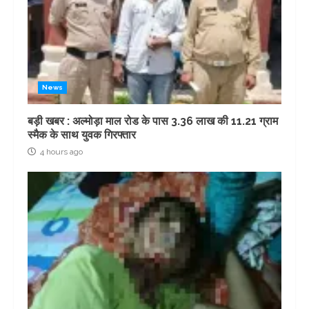
News
बड़ी खबर : अल्मोड़ा माल रोड के पास 3.36 लाख की 11.21 ग्राम
स्मैक के साथ युवक गिरफ्तार
4 hours ago