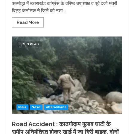
अल्मोड़ा में उत्तराखंड कांग्रेस के वरिष्ठ उपाध्यक्ष व पूर्व दर्जा मंत्री
बिट्टू कर्नाटक ने जिले को नशा...
Read More
1 MIN READ
India
News
Uttarakhand
Road Accident : काठगोदाम गुलाब घाटी के
समीप अनियंत्रित होकर खाई में जा गिरी बाइक, दोनों