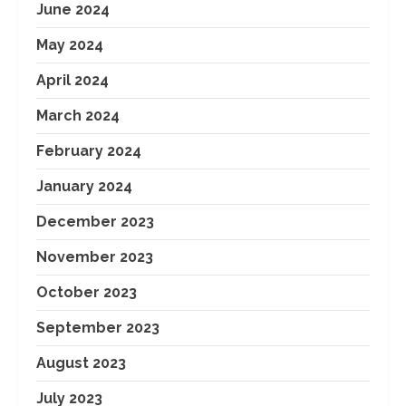
June 2024
May 2024
April 2024
March 2024
February 2024
January 2024
December 2023
November 2023
October 2023
September 2023
August 2023
July 2023