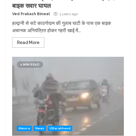
बाइक सवार घायल
Ved Prakash Binwal
3 years ago
हल्द्वानी से सटे काठगोदाम की गुलाब घाटी के पास एक बाइक
अचानक अनियंत्रित होकर गहरी खाई में...
Read More
1 MIN READ
Almora
News
Uttarakhand