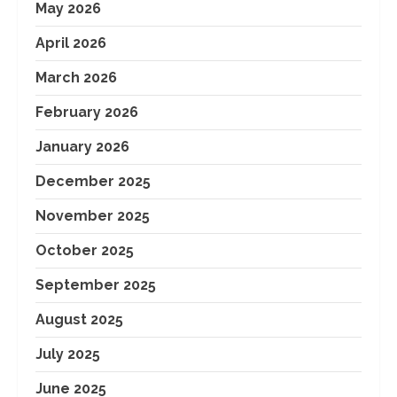
May 2026
April 2026
March 2026
February 2026
January 2026
December 2025
November 2025
October 2025
September 2025
August 2025
July 2025
June 2025