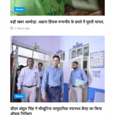
News
बड़ी खबर अल्मोड़ा: अज्ञात हिंसक वन्यजीव के हमले में युवती घायल,
2 days ago
News
डीएम अंशुल सिंह ने चौखुटिया सामुदायिक स्वास्थ्य केंद्र का किया
औचक निरीक्षण