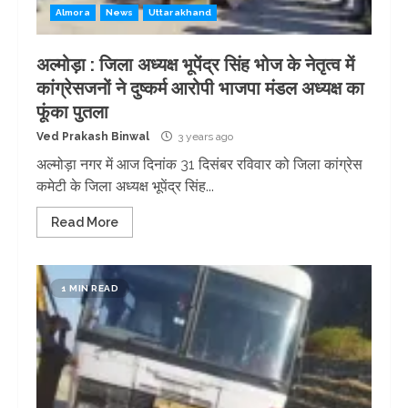
Almora
News
Uttarakhand
अल्मोड़ा : जिला अध्यक्ष भूपेंद्र सिंह भोज के नेतृत्व में
कांग्रेसजनों ने दुष्कर्म आरोपी भाजपा मंडल अध्यक्ष का
फूंका पुतला
Ved Prakash Binwal
3 years ago
अल्मोड़ा नगर में आज दिनांक 31 दिसंबर रविवार को जिला कांग्रेस
कमेटी के जिला अध्यक्ष भूपेंद्र सिंह...
Read More
1 MIN READ