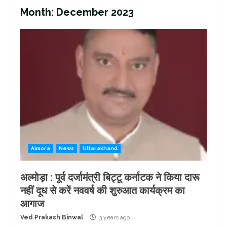
Month:
December 2023
Almora
News
Uttarakhand
अल्मोड़ा : पूर्व दर्जामंत्री बिट्टू कर्नाटक ने किया दारू
नहीं दूध से करें नववर्ष की शुरुआत कार्यक्रम का
आगाज
Ved Prakash Binwal
3 years ago