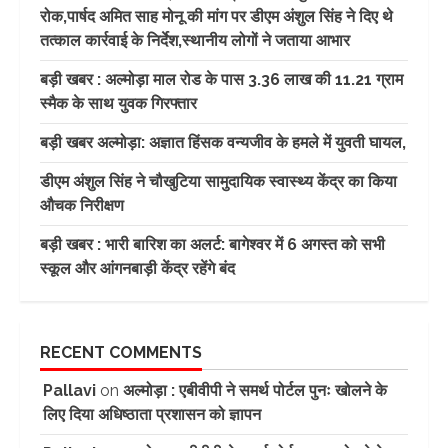
रोक,पार्षद अमित साह मोनू की मांग पर डीएम अंशुल सिंह ने दिए थे
तत्काल कार्रवाई के निर्देश,स्थानीय लोगों ने जताया आभार
बड़ी खबर : अल्मोड़ा माल रोड के पास 3.36 लाख की 11.21 ग्राम
स्मैक के साथ युवक गिरफ्तार
बड़ी खबर अल्मोड़ा: अज्ञात हिंसक वन्यजीव के हमले में युवती घायल,
डीएम अंशुल सिंह ने चौखुटिया सामुदायिक स्वास्थ्य केंद्र का किया
औचक निरीक्षण
बड़ी खबर : भारी बारिश का अलर्ट: बागेश्वर में 6 अगस्त को सभी
स्कूल और आंगनबाड़ी केंद्र रहेंगे बंद
RECENT COMMENTS
Pallavi
on
अल्मोड़ा : एबीवीपी ने समर्थ पोर्टल पुनः खोलने के
लिए दिया अधिष्ठाता प्रशासन को ज्ञापन