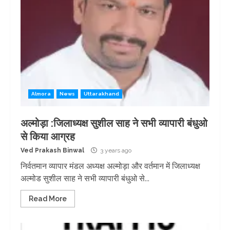
Almora
News
Uttarakhand
अल्मोड़ा :जिलाध्यक्ष सुशील साह ने सभी व्यापारी बंधुओ
से किया आग्रह
Ved Prakash Binwal
3 years ago
निर्वतमान व्यापार मंडल अध्यक्ष अल्मोड़ा और वर्तमान में जिलाध्यक्ष
अल्मोड सुशील साह ने सभी व्यापारी बंधुओ से...
Read More