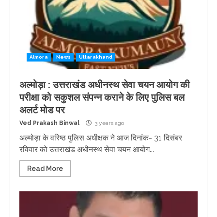
Almora
News
Uttarakhand
अल्मोड़ा : उत्तराखंड अधीनस्थ सेवा चयन आयोग की
परीक्षा को सकुशल संपन्न कराने के लिए पुलिस बल
अलर्ट मोड पर
Ved Prakash Binwal
3 years ago
अल्मोड़ा के वरिष्ठ पुलिस अधीक्षक ने आज दिनांक- 31 दिसंबर
रविवार को उत्तराखंड अधीनस्थ सेवा चयन आयोग...
Read More