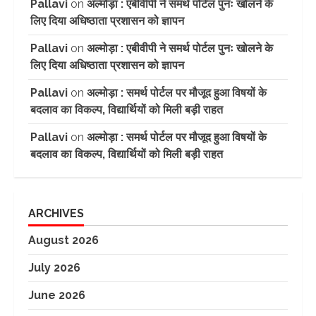
Pallavi
on
अल्मोड़ा : एबीवीपी ने समर्थ पोर्टल पुनः खोलने के
लिए दिया अधिष्ठाता प्रशासन को ज्ञापन
Pallavi
on
अल्मोड़ा : एबीवीपी ने समर्थ पोर्टल पुनः खोलने के
लिए दिया अधिष्ठाता प्रशासन को ज्ञापन
Pallavi
on
अल्मोड़ा : समर्थ पोर्टल पर मौजूद हुआ विषयों के
बदलाव का विकल्प, विद्यार्थियों को मिली बड़ी राहत
Pallavi
on
अल्मोड़ा : समर्थ पोर्टल पर मौजूद हुआ विषयों के
बदलाव का विकल्प, विद्यार्थियों को मिली बड़ी राहत
ARCHIVES
August 2026
July 2026
June 2026