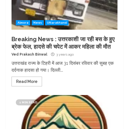
Almora
News
Uttarakhand
Breaking News : उत्तरकाशी जा रही बस के हुए
ब्रेक फेल, हादसे की चपेट में आकर महिला की मौत
Ved Prakash Binwal
3 years ago
उत्तराखंड राज्य के टिहरी में आज 31 दिसंबर रविवार की सुबह एक
दर्दनाक हादसा हो गया। दिल्ली...
Read More
1 MIN READ