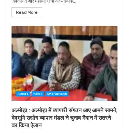
विवेकानंद और महात्मा गांधी आध्यात्मिक...
Read More
Almora
News
Uttarakhand
अल्मोड़ा : अल्मोड़ा में व्यापारी संगठन आए आमने सामने,
देवभूमि उद्योग व्यापार मंडल ने चुनाव मैदान में उतरने
का किया ऐलान