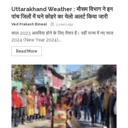
Uttarakhand Weather : मौसम विभाग ने इन
पांच जिलों में घने कोहरे का येलो अलर्ट किया जारी
Ved Prakash Binwal
3 years ago
साल 2023 अलविदा होने के लिए तैयार है। वहीं राज्य में नए साल
2024 (New Year 2024)...
Read More