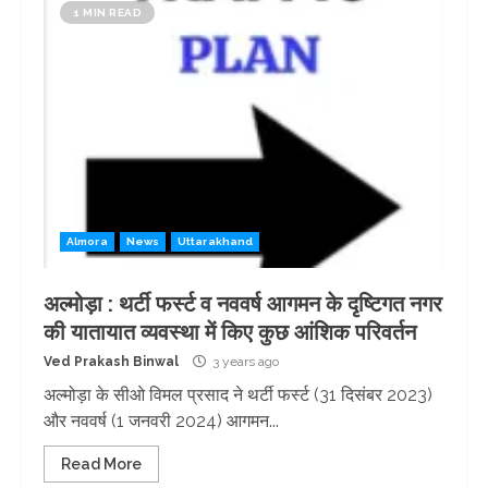
1 MIN READ
Almora
News
Uttarakhand
अल्मोड़ा : थर्टी फर्स्ट व नववर्ष आगमन के दृष्टिगत नगर
की यातायात व्यवस्था में किए कुछ आंशिक परिवर्तन
Ved Prakash Binwal
3 years ago
अल्मोड़ा के सीओ विमल प्रसाद ने थर्टी फर्स्ट (31 दिसंबर 2023)
और नववर्ष (1 जनवरी 2024) आगमन...
Read More