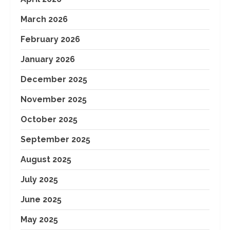
March 2026
February 2026
January 2026
December 2025
November 2025
October 2025
September 2025
August 2025
July 2025
June 2025
May 2025