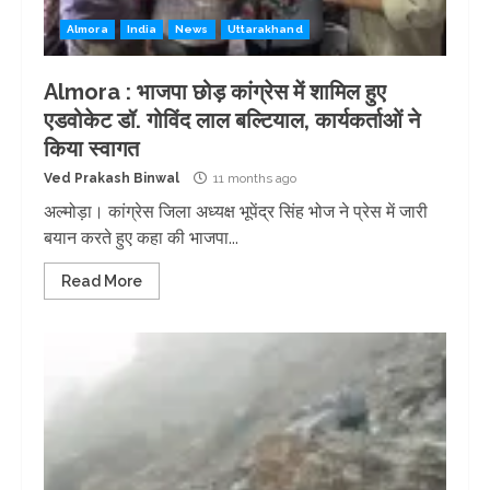
Almora
India
News
Uttarakhand
Almora : भाजपा छोड़ कांग्रेस में शामिल हुए
एडवोकेट डॉ. गोविंद लाल बल्टियाल, कार्यकर्ताओं ने
किया स्वागत
Ved Prakash Binwal
11 months ago
अल्मोड़ा। कांग्रेस जिला अध्यक्ष भूपेंद्र सिंह भोज ने प्रेस में जारी
बयान करते हुए कहा की भाजपा...
Read More