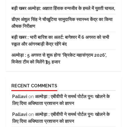
बड़ी खबर अल्मोड़ा: अज्ञात हिंसक वन्यजीव के हमले में युवती घायल,
डीएम अंशुल सिंह ने चौखुटिया सामुदायिक स्वास्थ्य केंद्र का किया
औचक निरीक्षण
बड़ी खबर : भारी बारिश का अलर्ट: बागेश्वर में 6 अगस्त को सभी
स्कूल और आंगनबाड़ी केंद्र रहेंगे बंद
अल्मोड़ा : 5 अगस्त से शुरू होगा ‘क्रिकेट महासंग्राम 2026’,
विजेता टीम को मिलेंगे ₹35 हजार
RECENT COMMENTS
Pallavi
on
अल्मोड़ा : एबीवीपी ने समर्थ पोर्टल पुनः खोलने के
लिए दिया अधिष्ठाता प्रशासन को ज्ञापन
Pallavi
on
अल्मोड़ा : एबीवीपी ने समर्थ पोर्टल पुनः खोलने के
लिए दिया अधिष्ठाता प्रशासन को ज्ञापन