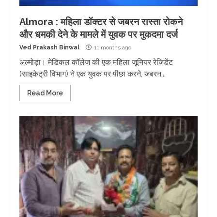
Almora : महिला डॉक्टर से जबरन रास्ता रोकने
और धमकी देने के मामले में युवक पर मुकदमा दर्ज
Ved Prakash Binwal
11 months ago
अल्मोड़ा। मेडिकल कॉलेज की एक महिला जूनियर रेजिडेंट
(साइकेट्री विभाग) ने एक युवक पर पीछा करने, जबरन...
Read More