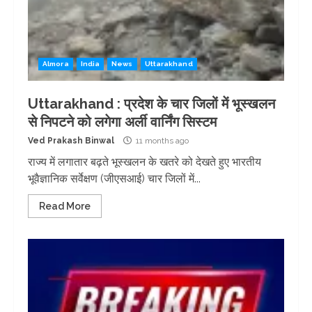
Almora
India
News
Uttarakhand
Uttarakhand : प्रदेश के चार जिलों में भूस्खलन
से निपटने को लगेगा अर्ली वार्निंग सिस्टम
Ved Prakash Binwal
11 months ago
राज्य में लगातार बढ़ते भूस्खलन के खतरे को देखते हुए भारतीय
भूवैज्ञानिक सर्वेक्षण (जीएसआई) चार जिलों में...
Read More