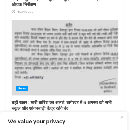
औचक निरीक्षण
3 days ago
News
बड़ी खबर : भारी बारिश का अलर्ट: बागेश्वर में 6 अगस्त को सभी
स्कूल और आंगनबाड़ी केंद्र रहेंगे बंद
3 days ago
We value your privacy