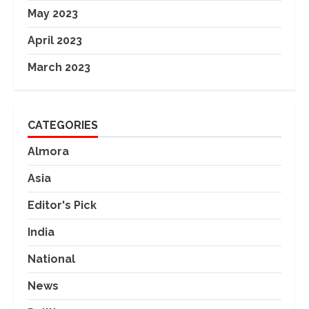
May 2023
April 2023
March 2023
CATEGORIES
Almora
Asia
Editor's Pick
India
National
News