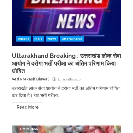
Almora
India
News
Uttarakhand
Uttarakhand Breaking : उत्तराखंड लोक सेवा
आयोग ने दरोगा भर्ती परीक्षा का अंतिम परिणाम किया
घोषित
Ved Prakash Binwal
11 months ago
उत्तराखंड लोक सेवा आयोग ने दरोगा भर्ती का अंतिम परिणाम घोषित
कर दिया है। यह भर्ती परीक्षा...
Read More
1 MIN READ