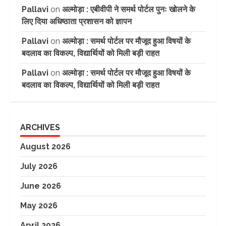
Pallavi
on
अल्मोड़ा : एबीवीपी ने समर्थ पोर्टल पुनः खोलने के
लिए दिया अधिष्ठाता प्रशासन को ज्ञापन
Pallavi
on
अल्मोड़ा : समर्थ पोर्टल पर मौजूद हुआ विषयों के
बदलाव का विकल्प, विद्यार्थियों को मिली बड़ी राहत
Pallavi
on
अल्मोड़ा : समर्थ पोर्टल पर मौजूद हुआ विषयों के
बदलाव का विकल्प, विद्यार्थियों को मिली बड़ी राहत
ARCHIVES
August 2026
July 2026
June 2026
May 2026
April 2026