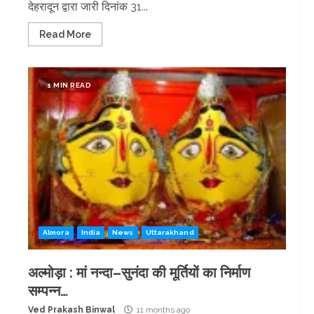
देहरादून द्वारा जारी दिनांक 31...
Read More
1 MIN READ
Almora
India
News
Uttarakhand
अल्मोड़ा : मां नन्दा–सुनंदा की मूर्तियों का निर्माण
सम्पन्न…
Ved Prakash Binwal
11 months ago