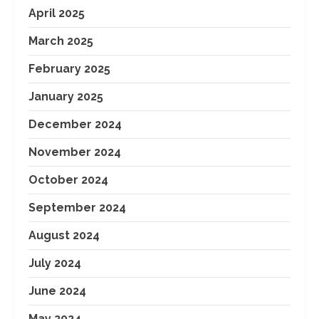
April 2025
March 2025
February 2025
January 2025
December 2024
November 2024
October 2024
September 2024
August 2024
July 2024
June 2024
May 2024