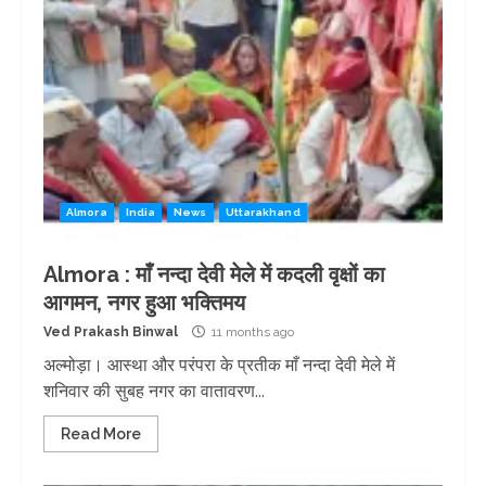
Almora
India
News
Uttarakhand
Almora : माँ नन्दा देवी मेले में कदली वृक्षों का
आगमन, नगर हुआ भक्तिमय
Ved Prakash Binwal
11 months ago
अल्मोड़ा। आस्था और परंपरा के प्रतीक माँ नन्दा देवी मेले में
शनिवार की सुबह नगर का वातावरण...
Read More