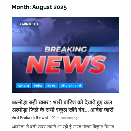
Month:
August 2025
1 MIN READ
Almora
India
News
Uttarakhand
अल्मोड़ा बड़ी खबर : भारी बारिश को देखते हुए कल
अल्मोड़ा जिले के सभी स्कूल रहेंगे बंद…. आदेश जारी
Ved Prakash Binwal
11 months ago
अल्मोड़ा से बड़ी खबर सामने आ रही है भारत मौसम विज्ञान विभाग