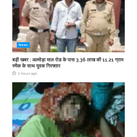
News
बड़ी खबर : अल्मोड़ा माल रोड के पास 3.36 लाख की 11.21 ग्राम
स्मैक के साथ युवक गिरफ्तार
2 hours ago