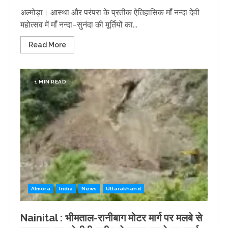
अल्मोड़ा। आस्था और परंपरा के प्रतीक ऐतिहासिक माँ नन्दा देवी
महोत्सव में माँ नन्दा–सुनंदा की मूर्तियों का...
Read More
1 MIN READ
Almora
India
News
Uttarakhand
Nainital : भीमताल-रानीबाग मोटर मार्ग पर मलबे से