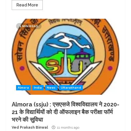
Read More
1 MIN READ
Almora
India
News
Uttarakhand
Almora (ssju) : एसएसजे विश्वविद्यालय ने 2020-
21 के विद्यार्थियों को दी ऑफलाइन बैक परीक्षा फॉर्म
भरने की सुविधा
Ved Prakash Binwal
11 months ago