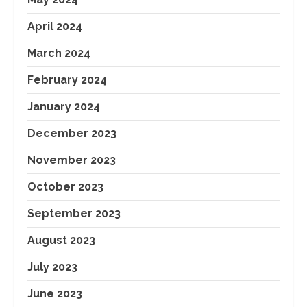
April 2024
March 2024
February 2024
January 2024
December 2023
November 2023
October 2023
September 2023
August 2023
July 2023
June 2023