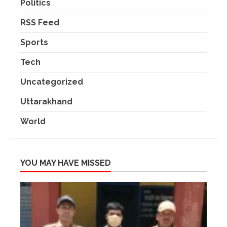
Politics
RSS Feed
Sports
Tech
Uncategorized
Uttarakhand
World
YOU MAY HAVE MISSED