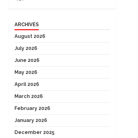
ARCHIVES
August 2026
July 2026
June 2026
May 2026
April 2026
March 2026
February 2026
January 2026
December 2025