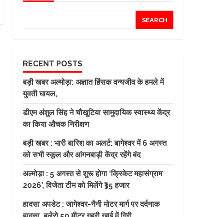
SEARCH
RECENT POSTS
बड़ी खबर अल्मोड़ा: अज्ञात हिंसक वन्यजीव के हमले में
युवती घायल,
डीएम अंशुल सिंह ने चौखुटिया सामुदायिक स्वास्थ्य केंद्र
का किया औचक निरीक्षण
बड़ी खबर : भारी बारिश का अलर्ट: बागेश्वर में 6 अगस्त
को सभी स्कूल और आंगनबाड़ी केंद्र रहेंगे बंद
अल्मोड़ा : 5 अगस्त से शुरू होगा ‘क्रिकेट महासंग्राम
2026’, विजेता टीम को मिलेंगे ₹35 हजार
हादसा अपडेट : जागेश्वर-नैनी मोटर मार्ग पर दर्दनाक
हादसा, बुलेरो 50 मीटर गहरी खाई में गिरी