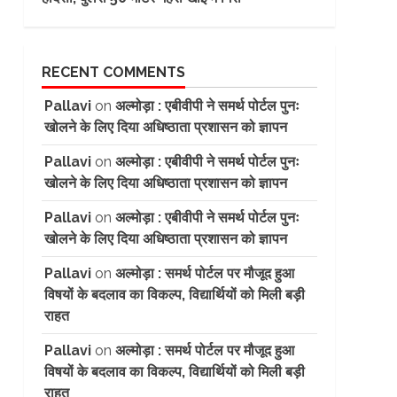
RECENT COMMENTS
Pallavi
on
अल्मोड़ा : एबीवीपी ने समर्थ पोर्टल पुनः
खोलने के लिए दिया अधिष्ठाता प्रशासन को ज्ञापन
Pallavi
on
अल्मोड़ा : एबीवीपी ने समर्थ पोर्टल पुनः
खोलने के लिए दिया अधिष्ठाता प्रशासन को ज्ञापन
Pallavi
on
अल्मोड़ा : एबीवीपी ने समर्थ पोर्टल पुनः
खोलने के लिए दिया अधिष्ठाता प्रशासन को ज्ञापन
Pallavi
on
अल्मोड़ा : समर्थ पोर्टल पर मौजूद हुआ
विषयों के बदलाव का विकल्प, विद्यार्थियों को मिली बड़ी
राहत
Pallavi
on
अल्मोड़ा : समर्थ पोर्टल पर मौजूद हुआ
विषयों के बदलाव का विकल्प, विद्यार्थियों को मिली बड़ी
राहत