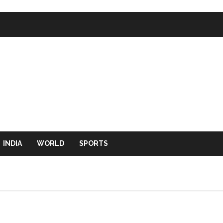
INDIA
WORLD
SPORTS