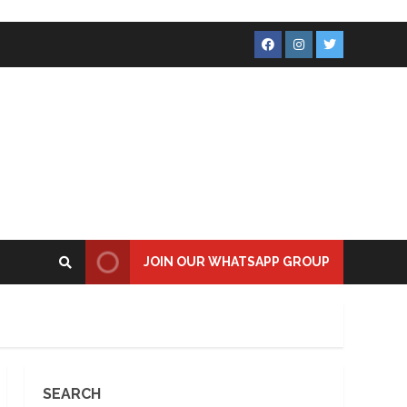
Facebook
Instagram
Twitter
JOIN OUR WHATSAPP GROUP
SEARCH