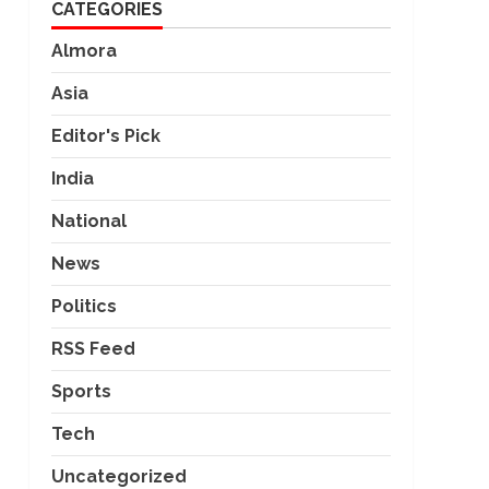
CATEGORIES
Almora
Asia
Editor's Pick
India
National
News
Politics
RSS Feed
Sports
Tech
Uncategorized