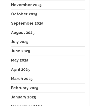
November 2025
October 2025
September 2025
August 2025
July 2025
June 2025
May 2025
April 2025
March 2025
February 2025
January 2025