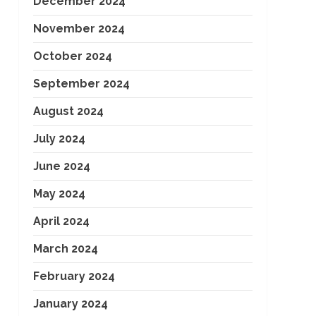
December 2024
November 2024
October 2024
September 2024
August 2024
July 2024
June 2024
May 2024
April 2024
March 2024
February 2024
January 2024