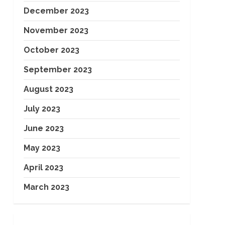
December 2023
November 2023
October 2023
September 2023
August 2023
July 2023
June 2023
May 2023
April 2023
March 2023