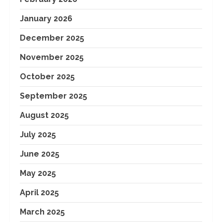
January 2026
December 2025
November 2025
October 2025
September 2025
August 2025
July 2025
June 2025
May 2025
April 2025
March 2025