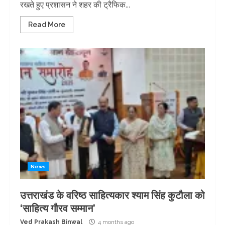
रखते हुए प्रशासन ने शहर की ट्रैफिक...
Read More
News
उत्तराखंड के वरिष्ठ साहित्यकार श्याम सिंह कुटौला को
‘साहित्य गौरव सम्मान’
Ved Prakash Binwal
4 months ago