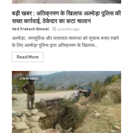
बड़ी खबर : अतिक्रमण के खिलाफ अल्मोड़ा पुलिस की
सख्त कार्रवाई, ठेकेदार का कटा चालान
Ved Prakash Binwal
4 months ago
अल्मोड़ा,: जनसुविधा और यातायात व्यवस्था को सुचारू बनाए रखने
के लिए अल्मोड़ा पुलिस द्वारा अतिक्रमण के खिलाफ...
Read More
1 MIN READ