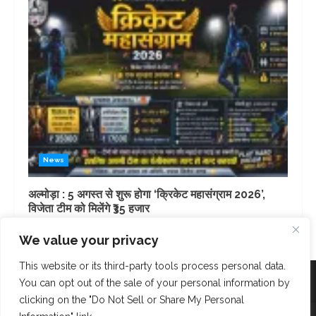
News
अल्मोड़ा : 5 अगस्त से शुरू होगा ‘क्रिकेट महासंग्राम 2026’,
विजेता टीम को मिलेंगे ₹35 हजार
3 days ago
We value your privacy
This website or its third-party tools process personal data.
Facebook
Instagram
Twitter
You can opt out of the sale of your personal information by
clicking on the "Do Not Sell or Share My Personal