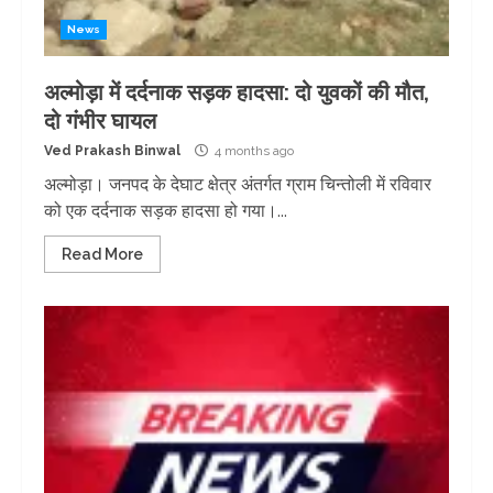
News
अल्मोड़ा में दर्दनाक सड़क हादसा: दो युवकों की मौत,
दो गंभीर घायल
Ved Prakash Binwal
4 months ago
अल्मोड़ा। जनपद के देघाट क्षेत्र अंतर्गत ग्राम चिन्तोली में रविवार
को एक दर्दनाक सड़क हादसा हो गया।...
Read More