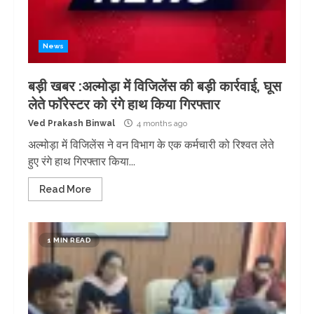
News
बड़ी खबर :अल्मोड़ा में विजिलेंस की बड़ी कार्रवाई, घूस
लेते फॉरेस्टर को रंगे हाथ किया गिरफ्तार
Ved Prakash Binwal
4 months ago
अल्मोड़ा में विजिलेंस ने वन विभाग के एक कर्मचारी को रिश्वत लेते
हुए रंगे हाथ गिरफ्तार किया...
Read More
1 MIN READ