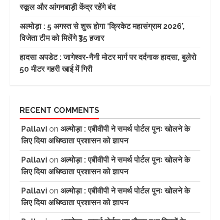
स्कूल और आंगनबाड़ी केंद्र रहेंगे बंद
अल्मोड़ा : 5 अगस्त से शुरू होगा ‘क्रिकेट महासंग्राम 2026’,
विजेता टीम को मिलेंगे ₹35 हजार
हादसा अपडेट : जागेश्वर-नैनी मोटर मार्ग पर दर्दनाक हादसा, बुलेरो
50 मीटर गहरी खाई में गिरी
RECENT COMMENTS
Pallavi
on
अल्मोड़ा : एबीवीपी ने समर्थ पोर्टल पुनः खोलने के
लिए दिया अधिष्ठाता प्रशासन को ज्ञापन
Pallavi
on
अल्मोड़ा : एबीवीपी ने समर्थ पोर्टल पुनः खोलने के
लिए दिया अधिष्ठाता प्रशासन को ज्ञापन
Pallavi
on
अल्मोड़ा : एबीवीपी ने समर्थ पोर्टल पुनः खोलने के
लिए दिया अधिष्ठाता प्रशासन को ज्ञापन