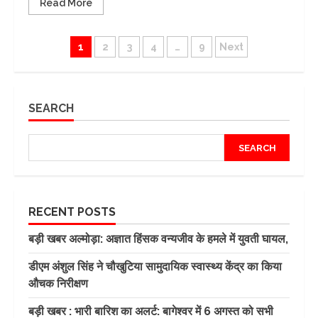
Read More
Posts
1
2
3
4
…
9
Next
pagination
SEARCH
SEARCH
RECENT POSTS
बड़ी खबर अल्मोड़ा: अज्ञात हिंसक वन्यजीव के हमले में युवती घायल,
डीएम अंशुल सिंह ने चौखुटिया सामुदायिक स्वास्थ्य केंद्र का किया
औचक निरीक्षण
बड़ी खबर : भारी बारिश का अलर्ट: बागेश्वर में 6 अगस्त को सभी