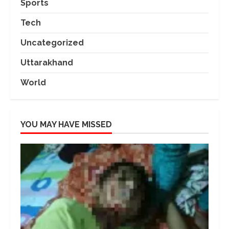
Sports
Tech
Uncategorized
Uttarakhand
World
YOU MAY HAVE MISSED