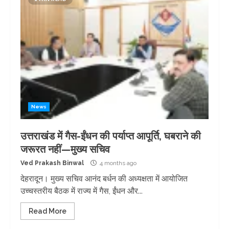
News
उत्तराखंड में गैस-ईंधन की पर्याप्त आपूर्ति, घबराने की
जरूरत नहीं—मुख्य सचिव
Ved Prakash Binwal
4 months ago
देहरादून। मुख्य सचिव आनंद बर्धन की अध्यक्षता में आयोजित
उच्चस्तरीय बैठक में राज्य में गैस, ईंधन और...
Read More