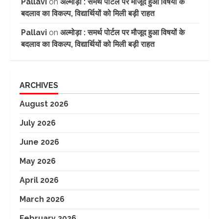
Pallavi
on
अल्मोड़ा : समर्थ पोर्टल पर मौजूद हुआ विषयों के
बदलाव का विकल्प, विद्यार्थियों को मिली बड़ी राहत
Pallavi
on
अल्मोड़ा : समर्थ पोर्टल पर मौजूद हुआ विषयों के
बदलाव का विकल्प, विद्यार्थियों को मिली बड़ी राहत
ARCHIVES
August 2026
July 2026
June 2026
May 2026
April 2026
March 2026
February 2026