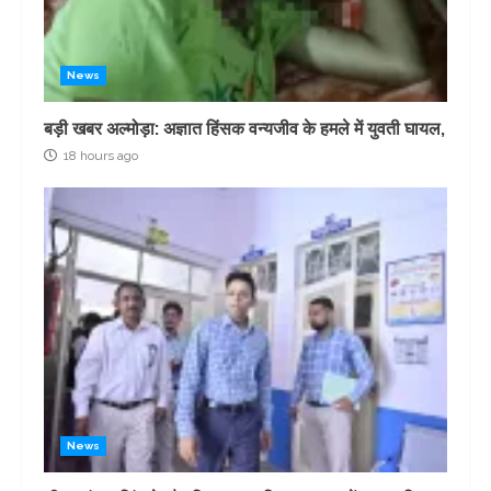
News
बड़ी खबर अल्मोड़ा: अज्ञात हिंसक वन्यजीव के हमले में युवती घायल,
18 hours ago
News