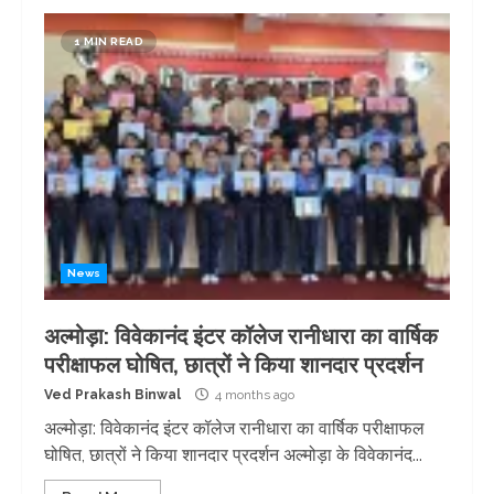
1 MIN READ
News
अल्मोड़ा: विवेकानंद इंटर कॉलेज रानीधारा का वार्षिक
परीक्षाफल घोषित, छात्रों ने किया शानदार प्रदर्शन
Ved Prakash Binwal
4 months ago
अल्मोड़ा: विवेकानंद इंटर कॉलेज रानीधारा का वार्षिक परीक्षाफल
घोषित, छात्रों ने किया शानदार प्रदर्शन अल्मोड़ा के विवेकानंद...