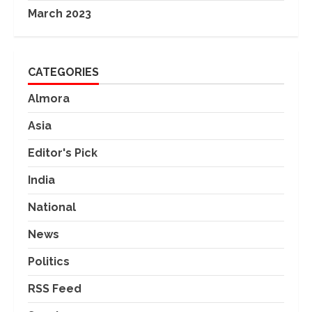
March 2023
CATEGORIES
Almora
Asia
Editor's Pick
India
National
News
Politics
RSS Feed