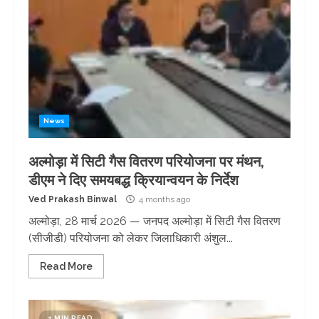
News
अल्मोड़ा में सिटी गैस वितरण परियोजना पर मंथन,
डीएम ने दिए समयबद्ध क्रियान्वयन के निर्देश
Ved Prakash Binwal
4 months ago
अल्मोड़ा, 28 मार्च 2026 — जनपद अल्मोड़ा में सिटी गैस वितरण
(सीजीडी) परियोजना को लेकर जिलाधिकारी अंशुल...
Read More
1 MIN READ