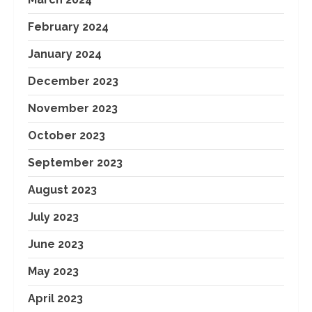
February 2024
January 2024
December 2023
November 2023
October 2023
September 2023
August 2023
July 2023
June 2023
May 2023
April 2023