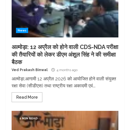
News
अल्मोड़ा: 12 अप्रैल को होने वाली CDS-NDA परीक्षा
की तैयारियों को लेकर डीएम अंशुल सिंह ने की समीक्षा
बैठक
Ved Prakash Binwal
4 months ago
अल्मोड़ा,आगामी 12 अप्रैल 2026 को आयोजित होने वाली संयुक्त
रक्षा सेवा (सीडीएस) तथा राष्ट्रीय रक्षा अकादमी एवं...
Read More
1 MIN READ