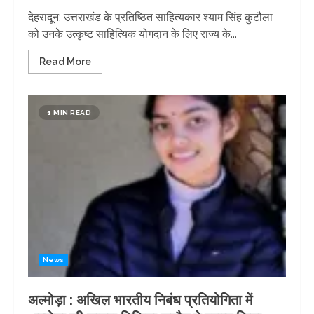
देहरादून: उत्तराखंड के प्रतिष्ठित साहित्यकार श्याम सिंह कुटौला
को उनके उत्कृष्ट साहित्यिक योगदान के लिए राज्य के...
Read More
1 MIN READ
News
अल्मोड़ा : अखिल भारतीय निबंध प्रतियोगिता में