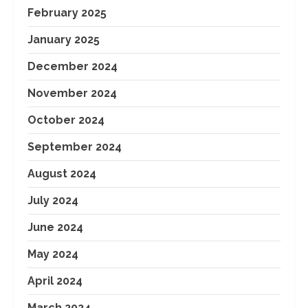
February 2025
January 2025
December 2024
November 2024
October 2024
September 2024
August 2024
July 2024
June 2024
May 2024
April 2024
March 2024