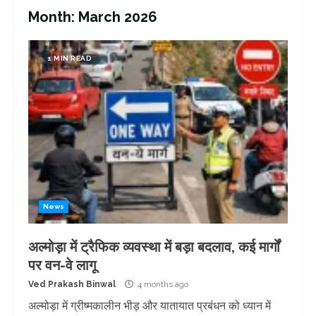
Month:
March 2026
1 MIN READ
News
अल्मोड़ा में ट्रैफिक व्यवस्था में बड़ा बदलाव, कई मार्गों
पर वन-वे लागू
Ved Prakash Binwal
4 months ago
अल्मोड़ा में ग्रीष्मकालीन भीड़ और यातायात प्रबंधन को ध्यान में