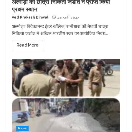
अल्मोड़ा की छात्रा निकिता जडौत ने प्राप्त किया
प्रथम स्थान
Ved Prakash Binwal
4 months ago
अल्मोड़ा: विवेकानन्द इंटर कॉलेज, रानीधारा की मेधावी छात्रा
निकिता जडौत ने अखिल भारतीय स्तर पर आयोजित निबंध...
Read More
News