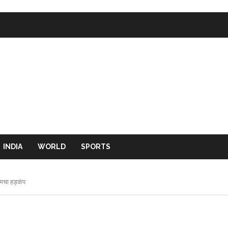
INDIA
WORLD
SPORTS
 मचा हड़कंप