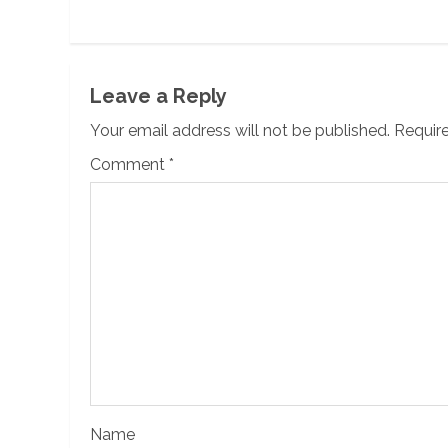
Leave a Reply
Your email address will not be published.
Require
Comment
*
Name