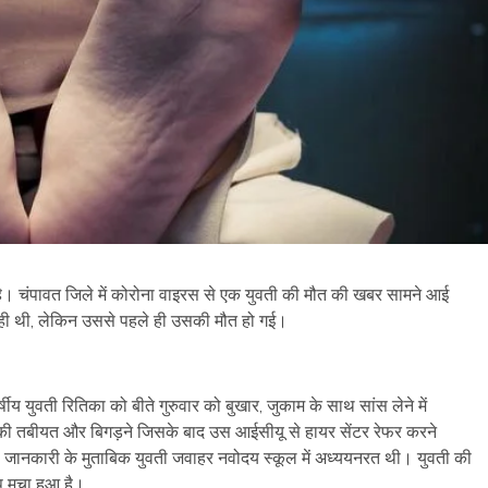
ै। चंपावत जिले में कोरोना वाइरस से एक युवती की मौत की खबर सामने आई
 रही थी, लेकिन उससे पहले ही उसकी मौत हो गई।
षीय युवती रितिका को बीते गुरुवार को बुखार, जुकाम के साथ सांस लेने में
की तबीयत और बिगड़ने जिसके बाद उस आईसीयू से हायर सेंटर रेफर करने
ा। जानकारी के मुताबिक युवती जवाहर नवोदय स्कूल में अध्ययनरत थी। युवती की
ंप मचा हुआ है।