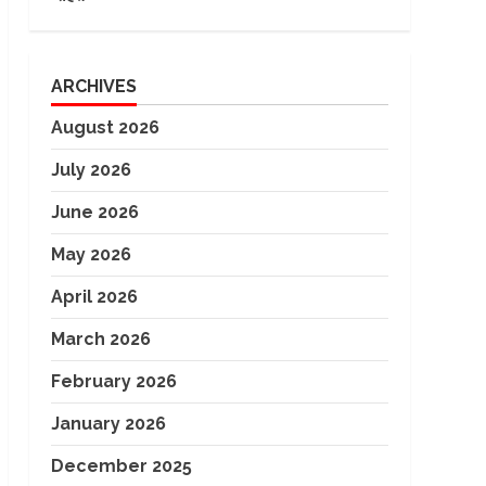
ARCHIVES
August 2026
July 2026
June 2026
May 2026
April 2026
March 2026
February 2026
January 2026
December 2025