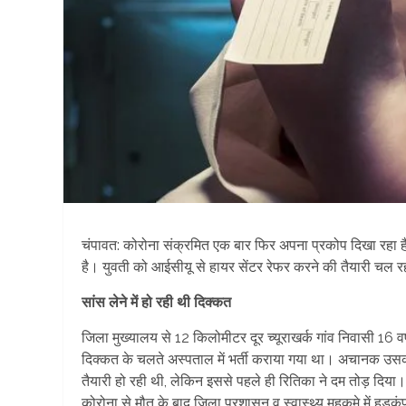
चंपावत: कोरोना संक्रमित एक बार फिर अपना प्रकोप दिखा रहा ह
है। युवती को आईसीयू से हायर सेंटर रेफर करने की तैयारी चल
सांस लेने में हो रही थी दिक्कत
जिला मुख्यालय से 12 किलोमीटर दूर च्यूराखर्क गांव निवासी 16 वर्
दिक्कत के चलते अस्पताल में भर्ती कराया गया था। अचानक उस
तैयारी हो रही थी, लेकिन इससे पहले ही रितिका ने दम तोड़ दिय
कोरोना से मौत के बाद जिला प्रशासन व स्वास्थ्य महकमे में हड़क