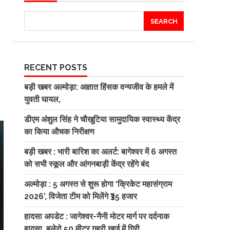
SEARCH
RECENT POSTS
बड़ी खबर अल्मोड़ा: अज्ञात हिंसक वन्यजीव के हमले में
युवती घायल,
डीएम अंशुल सिंह ने चौखुटिया सामुदायिक स्वास्थ्य केंद्र
का किया औचक निरीक्षण
बड़ी खबर : भारी बारिश का अलर्ट: बागेश्वर में 6 अगस्त
को सभी स्कूल और आंगनबाड़ी केंद्र रहेंगे बंद
अल्मोड़ा : 5 अगस्त से शुरू होगा ‘क्रिकेट महासंग्राम
2026’, विजेता टीम को मिलेंगे ₹35 हजार
हादसा अपडेट : जागेश्वर-नैनी मोटर मार्ग पर दर्दनाक
हादसा, बुलेरो 50 मीटर गहरी खाई में गिरी