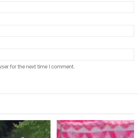
wser for the next time I comment.