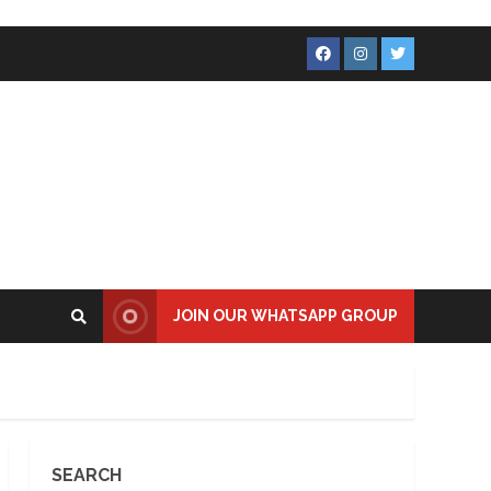
Facebook
Instagram
Twitter
JOIN OUR WHATSAPP GROUP
SEARCH