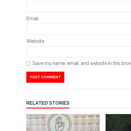
Email
Website
Save my name, email, and website in this bro
RELATED STORIES