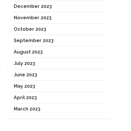
December 2023
November 2023
October 2023
September 2023
August 2023
July 2023
June 2023
May 2023
April 2023
March 2023