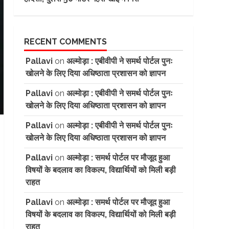
RECENT COMMENTS
Pallavi
on
अल्मोड़ा : एबीवीपी ने समर्थ पोर्टल पुनः
खोलने के लिए दिया अधिष्ठाता प्रशासन को ज्ञापन
Pallavi
on
अल्मोड़ा : एबीवीपी ने समर्थ पोर्टल पुनः
खोलने के लिए दिया अधिष्ठाता प्रशासन को ज्ञापन
Pallavi
on
अल्मोड़ा : एबीवीपी ने समर्थ पोर्टल पुनः
खोलने के लिए दिया अधिष्ठाता प्रशासन को ज्ञापन
Pallavi
on
अल्मोड़ा : समर्थ पोर्टल पर मौजूद हुआ
विषयों के बदलाव का विकल्प, विद्यार्थियों को मिली बड़ी
राहत
Pallavi
on
अल्मोड़ा : समर्थ पोर्टल पर मौजूद हुआ
विषयों के बदलाव का विकल्प, विद्यार्थियों को मिली बड़ी
राहत