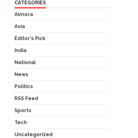
CATEGORIES
Almora
Asia
Editor's Pick
India
National
News
Politics
RSS Feed
Sports
Tech
Uncategorized