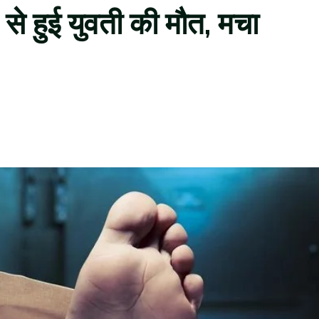
से हुई युवती की मौत, मचा