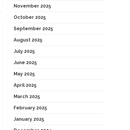
November 2025
October 2025
September 2025
August 2025
July 2025
June 2025
May 2025
April 2025
March 2025
February 2025
January 2025