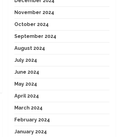
December 2024
November 2024
October 2024
September 2024
August 2024
July 2024
June 2024
May 2024
April 2024
March 2024
February 2024
January 2024