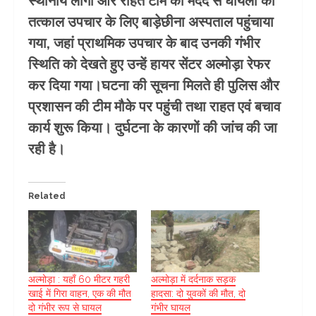
स्थानीय लोगों और राहत टीम की मदद से घायलों को
तत्काल उपचार के लिए बाड़ेछीना अस्पताल पहुंचाया
गया, जहां प्राथमिक उपचार के बाद उनकी गंभीर
स्थिति को देखते हुए उन्हें हायर सेंटर अल्मोड़ा रेफर
कर दिया गया।घटना की सूचना मिलते ही पुलिस और
प्रशासन की टीम मौके पर पहुंची तथा राहत एवं बचाव
कार्य शुरू किया। दुर्घटना के कारणों की जांच की जा
रही है।
Related
अल्मोड़ा : यहाँ 60 मीटर गहरी
अल्मोड़ा में दर्दनाक सड़क
खाई में गिरा वाहन, एक की मौत
हादसा: दो युवकों की मौत, दो
दो गंभीर रूप से घायल
गंभीर घायल