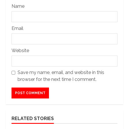
Name
Email
Website
Save my name, email, and website in this
browser for the next time I comment.
RELATED STORIES