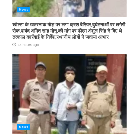
News
खोल्टा के खतरनाक मोड़ पर लगा क्रश बैरियर,दुर्घटनाओं पर लगेगी
रोक,पार्षद अमित साह मोनू की मांग पर डीएम अंशुल सिंह ने दिए थे
तत्काल कार्रवाई के निर्देश,स्थानीय लोगों ने जताया आभार
14 hours ago
News