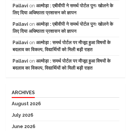
Pallavi
on
अल्मोड़ा : एबीवीपी ने समर्थ पोर्टल पुनः खोलने के
लिए दिया अधिष्ठाता प्रशासन को ज्ञापन
Pallavi
on
अल्मोड़ा : एबीवीपी ने समर्थ पोर्टल पुनः खोलने के
लिए दिया अधिष्ठाता प्रशासन को ज्ञापन
Pallavi
on
अल्मोड़ा : समर्थ पोर्टल पर मौजूद हुआ विषयों के
बदलाव का विकल्प, विद्यार्थियों को मिली बड़ी राहत
Pallavi
on
अल्मोड़ा : समर्थ पोर्टल पर मौजूद हुआ विषयों के
बदलाव का विकल्प, विद्यार्थियों को मिली बड़ी राहत
ARCHIVES
August 2026
July 2026
June 2026