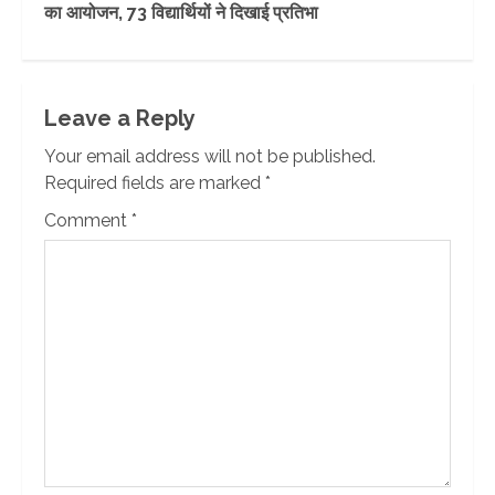
का आयोजन, 73 विद्यार्थियों ने दिखाई प्रतिभा
Leave a Reply
Your email address will not be published.
Required fields are marked
*
Comment
*