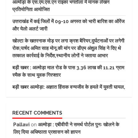
अल्मोड़ा के एस.एम.एस.एन राइका भगतोला में मानक लेखन
प्रतियोगिता आयोजित
उत्तराखंड में कई जिलों में 09-10 अगस्त को भारी बारिश का ऑरेंज
और येलो अलर्ट जारी
खोल्टा के खतरनाक मोड़ पर लगा क्रश बैरियर,दुर्घटनाओं पर लगेगी
रोक,पार्षद अमित साह मोनू की मांग पर डीएम अंशुल सिंह ने दिए थे
तत्काल कार्रवाई के निर्देश,स्थानीय लोगों ने जताया आभार
बड़ी खबर : अल्मोड़ा माल रोड के पास 3.36 लाख की 11.21 ग्राम
स्मैक के साथ युवक गिरफ्तार
बड़ी खबर अल्मोड़ा: अज्ञात हिंसक वन्यजीव के हमले में युवती घायल,
RECENT COMMENTS
Pallavi
on
अल्मोड़ा : एबीवीपी ने समर्थ पोर्टल पुनः खोलने के
लिए दिया अधिष्ठाता प्रशासन को ज्ञापन