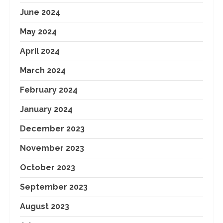
June 2024
May 2024
April 2024
March 2024
February 2024
January 2024
December 2023
November 2023
October 2023
September 2023
August 2023