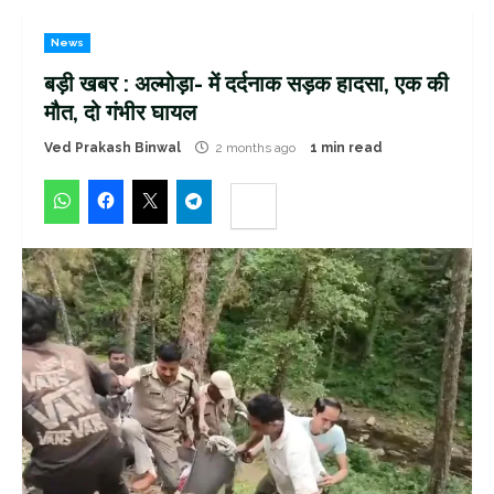
News
बड़ी खबर : अल्मोड़ा- में दर्दनाक सड़क हादसा, एक की
मौत, दो गंभीर घायल
Ved Prakash Binwal
2 months ago
1 min read