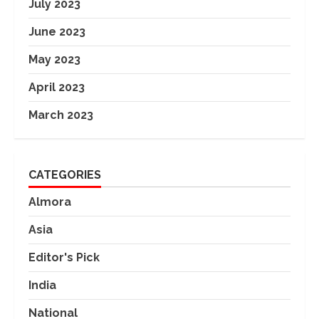
July 2023
June 2023
May 2023
April 2023
March 2023
CATEGORIES
Almora
Asia
Editor's Pick
India
National