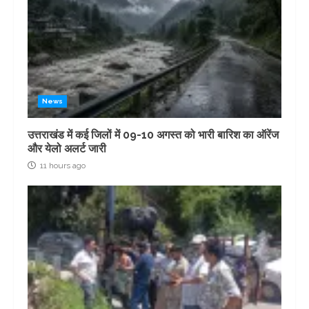
News
उत्तराखंड में कई जिलों में 09-10 अगस्त को भारी बारिश का ऑरेंज
और येलो अलर्ट जारी
11 hours ago