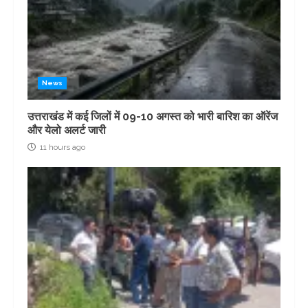
News
उत्तराखंड में कई जिलों में 09-10 अगस्त को भारी बारिश का ऑरेंज
और येलो अलर्ट जारी
11 hours ago