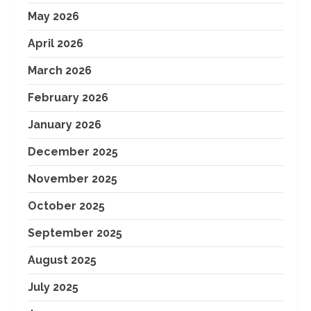
May 2026
April 2026
March 2026
February 2026
January 2026
December 2025
November 2025
October 2025
September 2025
August 2025
July 2025