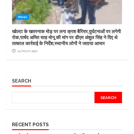
News
खोल्टा के खतरनाक मोड़ पर लगा क्रश बैरियर,दुर्घटनाओं पर लगेगी
रोक,पार्षद अमित साह मोनू की मांग पर डीएम अंशुल सिंह ने दिए थे
तत्काल कार्रवाई के निर्देश,स्थानीय लोगों ने जताया आभार
14 hours ago
SEARCH
SEARCH
RECENT POSTS