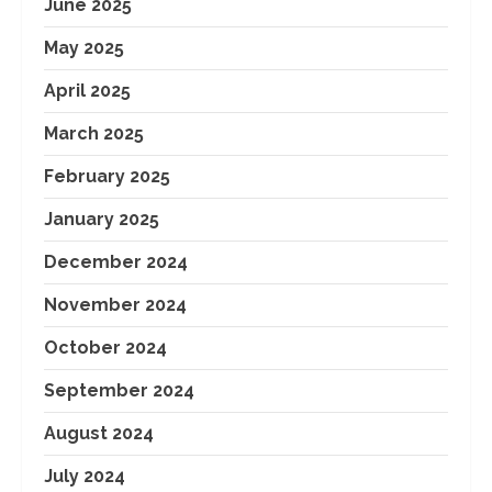
June 2025
May 2025
April 2025
March 2025
February 2025
January 2025
December 2024
November 2024
October 2024
September 2024
August 2024
July 2024