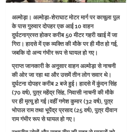
अल्मोड़ा। अल्मोड़ा-शेराघाट मोटर मार्ग पर काचुला पुल
के पास गुरुवार दोपहर एक आई 10 वाहन
दुर्घटनाग्रस्त होकर करीब 50 मीटर गहरी खाई में जा
गिरा। हादसे में एक व्यक्ति की मौके पर ही मौत हो गई,
जबकि दो अन्य गंभीर रूप से घायल हो गए।
प्राप्त जानकारी के अनुसार वाहन अल्मोड़ा से नाचनी
की ओर जा रहा था और उसमें तीन लोग सवार थे।
दुर्घटना दोपहर करीब 2 बजे हुई। हादसे में कुंदन सिंह
(70 वर्ष), पुत्र महेंद्र सिंह, निवासी नाचनी की मौके
पर ही मृत्यु हो गई।वहीं गणेश कुमार (32 वर्ष), पुत्र
भोपाल राम तथा भूपेंद्र प्रसाद (25 वर्ष), पुत्र दीवान
राम गंभीर रूप से घायल हो गए।