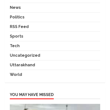
News
Politics
RSS Feed
Sports
Tech
Uncategorized
Uttarakhand
World
YOU MAY HAVE MISSED