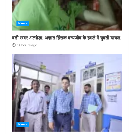
News
बड़ी खबर अल्मोड़ा: अज्ञात हिंसक वन्यजीव के हमले में युवती घायल,
11 hours ago
News