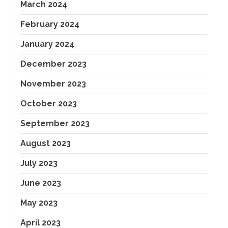
March 2024
February 2024
January 2024
December 2023
November 2023
October 2023
September 2023
August 2023
July 2023
June 2023
May 2023
April 2023