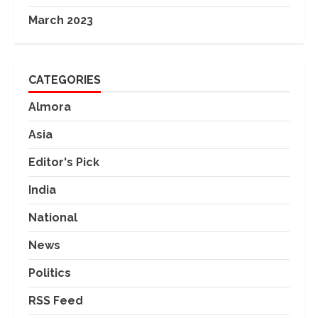
March 2023
CATEGORIES
Almora
Asia
Editor's Pick
India
National
News
Politics
RSS Feed