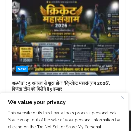
News
अल्मोड़ा : 5 अगस्त से शुरू होगा ‘क्रिकेट महासंग्राम 2026’,
विजेता टीम को मिलेंगे ₹35 हजार
3 days ago
We value your privacy
This website or its third-party tools process personal data.
Facebook
Instagram
Twitter
You can opt out of the sale of your personal information by
clicking on the "Do Not Sell or Share My Personal