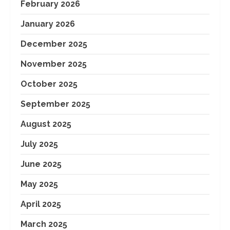
February 2026
January 2026
December 2025
November 2025
October 2025
September 2025
August 2025
July 2025
June 2025
May 2025
April 2025
March 2025