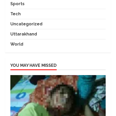
Sports
Tech
Uncategorized
Uttarakhand
World
YOU MAY HAVE MISSED