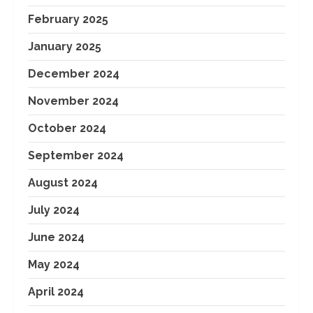
February 2025
January 2025
December 2024
November 2024
October 2024
September 2024
August 2024
July 2024
June 2024
May 2024
April 2024