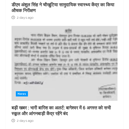
डीएम अंशुल सिंह ने चौखुटिया सामुदायिक स्वास्थ्य केंद्र का किया
औचक निरीक्षण
2 days ago
News
बड़ी खबर : भारी बारिश का अलर्ट: बागेश्वर में 6 अगस्त को सभी
स्कूल और आंगनबाड़ी केंद्र रहेंगे बंद
2 days ago