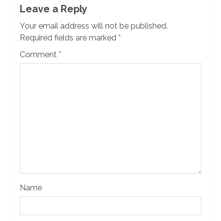
Leave a Reply
Your email address will not be published.
Required fields are marked
*
Comment
*
Name