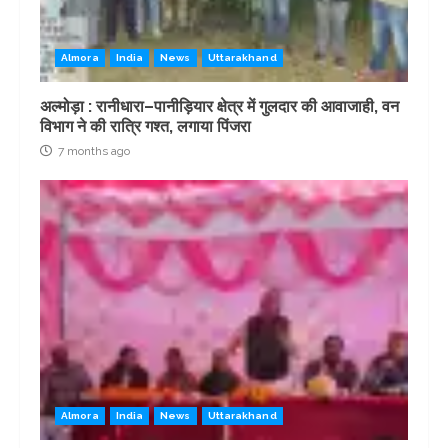
Almora
India
News
Uttarakhand
अल्मोड़ा : रानीधारा–पानीड़ियार क्षेत्र में गुलदार की आवाजाही, वन
विभाग ने की रात्रि गश्त, लगाया पिंजरा
7 months ago
Almora
India
News
Uttarakhand