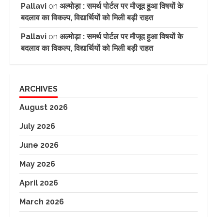
Pallavi
on
अल्मोड़ा : समर्थ पोर्टल पर मौजूद हुआ विषयों के
बदलाव का विकल्प, विद्यार्थियों को मिली बड़ी राहत
Pallavi
on
अल्मोड़ा : समर्थ पोर्टल पर मौजूद हुआ विषयों के
बदलाव का विकल्प, विद्यार्थियों को मिली बड़ी राहत
ARCHIVES
August 2026
July 2026
June 2026
May 2026
April 2026
March 2026