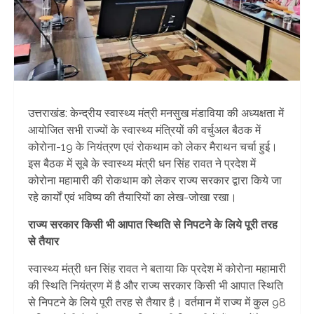
उत्तराखंड: केन्द्रीय स्वास्थ्य मंत्री मनसुख मंडाविया की अध्यक्षता में
आयोजित सभी राज्यों के स्वास्थ्य मंत्रियों की वर्चुअल बैठक में
कोरोना-19 के नियंत्रण एवं रोकथाम को लेकर मैराथन चर्चा हुई।
इस बैठक में सूबे के स्वास्थ्य मंत्री धन सिंह रावत ने प्रदेश में
कोरोना महामारी की रोकथाम को लेकर राज्य सरकार द्वारा किये जा
रहे कार्यों एवं भविष्य की तैयारियों का लेख-जोखा रखा।
राज्य सरकार किसी भी आपात स्थिति से निपटने के लिये पूरी तरह
से तैयार
स्वास्थ्य मंत्री धन सिंह रावत ने बताया कि प्रदेश में कोरोना महामारी
की स्थिति नियंत्रण में है और राज्य सरकार किसी भी आपात स्थिति
से निपटने के लिये पूरी तरह से तैयार है। वर्तमान में राज्य में कुल 98