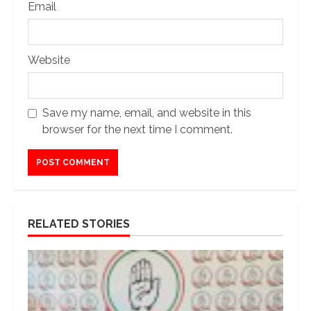
Email
Website
Save my name, email, and website in this
browser for the next time I comment.
RELATED STORIES