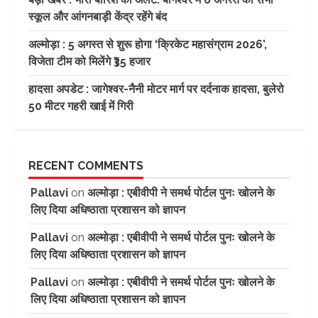
स्कूल और आंगनबाड़ी केंद्र रहेंगे बंद
अल्मोड़ा : 5 अगस्त से शुरू होगा ‘क्रिकेट महासंग्राम 2026’,
विजेता टीम को मिलेंगे ₹35 हजार
हादसा अपडेट : जागेश्वर-नैनी मोटर मार्ग पर दर्दनाक हादसा, बुलेरो
50 मीटर गहरी खाई में गिरी
RECENT COMMENTS
Pallavi
on
अल्मोड़ा : एबीवीपी ने समर्थ पोर्टल पुनः खोलने के
लिए दिया अधिष्ठाता प्रशासन को ज्ञापन
Pallavi
on
अल्मोड़ा : एबीवीपी ने समर्थ पोर्टल पुनः खोलने के
लिए दिया अधिष्ठाता प्रशासन को ज्ञापन
Pallavi
on
अल्मोड़ा : एबीवीपी ने समर्थ पोर्टल पुनः खोलने के
लिए दिया अधिष्ठाता प्रशासन को ज्ञापन