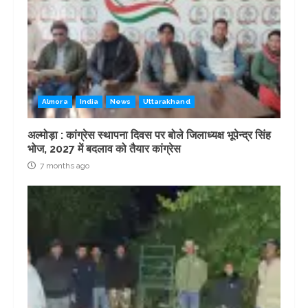
Almora
India
News
Uttarakhand
अल्मोड़ा : कांग्रेस स्थापना दिवस पर बोले जिलाध्यक्ष भूपेन्द्र सिंह
भोज, 2027 में बदलाव को तैयार कांग्रेस
7 months ago