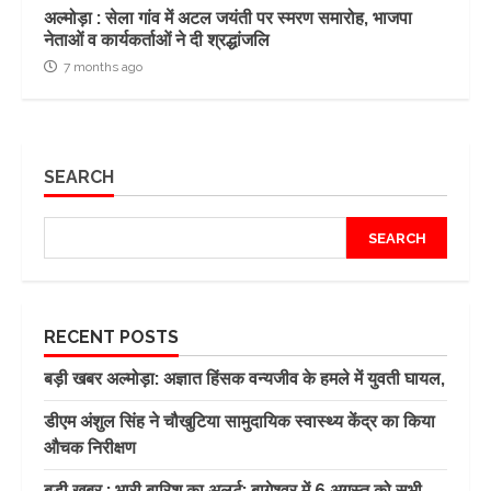
अल्मोड़ा : सेला गांव में अटल जयंती पर स्मरण समारोह, भाजपा
नेताओं व कार्यकर्ताओं ने दी श्रद्धांजलि
7 months ago
SEARCH
SEARCH
RECENT POSTS
बड़ी खबर अल्मोड़ा: अज्ञात हिंसक वन्यजीव के हमले में युवती घायल,
डीएम अंशुल सिंह ने चौखुटिया सामुदायिक स्वास्थ्य केंद्र का किया
औचक निरीक्षण
बड़ी खबर : भारी बारिश का अलर्ट: बागेश्वर में 6 अगस्त को सभी