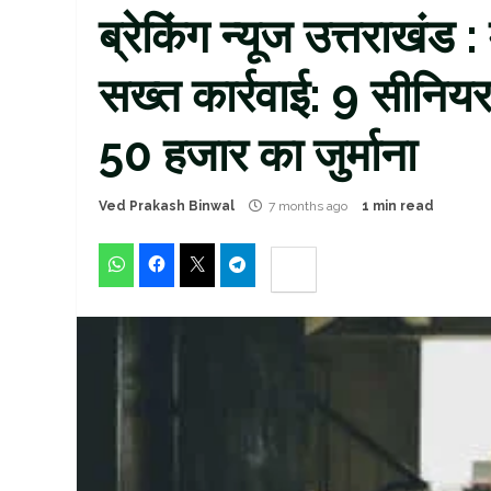
ब्रेकिंग न्यूज उत्तराखंड 
सख्त कार्रवाई: 9 सीनिय
50 हजार का जुर्माना
Ved Prakash Binwal
7 months ago
1 min read