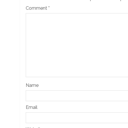
Comment
*
Name
Email