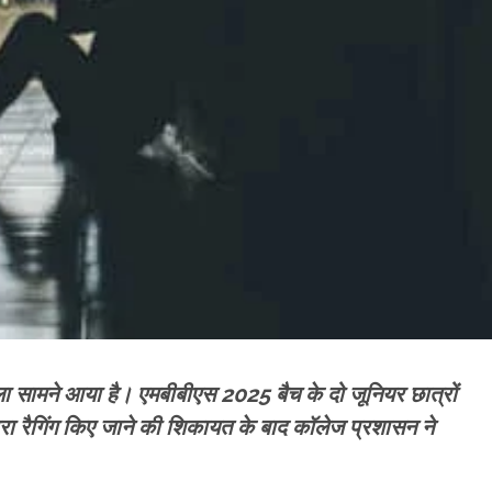
मला सामने आया है। एमबीबीएस 2025 बैच के दो जूनियर छात्रों
रा रैगिंग किए जाने की शिकायत के बाद कॉलेज प्रशासन ने