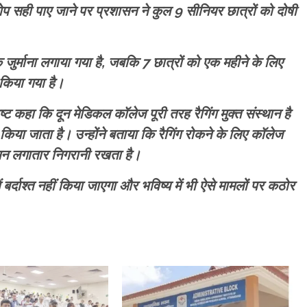
आरोप सही पाए जाने पर प्रशासन ने कुल 9 सीनियर छात्रों को दोषी
 जुर्माना लगाया गया है, जबकि 7 छात्रों को एक महीने के लिए
किया गया है।
ष्ट कहा कि दून मेडिकल कॉलेज पूरी तरह रैगिंग मुक्त संस्थान है
िया जाता है। उन्होंने बताया कि रैगिंग रोकने के लिए कॉलेज
ासन लगातार निगरानी रखता है।
ं बर्दाश्त नहीं किया जाएगा और भविष्य में भी ऐसे मामलों पर कठोर