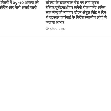
कई जिलों में 09-10 अगस्त को
खोल्टा के खतरनाक मोड़ पर लगा क्रश
ऑरेंज और येलो अलर्ट जारी
बैरियर,दुर्घटनाओं पर लगेगी रोक,पार्षद अमित
साह मोनू की मांग पर डीएम अंशुल सिंह ने दिए
थे तत्काल कार्रवाई के निर्देश,स्थानीय लोगों ने
जताया आभार
5 hours ago