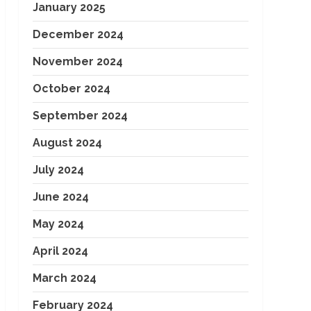
January 2025
December 2024
November 2024
October 2024
September 2024
August 2024
July 2024
June 2024
May 2024
April 2024
March 2024
February 2024