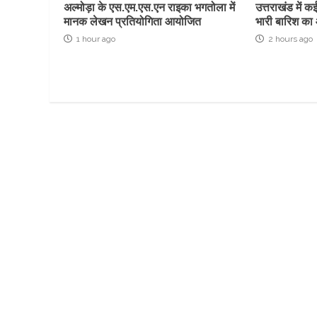
अल्मोड़ा के एस.एम.एस.एन राइका भगतोला में
उत्तराखंड में 
मानक लेखन प्रतियोगिता आयोजित
भारी बारिश का 
1 hour ago
2 hours ago