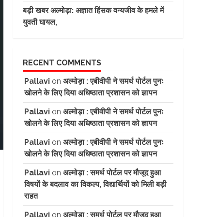
बड़ी खबर अल्मोड़ा: अज्ञात हिंसक वन्यजीव के हमले में
युवती घायल,
RECENT COMMENTS
Pallavi
on
अल्मोड़ा : एबीवीपी ने समर्थ पोर्टल पुनः
खोलने के लिए दिया अधिष्ठाता प्रशासन को ज्ञापन
Pallavi
on
अल्मोड़ा : एबीवीपी ने समर्थ पोर्टल पुनः
खोलने के लिए दिया अधिष्ठाता प्रशासन को ज्ञापन
Pallavi
on
अल्मोड़ा : एबीवीपी ने समर्थ पोर्टल पुनः
खोलने के लिए दिया अधिष्ठाता प्रशासन को ज्ञापन
Pallavi
on
अल्मोड़ा : समर्थ पोर्टल पर मौजूद हुआ
विषयों के बदलाव का विकल्प, विद्यार्थियों को मिली बड़ी
राहत
Pallavi
on
अल्मोड़ा : समर्थ पोर्टल पर मौजूद हुआ