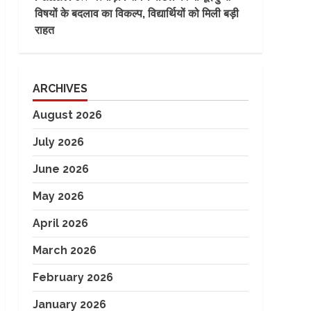
विषयों के बदलाव का विकल्प, विद्यार्थियों को मिली बड़ी
राहत
ARCHIVES
August 2026
July 2026
June 2026
May 2026
April 2026
March 2026
February 2026
January 2026