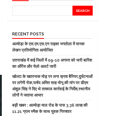
SEARCH
RECENT POSTS
अल्मोड़ा के एस.एम.एस.एन राइका भगतोला में मानक
लेखन प्रतियोगिता आयोजित
उत्तराखंड में कई जिलों में 09-10 अगस्त को भारी बारिश
का ऑरेंज और येलो अलर्ट जारी
खोल्टा के खतरनाक मोड़ पर लगा क्रश बैरियर,दुर्घटनाओं
पर लगेगी रोक,पार्षद अमित साह मोनू की मांग पर डीएम
अंशुल सिंह ने दिए थे तत्काल कार्रवाई के निर्देश,स्थानीय
लोगों ने जताया आभार
बड़ी खबर : अल्मोड़ा माल रोड के पास 3.36 लाख की
11.21 ग्राम स्मैक के साथ युवक गिरफ्तार