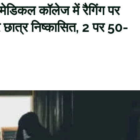
: मेडिकल कॉलेज में रैगिंग पर
र छात्र निष्कासित, 2 पर 50-