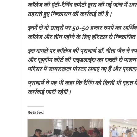
कॉलेज की एंटी-रैगिंग कमेटी द्वारा की गई जांच में 
ठहराते हुए निष्कासन की कार्रवाई की है।
इनमें से दो छात्रों पर 50-50 हजार रुपये का आर्थिक
कॉलेज और तीन महीने के लिए हॉस्टल से निष्कासित 
इस मामले पर कॉलेज की प्राचार्य डॉ. गीता जैन ने स्प
और सुप्रीम कोर्ट की गाइडलाइंस का सख्ती से पालन क
परिसर में जागरूकता पोस्टर लगाए गए हैं और प्रश
प्राचार्य ने यह भी कहा कि रैगिंग को किसी भी सूरत मे
कार्रवाई जारी रहेगी।
Related