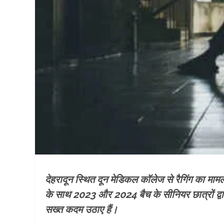
देहरादून स्थित दून मेडिकल कॉलेज से रैगिंग का मा
के साथ 2023 और 2024 बैच के सीनियर छात्रों द्वा
सख्त कदम उठाए हैं।