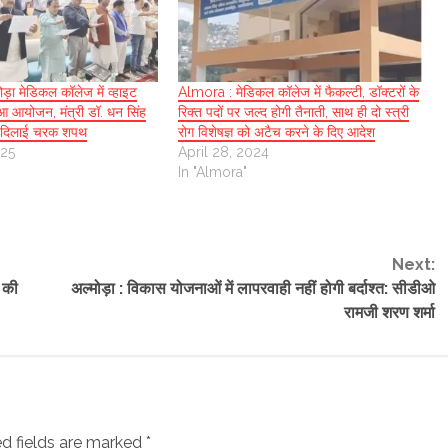
़ा मेडिकल कॉलेज में व्हाइट
Almora : मेडिकल कॉलेज में फैकल्टी, डॉक्टरों के
ुआ आयोजन, मंत्री डॉ. धन सिंह
रिक्त पदों पर जल्द होगी तैनाती, साथ ही दो स्त्री
को दिलाई चरक शपथ
रोग विशेषज्ञ को अटैच करने के दिए आदेश
025
April 28, 2024
In "Almora"
Next:
ं की
अल्मोड़ा : विकास योजनाओं में लापरवाही नहीं होगी बर्दाश्त: सीडीओ
रामजी शरण शर्मा
d fields are marked
*