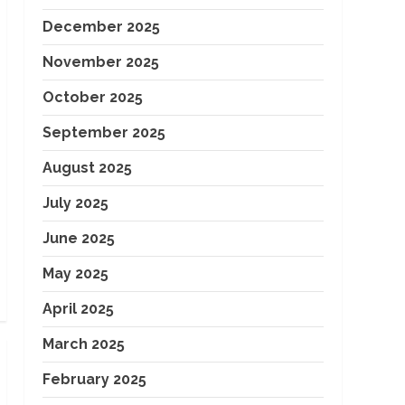
December 2025
November 2025
October 2025
September 2025
August 2025
July 2025
June 2025
May 2025
April 2025
March 2025
February 2025