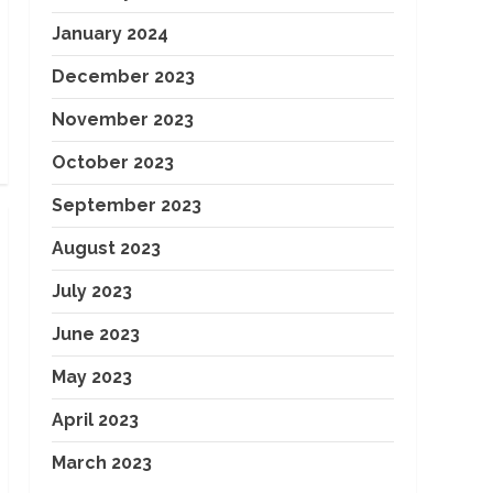
January 2024
December 2023
November 2023
October 2023
September 2023
August 2023
July 2023
June 2023
May 2023
April 2023
March 2023