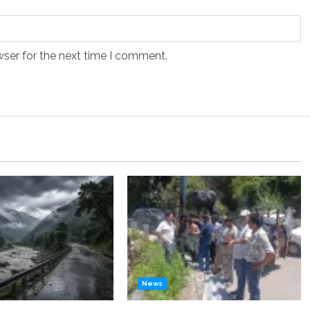
wser for the next time I comment.
News