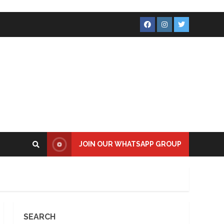
Facebook
Instagram
Twitter
JOIN OUR WHATSAPP GROUP
SEARCH