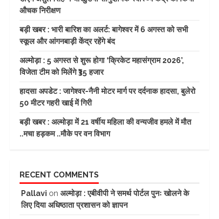
औचक निरीक्षण
बड़ी खबर : भारी बारिश का अलर्ट: बागेश्वर में 6 अगस्त को सभी
स्कूल और आंगनबाड़ी केंद्र रहेंगे बंद
अल्मोड़ा : 5 अगस्त से शुरू होगा ‘क्रिकेट महासंग्राम 2026’,
विजेता टीम को मिलेंगे ₹35 हजार
हादसा अपडेट : जागेश्वर-नैनी मोटर मार्ग पर दर्दनाक हादसा, बुलेरो
50 मीटर गहरी खाई में गिरी
बड़ी खबर : अल्मोड़ा में 21 वर्षीय महिला की वन्यजीव हमले में मौत
..मचा हड़कम ..मौके पर वन विभाग
RECENT COMMENTS
Pallavi
on
अल्मोड़ा : एबीवीपी ने समर्थ पोर्टल पुनः खोलने के
लिए दिया अधिष्ठाता प्रशासन को ज्ञापन