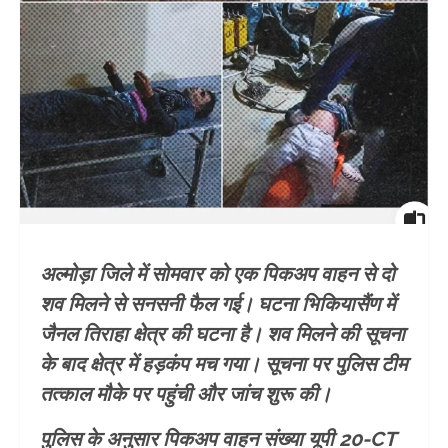
अल्मोड़ा जिले में सोमवार को एक पिकअप वाहन से दो
शव मिलने से सनसनी फैल गई। घटना भिकियासैंण में
जैनल तिराहा क्षेत्र की घटना है। शव मिलने की सूचना
के बाद क्षेत्र में हड़कंप मच गया। सूचना पर पुलिस टीम
तत्काल मौके पर पहुंची और जांच शुरू की।
पुलिस के अनुसार पिकअप वाहन संख्या यूपी 20-CT