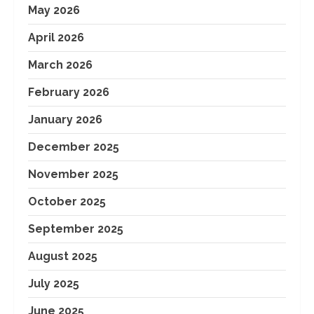
May 2026
April 2026
March 2026
February 2026
January 2026
December 2025
November 2025
October 2025
September 2025
August 2025
July 2025
June 2025