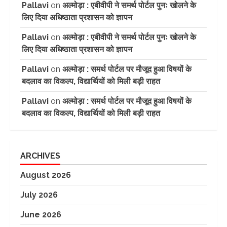
Pallavi
on
अल्मोड़ा : एबीवीपी ने समर्थ पोर्टल पुनः खोलने के
लिए दिया अधिष्ठाता प्रशासन को ज्ञापन
Pallavi
on
अल्मोड़ा : एबीवीपी ने समर्थ पोर्टल पुनः खोलने के
लिए दिया अधिष्ठाता प्रशासन को ज्ञापन
Pallavi
on
अल्मोड़ा : समर्थ पोर्टल पर मौजूद हुआ विषयों के
बदलाव का विकल्प, विद्यार्थियों को मिली बड़ी राहत
Pallavi
on
अल्मोड़ा : समर्थ पोर्टल पर मौजूद हुआ विषयों के
बदलाव का विकल्प, विद्यार्थियों को मिली बड़ी राहत
ARCHIVES
August 2026
July 2026
June 2026