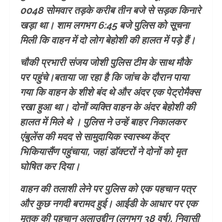
0048 सोमवार तड़के करीब तीन बजे से सड़क किनारे
खड़ा था। शाम लगभग 6:45 बजे पुलिस को सूचना
मिली कि वाहन में दो लोग बेहोशी की हालत में पड़े हैं।
चौकी प्रभारी संजय जोशी पुलिस टीम के साथ मौके
पर पहुंचे।बताया जा रहा है कि जांच के दौरान पाया
गया कि वाहन के शीशे बंद थे और अंदर एक पेट्रोमैक्स
रखा हुआ था। दोनों व्यक्ति वाहन के अंदर बेहोशी की
हालत में मिले थे । पुलिस ने उन्हें बाहर निकालकर
एंबुलेंस की मदद से सामुदायिक स्वास्थ्य केंद्र
भिकियासैंण पहुंचाया, जहां डॉक्टरों ने दोनों को मृत
घोषित कर दिया।
वाहन की तलाशी लेने पर पुलिस को एक पहचान पत्र
और कुछ नगदी बरामद हुई। आईडी के आधार पर एक
मृतक की पहचान अलाउद्दीन (लगभग 38 वर्ष), निवासी