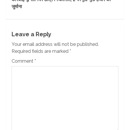
जुर्माना
Leave a Reply
Your email address will not be published.
Required fields are marked
*
Comment
*