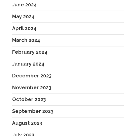
June 2024
May 2024
April 2024
March 2024
February 2024
January 2024
December 2023
November 2023
October 2023
September 2023
August 2023
July 2023