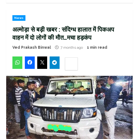
News
अल्मोड़ा से बड़ी खबर : संदिग्ध हालात में पिकअप
वाहन में दो लोगों की मौत…मचा हड़कंप
Ved Prakash Binwal
7 months ago
1 min read