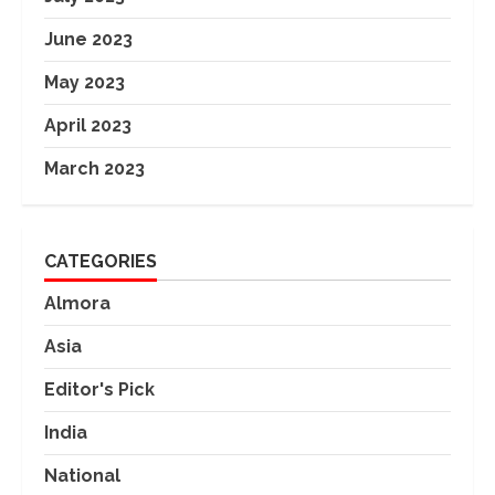
June 2023
May 2023
April 2023
March 2023
CATEGORIES
Almora
Asia
Editor's Pick
India
National