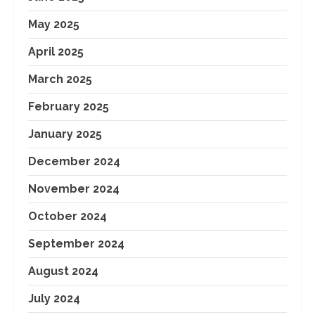
May 2025
April 2025
March 2025
February 2025
January 2025
December 2024
November 2024
October 2024
September 2024
August 2024
July 2024