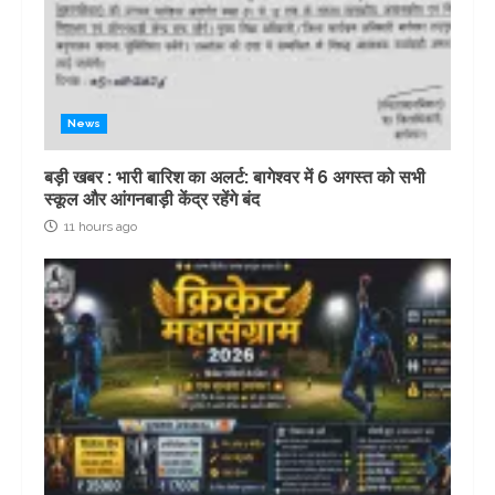
News
बड़ी खबर : भारी बारिश का अलर्ट: बागेश्वर में 6 अगस्त को सभी
स्कूल और आंगनबाड़ी केंद्र रहेंगे बंद
11 hours ago