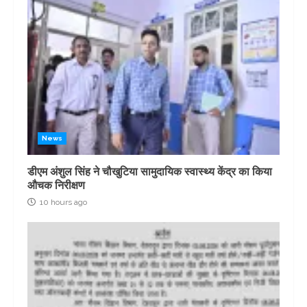
News
डीएम अंशुल सिंह ने चौखुटिया सामुदायिक स्वास्थ्य केंद्र का किया
औचक निरीक्षण
10 hours ago