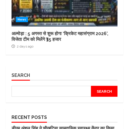
News
अल्मोड़ा : 5 अगस्त से शुरू होगा ‘क्रिकेट महासंग्राम 2026’,
विजेता टीम को मिलेंगे ₹35 हजार
2 days ago
SEARCH
SEARCH
RECENT POSTS
डीएम अंशुल सिंह ने चौखुटिया सामुदायिक स्वास्थ्य केंद्र का किया