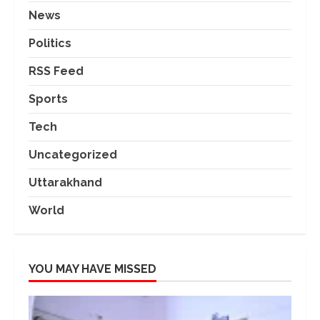
News
Politics
RSS Feed
Sports
Tech
Uncategorized
Uttarakhand
World
YOU MAY HAVE MISSED