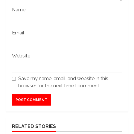
Name
Email
Website
Save my name, email, and website in this
browser for the next time I comment.
RELATED STORIES