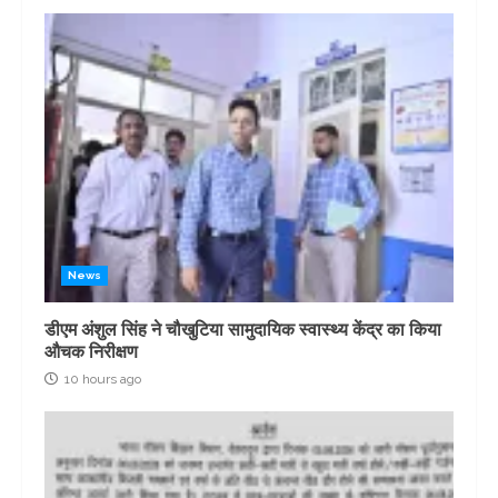
News
डीएम अंशुल सिंह ने चौखुटिया सामुदायिक स्वास्थ्य केंद्र का किया
औचक निरीक्षण
10 hours ago