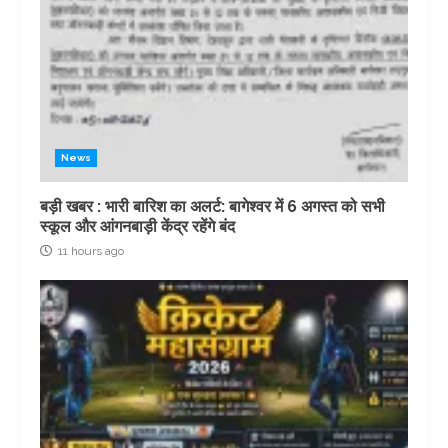
News
बड़ी खबर : भारी बारिश का अलर्ट: बागेश्वर में 6 अगस्त को सभी
स्कूल और आंगनबाड़ी केंद्र रहेंगे बंद
11 hours ago