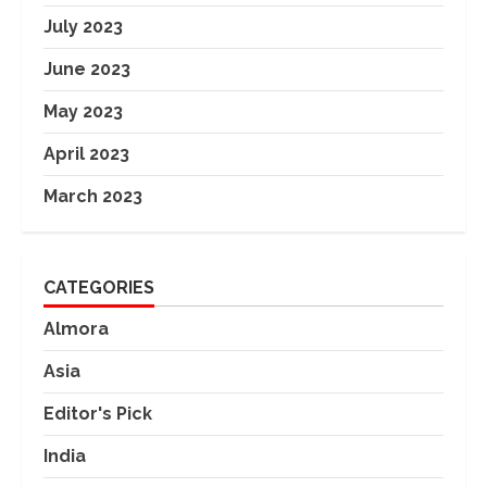
July 2023
June 2023
May 2023
April 2023
March 2023
CATEGORIES
Almora
Asia
Editor's Pick
India