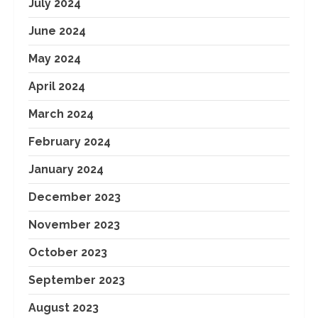
July 2024
June 2024
May 2024
April 2024
March 2024
February 2024
January 2024
December 2023
November 2023
October 2023
September 2023
August 2023