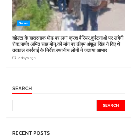
News
खोल्टा के खतरनाक मोड़ पर लगा क्रश बैरियर,दुर्घटनाओं पर लगेगी
रोक,पार्षद अमित साह मोनू की मांग पर डीएम अंशुल सिंह ने दिए थे
तत्काल कार्रवाई के निर्देश,स्थानीय लोगों ने जताया आभार
2 days ago
SEARCH
SEARCH
RECENT POSTS