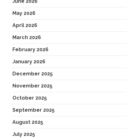
June 2026
May 2026
April 2026
March 2026
February 2026
January 2026
December 2025
November 2025
October 2025
September 2025
August 2025
July 2025