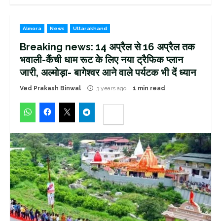
Almora
News
Uttarakhand
Breaking news: 14 अप्रैल से 16 अप्रैल तक
भवाली-कैंची धाम रूट के लिए नया ट्रैफिक प्लान
जारी, अल्मोड़ा- बागेश्वर आने वाले पर्यटक भी दें ध्यान
Ved Prakash Binwal
3 years ago
1 min read