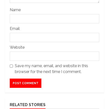
Name
Email
Website
Save my name, email, and website in this
browser for the next time I comment.
RELATED STORIES