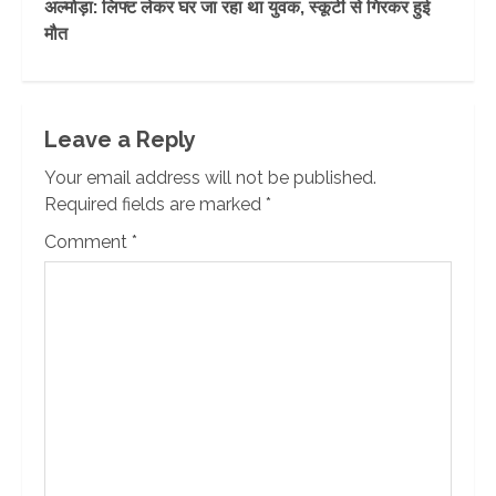
अल्मोड़ा: लिफ्ट लेकर घर जा रहा था युवक, स्कूटी से गिरकर हुई
मौत
Leave a Reply
Your email address will not be published.
Required fields are marked
*
Comment
*