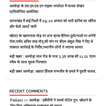
अल्मोड़ा के एस.एम.एस.एन राइका भगतोला में मानक लेखन
प्रतियोगिता आयोजित
उत्तराखंड में कई जिलों में 09-10 अगस्त को भारी बारिश का ऑरेंज
और येलो अलर्ट जारी
खोल्टा के खतरनाक मोड़ पर लगा क्रश बैरियर,दुर्घटनाओं पर लगेगी
रोक,पार्षद अमित साह मोनू की मांग पर डीएम अंशुल सिंह ने दिए थे
तत्काल कार्रवाई के निर्देश,स्थानीय लोगों ने जताया आभार
बड़ी खबर : अल्मोड़ा माल रोड के पास 3.36 लाख की 11.21 ग्राम
स्मैक के साथ युवक गिरफ्तार
बड़ी खबर अल्मोड़ा: अज्ञात हिंसक वन्यजीव के हमले में युवती घायल,
RECENT COMMENTS
Pallavi
on
अल्मोड़ा : एबीवीपी ने समर्थ पोर्टल पुनः खोलने के
लिए दिया अधिष्ठाता प्रशासन को ज्ञापन