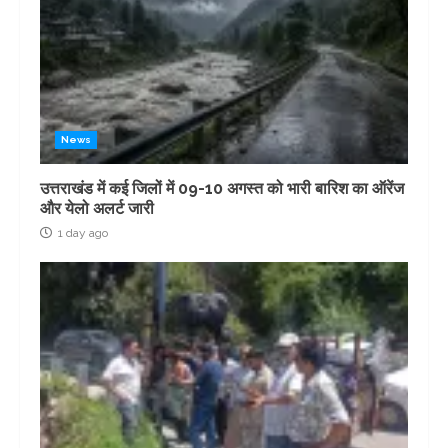
News
उत्तराखंड में कई जिलों में 09-10 अगस्त को भारी बारिश का ऑरेंज
और येलो अलर्ट जारी
1 day ago