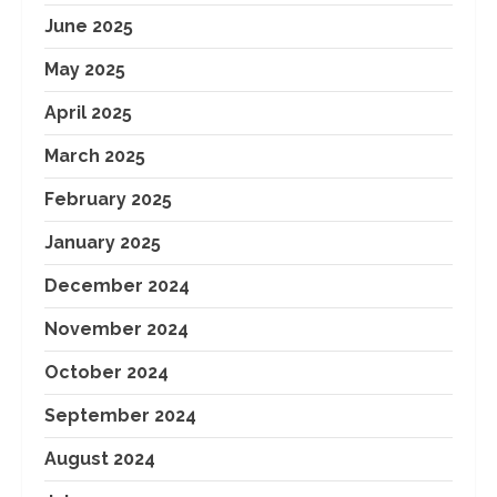
June 2025
May 2025
April 2025
March 2025
February 2025
January 2025
December 2024
November 2024
October 2024
September 2024
August 2024