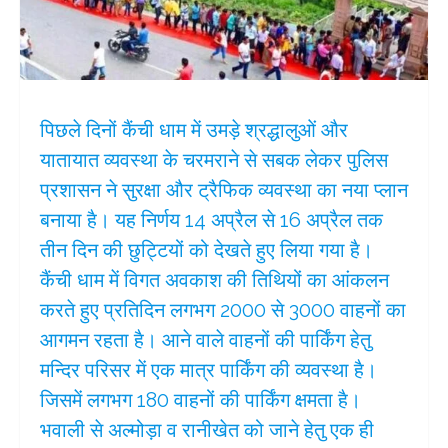
पिछले दिनों कैंची धाम में उमड़े श्रद्धालुओं और
यातायात व्यवस्था के चरमराने से सबक लेकर पुलिस
प्रशासन ने सुरक्षा और ट्रैफिक व्यवस्था का नया प्लान
बनाया है। यह निर्णय 14 अप्रैल से 16 अप्रैल तक
तीन दिन की छुट्टियों को देखते हुए लिया गया है।
कैंची धाम में विगत अवकाश की तिथियों का आंकलन
करते हुए प्रतिदिन लगभग 2000 से 3000 वाहनों का
आगमन रहता है। आने वाले वाहनों की पार्किंग हेतु
मन्दिर परिसर में एक मात्र पार्किंग की व्यवस्था है।
जिसमें लगभग 180 वाहनों की पार्किंग क्षमता है।
भवाली से अल्मोड़ा व रानीखेत को जाने हेतु एक ही