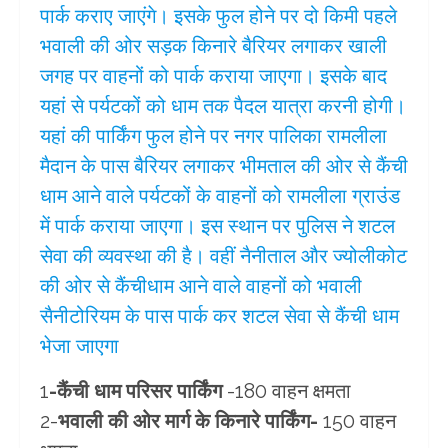
पार्क कराए जाएंगे। इसके फुल होने पर दो किमी पहले
भवाली की ओर सड़क किनारे बैरियर लगाकर खाली
जगह पर वाहनों को पार्क कराया जाएगा। इसके बाद
यहां से पर्यटकों को धाम तक पैदल यात्रा करनी होगी।
यहां की पार्किंग फुल होने पर नगर पालिका रामलीला
मैदान के पास बैरियर लगाकर भीमताल की ओर से कैंची
धाम आने वाले पर्यटकों के वाहनों को रामलीला ग्राउंड
में पार्क कराया जाएगा। इस स्थान पर पुलिस ने शटल
सेवा की व्यवस्था की है। वहीं नैनीताल और ज्योलीकोट
की ओर से कैंचीधाम आने वाले वाहनों को भवाली
सैनीटोरियम के पास पार्क कर शटल सेवा से कैंची धाम
भेजा जाएगा
1
-कैंची धाम परिसर पार्किंग
-180 वाहन क्षमता
2-
भवाली की ओर मार्ग के किनारे पार्किंग-
150 वाहन