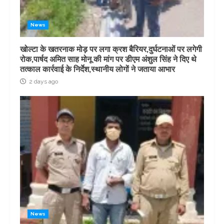
News
खोल्टा के खतरनाक मोड़ पर लगा क्रश बैरियर,दुर्घटनाओं पर लगेगी
रोक,पार्षद अमित साह मोनू की मांग पर डीएम अंशुल सिंह ने दिए थे
तत्काल कार्रवाई के निर्देश,स्थानीय लोगों ने जताया आभार
2 days ago
News