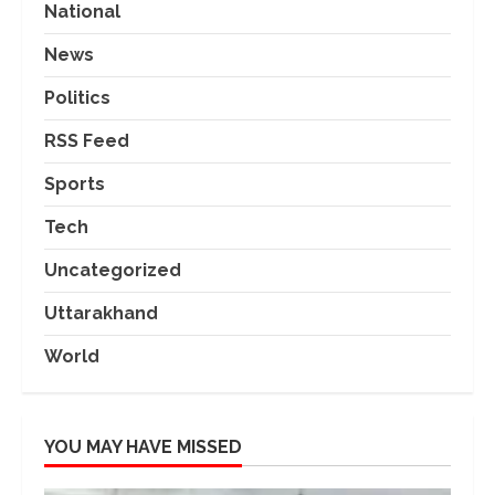
National
News
Politics
RSS Feed
Sports
Tech
Uncategorized
Uttarakhand
World
YOU MAY HAVE MISSED