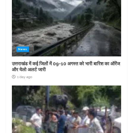
News
उत्तराखंड में कई जिलों में 09-10 अगस्त को भारी बारिश का ऑरेंज
और येलो अलर्ट जारी
1 day ago