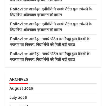
Pallavi
on
अल्मोड़ा : एबीवीपी ने समर्थ पोर्टल पुनः खोलने के
लिए दिया अधिष्ठाता प्रशासन को ज्ञापन
Pallavi
on
अल्मोड़ा : एबीवीपी ने समर्थ पोर्टल पुनः खोलने के
लिए दिया अधिष्ठाता प्रशासन को ज्ञापन
Pallavi
on
अल्मोड़ा : समर्थ पोर्टल पर मौजूद हुआ विषयों के
बदलाव का विकल्प, विद्यार्थियों को मिली बड़ी राहत
Pallavi
on
अल्मोड़ा : समर्थ पोर्टल पर मौजूद हुआ विषयों के
बदलाव का विकल्प, विद्यार्थियों को मिली बड़ी राहत
ARCHIVES
August 2026
July 2026