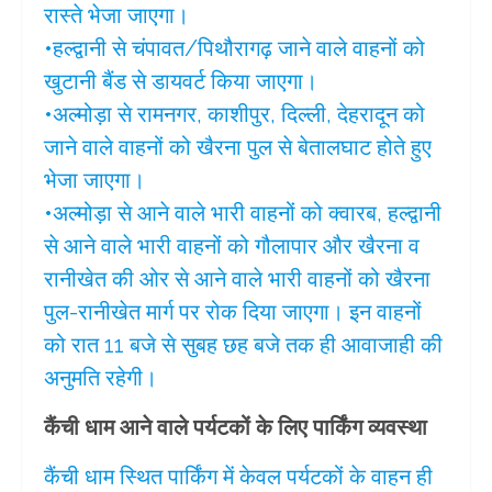
रास्ते भेजा जाएगा।
•हल्द्वानी से चंपावत/पिथौरागढ़ जाने वाले वाहनों को
खुटानी बैंड से डायवर्ट किया जाएगा।
•अल्मोड़ा से रामनगर, काशीपुर, दिल्ली, देहरादून को
जाने वाले वाहनों को खैरना पुल से बेतालघाट होते हुए
भेजा जाएगा।
•अल्मोड़ा से आने वाले भारी वाहनों को क्वारब, हल्द्वानी
से आने वाले भारी वाहनों को गौलापार और खैरना व
रानीखेत की ओर से आने वाले भारी वाहनों को खैरना
पुल-रानीखेत मार्ग पर रोक दिया जाएगा। इन वाहनों
को रात 11 बजे से सुबह छह बजे तक ही आवाजाही की
अनुमति रहेगी।
कैंची धाम आने वाले पर्यटकों के लिए पार्किंग व्यवस्था
कैंची धाम स्थित पार्किंग में केवल पर्यटकों के वाहन ही