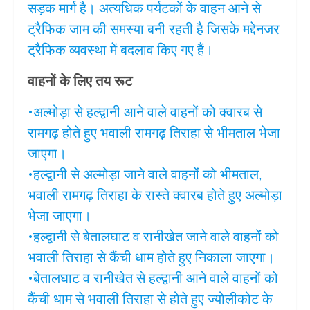
सड़क मार्ग है। अत्यधिक पर्यटकों के वाहन आने से
ट्रैफिक जाम की समस्या बनी रहती है जिसके मद्देनजर
ट्रैफिक व्यवस्था में बदलाव किए गए हैं।
वाहनों के लिए तय रूट
•अल्मोड़ा से हल्द्वानी आने वाले वाहनों को क्वारब से
रामगढ़ होते हुए भवाली रामगढ़ तिराहा से भीमताल भेजा
जाएगा।
•हल्द्वानी से अल्मोड़ा जाने वाले वाहनों को भीमताल,
भवाली रामगढ़ तिराहा के रास्ते क्वारब होते हुए अल्मोड़ा
भेजा जाएगा।
•हल्द्वानी से बेतालघाट व रानीखेत जाने वाले वाहनों को
भवाली तिराहा से कैंची धाम होते हुए निकाला जाएगा।
•बेतालघाट व रानीखेत से हल्द्वानी आने वाले वाहनों को
कैंची धाम से भवाली तिराहा से होते हुए ज्योलीकोट के