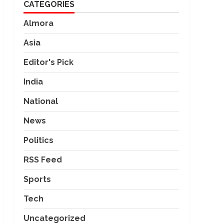
CATEGORIES
Almora
Asia
Editor's Pick
India
National
News
Politics
RSS Feed
Sports
Tech
Uncategorized