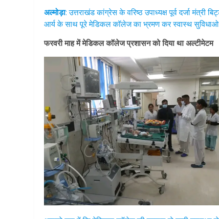
अल्मोड़ा
: उत्तराखंड कांग्रेस के वरिष्ठ उपाध्यक्ष पूर्व दर्जा मंत
आर्य के साथ पूरे मेडिकल कॉलेज का भ्रमण कर स्वास्थ सुविधाओ
फरवरी माह में मेडिकल कॉलेज प्रशासन को दिया था अल्टीमेटम