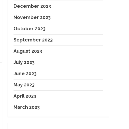
December 2023
November 2023
October 2023
September 2023
August 2023
July 2023
June 2023
May 2023
April 2023
March 2023