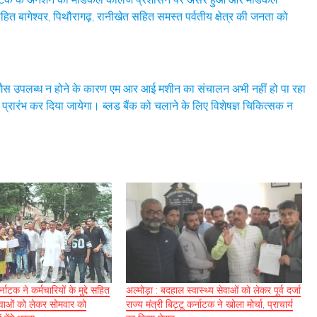
हित बागेश्वर, पिथौरागढ़, रानीखेत सहित समस्त पर्वतीय क्षेत्र की जनता को
म गैस उपलब्ध न होने के कारण एम आर आई मशीन का संचालन अभी नहीं हो पा रहा
प्रारंभ कर दिया जायेगा। ब्लड बैंक को चलाने के लिए विशेषज्ञ चिकित्सक न
्नाटक ने कर्मचारियों के मुद्दे सहित
अल्मोड़ा : बदहाल स्वास्थ्य सेवाओं को लेकर पूर्व दर्जा
सेवाओं को लेकर सोमवार को
राज्य मंत्री बिट्टू कर्नाटक ने खोला मोर्चा, प्राचार्य