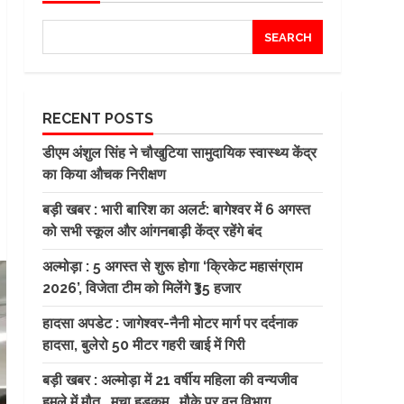
SEARCH
RECENT POSTS
डीएम अंशुल सिंह ने चौखुटिया सामुदायिक स्वास्थ्य केंद्र
का किया औचक निरीक्षण
बड़ी खबर : भारी बारिश का अलर्ट: बागेश्वर में 6 अगस्त
को सभी स्कूल और आंगनबाड़ी केंद्र रहेंगे बंद
अल्मोड़ा : 5 अगस्त से शुरू होगा ‘क्रिकेट महासंग्राम
2026’, विजेता टीम को मिलेंगे ₹35 हजार
हादसा अपडेट : जागेश्वर-नैनी मोटर मार्ग पर दर्दनाक
हादसा, बुलेरो 50 मीटर गहरी खाई में गिरी
बड़ी खबर : अल्मोड़ा में 21 वर्षीय महिला की वन्यजीव
हमले में मौत ..मचा हड़कम ..मौके पर वन विभाग