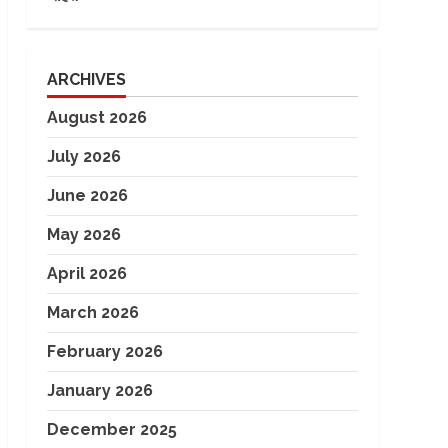
ARCHIVES
August 2026
July 2026
June 2026
May 2026
April 2026
March 2026
February 2026
January 2026
December 2025