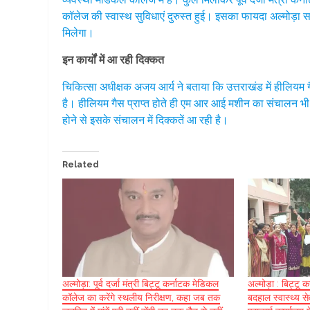
कॉलेज की स्वास्थ सुविधाएं दुरुस्त हुई। इसका फायदा अल्मोड़ा स
मिलेगा।
इन कार्यों में आ रही दिक्कत
चिकित्सा अधीक्षक अजय आर्य ने बताया कि उत्तराखंड में हीलिय
है। हीलियम गैस प्राप्त होते ही एम आर आई मशीन का संचालन भी 
होने से इसके संचालन में दिक्कतें आ रही है।
Related
अल्मोड़ा: पूर्व दर्जा मंत्री बिट्टू कर्नाटक मेडिकल
अल्मोड़ा : बिट्टू कर
कॉलेज का करेंगे स्थलीय निरीक्षण, कहा जब तक
बदहाल स्वास्थ्य 