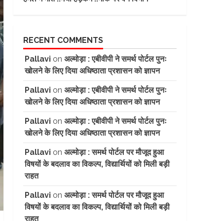
RECENT COMMENTS
Pallavi
on
अल्मोड़ा : एबीवीपी ने समर्थ पोर्टल पुनः
खोलने के लिए दिया अधिष्ठाता प्रशासन को ज्ञापन
Pallavi
on
अल्मोड़ा : एबीवीपी ने समर्थ पोर्टल पुनः
खोलने के लिए दिया अधिष्ठाता प्रशासन को ज्ञापन
Pallavi
on
अल्मोड़ा : एबीवीपी ने समर्थ पोर्टल पुनः
खोलने के लिए दिया अधिष्ठाता प्रशासन को ज्ञापन
Pallavi
on
अल्मोड़ा : समर्थ पोर्टल पर मौजूद हुआ
विषयों के बदलाव का विकल्प, विद्यार्थियों को मिली बड़ी
राहत
Pallavi
on
अल्मोड़ा : समर्थ पोर्टल पर मौजूद हुआ
विषयों के बदलाव का विकल्प, विद्यार्थियों को मिली बड़ी
राहत