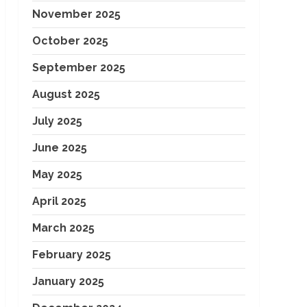
November 2025
October 2025
September 2025
August 2025
July 2025
June 2025
May 2025
April 2025
March 2025
February 2025
January 2025