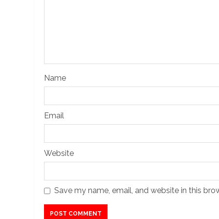
Name
Email
Website
Save my name, email, and website in this bro