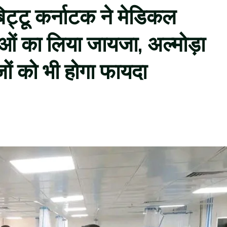
री बिट्टू कर्नाटक ने मेडिकल
धाओं का लिया जायजा, अल्मोड़ा
ों को भी होगा फायदा