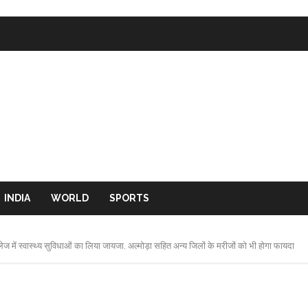
INDIA
WORLD
SPORTS
 कॉलेज में स्वास्थ्य सुविधाओं का लिया जायजा, अल्मोड़ा सहित अन्य जिलों के मरीजों को भी होगा फायदा