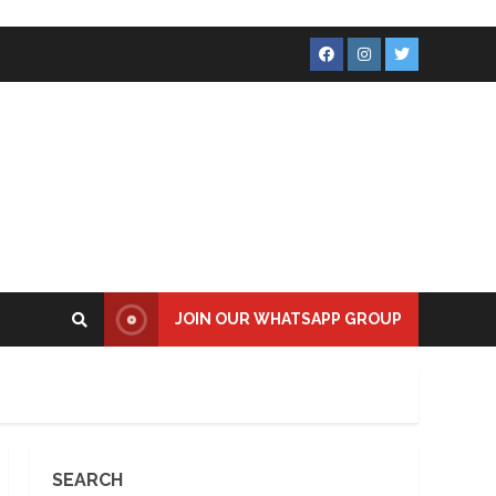
Facebook
Instagram
Twitter
JOIN OUR WHATSAPP GROUP
SEARCH