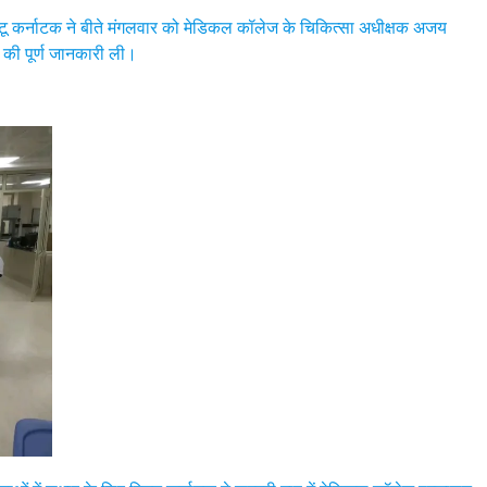
्री बिट्टू कर्नाटक ने बीते मंगलवार को मेडिकल कॉलेज के चिकित्सा अधीक्षक अजय
 की पूर्ण जानकारी ली।