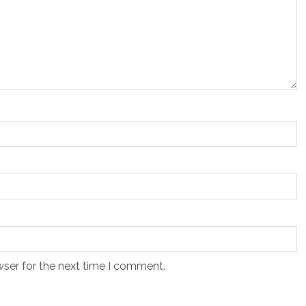
wser for the next time I comment.