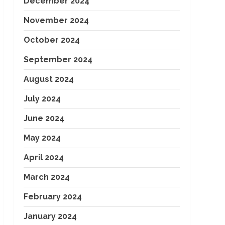
December 2024
November 2024
October 2024
September 2024
August 2024
July 2024
June 2024
May 2024
April 2024
March 2024
February 2024
January 2024