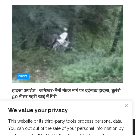
News
हादसा अपडेट : जागेश्वर-नैनी मोटर मार्ग पर दर्दनाक हादसा, बुलेरो
50 मीटर गहरी खाई में गिरी
3 days ago
We value your privacy
This website or its third-party tools process personal data.
Facebook
Instagram
Twitter
You can opt out of the sale of your personal information by