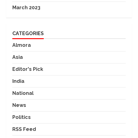
March 2023
CATEGORIES
Almora
Asia
Editor's Pick
India
National
News
Politics
RSS Feed