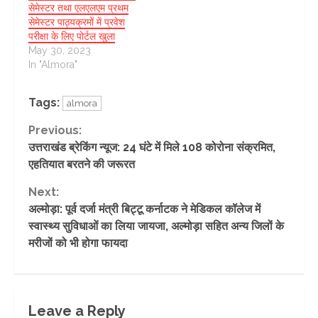
सेमेस्टर तथा एलएलएम प्रथम
सेमेस्टर पाठ्यक्रमों में प्रवेश
परीक्षा के लिए पोर्टल खुला
May 30, 2023
In "Almora"
Tags:
almora
Continue
Previous:
उत्तराखंड ब्रेकिंग न्यूज: 24 घंटे में मिले 108 कोरोना संक्रमित,
Reading
एहतियात बरतने की जरूरत
Next:
अल्मोड़ा: पूर्व दर्जा मंत्री बिट्टू कर्नाटक ने मेडिकल कॉलेज में
स्वास्थ्य सुविधाओं का लिया जायजा, अल्मोड़ा सहित अन्य जिलों के
मरीजों को भी होगा फायदा
Leave a Reply