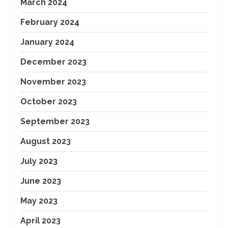
March 2024
February 2024
January 2024
December 2023
November 2023
October 2023
September 2023
August 2023
July 2023
June 2023
May 2023
April 2023