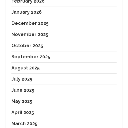
February 2026
January 2026
December 2025
November 2025
October 2025
September 2025
August 2025
July 2025
June 2025
May 2025
April 2025
March 2025