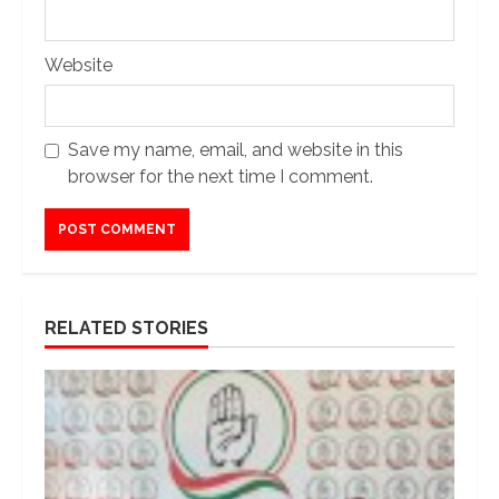
Website
Save my name, email, and website in this
browser for the next time I comment.
RELATED STORIES