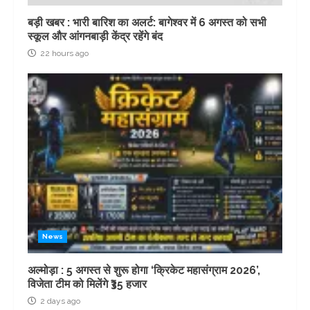
बड़ी खबर : भारी बारिश का अलर्ट: बागेश्वर में 6 अगस्त को सभी
स्कूल और आंगनबाड़ी केंद्र रहेंगे बंद
22 hours ago
News
अल्मोड़ा : 5 अगस्त से शुरू होगा ‘क्रिकेट महासंग्राम 2026’,
विजेता टीम को मिलेंगे ₹35 हजार
2 days ago