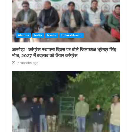
Almora
India
News
Uttarakhand
अल्मोड़ा : कांग्रेस स्थापना दिवस पर बोले जिलाध्यक्ष भूपेन्द्र सिंह
भोज, 2027 में बदलाव को तैयार कांग्रेस
7 months ago