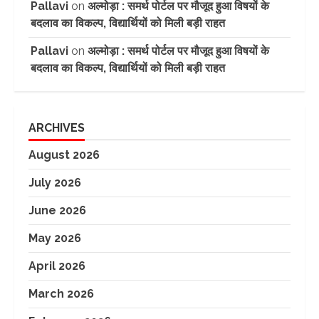
Pallavi
on
अल्मोड़ा : समर्थ पोर्टल पर मौजूद हुआ विषयों के
बदलाव का विकल्प, विद्यार्थियों को मिली बड़ी राहत
Pallavi
on
अल्मोड़ा : समर्थ पोर्टल पर मौजूद हुआ विषयों के
बदलाव का विकल्प, विद्यार्थियों को मिली बड़ी राहत
ARCHIVES
August 2026
July 2026
June 2026
May 2026
April 2026
March 2026