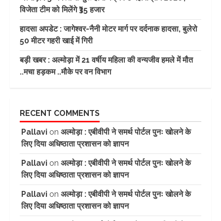
विजेता टीम को मिलेंगे ₹35 हजार
हादसा अपडेट : जागेश्वर-नैनी मोटर मार्ग पर दर्दनाक हादसा, बुलेरो
50 मीटर गहरी खाई में गिरी
बड़ी खबर : अल्मोड़ा में 21 वर्षीय महिला की वन्यजीव हमले में मौत
..मचा हड़कम ..मौके पर वन विभाग
RECENT COMMENTS
Pallavi
on
अल्मोड़ा : एबीवीपी ने समर्थ पोर्टल पुनः खोलने के
लिए दिया अधिष्ठाता प्रशासन को ज्ञापन
Pallavi
on
अल्मोड़ा : एबीवीपी ने समर्थ पोर्टल पुनः खोलने के
लिए दिया अधिष्ठाता प्रशासन को ज्ञापन
Pallavi
on
अल्मोड़ा : एबीवीपी ने समर्थ पोर्टल पुनः खोलने के
लिए दिया अधिष्ठाता प्रशासन को ज्ञापन