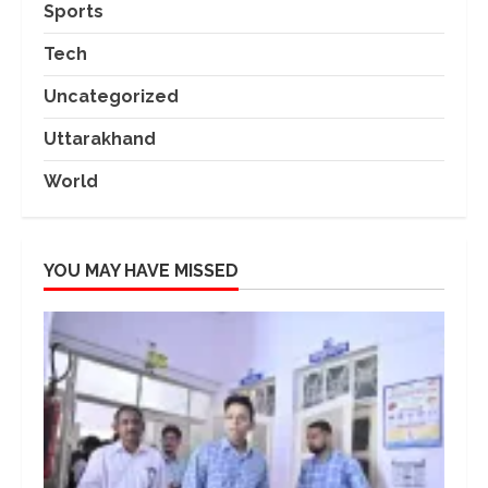
Sports
Tech
Uncategorized
Uttarakhand
World
YOU MAY HAVE MISSED