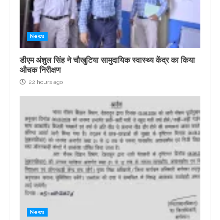
News
डीएम अंशुल सिंह ने चौखुटिया सामुदायिक स्वास्थ्य केंद्र का किया
औचक निरीक्षण
22 hours ago
News