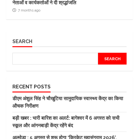
नेताओं व कार्यकर्ताओं ने दी श्रद्धांजलि
7 months ago
SEARCH
SEARCH
RECENT POSTS
डीएम अंशुल सिंह ने चौखुटिया सामुदायिक स्वास्थ्य केंद्र का किया
औचक निरीक्षण
बड़ी खबर : भारी बारिश का अलर्ट: बागेश्वर में 6 अगस्त को सभी
स्कूल और आंगनबाड़ी केंद्र रहेंगे बंद
अल्मोड़ा : 5 अगस्त से शुरू होगा ‘क्रिकेट महासंग्राम 2026’,