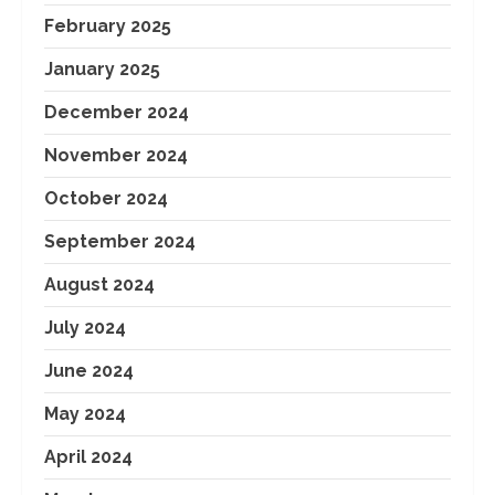
February 2025
January 2025
December 2024
November 2024
October 2024
September 2024
August 2024
July 2024
June 2024
May 2024
April 2024