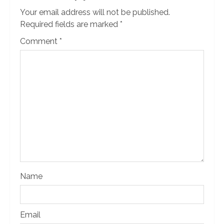
Your email address will not be published.
Required fields are marked
*
Comment
*
Name
Email