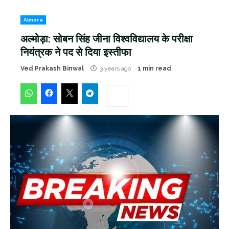
Almora
अल्मोड़ा: सोबन सिंह जीना विश्वविद्यालय के परीक्षा
नियंत्रक ने पद से दिया इस्तीफा
Ved Prakash Binwal
3 years ago
1 min read