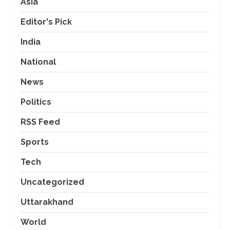
Asia
Editor's Pick
India
National
News
Politics
RSS Feed
Sports
Tech
Uncategorized
Uttarakhand
World