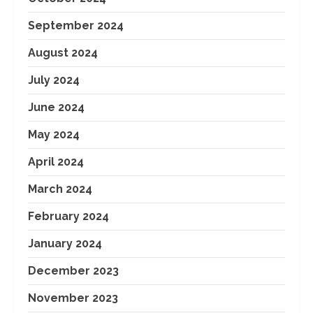
September 2024
August 2024
July 2024
June 2024
May 2024
April 2024
March 2024
February 2024
January 2024
December 2023
November 2023