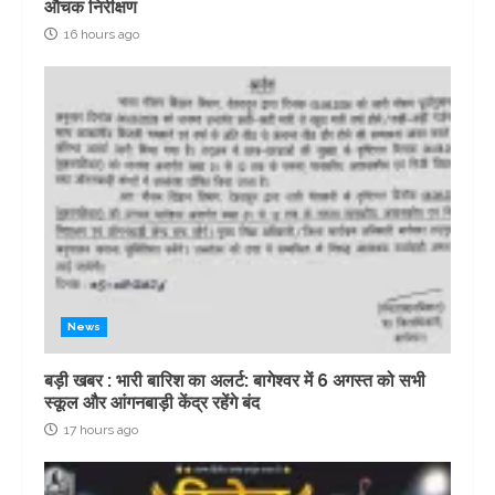
औचक निरीक्षण
16 hours ago
News
बड़ी खबर : भारी बारिश का अलर्ट: बागेश्वर में 6 अगस्त को सभी
स्कूल और आंगनबाड़ी केंद्र रहेंगे बंद
17 hours ago