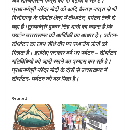
अब शीतकालीन यात्रा को भी बढ़ावा दे रही है।
प्रधानमंत्री नरेंद्र मोदी की आदि कैलाश यात्रा से भी
पिथौरागढ़ के सीमांत क्षेत्र में तीथार्टन, पर्यटन तेजी से
बढ़ा है।मुख्यमंत्री पुष्कर सिंह धामी का कहना है कि
पयर्टन उत्तराखण्ड की आर्थिकी का आधार है। पर्यटन-
तीर्थाटन का लाभ सीधे तौर पर स्थानीय लोगों को
मिलता है। इसलिए सरकार वर्ष भर पर्यटन – तीर्थाटन
गतिविधियों को जारी रखने का प्रयास कर रही है।
प्रधानमंत्री नरेंद्र मोदी के दौरों से उत्तराखण्ड में
तीर्थाटन- पर्यटन को बल मिला है।
Related