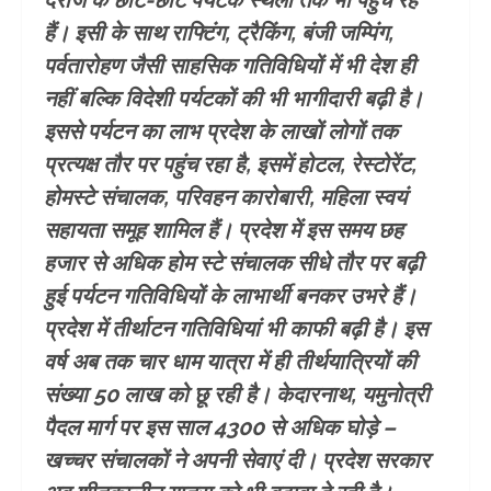
हैं। इसी के साथ राफ्टिंग, ट्रैकिंग, बंजी जम्पिंग,
पर्वतारोहण जैसी साहसिक गतिविधियों में भी देश ही
नहीं बल्कि विदेशी पर्यटकों की भी भागीदारी बढ़ी है।
इससे पर्यटन का लाभ प्रदेश के लाखों लोगों तक
प्रत्यक्ष तौर पर पहुंच रहा है, इसमें होटल, रेस्टोरेंट,
होमस्टे संचालक, परिवहन कारोबारी, महिला स्वयं
सहायता समूह शामिल हैं। प्रदेश में इस समय छह
हजार से अधिक होम स्टे संचालक सीधे तौर पर बढ़ी
हुई पर्यटन गतिविधियों के लाभार्थी बनकर उभरे हैं।
प्रदेश में तीर्थाटन गतिविधियां भी काफी बढ़ी है। इस
वर्ष अब तक चार धाम यात्रा में ही तीर्थयात्रियों की
संख्या 50 लाख को छू रही है। केदारनाथ, यमुनोत्री
पैदल मार्ग पर इस साल 4300 से अधिक घोड़े –
खच्चर संचालकों ने अपनी सेवाएं दी। प्रदेश सरकार