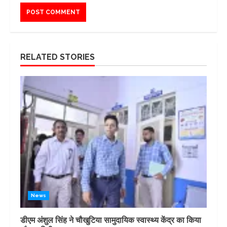
RELATED STORIES
News
डीएम अंशुल सिंह ने चौखुटिया सामुदायिक स्वास्थ्य केंद्र का किया