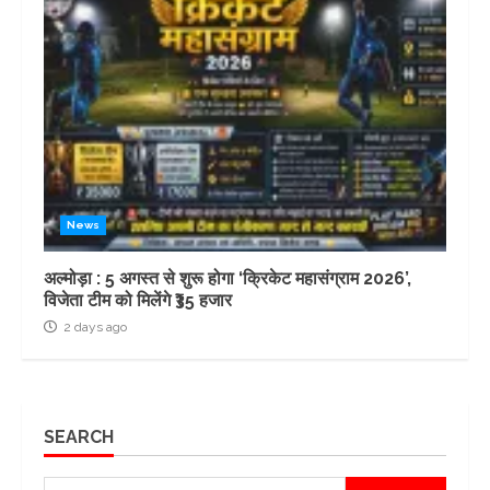
News
अल्मोड़ा : 5 अगस्त से शुरू होगा ‘क्रिकेट महासंग्राम 2026’,
विजेता टीम को मिलेंगे ₹35 हजार
2 days ago
SEARCH