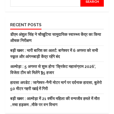
SEARCH
RECENT POSTS
डीएम अंशुल सिंह ने चौखुटिया सामुदायिक स्वास्थ्य केंद्र का किया
औचक निरीक्षण
बड़ी खबर : भारी बारिश का अलर्ट: बागेश्वर में 6 अगस्त को सभी
स्कूल और आंगनबाड़ी केंद्र रहेंगे बंद
अल्मोड़ा : 5 अगस्त से शुरू होगा ‘क्रिकेट महासंग्राम 2026’,
विजेता टीम को मिलेंगे ₹35 हजार
हादसा अपडेट : जागेश्वर-नैनी मोटर मार्ग पर दर्दनाक हादसा, बुलेरो
50 मीटर गहरी खाई में गिरी
बड़ी खबर : अल्मोड़ा में 21 वर्षीय महिला की वन्यजीव हमले में मौत
..मचा हड़कम ..मौके पर वन विभाग