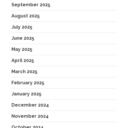
September 2025
August 2025
July 2025
June 2025
May 2025
April 2025
March 2025
February 2025
January 2025
December 2024
November 2024
October 2024