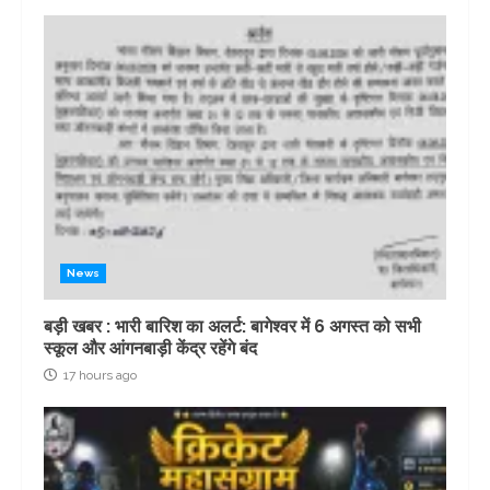
News
बड़ी खबर : भारी बारिश का अलर्ट: बागेश्वर में 6 अगस्त को सभी
स्कूल और आंगनबाड़ी केंद्र रहेंगे बंद
17 hours ago