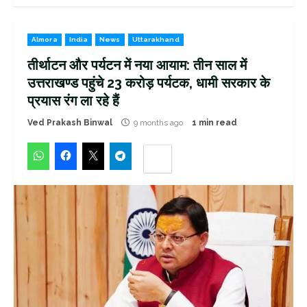
Almora
India
News
Uttarakhand
तीर्थाटन और पर्यटन में नया आयाम: तीन साल में
उत्तराखण्ड पहुंचे 23 करोड़ पर्यटक, धामी सरकार के
प्रयास रंग ला रहे हैं
Ved Prakash Binwal
9 months ago
1 min read