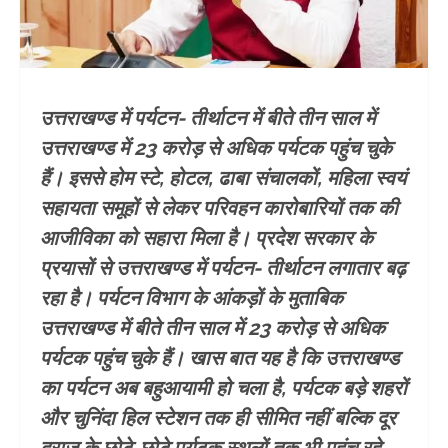
उत्तराखण्ड में पर्यटन- तीर्थाटन में बीते तीन साल में
उत्तराखण्ड में 23 करोड़ से अधिक पर्यटक पहुंच चुके
हैं। इससे होम स्टे, होटल, ढाबा संचालकों, महिला स्वयं
सहायता समूहों से लेकर परिवहन कारोबारियों तक की
आजीविका को सहारा मिला है। प्रदेश सरकार के
प्रयासों से उत्तराखण्ड में पर्यटन- तीर्थाटन लगातार बढ़
रहा है। पर्यटन विभाग के आंकड़ों के मुताबिक
उत्तराखण्ड में बीते तीन साल में 23 करोड़ से अधिक
पर्यटक पहुंच चुके हैं। खास बात यह है कि उत्तराखण्ड
का पर्यटन अब बहुआयामी हो चला है, पर्यटक बड़े शहरों
और चुनिंदा हिल स्टेशन तक ही सीमित नहीं बल्कि दूर
दराज के छोटे-छोटे पर्यटक स्थलों तक भी पहुंच रहे