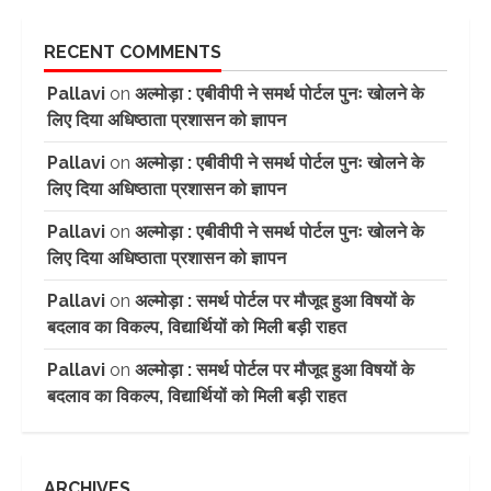
RECENT COMMENTS
Pallavi
on
अल्मोड़ा : एबीवीपी ने समर्थ पोर्टल पुनः खोलने के
लिए दिया अधिष्ठाता प्रशासन को ज्ञापन
Pallavi
on
अल्मोड़ा : एबीवीपी ने समर्थ पोर्टल पुनः खोलने के
लिए दिया अधिष्ठाता प्रशासन को ज्ञापन
Pallavi
on
अल्मोड़ा : एबीवीपी ने समर्थ पोर्टल पुनः खोलने के
लिए दिया अधिष्ठाता प्रशासन को ज्ञापन
Pallavi
on
अल्मोड़ा : समर्थ पोर्टल पर मौजूद हुआ विषयों के
बदलाव का विकल्प, विद्यार्थियों को मिली बड़ी राहत
Pallavi
on
अल्मोड़ा : समर्थ पोर्टल पर मौजूद हुआ विषयों के
बदलाव का विकल्प, विद्यार्थियों को मिली बड़ी राहत
ARCHIVES