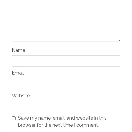
Name
Email
Website
Save my name, email, and website in this
browser for the next time I comment.