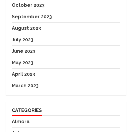
October 2023
September 2023
August 2023
July 2023
June 2023
May 2023
April 2023
March 2023
CATEGORIES
Almora