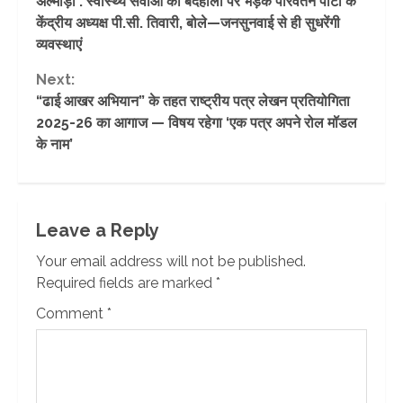
अल्मोड़ा : स्वास्थ्य सेवाओं की बदहाली पर भड़के परिवर्तन पार्टी के
Reading
केंद्रीय अध्यक्ष पी.सी. तिवारी, बोले—जनसुनवाई से ही सुधरेंगी
व्यवस्थाएं
Next:
“ढाई आखर अभियान” के तहत राष्ट्रीय पत्र लेखन प्रतियोगिता
2025-26 का आगाज — विषय रहेगा ‘एक पत्र अपने रोल मॉडल
के नाम’
Leave a Reply
Your email address will not be published.
Required fields are marked
*
Comment
*