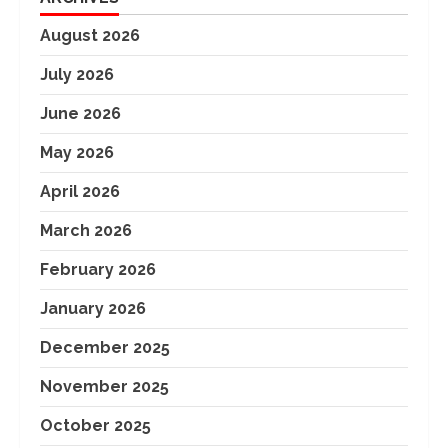
August 2026
July 2026
June 2026
May 2026
April 2026
March 2026
February 2026
January 2026
December 2025
November 2025
October 2025