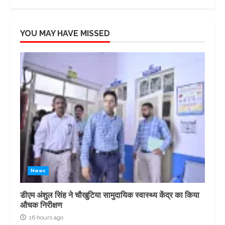
YOU MAY HAVE MISSED
News
डीएम अंशुल सिंह ने चौखुटिया सामुदायिक स्वास्थ्य केंद्र का किया
औचक निरीक्षण
16 hours ago