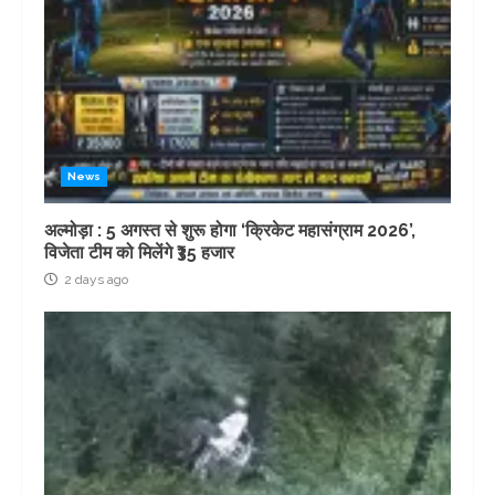
News
अल्मोड़ा : 5 अगस्त से शुरू होगा ‘क्रिकेट महासंग्राम 2026’,
विजेता टीम को मिलेंगे ₹35 हजार
2 days ago