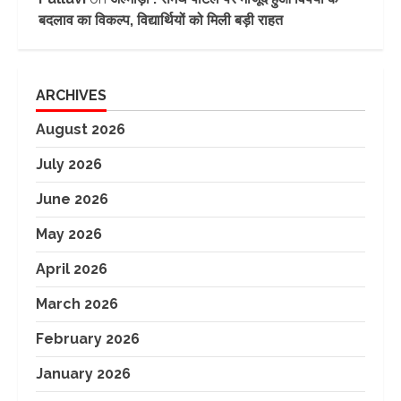
बदलाव का विकल्प, विद्यार्थियों को मिली बड़ी राहत
ARCHIVES
August 2026
July 2026
June 2026
May 2026
April 2026
March 2026
February 2026
January 2026