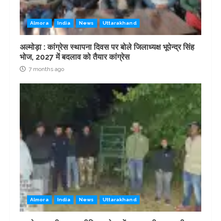
Almora
India
News
Uttarakhand
अल्मोड़ा : कांग्रेस स्थापना दिवस पर बोले जिलाध्यक्ष भूपेन्द्र सिंह
भोज, 2027 में बदलाव को तैयार कांग्रेस
7 months ago
Almora
India
News
Uttarakhand