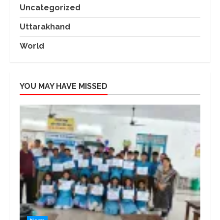
Uncategorized
Uttarakhand
World
YOU MAY HAVE MISSED