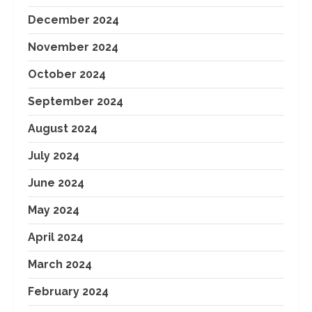
December 2024
November 2024
October 2024
September 2024
August 2024
July 2024
June 2024
May 2024
April 2024
March 2024
February 2024