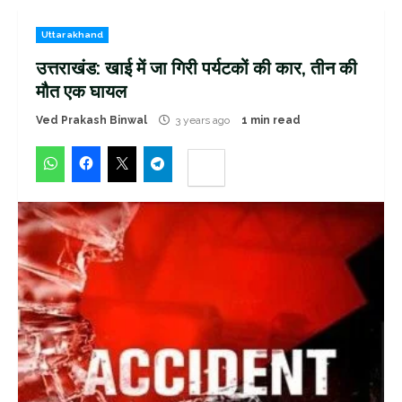
Uttarakhand
उत्तराखंड: खाई में जा गिरी पर्यटकों की कार, तीन‌ की
मौत एक घायल
Ved Prakash Binwal
3 years ago
1 min read