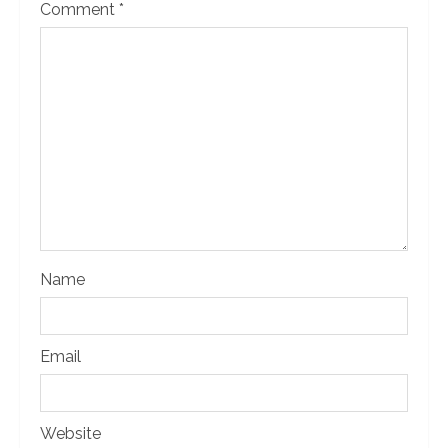
Comment
*
Name
Email
Website