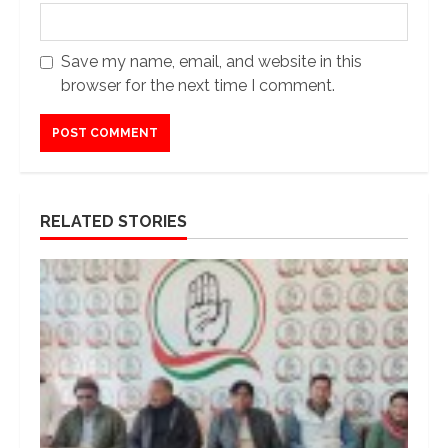
Save my name, email, and website in this
browser for the next time I comment.
RELATED STORIES