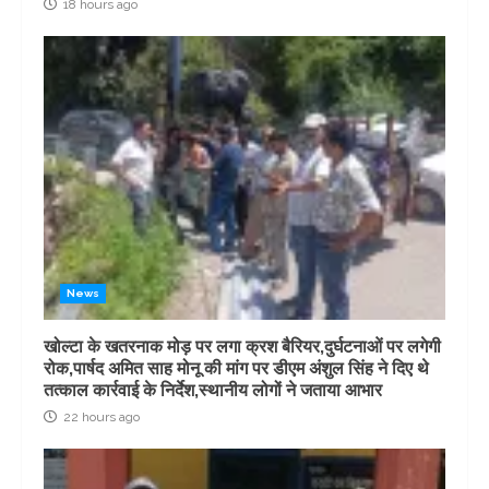
18 hours ago
News
खोल्टा के खतरनाक मोड़ पर लगा क्रश बैरियर,दुर्घटनाओं पर लगेगी
रोक,पार्षद अमित साह मोनू की मांग पर डीएम अंशुल सिंह ने दिए थे
तत्काल कार्रवाई के निर्देश,स्थानीय लोगों ने जताया आभार
22 hours ago