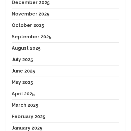
December 2025
November 2025
October 2025
September 2025
August 2025
July 2025
June 2025
May 2025
April 2025
March 2025
February 2025
January 2025