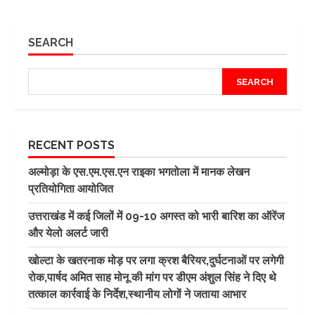
SEARCH
SEARCH
RECENT POSTS
अल्मोड़ा के एस.एम.एस.एन राइका भगतोला में मानक लेखन
प्रतियोगिता आयोजित
उत्तराखंड में कई जिलों में 09-10 अगस्त को भारी बारिश का ऑरेंज
और येलो अलर्ट जारी
खोल्टा के खतरनाक मोड़ पर लगा क्रश बैरियर,दुर्घटनाओं पर लगेगी
रोक,पार्षद अमित साह मोनू की मांग पर डीएम अंशुल सिंह ने दिए थे
तत्काल कार्रवाई के निर्देश,स्थानीय लोगों ने जताया आभार