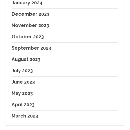
January 2024
December 2023
November 2023
October 2023
September 2023
August 2023
July 2023
June 2023
May 2023
April 2023
March 2023