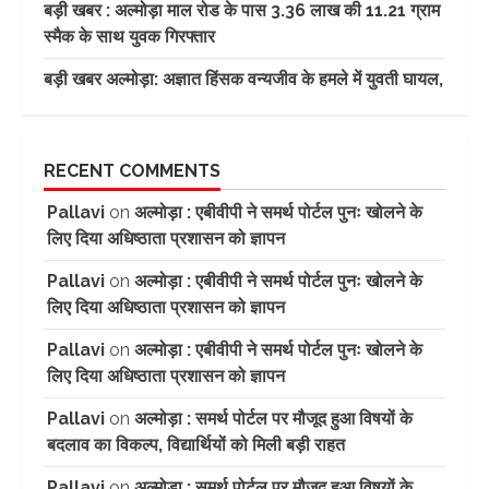
बड़ी खबर : अल्मोड़ा माल रोड के पास 3.36 लाख की 11.21 ग्राम
स्मैक के साथ युवक गिरफ्तार
बड़ी खबर अल्मोड़ा: अज्ञात हिंसक वन्यजीव के हमले में युवती घायल,
RECENT COMMENTS
Pallavi
on
अल्मोड़ा : एबीवीपी ने समर्थ पोर्टल पुनः खोलने के
लिए दिया अधिष्ठाता प्रशासन को ज्ञापन
Pallavi
on
अल्मोड़ा : एबीवीपी ने समर्थ पोर्टल पुनः खोलने के
लिए दिया अधिष्ठाता प्रशासन को ज्ञापन
Pallavi
on
अल्मोड़ा : एबीवीपी ने समर्थ पोर्टल पुनः खोलने के
लिए दिया अधिष्ठाता प्रशासन को ज्ञापन
Pallavi
on
अल्मोड़ा : समर्थ पोर्टल पर मौजूद हुआ विषयों के
बदलाव का विकल्प, विद्यार्थियों को मिली बड़ी राहत
Pallavi
on
अल्मोड़ा : समर्थ पोर्टल पर मौजूद हुआ विषयों के