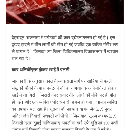
देहरादून: चकराता में पर्यटकों की कार दुर्घटनाग्रस्त हो गई है। इस
दुखद हादसे में तीन लोगों की मौत हो गई जबकि एक व्यक्ति गंभीर रूप
से घायल है। जिसका उप जिला चिकित्सालय विकासनगर में उपचार
चल रहा है।
कार अनियंत्रित होकर खाई में पलटी
जानकारी के अनुसार कालसी-चकराता मार्ग पर साहिया से पहले
संभू की चौकी के पास पर्यटकों की कार अचानक अनियंत्रित होकर
खाई में जा गिरी। जिससे कार सवार तीन लोगों की मौके पर ही मौत
हो गई। और एक व्यक्ति गंभीर रूप से घायल हो गया। घायल व्यक्ति
का उपचार चल रहा है। मृतकों की पहचान ऋषभ जैन(27) पुत्र
अनिल जैन निवासी पंचवटी कॉलोनी गाजियाबाद, सूरज कश्यप(27)
निवासी ग्राम दुहाई गाजियाबाद, लवलीना वर्मा उर्फ गुड़िया(40) पत्नी
संतोष वर्मा निवासी छोटा बाजार शाहदरा दिल्ली के रूप में हुई है।