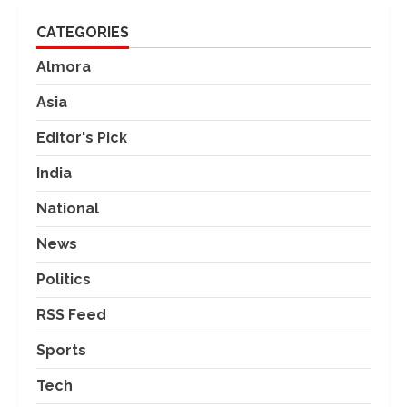
CATEGORIES
Almora
Asia
Editor's Pick
India
National
News
Politics
RSS Feed
Sports
Tech