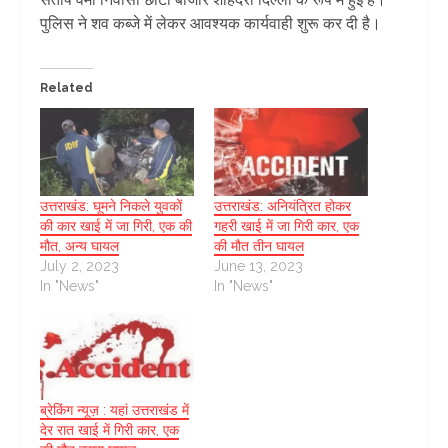
पुलिस ने शव कब्जे में लेकर आवश्यक कार्यवाही शुरू कर दी है।
Related
उत्तराखंड: घूमने निकले युवकों
उत्तराखंड: अनियंत्रित होकर
की कार खाई में जा गिरी, एक की
गहरी खाई में जा गिरी कार, एक
मौत, अन्य घायल
की मौत तीन घायल
July 2, 2023
June 13, 2023
In "News"
In "News"
ब्रेकिंग न्यूज़ : यहां उत्तराखंड में
देर रात खाई में गिरी कार, एक