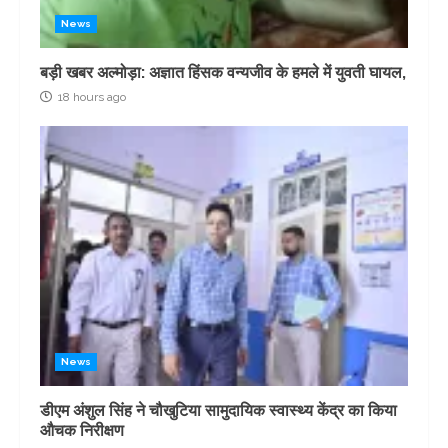
News
बड़ी खबर अल्मोड़ा: अज्ञात हिंसक वन्यजीव के हमले में युवती घायल,
18 hours ago
News
डीएम अंशुल सिंह ने चौखुटिया सामुदायिक स्वास्थ्य केंद्र का किया
औचक निरीक्षण