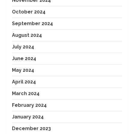
November 2024
October 2024
September 2024
August 2024
July 2024
June 2024
May 2024
April 2024
March 2024
February 2024
January 2024
December 2023