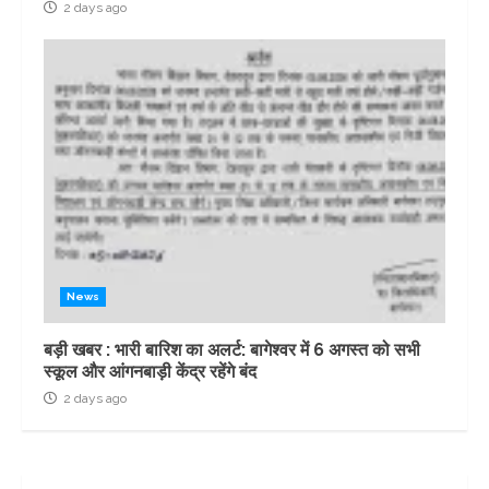
2 days ago
News
बड़ी खबर : भारी बारिश का अलर्ट: बागेश्वर में 6 अगस्त को सभी
स्कूल और आंगनबाड़ी केंद्र रहेंगे बंद
2 days ago