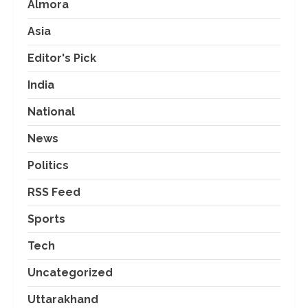
Almora
Asia
Editor's Pick
India
National
News
Politics
RSS Feed
Sports
Tech
Uncategorized
Uttarakhand