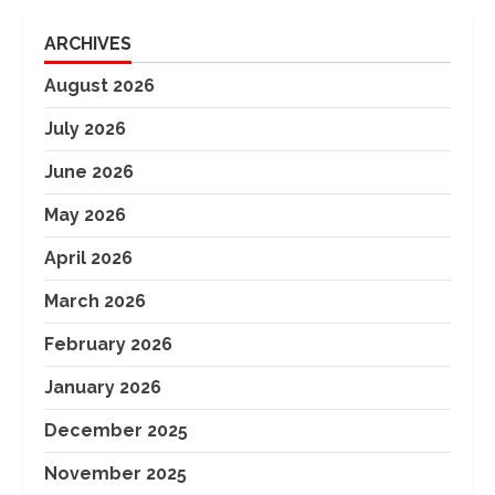
ARCHIVES
August 2026
July 2026
June 2026
May 2026
April 2026
March 2026
February 2026
January 2026
December 2025
November 2025