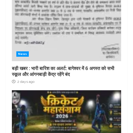
News
बड़ी खबर : भारी बारिश का अलर्ट: बागेश्वर में 6 अगस्त को सभी
स्कूल और आंगनबाड़ी केंद्र रहेंगे बंद
2 days ago