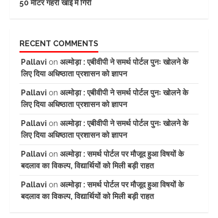
50 मीटर गहरी खाई में गिरी
RECENT COMMENTS
Pallavi
on
अल्मोड़ा : एबीवीपी ने समर्थ पोर्टल पुनः खोलने के
लिए दिया अधिष्ठाता प्रशासन को ज्ञापन
Pallavi
on
अल्मोड़ा : एबीवीपी ने समर्थ पोर्टल पुनः खोलने के
लिए दिया अधिष्ठाता प्रशासन को ज्ञापन
Pallavi
on
अल्मोड़ा : एबीवीपी ने समर्थ पोर्टल पुनः खोलने के
लिए दिया अधिष्ठाता प्रशासन को ज्ञापन
Pallavi
on
अल्मोड़ा : समर्थ पोर्टल पर मौजूद हुआ विषयों के
बदलाव का विकल्प, विद्यार्थियों को मिली बड़ी राहत
Pallavi
on
अल्मोड़ा : समर्थ पोर्टल पर मौजूद हुआ विषयों के
बदलाव का विकल्प, विद्यार्थियों को मिली बड़ी राहत