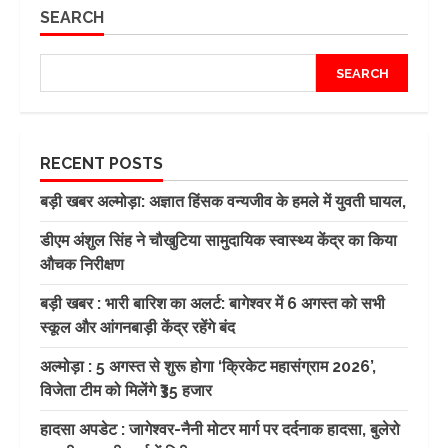
SEARCH
SEARCH
RECENT POSTS
बड़ी खबर अल्मोड़ा: अज्ञात हिंसक वन्यजीव के हमले में युवती घायल,
डीएम अंशुल सिंह ने चौखुटिया सामुदायिक स्वास्थ्य केंद्र का किया
औचक निरीक्षण
बड़ी खबर : भारी बारिश का अलर्ट: बागेश्वर में 6 अगस्त को सभी
स्कूल और आंगनबाड़ी केंद्र रहेंगे बंद
अल्मोड़ा : 5 अगस्त से शुरू होगा ‘क्रिकेट महासंग्राम 2026’,
विजेता टीम को मिलेंगे ₹35 हजार
हादसा अपडेट : जागेश्वर-नैनी मोटर मार्ग पर दर्दनाक हादसा, बुलेरो