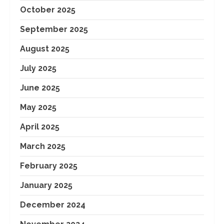
October 2025
September 2025
August 2025
July 2025
June 2025
May 2025
April 2025
March 2025
February 2025
January 2025
December 2024