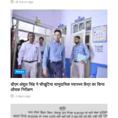
18 hours ago
News
डीएम अंशुल सिंह ने चौखुटिया सामुदायिक स्वास्थ्य केंद्र का किया
औचक निरीक्षण
2 days ago