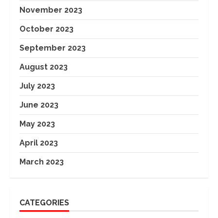
November 2023
October 2023
September 2023
August 2023
July 2023
June 2023
May 2023
April 2023
March 2023
CATEGORIES