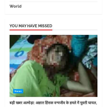
World
YOU MAY HAVE MISSED
News
बड़ी खबर अल्मोड़ा: अज्ञात हिंसक वन्यजीव के हमले में युवती घायल,