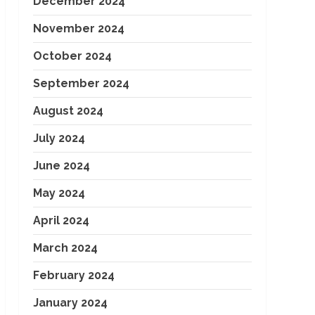
December 2024
November 2024
October 2024
September 2024
August 2024
July 2024
June 2024
May 2024
April 2024
March 2024
February 2024
January 2024