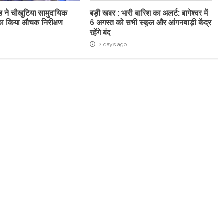
ह ने चौखुटिया सामुदायिक
बड़ी खबर : भारी बारिश का अलर्ट: बागेश्वर में
्र का किया औचक निरीक्षण
6 अगस्त को सभी स्कूल और आंगनबाड़ी केंद्र
रहेंगे बंद
2 days ago