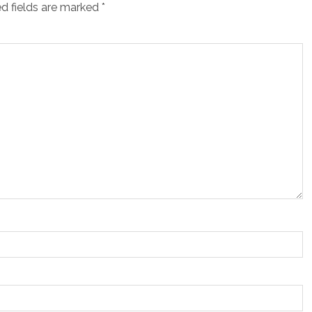
d fields are marked
*