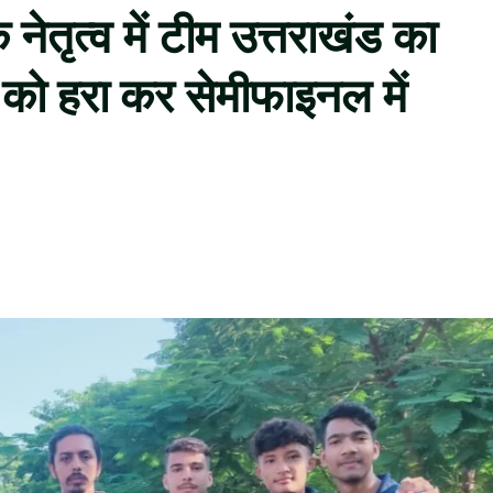
नेतृत्व में टीम उत्तराखंड का
 को हरा कर सेमीफाइनल में