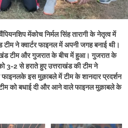
पियनशिप मेंकोच निर्मल सिंह तारागी के नेतृत्व में
ंड टीम ने क्वार्टर फाइनल में अपनी जगह बनाई थी।
ाखंड टीम और गुजरात के बीच में हुआ। गुजरात के
को 3-2 से हराते हुए उत्तराखंड की टीम ने
टर फाइनलके इस मुक़ाबले में टीम के शानदार प्रदर्शन
ने टीम को बधाई दी और आने वाले फाइनल मुक़ाबले के