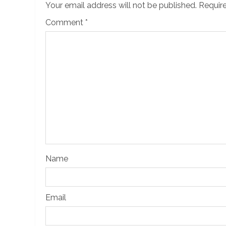
Your email address will not be published.
Require
Comment
*
Name
Email