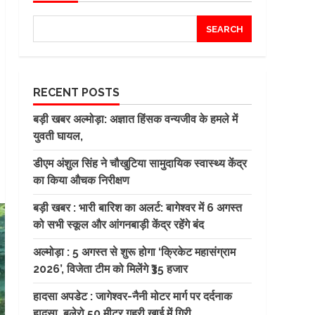
SEARCH
RECENT POSTS
बड़ी खबर अल्मोड़ा: अज्ञात हिंसक वन्यजीव के हमले में
युवती घायल,
डीएम अंशुल सिंह ने चौखुटिया सामुदायिक स्वास्थ्य केंद्र
का किया औचक निरीक्षण
बड़ी खबर : भारी बारिश का अलर्ट: बागेश्वर में 6 अगस्त
को सभी स्कूल और आंगनबाड़ी केंद्र रहेंगे बंद
अल्मोड़ा : 5 अगस्त से शुरू होगा ‘क्रिकेट महासंग्राम
2026’, विजेता टीम को मिलेंगे ₹35 हजार
हादसा अपडेट : जागेश्वर-नैनी मोटर मार्ग पर दर्दनाक
हादसा, बुलेरो 50 मीटर गहरी खाई में गिरी