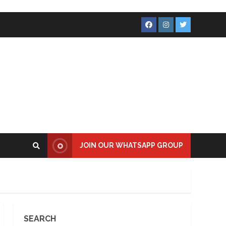
Facebook
Instagram
Twitter
JOIN OUR WHATSAPP GROUP
SEARCH