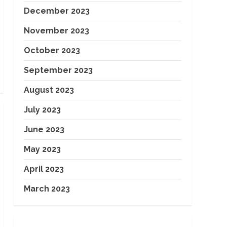
December 2023
November 2023
October 2023
September 2023
August 2023
July 2023
June 2023
May 2023
April 2023
March 2023