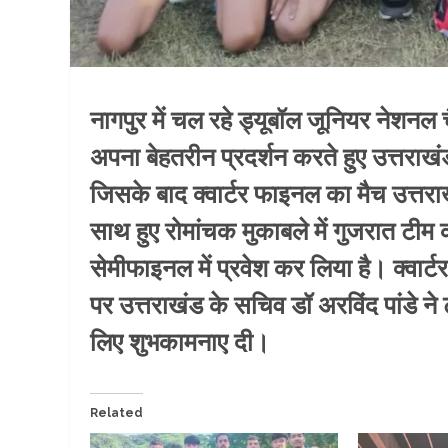
नागपुर में चल रहे ड्यूबॉल जूनियर नेशनल चैं
अपना बेहतरीन प्रदर्शन करते हुए उत्तराख
जिसके बाद क्वार्टर फाइनल का मैच उत्तर
साथ हुए रोमांचक मुकाबले में गुजरात टीम 
सेमीफाइनल में प्रवेश कर लिया है। क्वार्
पर उत्तराखंड के सचिव डॉ अरविंद पांडे 
लिए शुभकामनाए दी।
Related