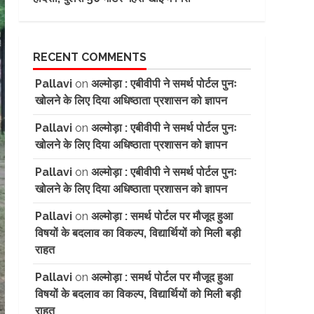
RECENT COMMENTS
Pallavi
on
अल्मोड़ा : एबीवीपी ने समर्थ पोर्टल पुनः
खोलने के लिए दिया अधिष्ठाता प्रशासन को ज्ञापन
Pallavi
on
अल्मोड़ा : एबीवीपी ने समर्थ पोर्टल पुनः
खोलने के लिए दिया अधिष्ठाता प्रशासन को ज्ञापन
Pallavi
on
अल्मोड़ा : एबीवीपी ने समर्थ पोर्टल पुनः
खोलने के लिए दिया अधिष्ठाता प्रशासन को ज्ञापन
Pallavi
on
अल्मोड़ा : समर्थ पोर्टल पर मौजूद हुआ
विषयों के बदलाव का विकल्प, विद्यार्थियों को मिली बड़ी
राहत
Pallavi
on
अल्मोड़ा : समर्थ पोर्टल पर मौजूद हुआ
विषयों के बदलाव का विकल्प, विद्यार्थियों को मिली बड़ी
राहत