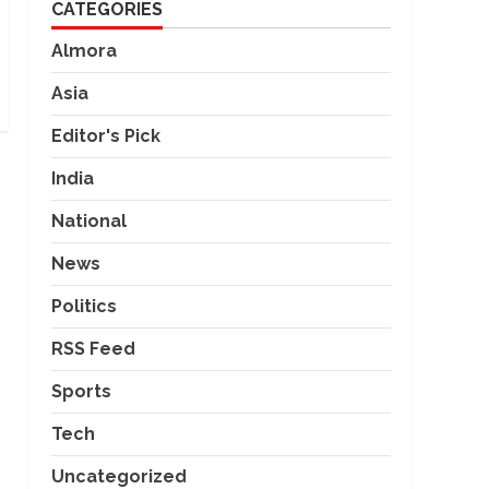
CATEGORIES
Almora
Asia
Editor's Pick
India
National
News
Politics
RSS Feed
Sports
Tech
Uncategorized