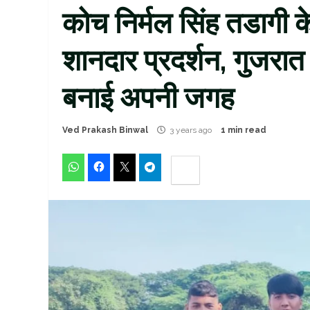
कोच निर्मल सिंह तडागी के 
शानदार प्रदर्शन, गुजरात
बनाई अपनी जगह
Ved Prakash Binwal
3 years ago
1 min read