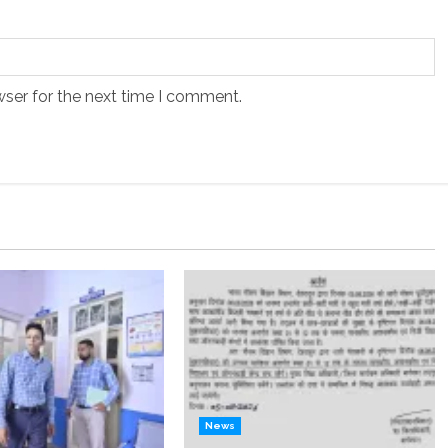
wser for the next time I comment.
News