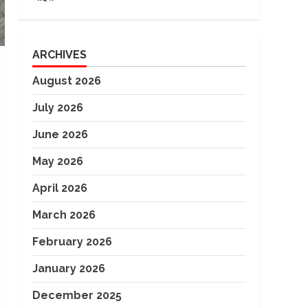
ARCHIVES
August 2026
July 2026
June 2026
May 2026
April 2026
March 2026
February 2026
January 2026
December 2025