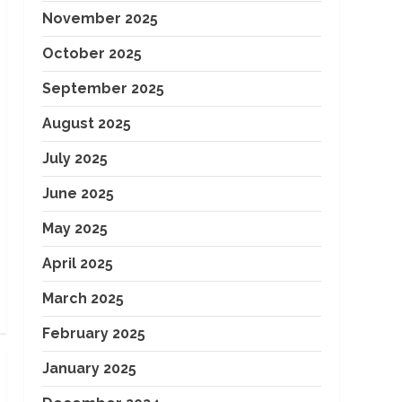
November 2025
October 2025
September 2025
August 2025
July 2025
June 2025
May 2025
April 2025
March 2025
February 2025
January 2025