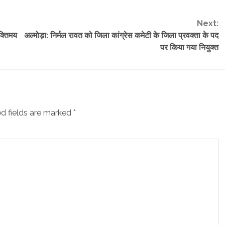
Next:
क्तिमय
अल्मोड़ा: निर्मल रावत को जिला कांग्रेस कमेटी के जिला प्रवक्ता के पद
पर किया गया नियुक्त
d fields are marked
*