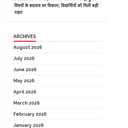
विषयों के बदलाव का विकल्प, विद्यार्थियों को मिली बड़ी
राहत
ARCHIVES
August 2026
July 2026
June 2026
May 2026
April 2026
March 2026
February 2026
January 2026