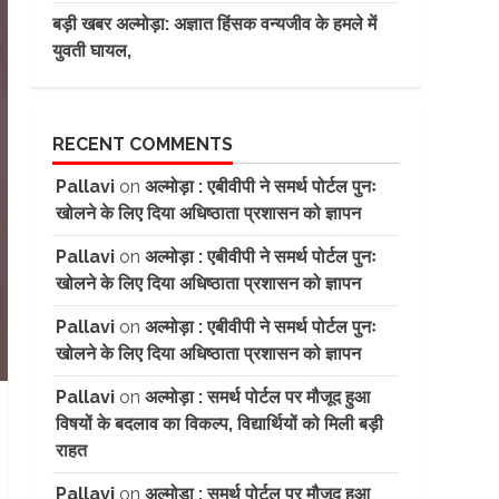
बड़ी खबर अल्मोड़ा: अज्ञात हिंसक वन्यजीव के हमले में
युवती घायल,
RECENT COMMENTS
Pallavi
on
अल्मोड़ा : एबीवीपी ने समर्थ पोर्टल पुनः
खोलने के लिए दिया अधिष्ठाता प्रशासन को ज्ञापन
Pallavi
on
अल्मोड़ा : एबीवीपी ने समर्थ पोर्टल पुनः
खोलने के लिए दिया अधिष्ठाता प्रशासन को ज्ञापन
Pallavi
on
अल्मोड़ा : एबीवीपी ने समर्थ पोर्टल पुनः
खोलने के लिए दिया अधिष्ठाता प्रशासन को ज्ञापन
Pallavi
on
अल्मोड़ा : समर्थ पोर्टल पर मौजूद हुआ
विषयों के बदलाव का विकल्प, विद्यार्थियों को मिली बड़ी
राहत
Pallavi
on
अल्मोड़ा : समर्थ पोर्टल पर मौजूद हुआ