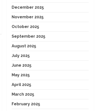
December 2025
November 2025
October 2025
September 2025
August 2025
July 2025
June 2025
May 2025
April 2025
March 2025
February 2025