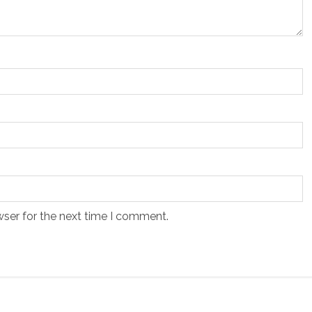
wser for the next time I comment.