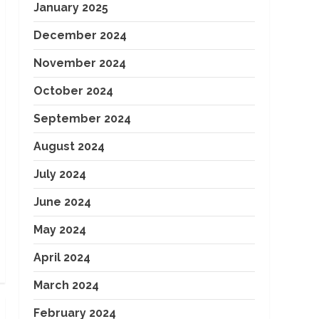
January 2025
December 2024
November 2024
October 2024
September 2024
August 2024
July 2024
June 2024
May 2024
April 2024
March 2024
February 2024