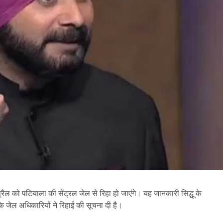
प्रैल को पटियाला की सेंट्रल जेल से रिहा हो जाएंगे। यह जानकारी सिद्धू के
ि जेल अधिकारियों ने रिहाई की सूचना दी है।