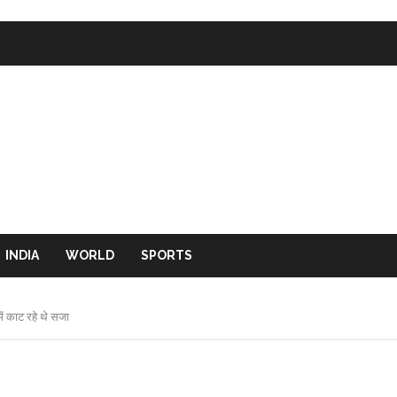
INDIA
WORLD
SPORTS
में काट रहे थे सजा