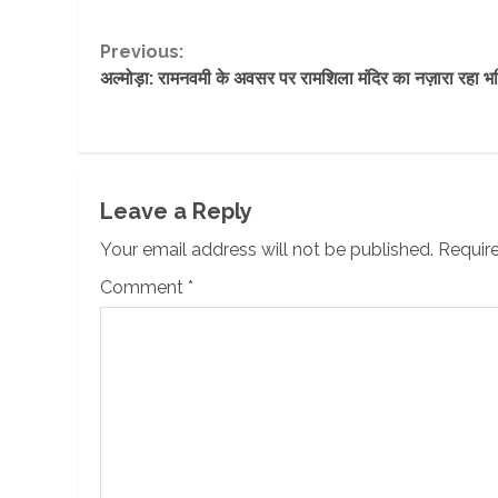
Continue
Previous:
अल्मोड़ा: रामनवमी के अवसर पर रामशिला मंदिर का नज़ारा रहा भ
Reading
Leave a Reply
Your email address will not be published.
Require
Comment
*