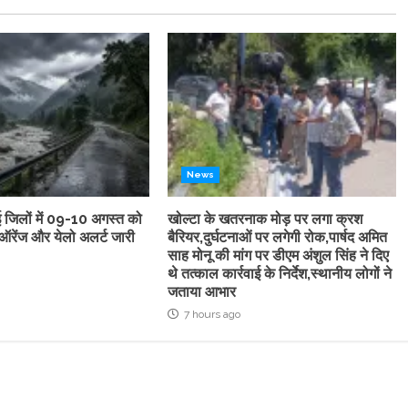
News
कई जिलों में 09-10 अगस्त को
खोल्टा के खतरनाक मोड़ पर लगा क्रश
ऑरेंज और येलो अलर्ट जारी
बैरियर,दुर्घटनाओं पर लगेगी रोक,पार्षद अमित
साह मोनू की मांग पर डीएम अंशुल सिंह ने दिए
थे तत्काल कार्रवाई के निर्देश,स्थानीय लोगों ने
जताया आभार
7 hours ago