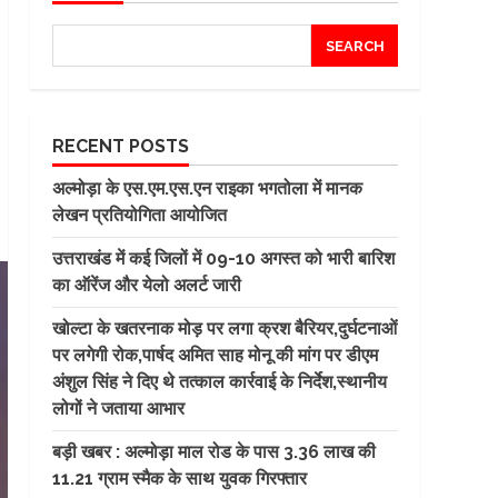
SEARCH
RECENT POSTS
अल्मोड़ा के एस.एम.एस.एन राइका भगतोला में मानक
लेखन प्रतियोगिता आयोजित
उत्तराखंड में कई जिलों में 09-10 अगस्त को भारी बारिश
का ऑरेंज और येलो अलर्ट जारी
खोल्टा के खतरनाक मोड़ पर लगा क्रश बैरियर,दुर्घटनाओं
पर लगेगी रोक,पार्षद अमित साह मोनू की मांग पर डीएम
अंशुल सिंह ने दिए थे तत्काल कार्रवाई के निर्देश,स्थानीय
लोगों ने जताया आभार
बड़ी खबर : अल्मोड़ा माल रोड के पास 3.36 लाख की
11.21 ग्राम स्मैक के साथ युवक गिरफ्तार