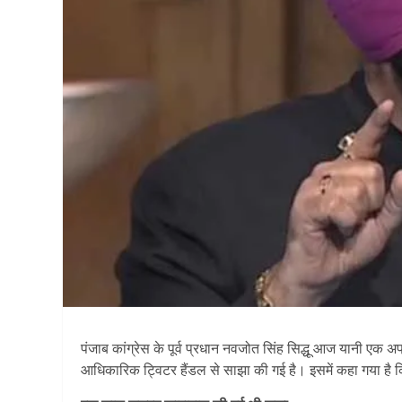
पंजाब कांग्रेस के पूर्व प्रधान नवजोत सिंह सिद्धू आज यानी एक अ
आधिकारिक ट्विटर हैंडल से साझा की गई है। इसमें कहा गया है क