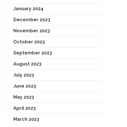
January 2024
December 2023
November 2023
October 2023
September 2023
August 2023
July 2023
June 2023
May 2023
April 2023
March 2023