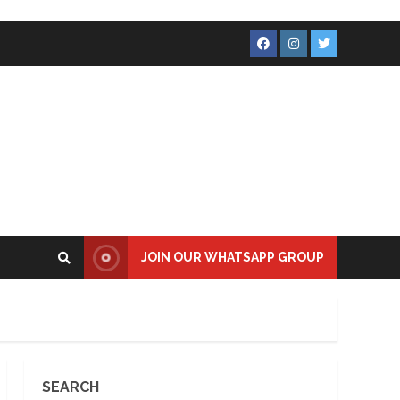
Facebook
Instagram
Twitter
JOIN OUR WHATSAPP GROUP
SEARCH