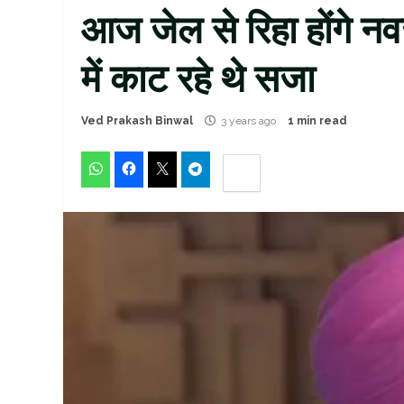
आज जेल से रिहा होंगे नवजो
में काट रहे थे सजा
Ved Prakash Binwal
3 years ago
1 min read