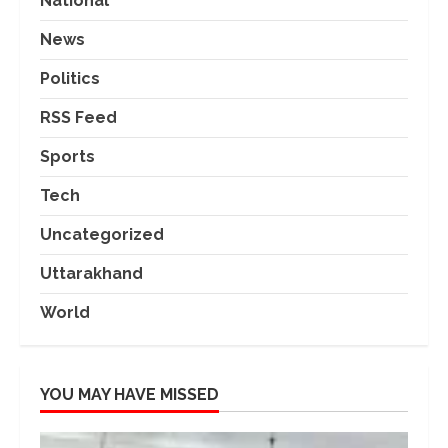
National
News
Politics
RSS Feed
Sports
Tech
Uncategorized
Uttarakhand
World
YOU MAY HAVE MISSED