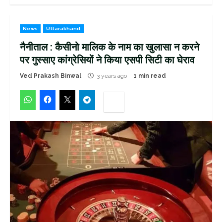
News
Uttarakhand
नैनीताल : कैसीनो मालिक के नाम का खुलासा न करने
पर गुस्साए कांग्रेसियों ने किया एसपी सिटी का घेराव
Ved Prakash Binwal
3 years ago
1 min read