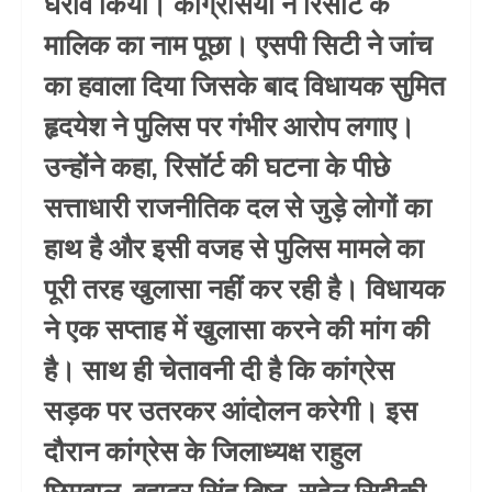
घेराव किया। कांग्रेसियों ने रिसॉर्ट के
मालिक का नाम पूछा। एसपी सिटी ने जांच
का हवाला दिया जिसके बाद विधायक सुमित
हृदयेश ने पुलिस पर गंभीर आरोप लगाए।
उन्होंने कहा, रिसॉर्ट की घटना के पीछे
सत्ताधारी राजनीतिक दल से जुड़े लोगों का
हाथ है और इसी वजह से पुलिस मामले का
पूरी तरह खुलासा नहीं कर रही है। विधायक
ने एक सप्ताह में खुलासा करने की मांग की
है। साथ ही चेतावनी दी है कि कांग्रेस
सड़क पर उतरकर आंदोलन करेगी। इस
दौरान कांग्रेस के जिलाध्यक्ष राहुल
छिमवाल, बहादुर सिंह बिष्ट, सुहेल सिद्दीकी,