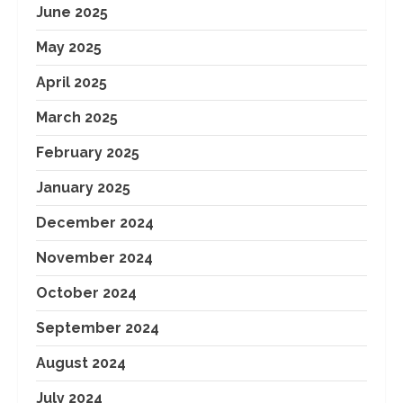
June 2025
May 2025
April 2025
March 2025
February 2025
January 2025
December 2024
November 2024
October 2024
September 2024
August 2024
July 2024