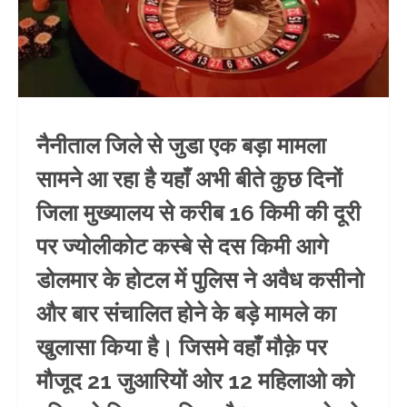
नैनीताल जिले से जुडा एक बड़ा मामला
सामने आ रहा है यहाँ अभी बीते कुछ दिनों
जिला मुख्यालय से करीब 16 किमी की दूरी
पर ज्योलीकोट कस्बे से दस किमी आगे
डोलमार के होटल में पुलिस ने अवैध कसीनो
और बार संचालित होने के बड़े मामले का
खुलासा किया है। जिसमे वहाँ मौक़े पर
मौजूद 21 जुआरियों ओर 12 महिलाओ को