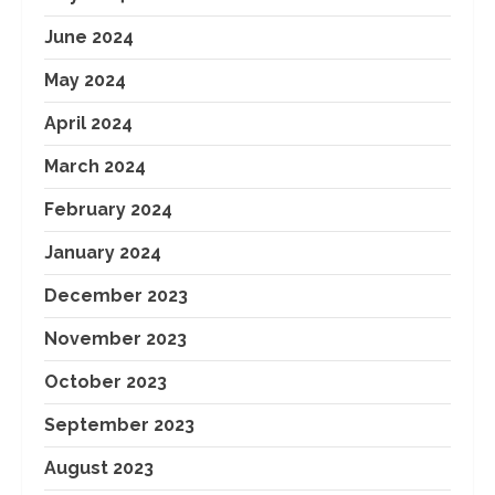
June 2024
May 2024
April 2024
March 2024
February 2024
January 2024
December 2023
November 2023
October 2023
September 2023
August 2023