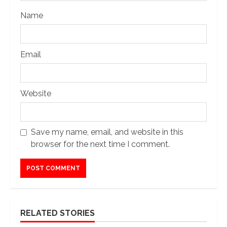
Name
Email
Website
Save my name, email, and website in this
browser for the next time I comment.
RELATED STORIES