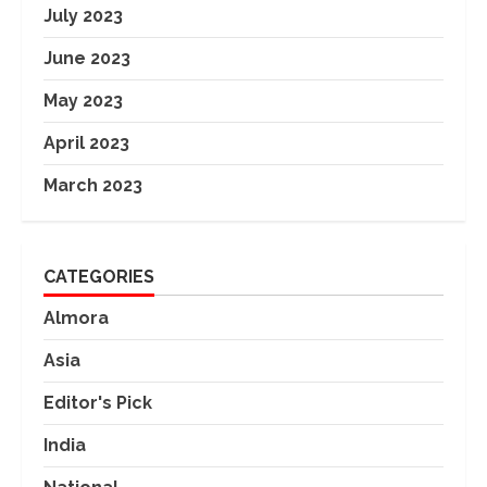
July 2023
June 2023
May 2023
April 2023
March 2023
CATEGORIES
Almora
Asia
Editor's Pick
India