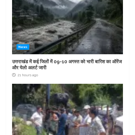
News
उत्तराखंड में कई जिलों में 09-10 अगस्त को भारी बारिश का ऑरेंज
और येलो अलर्ट जारी
21 hours ago