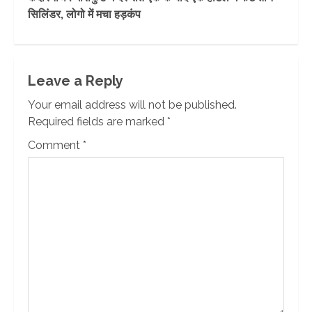
सिलिंडर, लोगो में मचा हड़कंप
Leave a Reply
Your email address will not be published.
Required fields are marked
*
Comment
*