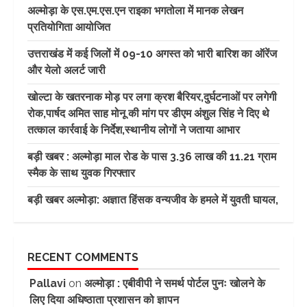
अल्मोड़ा के एस.एम.एस.एन राइका भगतोला में मानक लेखन
प्रतियोगिता आयोजित
उत्तराखंड में कई जिलों में 09-10 अगस्त को भारी बारिश का ऑरेंज
और येलो अलर्ट जारी
खोल्टा के खतरनाक मोड़ पर लगा क्रश बैरियर,दुर्घटनाओं पर लगेगी
रोक,पार्षद अमित साह मोनू की मांग पर डीएम अंशुल सिंह ने दिए थे
तत्काल कार्रवाई के निर्देश,स्थानीय लोगों ने जताया आभार
बड़ी खबर : अल्मोड़ा माल रोड के पास 3.36 लाख की 11.21 ग्राम
स्मैक के साथ युवक गिरफ्तार
बड़ी खबर अल्मोड़ा: अज्ञात हिंसक वन्यजीव के हमले में युवती घायल,
RECENT COMMENTS
Pallavi
on
अल्मोड़ा : एबीवीपी ने समर्थ पोर्टल पुनः खोलने के
लिए दिया अधिष्ठाता प्रशासन को ज्ञापन