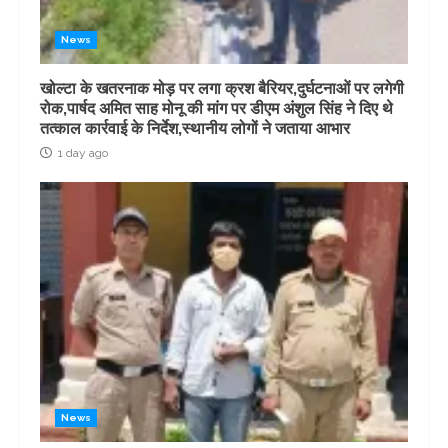
News
खोल्टा के खतरनाक मोड़ पर लगा क्रश बैरियर,दुर्घटनाओं पर लगेगी
रोक,पार्षद अमित साह मोनू की मांग पर डीएम अंशुल सिंह ने दिए थे
तत्काल कार्रवाई के निर्देश,स्थानीय लोगों ने जताया आभार
1 day ago
News