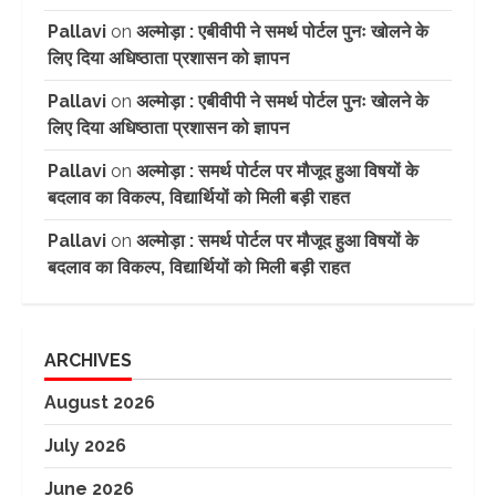
Pallavi
on
अल्मोड़ा : एबीवीपी ने समर्थ पोर्टल पुनः खोलने के
लिए दिया अधिष्ठाता प्रशासन को ज्ञापन
Pallavi
on
अल्मोड़ा : एबीवीपी ने समर्थ पोर्टल पुनः खोलने के
लिए दिया अधिष्ठाता प्रशासन को ज्ञापन
Pallavi
on
अल्मोड़ा : समर्थ पोर्टल पर मौजूद हुआ विषयों के
बदलाव का विकल्प, विद्यार्थियों को मिली बड़ी राहत
Pallavi
on
अल्मोड़ा : समर्थ पोर्टल पर मौजूद हुआ विषयों के
बदलाव का विकल्प, विद्यार्थियों को मिली बड़ी राहत
ARCHIVES
August 2026
July 2026
June 2026