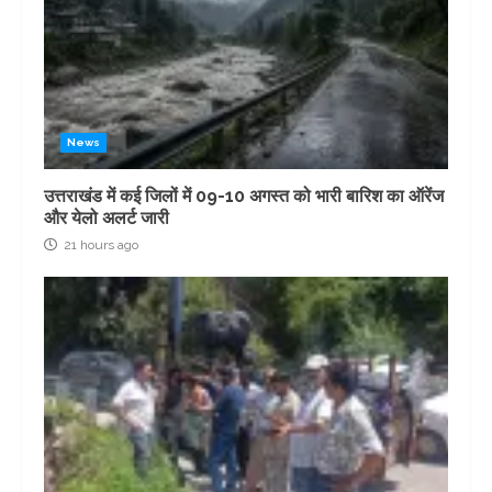
News
उत्तराखंड में कई जिलों में 09-10 अगस्त को भारी बारिश का ऑरेंज
और येलो अलर्ट जारी
21 hours ago