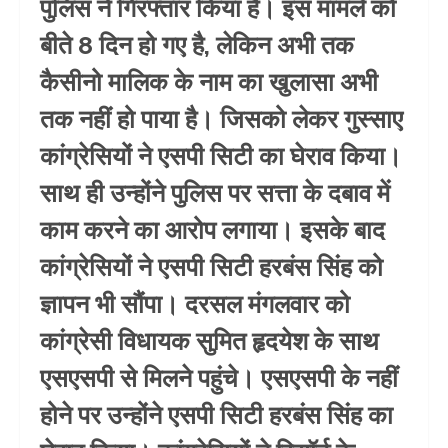
पुलिस ने गिरफ्तार किया है। इस मामले को
बीते 8 दिन हो गए है, लेकिन अभी तक
कैसीनो मालिक के नाम का खुलासा अभी
तक नहीं हो पाया है। जिसको लेकर गुस्साए
कांग्रेसियों ने एसपी सिटी का घेराव किया।
साथ ही उन्होंने पुलिस पर सत्ता के दबाव में
काम करने का आरोप लगाया। इसके बाद
कांग्रेसियों ने एसपी सिटी हरबंस सिंह को
ज्ञापन भी सौंपा। दरसल मंगलवार को
कांग्रेसी विधायक सुमित हृदयेश के साथ
एसएसपी से मिलने पहुंचे। एसएसपी के नहीं
होने पर उन्होंने एसपी सिटी हरबंस सिंह का