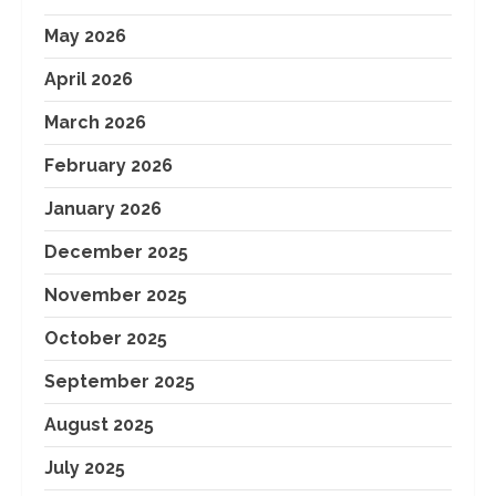
May 2026
April 2026
March 2026
February 2026
January 2026
December 2025
November 2025
October 2025
September 2025
August 2025
July 2025