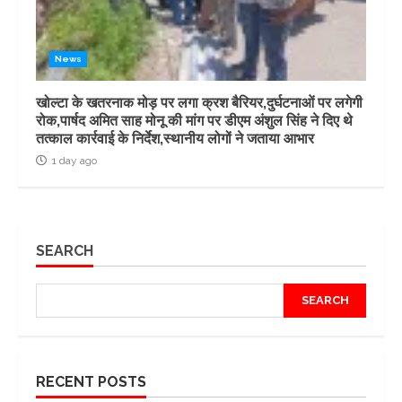
News
खोल्टा के खतरनाक मोड़ पर लगा क्रश बैरियर,दुर्घटनाओं पर लगेगी
रोक,पार्षद अमित साह मोनू की मांग पर डीएम अंशुल सिंह ने दिए थे
तत्काल कार्रवाई के निर्देश,स्थानीय लोगों ने जताया आभार
1 day ago
SEARCH
SEARCH
RECENT POSTS