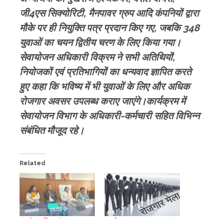
जी4एस सिक्योरिटी, मैनपावर ग्रुप आदि कंपनियों द्वारा
मौके पर ही नियुक्ति पत्र प्रदान किए गए, जबकि 348
युवाओं का चयन द्वितीय चरण के लिए किया गया।
सेवायोजन अधिकारी विक्रम ने सभी अतिथियों,
नियोजकों एवं प्रतिभागियों का धन्यवाद ज्ञापित करते
हुए कहा कि भविष्य में भी युवाओं के लिए और अधिक
रोजगार अवसर उपलब्ध कराए जाएंगे।कार्यक्रम में
सेवायोजन विभाग के अधिकारी-कर्मचारी सहित विभिन्न
संबंधित मौजूद रहे।
Related