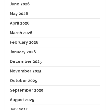
June 2026
May 2026
April 2026
March 2026
February 2026
January 2026
December 2025
November 2025
October 2025
September 2025
August 2025
July 2025