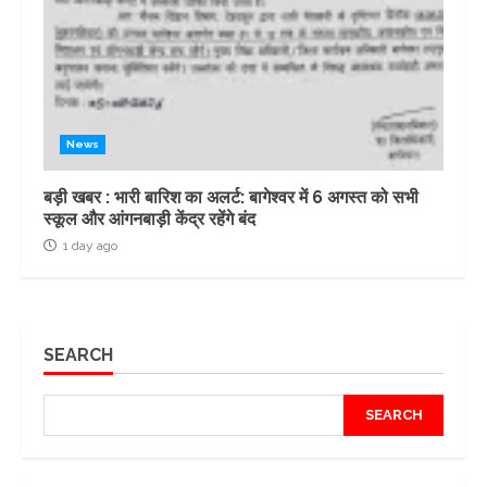
News
बड़ी खबर : भारी बारिश का अलर्ट: बागेश्वर में 6 अगस्त को सभी
स्कूल और आंगनबाड़ी केंद्र रहेंगे बंद
1 day ago
SEARCH
SEARCH