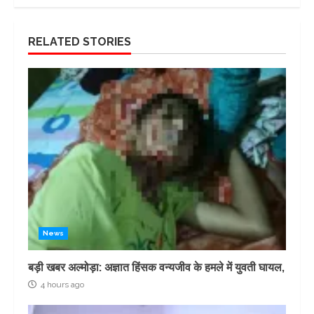
RELATED STORIES
News
बड़ी खबर अल्मोड़ा: अज्ञात हिंसक वन्यजीव के हमले में युवती घायल,
4 hours ago