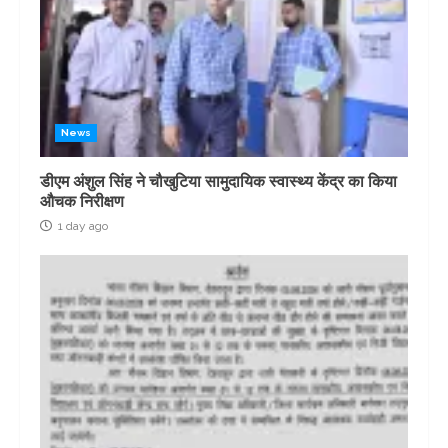
News
डीएम अंशुल सिंह ने चौखुटिया सामुदायिक स्वास्थ्य केंद्र का किया
औचक निरीक्षण
1 day ago