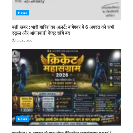
News
बड़ी खबर : भारी बारिश का अलर्ट: बागेश्वर में 6 अगस्त को सभी
स्कूल और आंगनबाड़ी केंद्र रहेंगे बंद
1 day ago
News