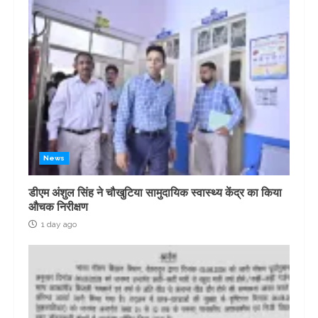
News
डीएम अंशुल सिंह ने चौखुटिया सामुदायिक स्वास्थ्य केंद्र का किया
औचक निरीक्षण
1 day ago