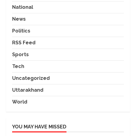
National
News
Politics
RSS Feed
Sports
Tech
Uncategorized
Uttarakhand
World
YOU MAY HAVE MISSED