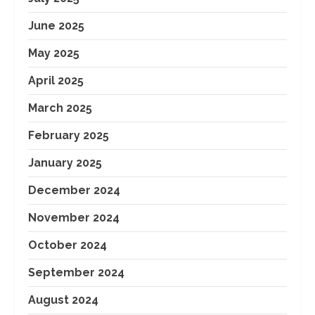
June 2025
May 2025
April 2025
March 2025
February 2025
January 2025
December 2024
November 2024
October 2024
September 2024
August 2024