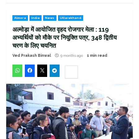
Almora
India
News
Uttarakhand
अल्मोड़ा में आयोजित वृहद रोजगार मेला : 119
अभ्यर्थियों को मौके पर नियुक्ति पत्र, 348 द्वितीय
चरण के लिए चयनित
Ved Prakash Binwal
9 months ago
1 min read