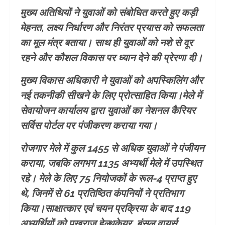
मुख्य अतिथियों ने युवाओं को संबोधित करते हुए कड़ी
मेहनत, लक्ष्य निर्धारण और निरंतर प्रयास को सफलता
का मूल मंत्र बताया। साथ ही युवाओं को नशे से दूर
रहने और कौशल विकास पर ध्यान देने की प्रेरणा दी।
मुख्य विकास अधिकारी ने युवाओं को अपस्किलिंग और
नई तकनीकी सीखने के लिए प्रोत्साहित किया।मेले में
सेवायोजन कार्यालय द्वारा युवाओं का नेशनल कैरियर
सर्विस पोर्टल पर पंजीकरण कराया गया।
रोजगार मेले में कुल 1455 से अधिक युवाओं ने पंजीयन
कराया, जबकि लगभग 1135 अभ्यर्थी मेले में उपस्थित
रहे। मेले के लिए 75 नियोजकों के रूल-4 प्राप्त हुए
थे, जिनमें से 61 प्रतिष्ठित कंपनियों ने प्रतिभाग
किया।साक्षात्कार एवं चयन प्रक्रिया के बाद 119
अभ्यर्थियों को पुखराज हेल्थकेयर, बंसल वायर्स,