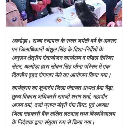
अल्मोड़ा। राज्य स्थापना के रजत जयंती वर्ष के अवसर
पर जिलाधिकारी अंशुल सिंह के दिशा-निर्देशों के
अनुरूप क्षेत्रीय सेवायोजन कार्यालय व मॉडल कैरियर
सेंटर, अल्मोड़ा द्वारा सोबन सिंह जीना परिसर में एक
दिवसीय वृहद रोजगार मेले का आयोजन किया गया।
कार्यक्रम का शुभारंभ जिला पंचायत अध्यक्ष हेमा गैड़ा,
मुख्य विकास अधिकारी रामजी शरण शर्मा, महापौर
अजय वर्मा, दर्जा प्राप्त मंत्री गंगा बिष्ट, पूर्व अध्यक्ष
जिला सहकारी बैंक ललित लटवाल तथा विश्वविद्यालय
के निदेशक द्वारा संयुक्त रूप से किया गया।