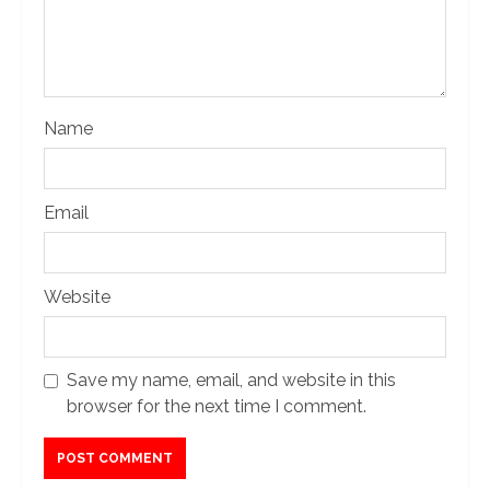
Name
Email
Website
Save my name, email, and website in this
browser for the next time I comment.