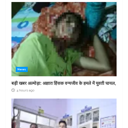
News
बड़ी खबर अल्मोड़ा: अज्ञात हिंसक वन्यजीव के हमले में युवती घायल,
4 hours ago