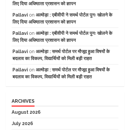
लिए दिया अधिष्ठाता प्रशासन को ज्ञापन
Pallavi
on
अल्मोड़ा : एबीवीपी ने समर्थ पोर्टल पुनः खोलने के
लिए दिया अधिष्ठाता प्रशासन को ज्ञापन
Pallavi
on
अल्मोड़ा : एबीवीपी ने समर्थ पोर्टल पुनः खोलने के
लिए दिया अधिष्ठाता प्रशासन को ज्ञापन
Pallavi
on
अल्मोड़ा : समर्थ पोर्टल पर मौजूद हुआ विषयों के
बदलाव का विकल्प, विद्यार्थियों को मिली बड़ी राहत
Pallavi
on
अल्मोड़ा : समर्थ पोर्टल पर मौजूद हुआ विषयों के
बदलाव का विकल्प, विद्यार्थियों को मिली बड़ी राहत
ARCHIVES
August 2026
July 2026