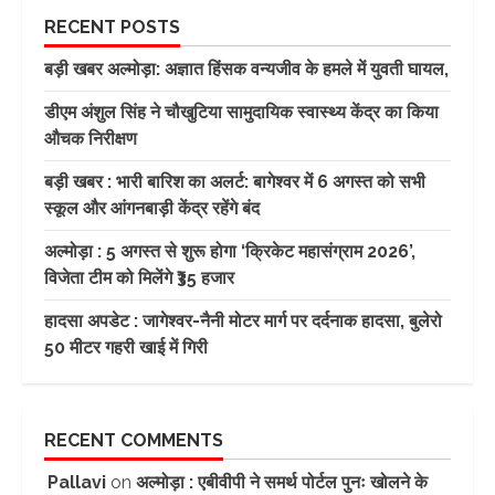
RECENT POSTS
बड़ी खबर अल्मोड़ा: अज्ञात हिंसक वन्यजीव के हमले में युवती घायल,
डीएम अंशुल सिंह ने चौखुटिया सामुदायिक स्वास्थ्य केंद्र का किया
औचक निरीक्षण
बड़ी खबर : भारी बारिश का अलर्ट: बागेश्वर में 6 अगस्त को सभी
स्कूल और आंगनबाड़ी केंद्र रहेंगे बंद
अल्मोड़ा : 5 अगस्त से शुरू होगा ‘क्रिकेट महासंग्राम 2026’,
विजेता टीम को मिलेंगे ₹35 हजार
हादसा अपडेट : जागेश्वर-नैनी मोटर मार्ग पर दर्दनाक हादसा, बुलेरो
50 मीटर गहरी खाई में गिरी
RECENT COMMENTS
Pallavi
on
अल्मोड़ा : एबीवीपी ने समर्थ पोर्टल पुनः खोलने के