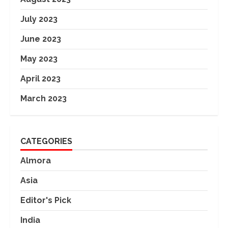
July 2023
June 2023
May 2023
April 2023
March 2023
CATEGORIES
Almora
Asia
Editor's Pick
India