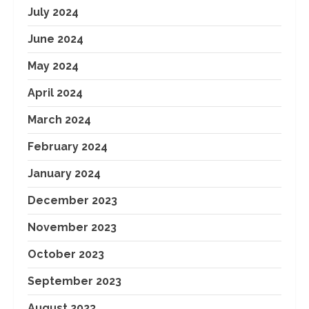
July 2024
June 2024
May 2024
April 2024
March 2024
February 2024
January 2024
December 2023
November 2023
October 2023
September 2023
August 2023