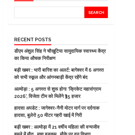
SEARCH
RECENT POSTS
डीएम अंशुल सिंह ने चौखुटिया सामुदायिक स्वास्थ्य केंद्र
का किया औचक निरीक्षण
बड़ी खबर : भारी बारिश का अलर्ट: बागेश्वर में 6 अगस्त
को सभी स्कूल और आंगनबाड़ी केंद्र रहेंगे बंद
अल्मोड़ा : 5 अगस्त से शुरू होगा ‘क्रिकेट महासंग्राम
2026’, विजेता टीम को मिलेंगे ₹35 हजार
हादसा अपडेट : जागेश्वर-नैनी मोटर मार्ग पर दर्दनाक
हादसा, बुलेरो 50 मीटर गहरी खाई में गिरी
बड़ी खबर : अल्मोड़ा में 21 वर्षीय महिला की वन्यजीव
हमले में मौत ..मचा हड़कम ..मौके पर वन विभाग