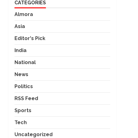
CATEGORIES
Almora
Asia
Editor's Pick
India
National
News
Politics
RSS Feed
Sports
Tech
Uncategorized