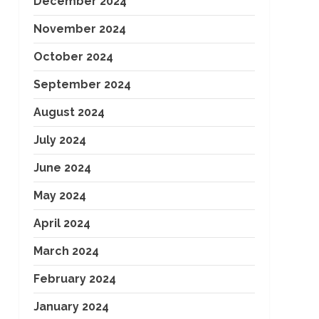
December 2024
November 2024
October 2024
September 2024
August 2024
July 2024
June 2024
May 2024
April 2024
March 2024
February 2024
January 2024