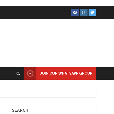
Facebook
Instagram
Twitter
JOIN OUR WHATSAPP GROUP
SEARCH