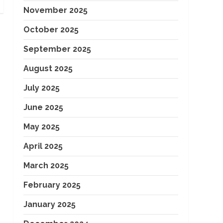
November 2025
October 2025
September 2025
August 2025
July 2025
June 2025
May 2025
April 2025
March 2025
February 2025
January 2025