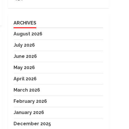
ARCHIVES
August 2026
July 2026
June 2026
May 2026
April 2026
March 2026
February 2026
January 2026
December 2025