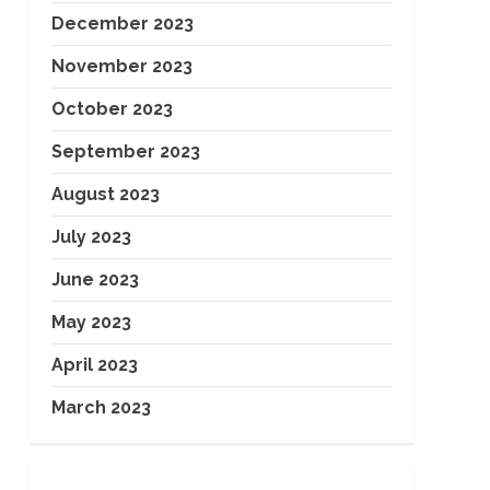
December 2023
November 2023
October 2023
September 2023
August 2023
July 2023
June 2023
May 2023
April 2023
March 2023