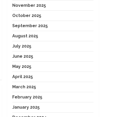
November 2025
October 2025
September 2025
August 2025
July 2025
June 2025
May 2025
April 2025
March 2025
February 2025
January 2025