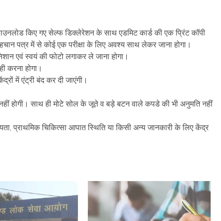
से डाउनलोड किए गए सेल्फ डिक्लेरेशन के साथ एडमिट कार्ड की एक प्रिंट कॉपी
हचान पत्र में से कोई एक परीक्षा के लिए अवश्य साथ लेकर जाना होगा।
 का निशान एवं स्वयं की फोटो लगाकर ले जाना होगा।
मने ही करना होगा।
ंद्रों में एंट्री बंद कर दी जाएंगी।
नहीं होगी। साथ ही मोटे सोल के जूते व बड़े बटन वाले कपडे की भी अनुमति नहीं
यता, प्राथमिक चिकित्सा आपात स्थिति या किसी अन्य जानकारी के लिए केंद्र