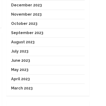
December 2023
November 2023
October 2023
September 2023
August 2023
July 2023
June 2023
May 2023
April 2023
March 2023