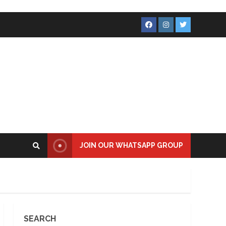
Facebook
Instagram
Twitter
JOIN OUR WHATSAPP GROUP
SEARCH