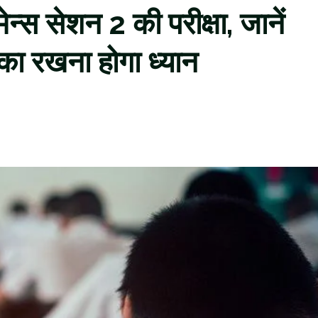
ेन्स सेशन 2 की परीक्षा, जानें
 का रखना होगा ध्यान