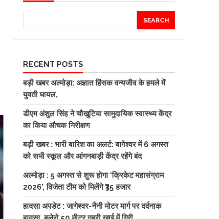
SEARCH
RECENT POSTS
बड़ी खबर अल्मोड़ा: अज्ञात हिंसक वन्यजीव के हमले में
युवती घायल,
डीएम अंशुल सिंह ने चौखुटिया सामुदायिक स्वास्थ्य केंद्र
का किया औचक निरीक्षण
बड़ी खबर : भारी बारिश का अलर्ट: बागेश्वर में 6 अगस्त
को सभी स्कूल और आंगनबाड़ी केंद्र रहेंगे बंद
अल्मोड़ा : 5 अगस्त से शुरू होगा ‘क्रिकेट महासंग्राम
2026’, विजेता टीम को मिलेंगे ₹35 हजार
हादसा अपडेट : जागेश्वर-नैनी मोटर मार्ग पर दर्दनाक
हादसा, बुलेरो 50 मीटर गहरी खाई में गिरी