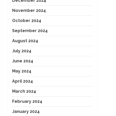
December 2024
November 2024
October 2024
September 2024
August 2024
July 2024
June 2024
May 2024
April 2024
March 2024
February 2024
January 2024