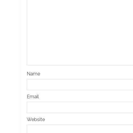
Name
Email
Website