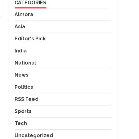
CATEGORIES
Almora
Asia
Editor's Pick
India
National
News
Politics
RSS Feed
Sports
Tech
Uncategorized