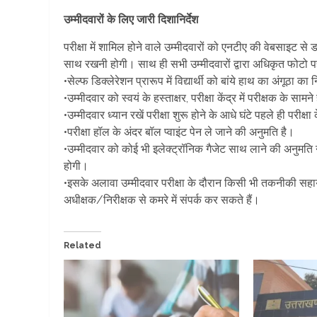
उम्मीदवारों के लिए जारी दिशानिर्देश
परीक्षा में शामिल होने वाले उम्मीदवारों को एनटीए की वेबसाइट 
साथ रखनी होगी। साथ ही सभी उम्मीदवारों द्वारा अधिकृत फोटो प
•सेल्फ डिक्लेरेशन प्रारूप में विद्यार्थी को बांये हाथ का अंगूठा
•उम्मीदवार को स्वयं के हस्ताक्षर, परीक्षा केंद्र में परीक्षक के सा
•उम्मीदवार ध्यान रखें परीक्षा शुरू होने के आधे घंटे पहले ही परीक्षा के
•परीक्षा हॉल के अंदर बॉल प्वाइंट पेन ले जाने की अनुमति है।
•उम्मीदवार को कोई भी इलेक्ट्रॉनिक गैजेट साथ लाने की अनुमति 
होगी।
•इसके अलावा उम्मीदवार परीक्षा के दौरान किसी भी तकनीकी सहा
अधीक्षक/निरीक्षक से कमरे में संपर्क कर सकते हैं।
Related