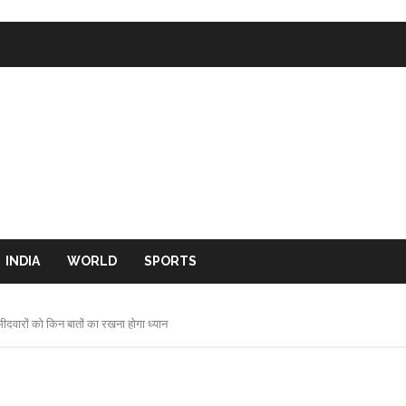
INDIA
WORLD
SPORTS
्मीदवारों को किन बातों का रखना होगा ध्यान