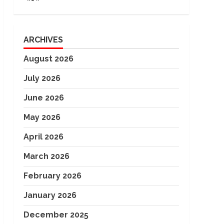
ARCHIVES
August 2026
July 2026
June 2026
May 2026
April 2026
March 2026
February 2026
January 2026
December 2025