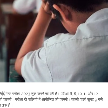
ईई मेन्स परीक्षा 2023 शुरू करने जा रही है। परीक्षा 6, 8, 10, 11 और 12
त की जाएगी। परीक्षा दो पालियों में आयोजित की जाएगी। पहली पाली सुबह 9 बजे
 तक हैं ।