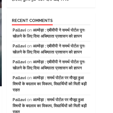
RECENT COMMENTS
Pallavi
on
अल्मोड़ा : एबीवीपी ने समर्थ पोर्टल पुनः
खोलने के लिए दिया अधिष्ठाता प्रशासन को ज्ञापन
Pallavi
on
अल्मोड़ा : एबीवीपी ने समर्थ पोर्टल पुनः
खोलने के लिए दिया अधिष्ठाता प्रशासन को ज्ञापन
Pallavi
on
अल्मोड़ा : एबीवीपी ने समर्थ पोर्टल पुनः
खोलने के लिए दिया अधिष्ठाता प्रशासन को ज्ञापन
Pallavi
on
अल्मोड़ा : समर्थ पोर्टल पर मौजूद हुआ
विषयों के बदलाव का विकल्प, विद्यार्थियों को मिली बड़ी
राहत
Pallavi
on
अल्मोड़ा : समर्थ पोर्टल पर मौजूद हुआ
विषयों के बदलाव का विकल्प, विद्यार्थियों को मिली बड़ी
राहत