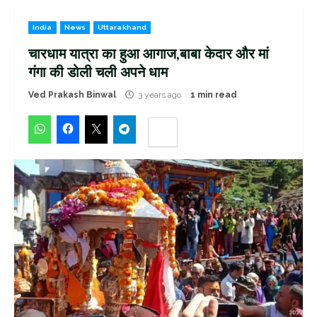
India
News
Uttarakhand
चारधाम यात्रा का हुआ आगाज,बाबा केदार और मां
गंगा की डोली चली अपने धाम
Ved Prakash Binwal
3 years ago
1 min read