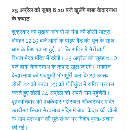
25 अप्रैल को सुबह 6.10 बजे खुलेंगे बाबा केदारनाथ
के कपाट
शुक्रवार को मुखबा गांव से मां गंगा की डोली यात्रा
दोपहर 12:15 बजे आर्मी के पाइप बैंड की धुन के साथ
धाम के लिए रवाना हुई, जो कि रात्रि में भैरोंघाटी
स्थित भैरव मंदिर में रहेगी। 25 अप्रैल को सुबह 6.10
बजे बाबा केदारनाथ के कपाट खुल जाएंगे। भगवान
केदारनाथ की पंचमुखी भोगमूर्ति चल विग्रह उत्सव
डोली 22 को फाटा, 23 को गौरीकुंड में रात्रि प्रवास
करते हुए डोली 24 अप्रैल को अपने धाम पहुंचेगी।
बृहस्पतिवार को पंचकेदार गद्दीस्थल ओंकारेश्वर मंदिर
ऊखीमठ स्थित भैरवनाथ मंदिर में बाबा केदार की डोली
के धाम प्रस्थान की पूर्व संध्या पर विशेष पूजा-अर्चना
की गई।