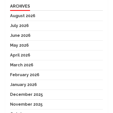
ARCHIVES
August 2026
July 2026
June 2026
May 2026
April 2026
March 2026
February 2026
January 2026
December 2025
November 2025