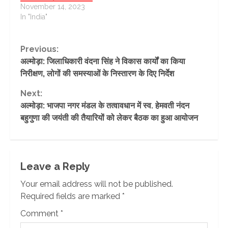
November 14, 2023
In "India"
Continue
Previous:
अल्मोड़ा: जिलाधिकारी वंदना सिंह ने विकास कार्यों का किया
Reading
निरीक्षण, लोगों की समस्याओं के निस्तारण के दिए निर्देश
Next:
अल्मोड़ा: भाजपा नगर मंडल के तत्वावधान में स्व. हेमवती नंदन
बहुगुणा की जयंती की तैयारियों को लेकर बैठक का हुआ आयोजन
Leave a Reply
Your email address will not be published.
Required fields are marked
*
Comment
*