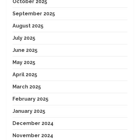
October 2025
September 2025
August 2025
July 2025
June 2025
May 2025
April 2025
March 2025
February 2025
January 2025
December 2024
November 2024