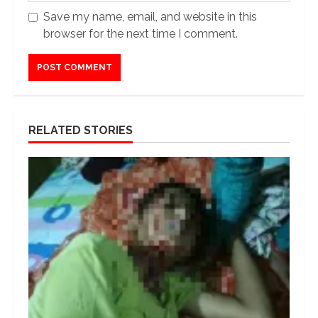
Save my name, email, and website in this
browser for the next time I comment.
RELATED STORIES