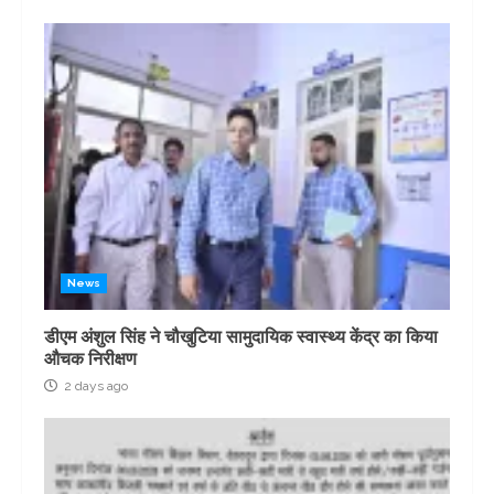
News
डीएम अंशुल सिंह ने चौखुटिया सामुदायिक स्वास्थ्य केंद्र का किया
औचक निरीक्षण
2 days ago