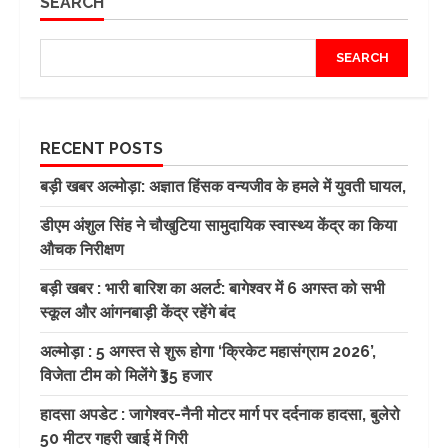
SEARCH
SEARCH
RECENT POSTS
बड़ी खबर अल्मोड़ा: अज्ञात हिंसक वन्यजीव के हमले में युवती घायल,
डीएम अंशुल सिंह ने चौखुटिया सामुदायिक स्वास्थ्य केंद्र का किया
औचक निरीक्षण
बड़ी खबर : भारी बारिश का अलर्ट: बागेश्वर में 6 अगस्त को सभी
स्कूल और आंगनबाड़ी केंद्र रहेंगे बंद
अल्मोड़ा : 5 अगस्त से शुरू होगा ‘क्रिकेट महासंग्राम 2026’,
विजेता टीम को मिलेंगे ₹35 हजार
हादसा अपडेट : जागेश्वर-नैनी मोटर मार्ग पर दर्दनाक हादसा, बुलेरो
50 मीटर गहरी खाई में गिरी