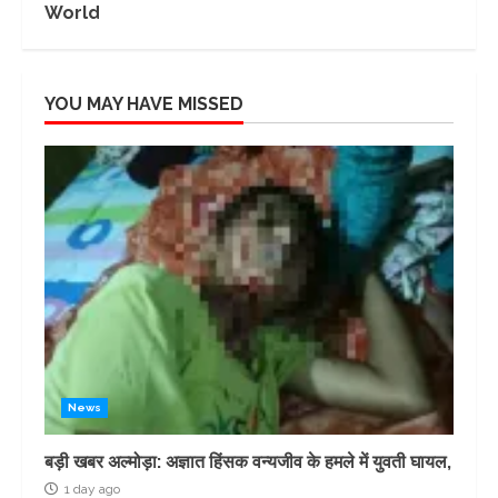
World
YOU MAY HAVE MISSED
News
बड़ी खबर अल्मोड़ा: अज्ञात हिंसक वन्यजीव के हमले में युवती घायल,
1 day ago