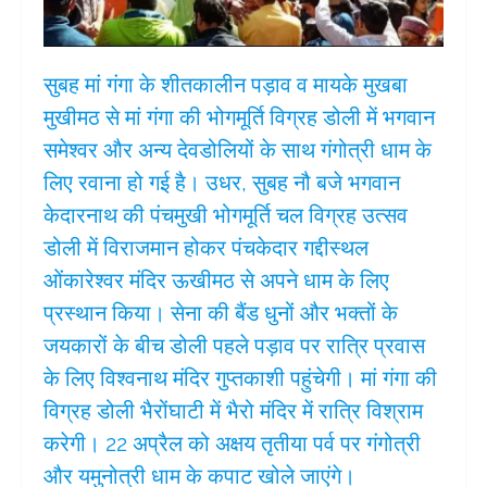
सुबह मां गंगा के शीतकालीन पड़ाव व मायके मुखबा
मुखीमठ से मां गंगा की भोगमूर्ति विग्रह डोली में भगवान
समेश्वर और अन्य देवडोलियों के साथ गंगोत्री धाम के
लिए रवाना हो गई है। उधर, सुबह नौ बजे भगवान
केदारनाथ की पंचमुखी भोगमूर्ति चल विग्रह उत्सव
डोली में विराजमान होकर पंचकेदार गद्दीस्थल
ओंकारेश्वर मंदिर ऊखीमठ से अपने धाम के लिए
प्रस्थान किया। सेना की बैंड धुनों और भक्तों के
जयकारों के बीच डोली पहले पड़ाव पर रात्रि प्रवास
के लिए विश्वनाथ मंदिर गुप्तकाशी पहुंचेगी। मां गंगा की
विग्रह डोली भैरोंघाटी में भैरो मंदिर में रात्रि विश्राम
करेगी। 22 अप्रैल को अक्षय तृतीया पर्व पर गंगोत्री
और यमुनोत्री धाम के कपाट खोले जाएंगे।