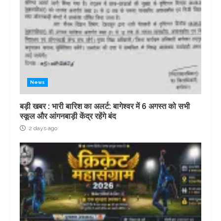
News
बड़ी खबर : भारी बारिश का अलर्ट: बागेश्वर में 6 अगस्त को सभी
स्कूल और आंगनबाड़ी केंद्र रहेंगे बंद
2 days ago