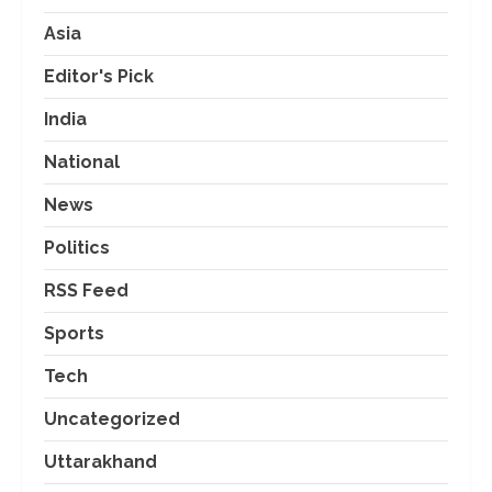
Asia
Editor's Pick
India
National
News
Politics
RSS Feed
Sports
Tech
Uncategorized
Uttarakhand