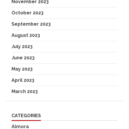
November 2023
October 2023
September 2023
August 2023
July 2023
June 2023
May 2023
April 2023
March 2023
CATEGORIES
Almora