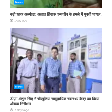
News
बड़ी खबर अल्मोड़ा: अज्ञात हिंसक वन्यजीव के हमले में युवती घायल,
1 day ago
News
डीएम अंशुल सिंह ने चौखुटिया सामुदायिक स्वास्थ्य केंद्र का किया
औचक निरीक्षण
2 days ago