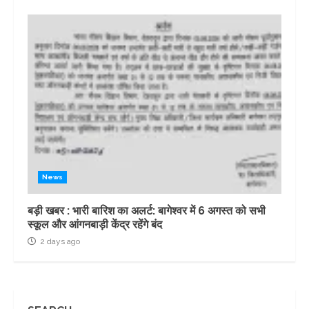
News
बड़ी खबर : भारी बारिश का अलर्ट: बागेश्वर में 6 अगस्त को सभी
स्कूल और आंगनबाड़ी केंद्र रहेंगे बंद
2 days ago