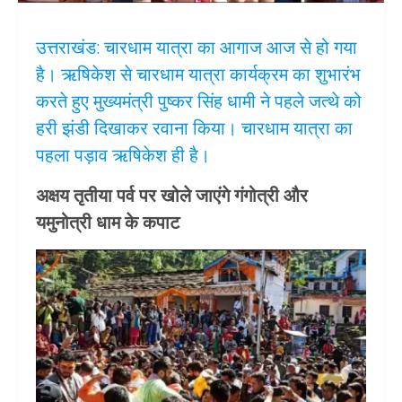
उत्तराखंड: चारधाम यात्रा का आगाज आज से हो गया
है। ऋषिकेश से चारधाम यात्रा कार्यक्रम का शुभारंभ
करते हुए मुख्यमंत्री पुष्कर सिंह धामी ने पहले जत्थे को
हरी झंडी दिखाकर रवाना किया। चारधाम यात्रा का
पहला पड़ाव ऋषिकेश ही है।
अक्षय तृतीया पर्व पर खोले जाएंगे गंगोत्री और
यमुनोत्री धाम के कपाट