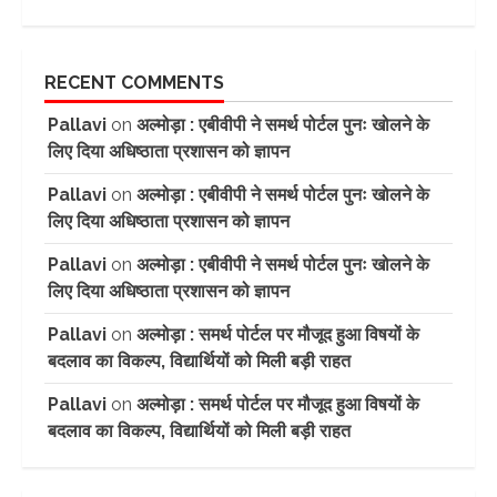
RECENT COMMENTS
Pallavi
on
अल्मोड़ा : एबीवीपी ने समर्थ पोर्टल पुनः खोलने के
लिए दिया अधिष्ठाता प्रशासन को ज्ञापन
Pallavi
on
अल्मोड़ा : एबीवीपी ने समर्थ पोर्टल पुनः खोलने के
लिए दिया अधिष्ठाता प्रशासन को ज्ञापन
Pallavi
on
अल्मोड़ा : एबीवीपी ने समर्थ पोर्टल पुनः खोलने के
लिए दिया अधिष्ठाता प्रशासन को ज्ञापन
Pallavi
on
अल्मोड़ा : समर्थ पोर्टल पर मौजूद हुआ विषयों के
बदलाव का विकल्प, विद्यार्थियों को मिली बड़ी राहत
Pallavi
on
अल्मोड़ा : समर्थ पोर्टल पर मौजूद हुआ विषयों के
बदलाव का विकल्प, विद्यार्थियों को मिली बड़ी राहत