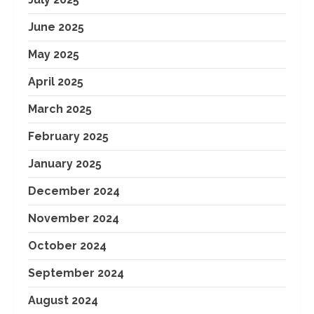
June 2025
May 2025
April 2025
March 2025
February 2025
January 2025
December 2024
November 2024
October 2024
September 2024
August 2024