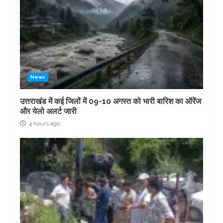
News
उत्तराखंड में कई जिलों में 09-10 अगस्त को भारी बारिश का ऑरेंज
और येलो अलर्ट जारी
4 hours ago