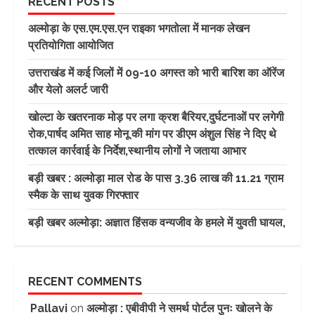
RECENT POSTS
अल्मोड़ा के एस.एम.एस.एन राइका भगतोला में मानक लेखन
प्रतियोगिता आयोजित
उत्तराखंड में कई जिलों में 09-10 अगस्त को भारी बारिश का ऑरेंज
और येलो अलर्ट जारी
खोल्टा के खतरनाक मोड़ पर लगा क्रश बैरियर,दुर्घटनाओं पर लगेगी
रोक,पार्षद अमित साह मोनू की मांग पर डीएम अंशुल सिंह ने दिए थे
तत्काल कार्रवाई के निर्देश,स्थानीय लोगों ने जताया आभार
बड़ी खबर : अल्मोड़ा माल रोड के पास 3.36 लाख की 11.21 ग्राम
स्मैक के साथ युवक गिरफ्तार
बड़ी खबर अल्मोड़ा: अज्ञात हिंसक वन्यजीव के हमले में युवती घायल,
RECENT COMMENTS
Pallavi
on
अल्मोड़ा : एबीवीपी ने समर्थ पोर्टल पुनः खोलने के