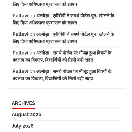
लिए दिया अधिष्ठाता प्रशासन को ज्ञापन
Pallavi
on
अल्मोड़ा : एबीवीपी ने समर्थ पोर्टल पुनः खोलने के
लिए दिया अधिष्ठाता प्रशासन को ज्ञापन
Pallavi
on
अल्मोड़ा : एबीवीपी ने समर्थ पोर्टल पुनः खोलने के
लिए दिया अधिष्ठाता प्रशासन को ज्ञापन
Pallavi
on
अल्मोड़ा : समर्थ पोर्टल पर मौजूद हुआ विषयों के
बदलाव का विकल्प, विद्यार्थियों को मिली बड़ी राहत
Pallavi
on
अल्मोड़ा : समर्थ पोर्टल पर मौजूद हुआ विषयों के
बदलाव का विकल्प, विद्यार्थियों को मिली बड़ी राहत
ARCHIVES
August 2026
July 2026