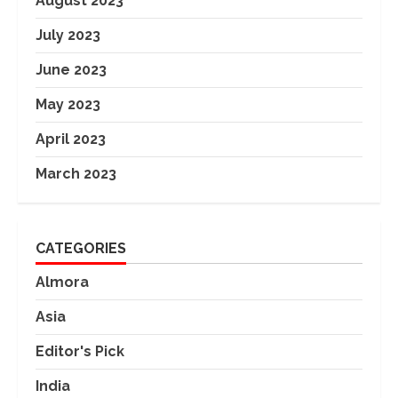
August 2023
July 2023
June 2023
May 2023
April 2023
March 2023
CATEGORIES
Almora
Asia
Editor's Pick
India