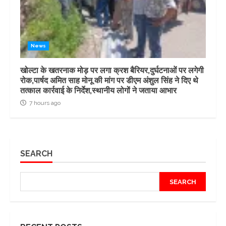
News
खोल्टा के खतरनाक मोड़ पर लगा क्रश बैरियर,दुर्घटनाओं पर लगेगी
रोक,पार्षद अमित साह मोनू की मांग पर डीएम अंशुल सिंह ने दिए थे
तत्काल कार्रवाई के निर्देश,स्थानीय लोगों ने जताया आभार
7 hours ago
SEARCH
SEARCH