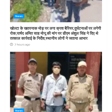
News
खोल्टा के खतरनाक मोड़ पर लगा क्रश बैरियर,दुर्घटनाओं पर लगेगी
रोक,पार्षद अमित साह मोनू की मांग पर डीएम अंशुल सिंह ने दिए थे
तत्काल कार्रवाई के निर्देश,स्थानीय लोगों ने जताया आभार
7 hours ago
News