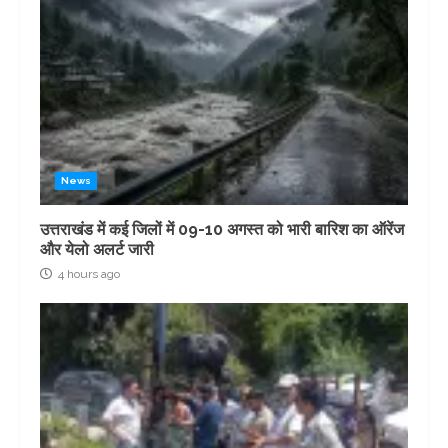
News
उत्तराखंड में कई जिलों में 09-10 अगस्त को भारी बारिश का ऑरेंज
और येलो अलर्ट जारी
4 hours ago