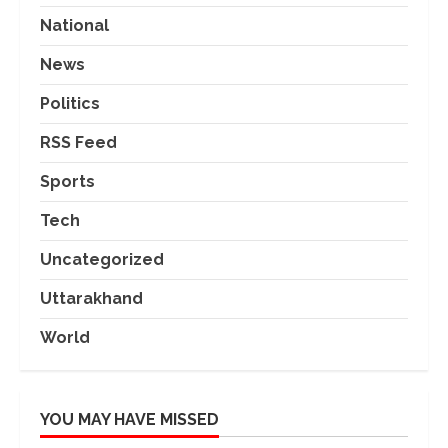
National
News
Politics
RSS Feed
Sports
Tech
Uncategorized
Uttarakhand
World
YOU MAY HAVE MISSED