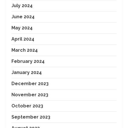
July 2024
June 2024
May 2024
April 2024
March 2024
February 2024
January 2024
December 2023
November 2023
October 2023
September 2023