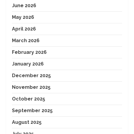
June 2026
May 2026
April 2026
March 2026
February 2026
January 2026
December 2025
November 2025
October 2025
September 2025
August 2025
July 2025