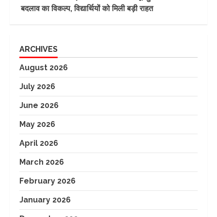
बदलाव का विकल्प, विद्यार्थियों को मिली बड़ी राहत
ARCHIVES
August 2026
July 2026
June 2026
May 2026
April 2026
March 2026
February 2026
January 2026