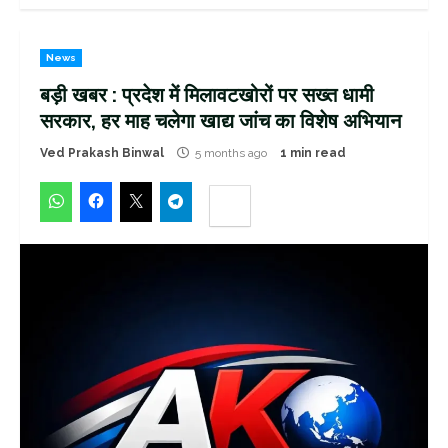
News
बड़ी खबर : प्रदेश में मिलावटखोरों पर सख्त धामी
सरकार, हर माह चलेगा खाद्य जांच का विशेष अभियान
Ved Prakash Binwal
5 months ago
1 min read