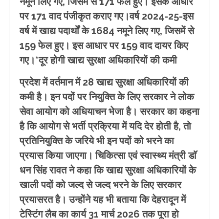
नमूने लिए गए, जिसमें से 171 फेल हुए। इसके आधार
पर 171 वाद पंजीकृत कराए गए।वर्ष 2024-25-इस
वर्ष में खाद्य पदार्थों के 1684 नमूने लिए गए, जिसमें से
159 फेल हुए। इस आधार पर 159 वाद दायर किए
गए।*दूर होगी खाद्य सुरक्षा अधिकारियों की कमी
प्रदेश में वर्तमान में 28 खाद्य सुरक्षा अधिकारियों की
कमी है। इन पदों पर नियुक्ति के लिए सरकार ने लोक
सेवा आयोग को अधियाचन भेजा है। सरकार का कहना
है कि आयोग से भर्ती प्रक्रिया में यदि देर होती है, तो
प्रतिनियुक्ति के जरिये भी इन पदों को भरने का
प्रयास किया जाएगा। चिकित्सा एवं स्वास्थ्य मंत्री डाॅ
धन सिंह रावत ने कहा कि खाद्य सुरक्षा अधिकारियों के
खाली पदों को जल्द से जल्द भरने के लिए सरकार
प्रयासरत है। उन्होंने यह भी बताया कि देहरादून में
टेस्टिंग लैब का कार्य 31 मार्च 2026 तक पूरा हो