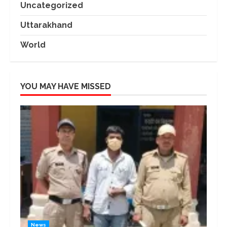
Uncategorized
Uttarakhand
World
YOU MAY HAVE MISSED
News