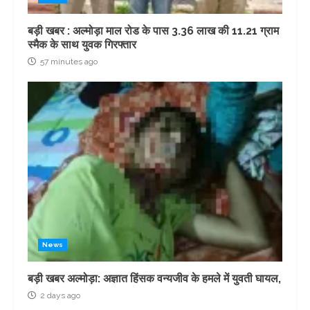
बड़ी खबर : अल्मोड़ा माल रोड के पास 3.36 लाख की 11.21 ग्राम
स्मैक के साथ युवक गिरफ्तार
57 minutes ago
News
बड़ी खबर अल्मोड़ा: अज्ञात हिंसक वन्यजीव के हमले में युवती घायल,
2 days ago