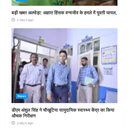
बड़ी खबर अल्मोड़ा: अज्ञात हिंसक वन्यजीव के हमले में युवती घायल,
2 days ago
News
डीएम अंशुल सिंह ने चौखुटिया सामुदायिक स्वास्थ्य केंद्र का किया
औचक निरीक्षण
3 days ago