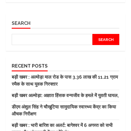
SEARCH
SEARCH
RECENT POSTS
बड़ी खबर : अल्मोड़ा माल रोड के पास 3.36 लाख की 11.21 ग्राम
स्मैक के साथ युवक गिरफ्तार
बड़ी खबर अल्मोड़ा: अज्ञात हिंसक वन्यजीव के हमले में युवती घायल,
डीएम अंशुल सिंह ने चौखुटिया सामुदायिक स्वास्थ्य केंद्र का किया
औचक निरीक्षण
बड़ी खबर : भारी बारिश का अलर्ट: बागेश्वर में 6 अगस्त को सभी