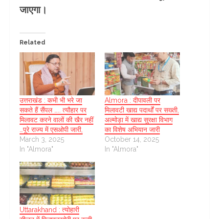
जाएगा।
Related
उत्तराखंड : कभी भी भरे जा
Almora : दीपावली पर
सकते हैं सैंपल ….. त्यौहार पर
मिलावटी खाद्य पदार्थों पर सख्ती,
मिलावट करने वालों की खैर नहीं
अल्मोड़ा में खाद्य सुरक्षा विभाग
…पूरे राज्य में एसओपी जारी,
का विशेष अभियान जारी
March 3, 2025
October 14, 2025
In "Almora"
In "Almora"
Uttarakhand : त्योहारी