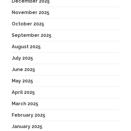
December 2025
November 2025
October 2025
September 2025
August 2025
July 2025
June 2025
May 2025
April 2025
March 2025
February 2025
January 2025