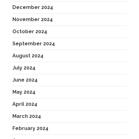
December 2024
November 2024
October 2024
September 2024
August 2024
July 2024
June 2024
May 2024
April 2024
March 2024
February 2024