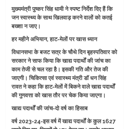
मुख्यमंत्री पुष्कर सिंह धामी ने स्पष्ट निर्देश दिए हैं कि
जन स्वास्थ्य के साथ खिलवाड़ करने वालों को कतई
बख्शा न जाए।
हर महीने अभियान, हाट-मेलों पर खास ध्यान
विधानसभा के बजट सत्र के चौथे दिन बृहस्पतिवार को
सरकार ने साफ किया कि खाद्य पदार्थों की जांच का
काम तेजी से चल रहा है। इसकी गति और तेज की
जाएगी। चिकित्सा एवं स्वास्थ्य मंत्री डॉ धन सिंह
रावत ने कहा कि हाट-मेलों में बिकने वाले खाद्य पदार्थों
की गुणवत्ता को खास तौर पर चेक किया जाएगा।
खाद्य पदार्थों की जांच-दो वर्ष का हिसाब
वर्ष 2023-24-इस वर्ष में खाद्य पदार्थों के कुल 1627