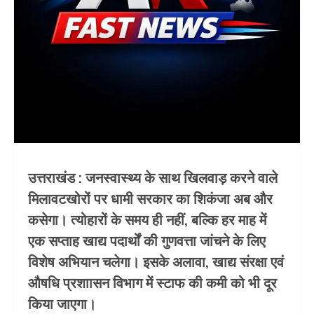
उत्तराखंड : जनस्वास्थ्य के साथ खिलवाड़ करने वाले
मिलावटखोरों पर धामी सरकार का शिकंजा अब और
कसेगा। त्योहारों के समय ही नहीं, बल्कि हर माह में
एक सप्ताह खाद्य पदार्थों की गुणवत्ता जांचने के लिए
विशेष अभियान चलेगा। इसके अलावा, खाद्य संरक्षा एवं
औषधि प्रशाासन विभाग में स्टाफ की कमी को भी दूर
किया जाएगा।