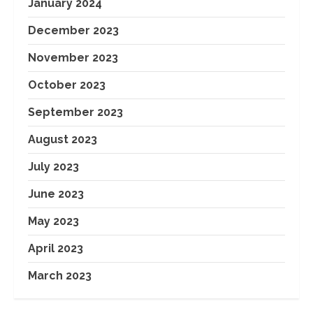
January 2024
December 2023
November 2023
October 2023
September 2023
August 2023
July 2023
June 2023
May 2023
April 2023
March 2023