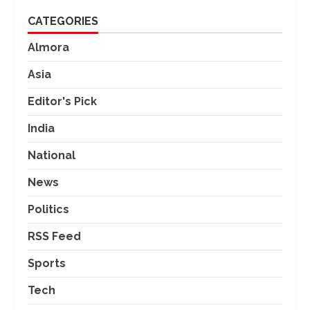
CATEGORIES
Almora
Asia
Editor's Pick
India
National
News
Politics
RSS Feed
Sports
Tech