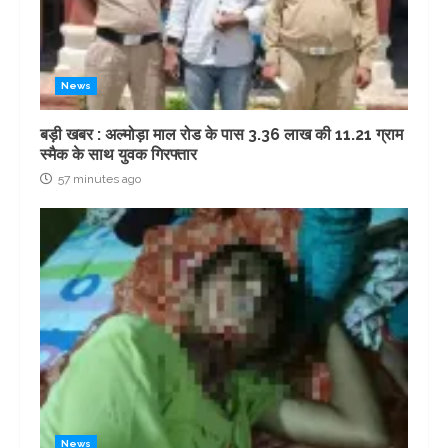
News
बड़ी खबर : अल्मोड़ा माल रोड के पास 3.36 लाख की 11.21 ग्राम
स्मैक के साथ युवक गिरफ्तार
57 minutes ago
News