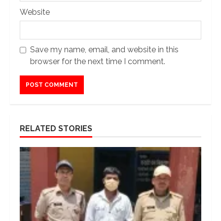
Website
Save my name, email, and website in this
browser for the next time I comment.
RELATED STORIES