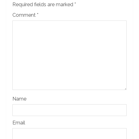
Required fields are marked
*
Comment
*
Name
Email