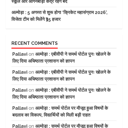
स्कूल और आंगनबाड़ी केंद्र रहेंगे बंद
अल्मोड़ा : 5 अगस्त से शुरू होगा ‘क्रिकेट महासंग्राम 2026’,
विजेता टीम को मिलेंगे ₹35 हजार
RECENT COMMENTS
Pallavi
on
अल्मोड़ा : एबीवीपी ने समर्थ पोर्टल पुनः खोलने के
लिए दिया अधिष्ठाता प्रशासन को ज्ञापन
Pallavi
on
अल्मोड़ा : एबीवीपी ने समर्थ पोर्टल पुनः खोलने के
लिए दिया अधिष्ठाता प्रशासन को ज्ञापन
Pallavi
on
अल्मोड़ा : एबीवीपी ने समर्थ पोर्टल पुनः खोलने के
लिए दिया अधिष्ठाता प्रशासन को ज्ञापन
Pallavi
on
अल्मोड़ा : समर्थ पोर्टल पर मौजूद हुआ विषयों के
बदलाव का विकल्प, विद्यार्थियों को मिली बड़ी राहत
Pallavi
on
अल्मोड़ा : समर्थ पोर्टल पर मौजूद हुआ विषयों के