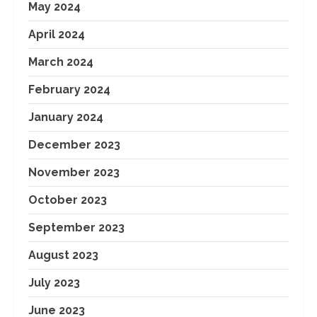
May 2024
April 2024
March 2024
February 2024
January 2024
December 2023
November 2023
October 2023
September 2023
August 2023
July 2023
June 2023