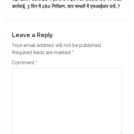
कार्रवाई, 3 दिन में 280 निरीक्षण..चार मामलों में एफआईआर दर्ज..?
Leave a Reply
Your email address will not be published.
Required fields are marked
*
Comment
*