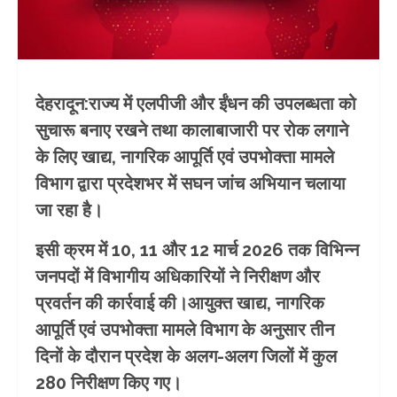
देहरादून:राज्य में एलपीजी और ईंधन की उपलब्धता को
सुचारू बनाए रखने तथा कालाबाजारी पर रोक लगाने
के लिए खाद्य, नागरिक आपूर्ति एवं उपभोक्ता मामले
विभाग द्वारा प्रदेशभर में सघन जांच अभियान चलाया
जा रहा है।
इसी क्रम में 10, 11 और 12 मार्च 2026 तक विभिन्न
जनपदों में विभागीय अधिकारियों ने निरीक्षण और
प्रवर्तन की कार्रवाई की।आयुक्त खाद्य, नागरिक
आपूर्ति एवं उपभोक्ता मामले विभाग के अनुसार तीन
दिनों के दौरान प्रदेश के अलग-अलग जिलों में कुल
280 निरीक्षण किए गए।