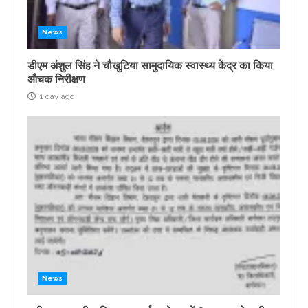
News
डीएम अंशुल सिंह ने चौखुटिया सामुदायिक स्वास्थ्य केंद्र का किया
औचक निरीक्षण
1 day ago
News