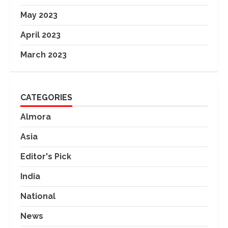
May 2023
April 2023
March 2023
CATEGORIES
Almora
Asia
Editor's Pick
India
National
News