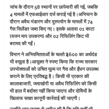
जांच के दौरान 58 स्थानों पर छापेमारी की गई, जबकि
4 मामलों में एफआईआर दर्ज कराई गई है।अभियान के
दौरान अवैध भंडारण और दुरुपयोग के मामलों में 74
गैस सिलेंडर जब्त किए गए। इसके अलावा 01 काटा
(वजन माप उपकरण) और 02 रिफिलिंग किट भी
बरामद की गईं।
विभाग ने अनियमितताओं के चलते ₹4600 का अर्थदंड
भी वसूला है।आयुक्त ने स्पष्ट किया कि राज्य सरकार
उपभोक्ताओं को उचित मूल्य पर गैस और ईंधन उपलब्ध
कराने के लिए प्रतिबद्ध है। किसी भी प्रकार की
कालाबाजारी, जमाखोरी या अवैध रिफिलिंग को किसी
भी हाल में बर्दाश्त नहीं किया जाएगा और दोषियों के
खिलाफ सख्त कानूनी कार्रवाई की जाएगी।