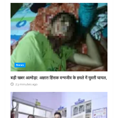
News
बड़ी खबर अल्मोड़ा: अज्ञात हिंसक वन्यजीव के हमले में युवती घायल,
23 minutes ago