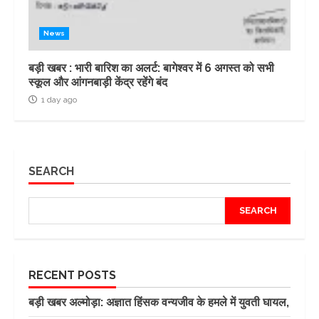
News
बड़ी खबर : भारी बारिश का अलर्ट: बागेश्वर में 6 अगस्त को सभी
स्कूल और आंगनबाड़ी केंद्र रहेंगे बंद
1 day ago
SEARCH
SEARCH
RECENT POSTS
बड़ी खबर अल्मोड़ा: अज्ञात हिंसक वन्यजीव के हमले में युवती घायल,