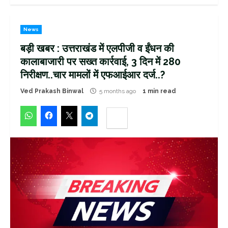
News
बड़ी खबर : उत्तराखंड में एलपीजी व ईंधन की
कालाबाजारी पर सख्त कार्रवाई, 3 दिन में 280
निरीक्षण..चार मामलों में एफआईआर दर्ज..?
Ved Prakash Binwal
5 months ago
1 min read