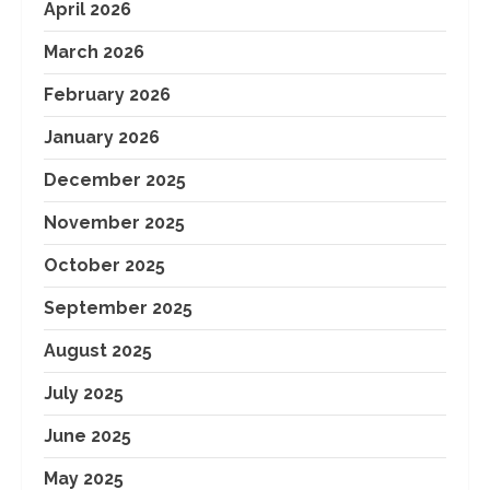
April 2026
March 2026
February 2026
January 2026
December 2025
November 2025
October 2025
September 2025
August 2025
July 2025
June 2025
May 2025