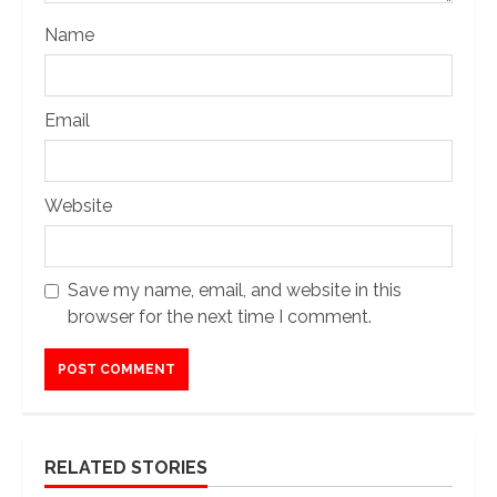
Name
Email
Website
Save my name, email, and website in this
browser for the next time I comment.
RELATED STORIES