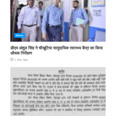
News
डीएम अंशुल सिंह ने चौखुटिया सामुदायिक स्वास्थ्य केंद्र का किया
औचक निरीक्षण
1 day ago