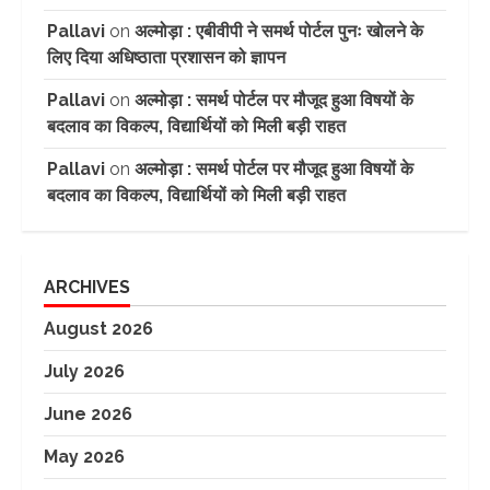
Pallavi
on
अल्मोड़ा : एबीवीपी ने समर्थ पोर्टल पुनः खोलने के
लिए दिया अधिष्ठाता प्रशासन को ज्ञापन
Pallavi
on
अल्मोड़ा : समर्थ पोर्टल पर मौजूद हुआ विषयों के
बदलाव का विकल्प, विद्यार्थियों को मिली बड़ी राहत
Pallavi
on
अल्मोड़ा : समर्थ पोर्टल पर मौजूद हुआ विषयों के
बदलाव का विकल्प, विद्यार्थियों को मिली बड़ी राहत
ARCHIVES
August 2026
July 2026
June 2026
May 2026