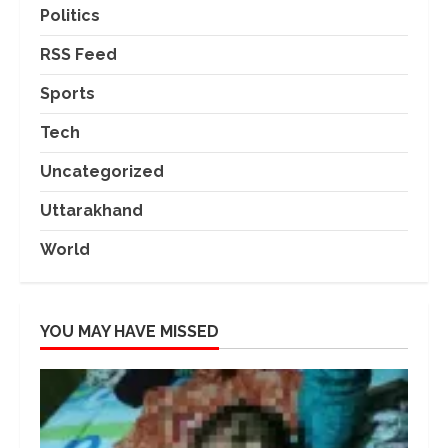
Politics
RSS Feed
Sports
Tech
Uncategorized
Uttarakhand
World
YOU MAY HAVE MISSED