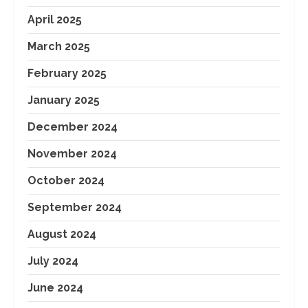
April 2025
March 2025
February 2025
January 2025
December 2024
November 2024
October 2024
September 2024
August 2024
July 2024
June 2024