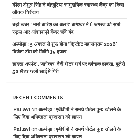
डीएम अंशुल सिंह ने चौखुटिया सामुदायिक स्वास्थ्य केंद्र का किया
औचक निरीक्षण
बड़ी खबर : भारी बारिश का अलर्ट: बागेश्वर में 6 अगस्त को सभी
स्कूल और आंगनबाड़ी केंद्र रहेंगे बंद
अल्मोड़ा : 5 अगस्त से शुरू होगा ‘क्रिकेट महासंग्राम 2026’,
विजेता टीम को मिलेंगे ₹35 हजार
हादसा अपडेट : जागेश्वर-नैनी मोटर मार्ग पर दर्दनाक हादसा, बुलेरो
50 मीटर गहरी खाई में गिरी
RECENT COMMENTS
Pallavi
on
अल्मोड़ा : एबीवीपी ने समर्थ पोर्टल पुनः खोलने के
लिए दिया अधिष्ठाता प्रशासन को ज्ञापन
Pallavi
on
अल्मोड़ा : एबीवीपी ने समर्थ पोर्टल पुनः खोलने के
लिए दिया अधिष्ठाता प्रशासन को ज्ञापन