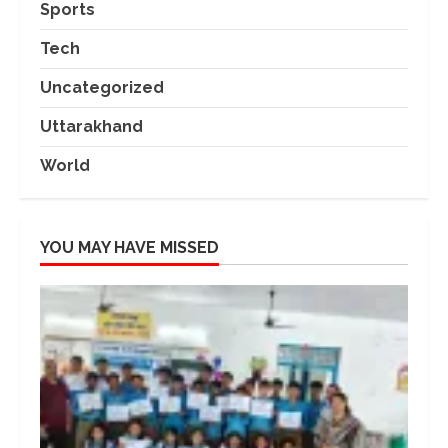
Sports
Tech
Uncategorized
Uttarakhand
World
YOU MAY HAVE MISSED