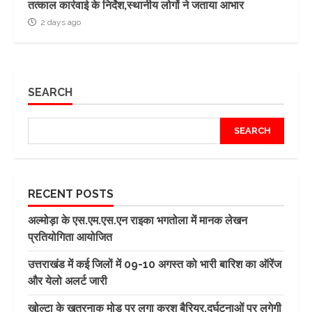
तत्काल कार्रवाई के निर्देश,स्थानीय लोगों ने जताया आभार
2 days ago
SEARCH
SEARCH
RECENT POSTS
अल्मोड़ा के एस.एम.एस.एन राइका भगतोला में मानक लेखन
प्रतियोगिता आयोजित
उत्तराखंड में कई जिलों में 09-10 अगस्त को भारी बारिश का ऑरेंज
और येलो अलर्ट जारी
खोल्टा के खतरनाक मोड़ पर लगा क्रश बैरियर,दुर्घटनाओं पर लगेगी