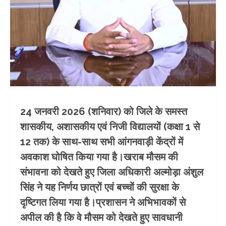
24 जनवरी 2026 (शनिवार) को जिले के समस्त
शासकीय, अशासकीय एवं निजी विद्यालयों (कक्षा 1 से
12 तक) के साथ-साथ सभी आंगनवाड़ी केंद्रों में
अवकाश घोषित किया गया है।खराब मौसम की
संभावना को देखते हुए जिला अधिकारी अल्मोड़ा अंशुल
सिंह ने यह निर्णय छात्रों एवं बच्चों की सुरक्षा के
दृष्टिगत लिया गया है।प्रशासन ने अभिभावकों से
अपील की है कि वे मौसम को देखते हुए सावधानी