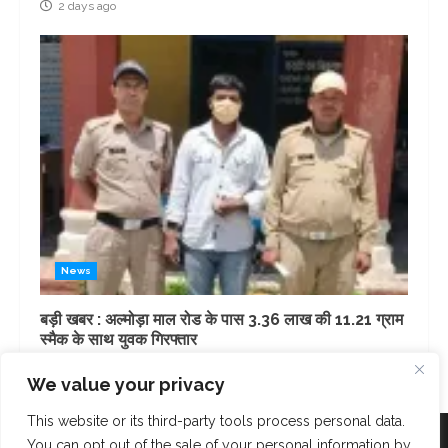
2 days ago
News
बड़ी खबर : अल्मोड़ा माल रोड के पास 3.36 लाख की 11.21 ग्राम
स्मैक के साथ युवक गिरफ्तार
2 days ago
We value your privacy
This website or its third-party tools process personal data.
Facebook
Instagram
Twitter
You can opt out of the sale of your personal information by