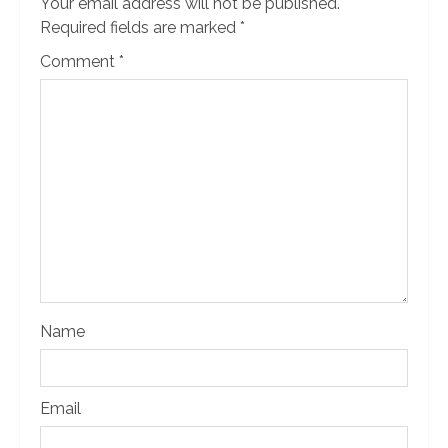
Your email address will not be published.
Required fields are marked
*
Comment
*
Name
Email