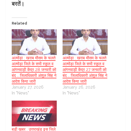
बरतें।
Related
अल्मोड़ा : खराब मौसम के चलते
अल्मोड़ा : खराब मौसम के चलते
अल्मोड़ा जिले के सभी स्कूल व
अल्मोड़ा जिले के सभी स्कूल व
आंगनवाड़ी केंद्र 28 जनवरी को
आंगनवाड़ी केंद्र 27 जनवरी को
बंद .. जिलाधिकारी अंशुल सिंह ने
बंद .. जिलाधिकारी अंशुल सिंह ने
आदेश किया जारी
आदेश किया जारी
January 27, 2026
January 26, 2026
In "News"
In "News"
बड़ी खबर : उत्तराखंड इस जिले