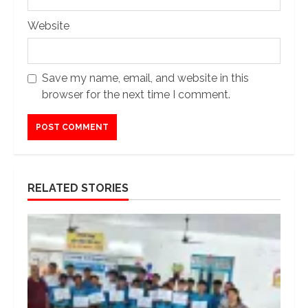
Website
Save my name, email, and website in this
browser for the next time I comment.
RELATED STORIES