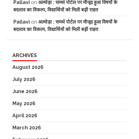
Pallavi
on
अल्मोड़ा : समर्थ पोर्टल पर मौजूद हुआ विषयों के
बदलाव का विकल्प, विद्यार्थियों को मिली बड़ी राहत
Pallavi
on
अल्मोड़ा : समर्थ पोर्टल पर मौजूद हुआ विषयों के
बदलाव का विकल्प, विद्यार्थियों को मिली बड़ी राहत
ARCHIVES
August 2026
July 2026
June 2026
May 2026
April 2026
March 2026