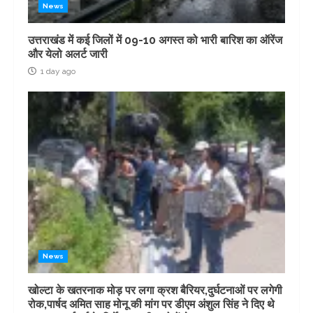
News
उत्तराखंड में कई जिलों में 09-10 अगस्त को भारी बारिश का ऑरेंज
और येलो अलर्ट जारी
1 day ago
News
खोल्टा के खतरनाक मोड़ पर लगा क्रश बैरियर,दुर्घटनाओं पर लगेगी
रोक,पार्षद अमित साह मोनू की मांग पर डीएम अंशुल सिंह ने दिए थे