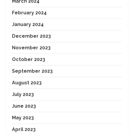
March 2024
February 2024
January 2024
December 2023
November 2023
October 2023
September 2023
August 2023
July 2023
June 2023
May 2023
April 2023