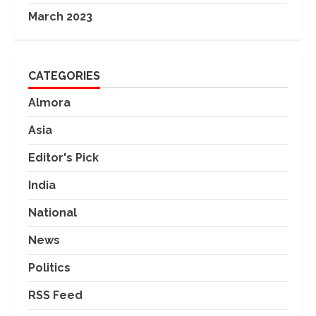
March 2023
CATEGORIES
Almora
Asia
Editor's Pick
India
National
News
Politics
RSS Feed