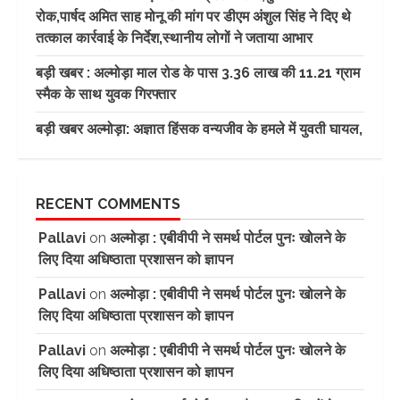
रोक,पार्षद अमित साह मोनू की मांग पर डीएम अंशुल सिंह ने दिए थे
तत्काल कार्रवाई के निर्देश,स्थानीय लोगों ने जताया आभार
बड़ी खबर : अल्मोड़ा माल रोड के पास 3.36 लाख की 11.21 ग्राम
स्मैक के साथ युवक गिरफ्तार
बड़ी खबर अल्मोड़ा: अज्ञात हिंसक वन्यजीव के हमले में युवती घायल,
RECENT COMMENTS
Pallavi
on
अल्मोड़ा : एबीवीपी ने समर्थ पोर्टल पुनः खोलने के
लिए दिया अधिष्ठाता प्रशासन को ज्ञापन
Pallavi
on
अल्मोड़ा : एबीवीपी ने समर्थ पोर्टल पुनः खोलने के
लिए दिया अधिष्ठाता प्रशासन को ज्ञापन
Pallavi
on
अल्मोड़ा : एबीवीपी ने समर्थ पोर्टल पुनः खोलने के
लिए दिया अधिष्ठाता प्रशासन को ज्ञापन