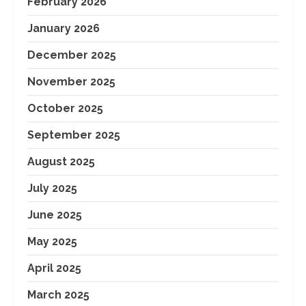
February 2026
January 2026
December 2025
November 2025
October 2025
September 2025
August 2025
July 2025
June 2025
May 2025
April 2025
March 2025