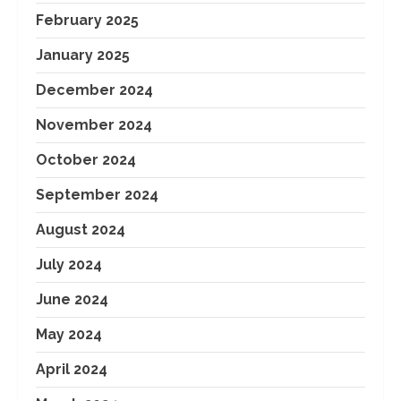
February 2025
January 2025
December 2024
November 2024
October 2024
September 2024
August 2024
July 2024
June 2024
May 2024
April 2024