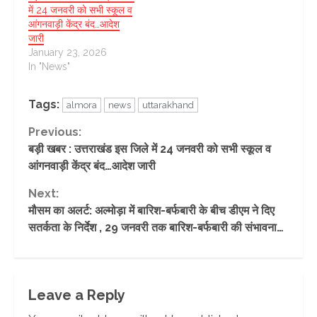
में 24 जनवरी को सभी स्कूल व
आंगनवाड़ी केंद्र बंद…आदेश
जारी
January 23, 2026
In "News"
Tags:
almora
news
uttarakhand
Continue
Previous:
बड़ी खबर : उत्तराखंड इस जिले में 24 जनवरी को सभी स्कूल व
Reading
आंगनवाड़ी केंद्र बंद…आदेश जारी
Next:
मौसम का अलर्ट: अल्मोड़ा में बारिश-बर्फबारी के बीच डीएम ने दिए
सतर्कता के निर्देश , 29 जनवरी तक बारिश-बर्फबारी की संभावना…
Leave a Reply