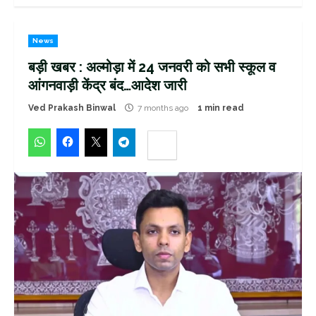
News
बड़ी खबर : अल्मोड़ा में 24 जनवरी को सभी स्कूल व
आंगनवाड़ी केंद्र बंद…आदेश जारी
Ved Prakash Binwal
7 months ago
1 min read