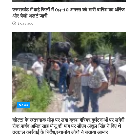
उत्तराखंड में कई जिलों में 09-10 अगस्त को भारी बारिश का ऑरेंज
और येलो अलर्ट जारी
1 day ago
News
खोल्टा के खतरनाक मोड़ पर लगा क्रश बैरियर,दुर्घटनाओं पर लगेगी
रोक,पार्षद अमित साह मोनू की मांग पर डीएम अंशुल सिंह ने दिए थे
तत्काल कार्रवाई के निर्देश,स्थानीय लोगों ने जताया आभार