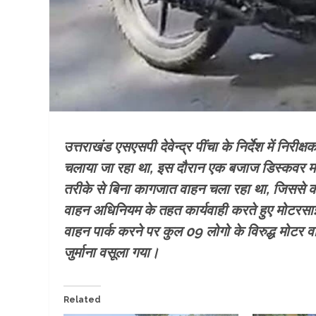
उत्तराखंड एसएसपी देवेन्द्र पींचा के निर्देश में निरीक्
चलाया जा रहा था, इस दौरान एक बजाज डिस्कवर म
तरीके से बिना कागजात वाहन चला रहा था, जिससे का
वाहन अधिनियम के तहत कार्यवाही करते हुए मोटरसाइ
वाहन पार्क करने पर कुल 09 लोगो के विरुद्ध मोटर
जुर्माना वसूला गया।
Related