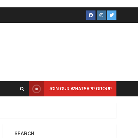
Facebook
Instagram
Twitter
JOIN OUR WHATSAPP GROUP
SEARCH