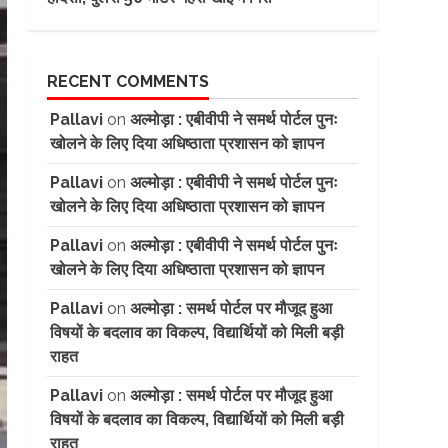
RECENT COMMENTS
Pallavi
on
अल्मोड़ा : एबीवीपी ने समर्थ पोर्टल पुनः
खोलने के लिए दिया अधिष्ठाता प्रशासन को ज्ञापन
Pallavi
on
अल्मोड़ा : एबीवीपी ने समर्थ पोर्टल पुनः
खोलने के लिए दिया अधिष्ठाता प्रशासन को ज्ञापन
Pallavi
on
अल्मोड़ा : एबीवीपी ने समर्थ पोर्टल पुनः
खोलने के लिए दिया अधिष्ठाता प्रशासन को ज्ञापन
Pallavi
on
अल्मोड़ा : समर्थ पोर्टल पर मौजूद हुआ
विषयों के बदलाव का विकल्प, विद्यार्थियों को मिली बड़ी
राहत
Pallavi
on
अल्मोड़ा : समर्थ पोर्टल पर मौजूद हुआ
विषयों के बदलाव का विकल्प, विद्यार्थियों को मिली बड़ी
राहत