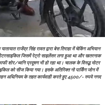
षक यातायात राजेंद्र सिंह रावत द्वारा बेस तिराहा में चेकिंग अभियान
ोटरसाइकिल जिसमें रेट्रो साइलेंसर लगा हुआ था और खतरनाक
फी शोर/ध्वनि प्रदूषण भी हो रहा था। चालक के विरुद्ध मोटर
किल को सीज किया गया। इसके अतिरिक्त नो पार्किंग जोन में
 वाहन अधिनियम के तहत कार्यवाही करते हुए 4500/- रुपये नगद