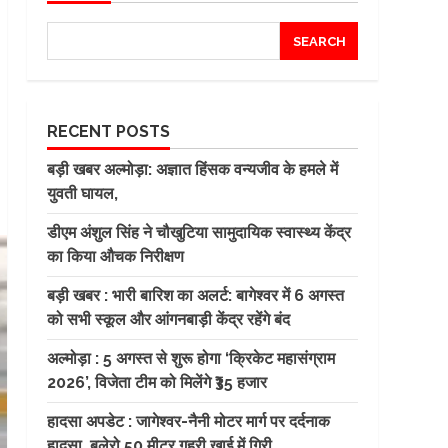
SEARCH
RECENT POSTS
बड़ी खबर अल्मोड़ा: अज्ञात हिंसक वन्यजीव के हमले में
युवती घायल,
डीएम अंशुल सिंह ने चौखुटिया सामुदायिक स्वास्थ्य केंद्र
का किया औचक निरीक्षण
बड़ी खबर : भारी बारिश का अलर्ट: बागेश्वर में 6 अगस्त
को सभी स्कूल और आंगनबाड़ी केंद्र रहेंगे बंद
अल्मोड़ा : 5 अगस्त से शुरू होगा ‘क्रिकेट महासंग्राम
2026’, विजेता टीम को मिलेंगे ₹35 हजार
हादसा अपडेट : जागेश्वर-नैनी मोटर मार्ग पर दर्दनाक
हादसा, बुलेरो 50 मीटर गहरी खाई में गिरी