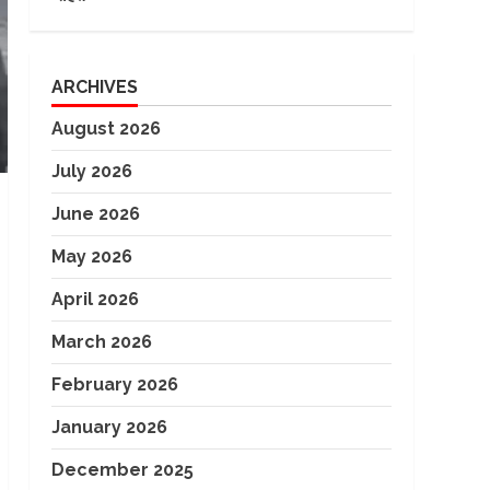
ARCHIVES
August 2026
July 2026
June 2026
May 2026
April 2026
March 2026
February 2026
January 2026
December 2025