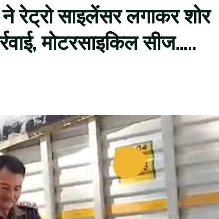
 ने रेट्रो साइलेंसर लगाकर शोर
र्रवाई, मोटरसाइकिल सीज…..