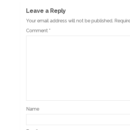
Leave a Reply
Your email address will not be published.
Require
Comment
*
Name