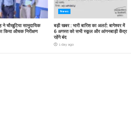
News
ह ने चौखुटिया सामुदायिक
बड़ी खबर : भारी बारिश का अलर्ट: बागेश्वर में
्र का किया औचक निरीक्षण
6 अगस्त को सभी स्कूल और आंगनबाड़ी केंद्र
रहेंगे बंद
1 day ago