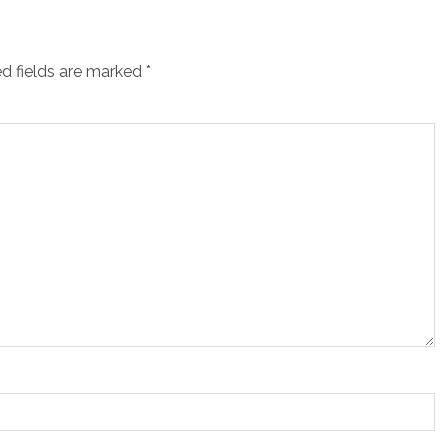
d fields are marked
*