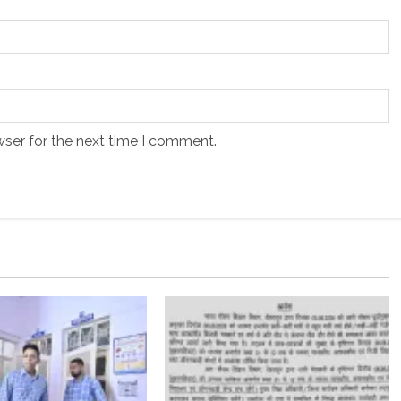
wser for the next time I comment.