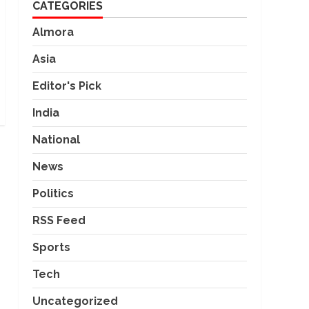
CATEGORIES
Almora
Asia
Editor's Pick
India
National
News
Politics
RSS Feed
Sports
Tech
Uncategorized