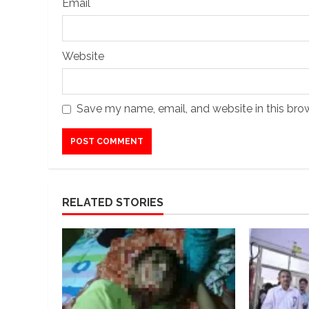
Email
Website
Save my name, email, and website in this bro
RELATED STORIES