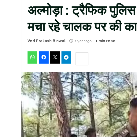
अल्मोड़ा : ट्रैफिक पुलिस
मचा रहे चालक पर की का
Ved Prakash Binwal
1 year ago
1 min read