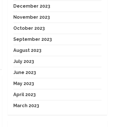
December 2023
November 2023
October 2023
September 2023
August 2023
July 2023
June 2023
May 2023
April 2023
March 2023