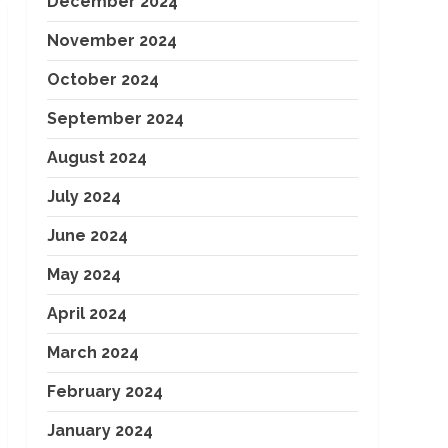
December 2024
November 2024
October 2024
September 2024
August 2024
July 2024
June 2024
May 2024
April 2024
March 2024
February 2024
January 2024