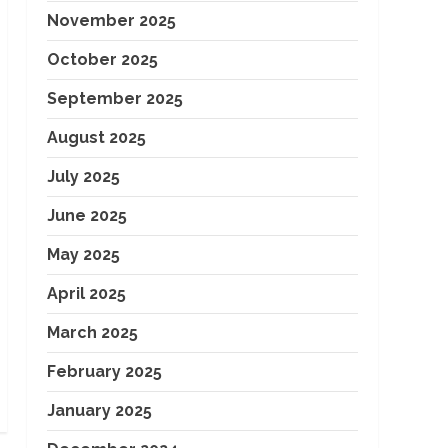
November 2025
October 2025
September 2025
August 2025
July 2025
June 2025
May 2025
April 2025
March 2025
February 2025
January 2025