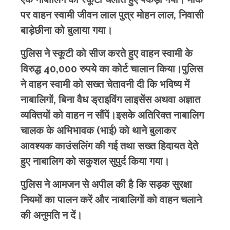
पर वाहन स्वामी जीवन लाल पुत्र मोहन लाल, निवासी
बाड़ेछीना को बुलाया गया।
पुलिस ने स्कूटी को सीज करते हुए वाहन स्वामी के
विरुद्ध 40,000 रुपये का कोर्ट चालान किया।पुलिस
ने वाहन स्वामी को सख्त चेतावनी दी कि भविष्य में
नाबालिगों, बिना वैध ड्राइविंग लाइसेंस अथवा अज्ञात
व्यक्तियों को वाहन न सौंपें।इसके अतिरिक्त नाबालिग
चालक के अभिभावक (भाई) को थाने बुलाकर
आवश्यक काउंसलिंग की गई तथा सख्त हिदायत देते
हुए नाबालिग को सकुशल सुपुर्द किया गया।
पुलिस ने आमजन से अपील की है कि सड़क सुरक्षा
नियमों का पालन करें और नाबालिगों को वाहन चलाने
की अनुमति न दें।