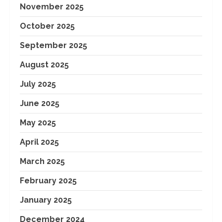
November 2025
October 2025
September 2025
August 2025
July 2025
June 2025
May 2025
April 2025
March 2025
February 2025
January 2025
December 2024