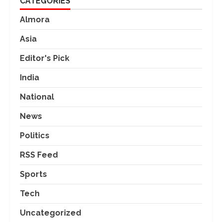
CATEGORIES
Almora
Asia
Editor's Pick
India
National
News
Politics
RSS Feed
Sports
Tech
Uncategorized