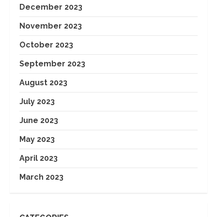
December 2023
November 2023
October 2023
September 2023
August 2023
July 2023
June 2023
May 2023
April 2023
March 2023