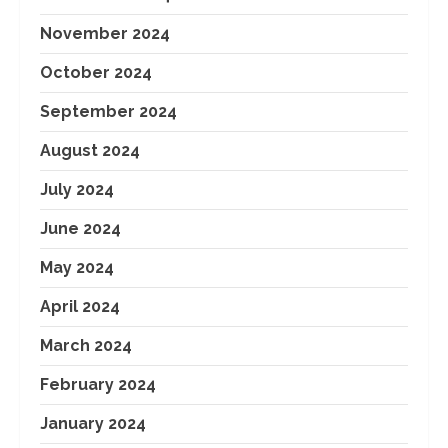
November 2024
October 2024
September 2024
August 2024
July 2024
June 2024
May 2024
April 2024
March 2024
February 2024
January 2024