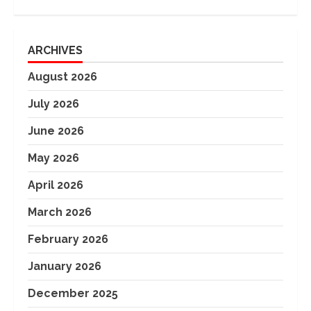
ARCHIVES
August 2026
July 2026
June 2026
May 2026
April 2026
March 2026
February 2026
January 2026
December 2025