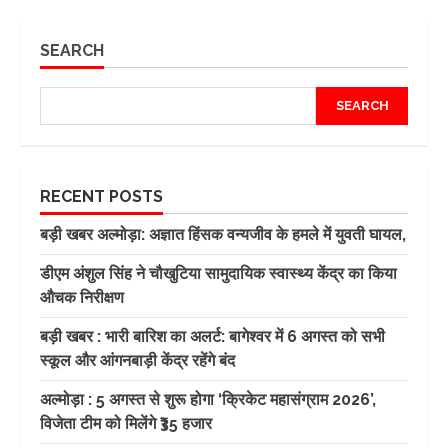
SEARCH
SEARCH
RECENT POSTS
बड़ी खबर अल्मोड़ा: अज्ञात हिंसक वन्यजीव के हमले में युवती घायल,
डीएम अंशुल सिंह ने चौखुटिया सामुदायिक स्वास्थ्य केंद्र का किया
औचक निरीक्षण
बड़ी खबर : भारी बारिश का अलर्ट: बागेश्वर में 6 अगस्त को सभी
स्कूल और आंगनबाड़ी केंद्र रहेंगे बंद
अल्मोड़ा : 5 अगस्त से शुरू होगा ‘क्रिकेट महासंग्राम 2026’,
विजेता टीम को मिलेंगे ₹35 हजार