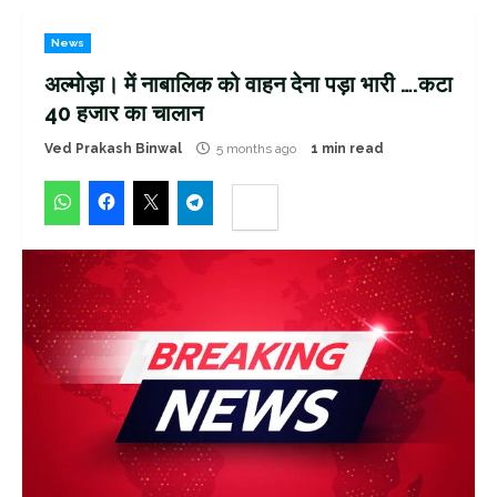
News
अल्मोड़ा। में नाबालिक को वाहन देना पड़ा भारी ….कटा
40 हजार का चालान
Ved Prakash Binwal
5 months ago
1 min read