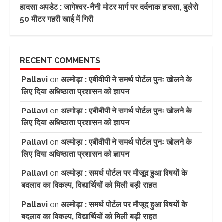
हादसा अपडेट : जागेश्वर-नैनी मोटर मार्ग पर दर्दनाक हादसा, बुलेरो
50 मीटर गहरी खाई में गिरी
RECENT COMMENTS
Pallavi
on
अल्मोड़ा : एबीवीपी ने समर्थ पोर्टल पुनः खोलने के
लिए दिया अधिष्ठाता प्रशासन को ज्ञापन
Pallavi
on
अल्मोड़ा : एबीवीपी ने समर्थ पोर्टल पुनः खोलने के
लिए दिया अधिष्ठाता प्रशासन को ज्ञापन
Pallavi
on
अल्मोड़ा : एबीवीपी ने समर्थ पोर्टल पुनः खोलने के
लिए दिया अधिष्ठाता प्रशासन को ज्ञापन
Pallavi
on
अल्मोड़ा : समर्थ पोर्टल पर मौजूद हुआ विषयों के
बदलाव का विकल्प, विद्यार्थियों को मिली बड़ी राहत
Pallavi
on
अल्मोड़ा : समर्थ पोर्टल पर मौजूद हुआ विषयों के
बदलाव का विकल्प, विद्यार्थियों को मिली बड़ी राहत