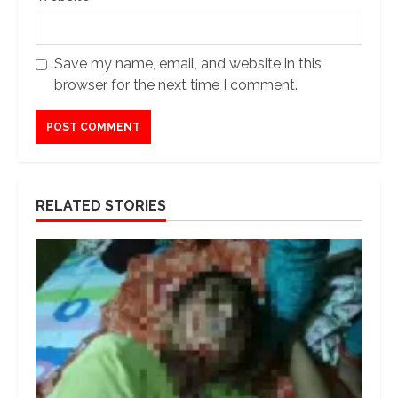
Save my name, email, and website in this
browser for the next time I comment.
RELATED STORIES