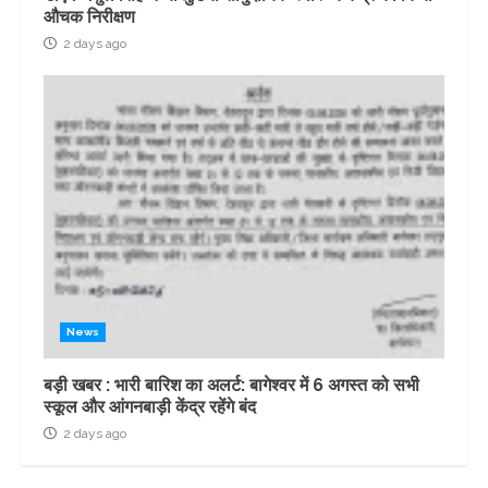
औचक निरीक्षण
2 days ago
News
बड़ी खबर : भारी बारिश का अलर्ट: बागेश्वर में 6 अगस्त को सभी
स्कूल और आंगनबाड़ी केंद्र रहेंगे बंद
2 days ago