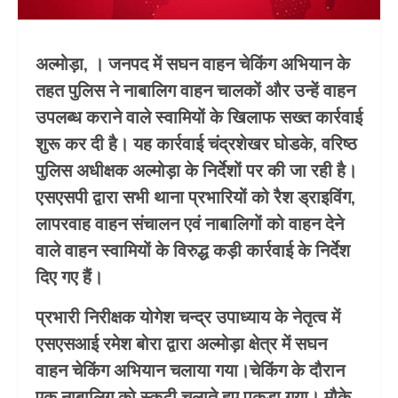
अल्मोड़ा, । जनपद में सघन वाहन चेकिंग अभियान के
तहत पुलिस ने नाबालिग वाहन चालकों और उन्हें वाहन
उपलब्ध कराने वाले स्वामियों के खिलाफ सख्त कार्रवाई
शुरू कर दी है। यह कार्रवाई चंद्रशेखर घोडके, वरिष्ठ
पुलिस अधीक्षक अल्मोड़ा के निर्देशों पर की जा रही है।
एसएसपी द्वारा सभी थाना प्रभारियों को रैश ड्राइविंग,
लापरवाह वाहन संचालन एवं नाबालिगों को वाहन देने
वाले वाहन स्वामियों के विरुद्ध कड़ी कार्रवाई के निर्देश
दिए गए हैं।
प्रभारी निरीक्षक योगेश चन्द्र उपाध्याय के नेतृत्व में
एसएसआई रमेश बोरा द्वारा अल्मोड़ा क्षेत्र में सघन
वाहन चेकिंग अभियान चलाया गया।चेकिंग के दौरान
एक नाबालिग को स्कूटी चलाते हुए पकड़ा गया। मौके