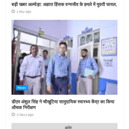
बड़ी खबर अल्मोड़ा: अज्ञात हिंसक वन्यजीव के हमले में युवती घायल,
1 day ago
News
डीएम अंशुल सिंह ने चौखुटिया सामुदायिक स्वास्थ्य केंद्र का किया
औचक निरीक्षण
2 days ago