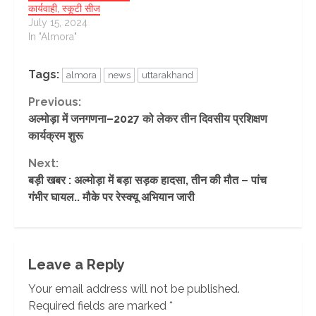
कार्यवाही, स्कूटी सीज
July 15, 2024
In "Almora"
Tags:
almora
news
uttarakhand
Continue
Previous:
अल्मोड़ा में जनगणना–2027 को लेकर तीन दिवसीय प्रशिक्षण
Reading
कार्यक्रम शुरू
Next:
बड़ी खबर : अल्मोड़ा में बड़ा सड़क हादसा, तीन की मौत – पांच
गंभीर घायल.. मौके पर रेस्क्यू अभियान जारी
Leave a Reply
Your email address will not be published.
Required fields are marked
*