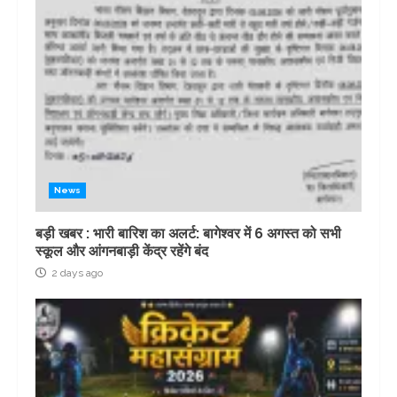
News
बड़ी खबर : भारी बारिश का अलर्ट: बागेश्वर में 6 अगस्त को सभी
स्कूल और आंगनबाड़ी केंद्र रहेंगे बंद
2 days ago