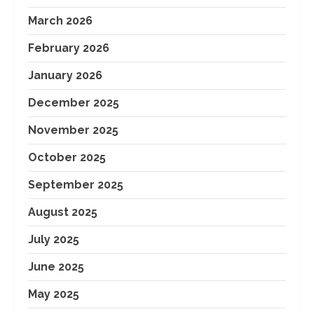
March 2026
February 2026
January 2026
December 2025
November 2025
October 2025
September 2025
August 2025
July 2025
June 2025
May 2025