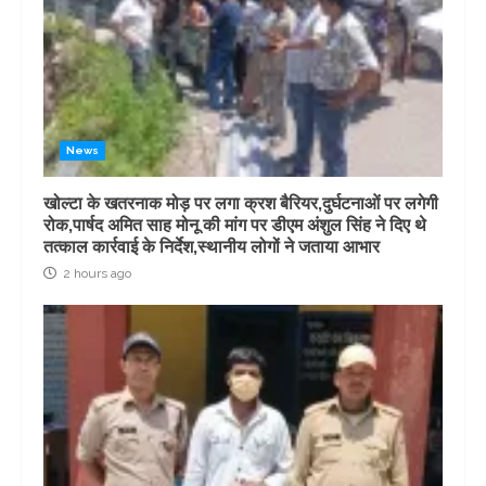
News
खोल्टा के खतरनाक मोड़ पर लगा क्रश बैरियर,दुर्घटनाओं पर लगेगी
रोक,पार्षद अमित साह मोनू की मांग पर डीएम अंशुल सिंह ने दिए थे
तत्काल कार्रवाई के निर्देश,स्थानीय लोगों ने जताया आभार
2 hours ago