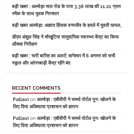
बड़ी खबर : अल्मोड़ा माल रोड के पास 3.36 लाख की 11.21 ग्राम
स्मैक के साथ युवक गिरफ्तार
बड़ी खबर अल्मोड़ा: अज्ञात हिंसक वन्यजीव के हमले में युवती घायल,
डीएम अंशुल सिंह ने चौखुटिया सामुदायिक स्वास्थ्य केंद्र का किया
औचक निरीक्षण
बड़ी खबर : भारी बारिश का अलर्ट: बागेश्वर में 6 अगस्त को सभी
स्कूल और आंगनबाड़ी केंद्र रहेंगे बंद
RECENT COMMENTS
Pallavi
on
अल्मोड़ा : एबीवीपी ने समर्थ पोर्टल पुनः खोलने के
लिए दिया अधिष्ठाता प्रशासन को ज्ञापन
Pallavi
on
अल्मोड़ा : एबीवीपी ने समर्थ पोर्टल पुनः खोलने के
लिए दिया अधिष्ठाता प्रशासन को ज्ञापन