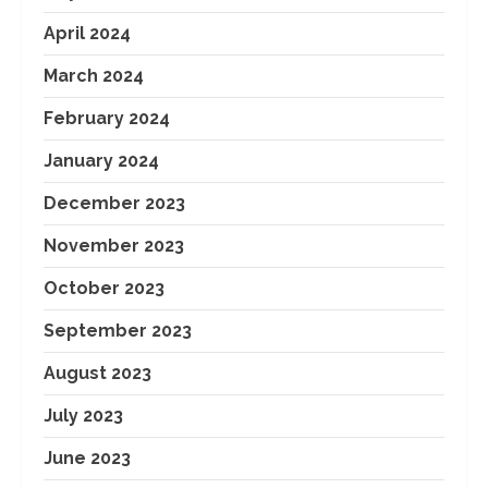
April 2024
March 2024
February 2024
January 2024
December 2023
November 2023
October 2023
September 2023
August 2023
July 2023
June 2023