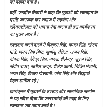
को बढ़ावा देना है।
वहीं, जगदीश तिवारी ने कहा कि युवाओं को रक्तदान के
प्रति जागरूक कर समाज में सहयोग और
संवेदनशीलता की भावना पैदा करना ही इस कार्यक्रम
का मुख्य लक्ष्य है।
रक्तदान करने वालों में विक्रम सिंह, कमल सिंह, संजय
पांडे, जमन सिंह बिष्ट, शुभांशु रौतेला, अजय सिंह,
दीपक सिंह, देवेंद्र सिंह, पारस, शैलेन्द्र, सूरज सिंह,
संदीप रावत, सतीश चन्द्र, शैलेश आर्या, नितिन भंडारी,
भगत सिंह, विजय गोस्वामी, प्रेम सिंह और सिद्धार्थ
मेहरा शामिल रहे।
कार्यक्रम में युवाओं के उत्साह और सामाजिक समर्पण
ने यह संदेश दिया कि जरूरतमंदों की मदद के लिए
रक्तदान एक महान कार्य है।