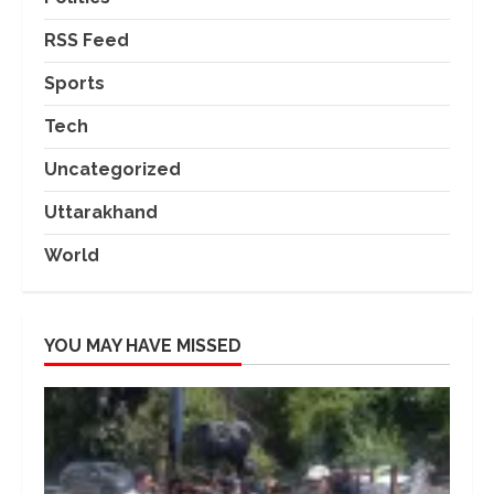
RSS Feed
Sports
Tech
Uncategorized
Uttarakhand
World
YOU MAY HAVE MISSED