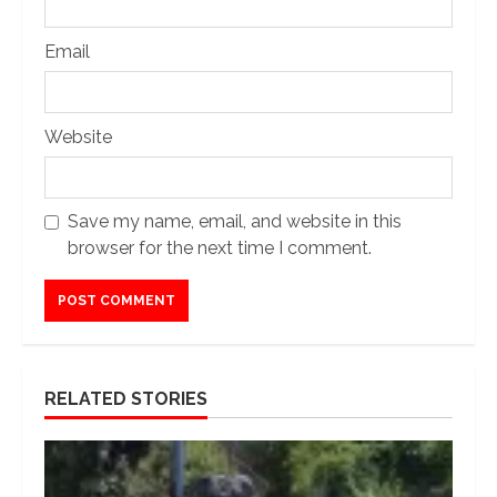
Email
Website
Save my name, email, and website in this
browser for the next time I comment.
RELATED STORIES