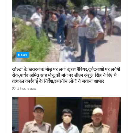
News
खोल्टा के खतरनाक मोड़ पर लगा क्रश बैरियर,दुर्घटनाओं पर लगेगी
रोक,पार्षद अमित साह मोनू की मांग पर डीएम अंशुल सिंह ने दिए थे
तत्काल कार्रवाई के निर्देश,स्थानीय लोगों ने जताया आभार
2 hours ago