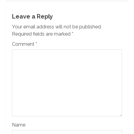
Leave a Reply
Your email address will not be published.
Required fields are marked
*
Comment
*
Name