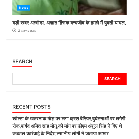
News
बड़ी खबर अल्मोड़ा: अज्ञात हिंसक वन्यजीव के हमले में युवती घायल,
2 days ago
SEARCH
SEARCH
RECENT POSTS
खोल्टा के खतरनाक मोड़ पर लगा क्रश बैरियर,दुर्घटनाओं पर लगेगी
रोक,पार्षद अमित साह मोनू की मांग पर डीएम अंशुल सिंह ने दिए थे
तत्काल कार्रवाई के निर्देश,स्थानीय लोगों ने जताया आभार