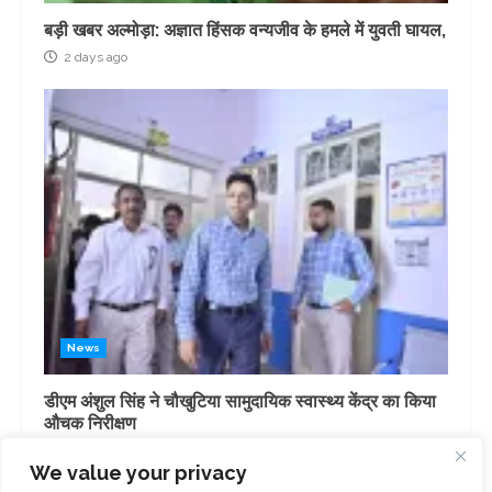
बड़ी खबर अल्मोड़ा: अज्ञात हिंसक वन्यजीव के हमले में युवती घायल,
2 days ago
News
डीएम अंशुल सिंह ने चौखुटिया सामुदायिक स्वास्थ्य केंद्र का किया
औचक निरीक्षण
3 days ago
We value your privacy