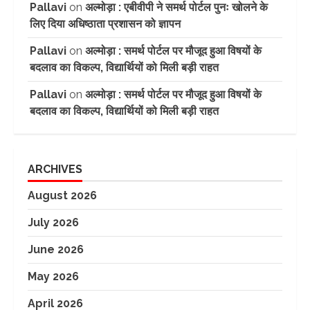
Pallavi
on
अल्मोड़ा : एबीवीपी ने समर्थ पोर्टल पुनः खोलने के
लिए दिया अधिष्ठाता प्रशासन को ज्ञापन
Pallavi
on
अल्मोड़ा : समर्थ पोर्टल पर मौजूद हुआ विषयों के
बदलाव का विकल्प, विद्यार्थियों को मिली बड़ी राहत
Pallavi
on
अल्मोड़ा : समर्थ पोर्टल पर मौजूद हुआ विषयों के
बदलाव का विकल्प, विद्यार्थियों को मिली बड़ी राहत
ARCHIVES
August 2026
July 2026
June 2026
May 2026
April 2026