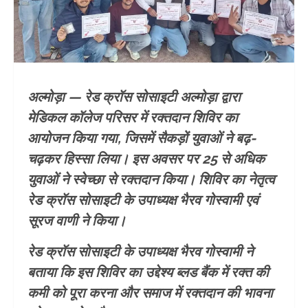
अल्मोड़ा — रेड क्रॉस सोसाइटी अल्मोड़ा द्वारा
मेडिकल कॉलेज परिसर में रक्तदान शिविर का
आयोजन किया गया, जिसमें सैकड़ों युवाओं ने बढ़-
चढ़कर हिस्सा लिया। इस अवसर पर 25 से अधिक
युवाओं ने स्वेच्छा से रक्तदान किया। शिविर का नेतृत्व
रेड क्रॉस सोसाइटी के उपाध्यक्ष भैरव गोस्वामी एवं
सूरज वाणी ने किया।
रेड क्रॉस सोसाइटी के उपाध्यक्ष भैरव गोस्वामी ने
बताया कि इस शिविर का उद्देश्य ब्लड बैंक में रक्त की
कमी को पूरा करना और समाज में रक्तदान की भावना