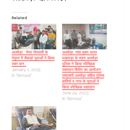
Related
अल्मोड़ा : भैरव गोस्वामी के
अल्मोड़ा: नशा मुक्त भारत
नेतृत्व में सैकड़ो युवाओं ने किया
पखवाड़ा के तहत अल्मोड़ा
रक्त दान…
पुलिस ने किया स्वैच्छिक
January 1, 2025
रक्तदान शिविर का आयोजन,
In "Almora"
एसएसपी अल्मोड़ा सहित पुलिस
कर्मियों व नगर के युवाओं ने
किया स्वैच्छिक रक्तदान
June 24, 2023
In "Almora"