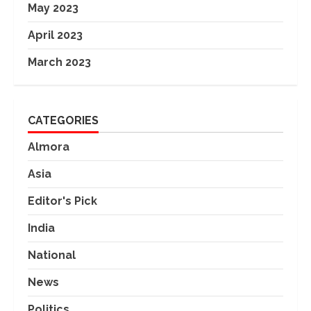
May 2023
April 2023
March 2023
CATEGORIES
Almora
Asia
Editor's Pick
India
National
News
Politics