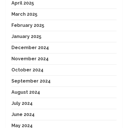
April 2025
March 2025
February 2025
January 2025
December 2024
November 2024
October 2024
September 2024
August 2024
July 2024
June 2024
May 2024