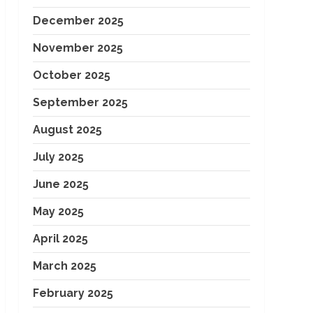
December 2025
November 2025
October 2025
September 2025
August 2025
July 2025
June 2025
May 2025
April 2025
March 2025
February 2025