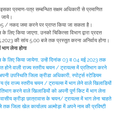
ै इसका प्रमाण-पत्र सम्बन्धित सक्षम अधिकारी से प्रमाणित
ा जाये।
-05 / नकद जमा करने पर प्राप्त किया जा सकता है।
के लिए किया जाएगा, उनको चिकित्सा विभाग द्वारा प्रदत्त
.05.2023 की सांय 5.00 बजे तक प्रस्तुत करना अनिर्वाय होगा।
ं भाग लेना होगा
स के लिए किया जायेगा, उन्हें दिनांक 03 व 04 मई 2023 तक
ित होने वाली राज्य स्तरीय चयन / ट्रायल्स में प्रतिभाग करने
नी उपस्थिति जिला क्रीडा अधिकारी, स्पोर्ट्स स्टेडियम
 एंव राज्य स्तरीय चयन / ट्रायल्स में भाग लेने वाले खिलाडियों
िभाग करने वाले खिलाडियों को अपनी पूर्ण किट में भाग लेना
वासीय क्रीड़ा छात्रावास के चयन/ ट्रायल्स में भाग लेना चाहते
तक जिला खेल कार्यालय अल्मोड़ा में अपने नाम की प्रविष्टी