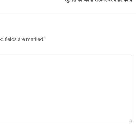
d fields are marked
*