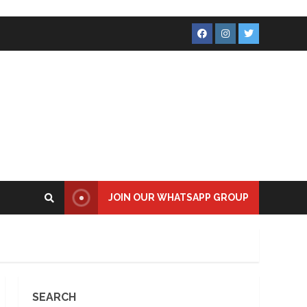
Facebook
Instagram
Twitter
JOIN OUR WHATSAPP GROUP
SEARCH