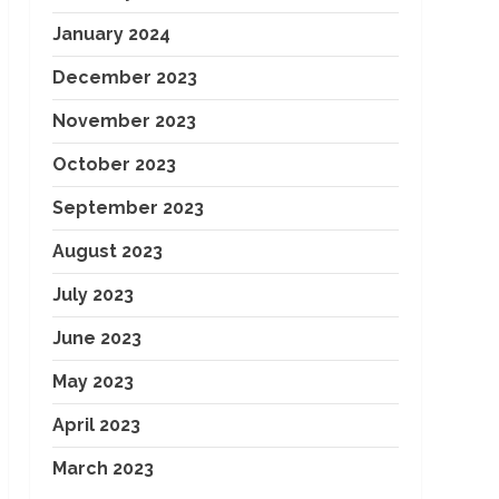
January 2024
December 2023
November 2023
October 2023
September 2023
August 2023
July 2023
June 2023
May 2023
April 2023
March 2023