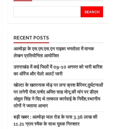
SEARCH
RECENT POSTS
अल्मोड़ा के एस.एम.एस.एन राइका भगतोला में मानक
लेखन प्रतियोगिता आयोजित
उत्तराखंड में कई जिलों में 09-10 अगस्त को भारी बारिश
का ऑरेंज और येलो अलर्ट जारी
खोल्टा के खतरनाक मोड़ पर लगा क्रश बैरियर,दुर्घटनाओं
पर लगेगी रोक,पार्षद अमित साह मोनू की मांग पर डीएम
अंशुल सिंह ने दिए थे तत्काल कार्रवाई के निर्देश,स्थानीय
लोगों ने जताया आभार
बड़ी खबर : अल्मोड़ा माल रोड के पास 3.36 लाख की
11.21 ग्राम स्मैक के साथ युवक गिरफ्तार