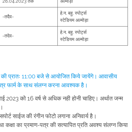
28.04.2023 तक
अल्मोड़ा
हे.न. बहु. स्पोर्ट्स
-तदैव-
स्टेडियम अल्मोड़ा
हे.न. बहु. स्पोर्ट्स
-तदेव-
स्टेडियम अल्मोड़ा
की प्रातः 11:00 बजे से आयोजित किये जायेंगे। आवासीय
पत्र फार्म के साथ संलग्न करना आवश्यक है।
ुलाई 2023 को 16 वर्ष से अधिक नही होनी चाहिए। अर्थात जन्म
ए।
पासपोर्ट साईज की रंगीन फोटो लगाना अनिवार्य है।
था कक्षा का प्रमाण-पत्र की सत्यापित प्रति अवश्य संलग्न किया