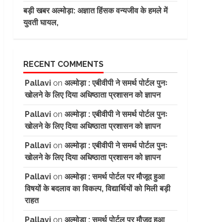
बड़ी खबर अल्मोड़ा: अज्ञात हिंसक वन्यजीव के हमले में
युवती घायल,
RECENT COMMENTS
Pallavi
on
अल्मोड़ा : एबीवीपी ने समर्थ पोर्टल पुनः
खोलने के लिए दिया अधिष्ठाता प्रशासन को ज्ञापन
Pallavi
on
अल्मोड़ा : एबीवीपी ने समर्थ पोर्टल पुनः
खोलने के लिए दिया अधिष्ठाता प्रशासन को ज्ञापन
Pallavi
on
अल्मोड़ा : एबीवीपी ने समर्थ पोर्टल पुनः
खोलने के लिए दिया अधिष्ठाता प्रशासन को ज्ञापन
Pallavi
on
अल्मोड़ा : समर्थ पोर्टल पर मौजूद हुआ
विषयों के बदलाव का विकल्प, विद्यार्थियों को मिली बड़ी
राहत
Pallavi
on
अल्मोड़ा : समर्थ पोर्टल पर मौजूद हुआ