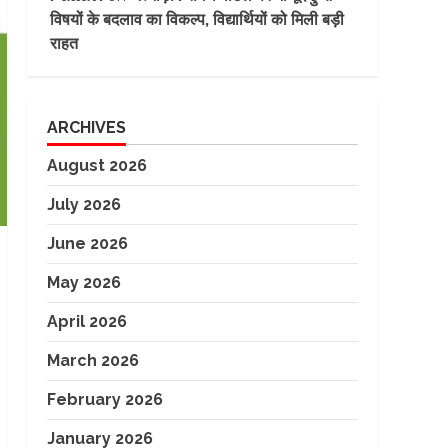
विषयों के बदलाव का विकल्प, विद्यार्थियों को मिली बड़ी
राहत
ARCHIVES
August 2026
July 2026
June 2026
May 2026
April 2026
March 2026
February 2026
January 2026