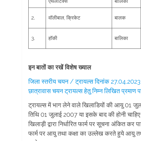
एथलेटिक्स
बालिका
2.
वॉलीबाल, क्रिकेट
बालक
3.
हॉकी
बालिका
इन बातों का रखें विशेष ख्याल
जिला स्तरीय चयन / ट्रायल्स दिनांक 27.04.2023 
छात्रावास चयन ट्रायल्स हेतु निम्न लिखित प्रमाण 
ट्रायल्स में भाग लेने वाले खिलाडियों की आयु 01 ज
तिथि 01 जुलाई 2007 या इसके बाद की होनी चाहि
खिलाड़ी द्वारा निर्धारित फार्म पर सूचना अंकित कर 
फार्म पर आयु तथा कक्षा का उल्लेख करते हुये आयु त