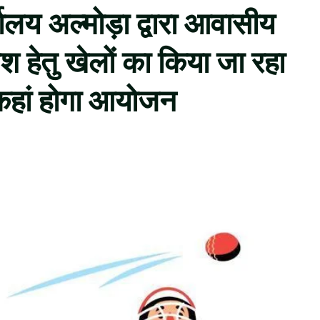
ालय अल्मोड़ा द्वारा आवासीय
रवेश हेतु खेलों का किया जा रहा
हां होगा आयोजन