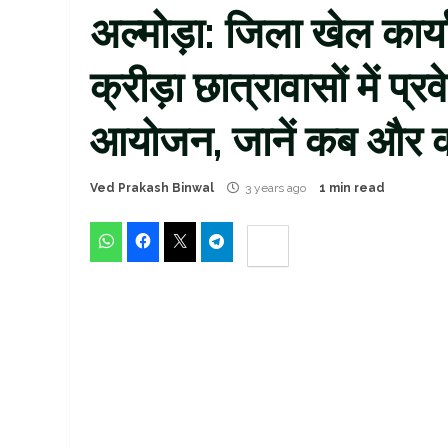
अल्मोड़ा: जिला खेल कार्य
क्रीड़ा छात्रावासों में प्
आयोजन, जानें कब और क
Ved Prakash Binwal
3 years ago
1 min read