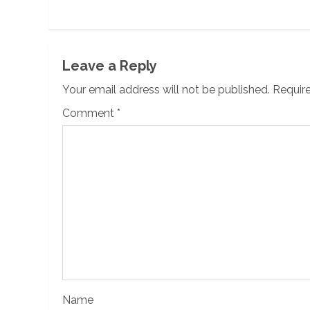
Leave a Reply
Your email address will not be published.
Require
Comment
*
Name