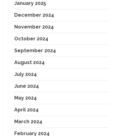
January 2025
December 2024
November 2024
October 2024
September 2024
August 2024
July 2024
June 2024
May 2024
April 2024
March 2024
February 2024