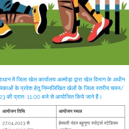
वाधान में जिला खेल कार्यालय अल्मोड़ा द्वारा खेल विभाग के अधीन
िकाओं के प्रवेश हेतु निम्नलिखित खेलों के जिला स्तरीय चयन/
3 की प्रातः 11.00 बजे से आयोजित किये जाने हैं।
आयोजन तिथि
आयोजन स्थल
27.04.2023 से
हेमवती नंदन बहुगुणा स्पोर्ट्स स्टेडियम