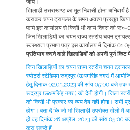
जाये।
खिलाड़ी उत्तराखण्ड का मूल निवासी होना अनिवार्य ह
कराकर चयन ट्रायल्स के समय अवश्य प्रस्तुत किय
फार्म इस कार्यालय से किसी भी कार्य दिवस को रू०
जिन खिलाड़ियों का चयन राज्य स्तरीय चयन ट्रायल्स 
स्वस्थ्यता प्रमाण पत्र इस कार्यालय में दिनांक 01
प्रतिभाग करने वाले खिलाडियों को अपनी पूर्ण किट मे
जिन खिलाड़ियों का चयन राज्य स्तरीय चयन ट्रायल्
स्पोर्ट्स स्टेडियम रूद्रपुर (ऊधमसिंह नगर) में आयोज
हेतु दिनांक 02.05.2023 की सांय 05:00 बजे तक अप
रूद्रपुर (ऊधमसिंह नगर ) को देनी होगी। जिला स्तरीय
को किसी भी प्रकार का व्यय देय नही होगा। सभी प्रत
होगा। बता दें कि जो भी खिलाड़ी उपरोक्त खेलों में आ
हों वह दिनांक 26 अप्रैल, 2023 की सांय 05:00 बजे 
करा सकते हैं।