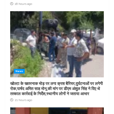
18 hours ago
News
खोल्टा के खतरनाक मोड़ पर लगा क्रश बैरियर,दुर्घटनाओं पर लगेगी
रोक,पार्षद अमित साह मोनू की मांग पर डीएम अंशुल सिंह ने दिए थे
तत्काल कार्रवाई के निर्देश,स्थानीय लोगों ने जताया आभार
21 hours ago