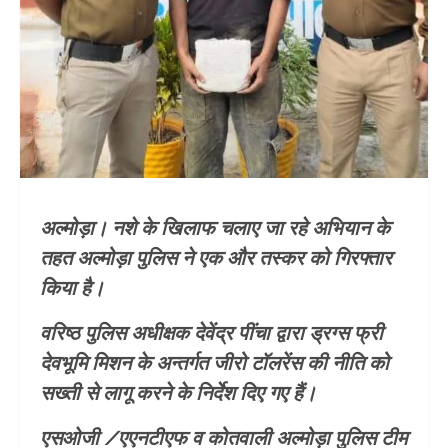
अल्मोड़ा। नशे के खिलाफ चलाए जा रहे अभियान के
तहत अल्मोड़ा पुलिस ने एक और तस्कर को गिरफ्तार
किया है।
वरिष्ठ पुलिस अधीक्षक देवेंद्र पींचा द्वारा ड्रग्स फ्री
देवभूमि मिशन के अन्तर्गत जीरो टॉलरेंस की नीति को
सख्ती से लागू करने के निर्देश दिए गए हैं।
एसओजी /एएनटीएफ व कोतवाली अल्मोड़ा पुलिस टीम