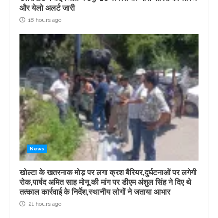
और येलो अलर्ट जारी
18 hours ago
News
खोल्टा के खतरनाक मोड़ पर लगा क्रश बैरियर,दुर्घटनाओं पर लगेगी
रोक,पार्षद अमित साह मोनू की मांग पर डीएम अंशुल सिंह ने दिए थे
तत्काल कार्रवाई के निर्देश,स्थानीय लोगों ने जताया आभार
21 hours ago