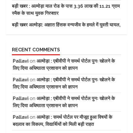
बड़ी खबर : अल्मोड़ा माल रोड के पास 3.36 लाख की 11.21 ग्राम
स्मैक के साथ युवक गिरफ्तार
बड़ी खबर अल्मोड़ा: अज्ञात हिंसक वन्यजीव के हमले में युवती घायल,
RECENT COMMENTS
Pallavi
on
अल्मोड़ा : एबीवीपी ने समर्थ पोर्टल पुनः खोलने के
लिए दिया अधिष्ठाता प्रशासन को ज्ञापन
Pallavi
on
अल्मोड़ा : एबीवीपी ने समर्थ पोर्टल पुनः खोलने के
लिए दिया अधिष्ठाता प्रशासन को ज्ञापन
Pallavi
on
अल्मोड़ा : एबीवीपी ने समर्थ पोर्टल पुनः खोलने के
लिए दिया अधिष्ठाता प्रशासन को ज्ञापन
Pallavi
on
अल्मोड़ा : समर्थ पोर्टल पर मौजूद हुआ विषयों के
बदलाव का विकल्प, विद्यार्थियों को मिली बड़ी राहत