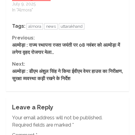
July 9, 2025
In "Almora"
Tags:
almora
news
uttarakhand
Continue
Previous:
अल्मोड़ा : राज्य स्थापना रजत जयंती पर 08 नवंबर को अल्मोड़ा में
Reading
लगेगा वृहद रोजगार मेला..
Next:
अल्मोड़ा : डीएम अंशुल सिंह ने किया ईवीएम वेयर हाउस का निरीक्षण,
सुरक्षा व्यवस्था कड़ी रखने के निर्देश
Leave a Reply
Your email address will not be published.
Required fields are marked
*