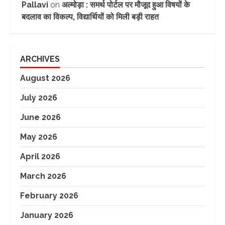
Pallavi
on
अल्मोड़ा : समर्थ पोर्टल पर मौजूद हुआ विषयों के
बदलाव का विकल्प, विद्यार्थियों को मिली बड़ी राहत
ARCHIVES
August 2026
July 2026
June 2026
May 2026
April 2026
March 2026
February 2026
January 2026