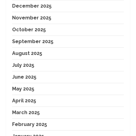
December 2025
November 2025
October 2025
September 2025
August 2025
July 2025
June 2025
May 2025
April 2025
March 2025
February 2025