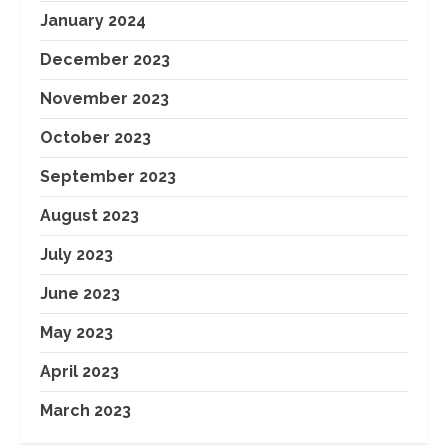
January 2024
December 2023
November 2023
October 2023
September 2023
August 2023
July 2023
June 2023
May 2023
April 2023
March 2023