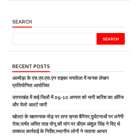
SEARCH
SEARCH
RECENT POSTS
अल्मोड़ा के एस.एम.एस.एन राइका भगतोला में मानक लेखन
प्रतियोगिता आयोजित
उत्तराखंड में कई जिलों में 09-10 अगस्त को भारी बारिश का ऑरेंज
और येलो अलर्ट जारी
खोल्टा के खतरनाक मोड़ पर लगा क्रश बैरियर,दुर्घटनाओं पर लगेगी
रोक,पार्षद अमित साह मोनू की मांग पर डीएम अंशुल सिंह ने दिए थे
तत्काल कार्रवाई के निर्देश,स्थानीय लोगों ने जताया आभार