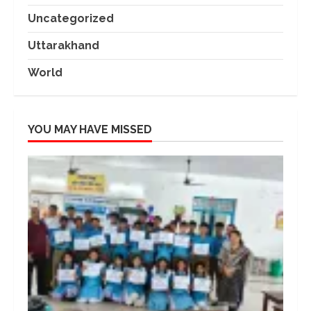
Uncategorized
Uttarakhand
World
YOU MAY HAVE MISSED