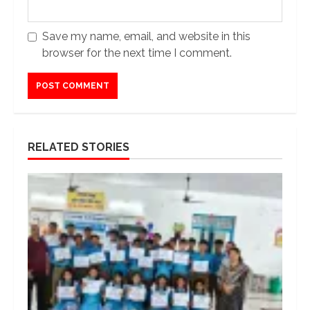
Save my name, email, and website in this
browser for the next time I comment.
RELATED STORIES