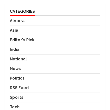
CATEGORIES
Almora
Asia
Editor's Pick
India
National
News
Politics
RSS Feed
Sports
Tech