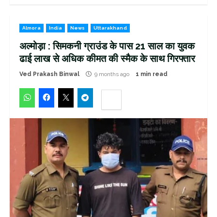
Almora
India
News
Uttarakhand
अल्मोड़ा : सिमकनी ग्राउंड के पास 21 साल का युवक
ढाई लाख से अधिक कीमत की स्मैक के साथ गिरफ्तार
Ved Prakash Binwal
9 months ago
1 min read