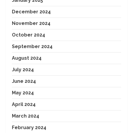
January 2025
December 2024
November 2024
October 2024
September 2024
August 2024
July 2024
June 2024
May 2024
April 2024
March 2024
February 2024