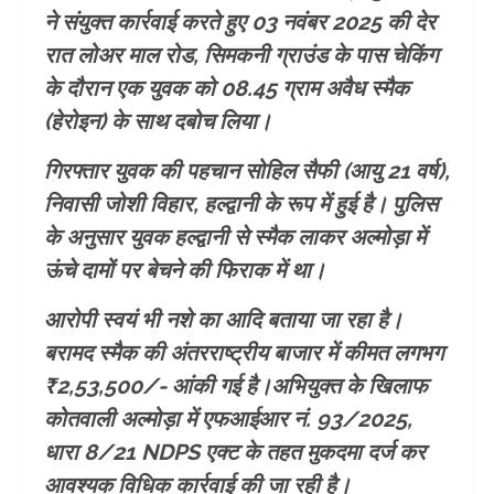
ने संयुक्त कार्रवाई करते हुए 03 नवंबर 2025 की देर
रात लोअर माल रोड, सिमकनी ग्राउंड के पास चेकिंग
के दौरान एक युवक को 08.45 ग्राम अवैध स्मैक
(हेरोइन) के साथ दबोच लिया।
गिरफ्तार युवक की पहचान सोहिल सैफी (आयु 21 वर्ष),
निवासी जोशी विहार, हल्द्वानी के रूप में हुई है। पुलिस
के अनुसार युवक हल्द्वानी से स्मैक लाकर अल्मोड़ा में
ऊंचे दामों पर बेचने की फिराक में था।
आरोपी स्वयं भी नशे का आदि बताया जा रहा है।
बरामद स्मैक की अंतरराष्ट्रीय बाजार में कीमत लगभग
₹2,53,500/- आंकी गई है।अभियुक्त के खिलाफ
कोतवाली अल्मोड़ा में एफआईआर नं. 93/2025,
धारा 8/21 NDPS एक्ट के तहत मुकदमा दर्ज कर
आवश्यक विधिक कार्रवाई की जा रही है।