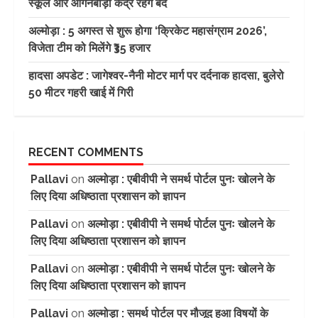
स्कूल और आंगनबाड़ी केंद्र रहेंगे बंद
अल्मोड़ा : 5 अगस्त से शुरू होगा ‘क्रिकेट महासंग्राम 2026’,
विजेता टीम को मिलेंगे ₹35 हजार
हादसा अपडेट : जागेश्वर-नैनी मोटर मार्ग पर दर्दनाक हादसा, बुलेरो
50 मीटर गहरी खाई में गिरी
RECENT COMMENTS
Pallavi
on
अल्मोड़ा : एबीवीपी ने समर्थ पोर्टल पुनः खोलने के
लिए दिया अधिष्ठाता प्रशासन को ज्ञापन
Pallavi
on
अल्मोड़ा : एबीवीपी ने समर्थ पोर्टल पुनः खोलने के
लिए दिया अधिष्ठाता प्रशासन को ज्ञापन
Pallavi
on
अल्मोड़ा : एबीवीपी ने समर्थ पोर्टल पुनः खोलने के
लिए दिया अधिष्ठाता प्रशासन को ज्ञापन
Pallavi
on
अल्मोड़ा : समर्थ पोर्टल पर मौजूद हुआ विषयों के