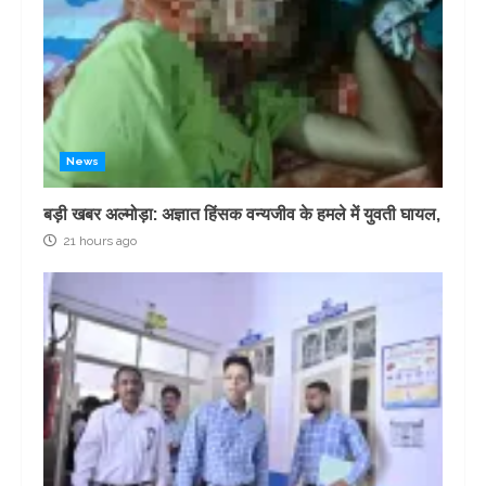
News
बड़ी खबर अल्मोड़ा: अज्ञात हिंसक वन्यजीव के हमले में युवती घायल,
21 hours ago