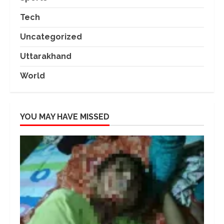
Tech
Uncategorized
Uttarakhand
World
YOU MAY HAVE MISSED