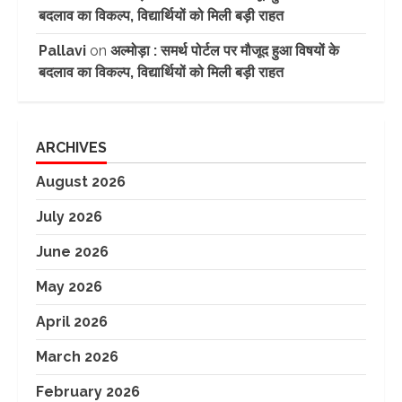
बदलाव का विकल्प, विद्यार्थियों को मिली बड़ी राहत
Pallavi
on
अल्मोड़ा : समर्थ पोर्टल पर मौजूद हुआ विषयों के
बदलाव का विकल्प, विद्यार्थियों को मिली बड़ी राहत
ARCHIVES
August 2026
July 2026
June 2026
May 2026
April 2026
March 2026
February 2026