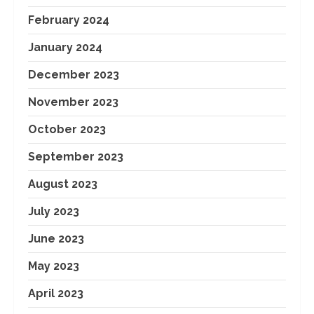
February 2024
January 2024
December 2023
November 2023
October 2023
September 2023
August 2023
July 2023
June 2023
May 2023
April 2023