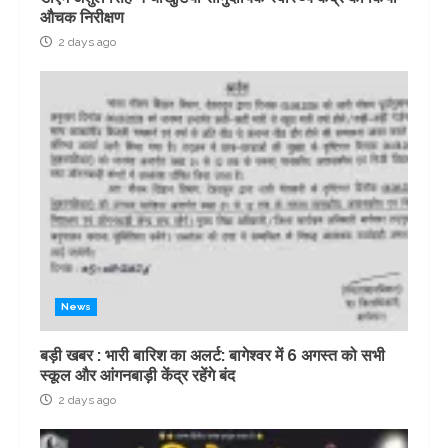
औचक निरीक्षण
2 days ago
News
बड़ी खबर : भारी बारिश का अलर्ट: बागेश्वर में 6 अगस्त को सभी
स्कूल और आंगनबाड़ी केंद्र रहेंगे बंद
2 days ago