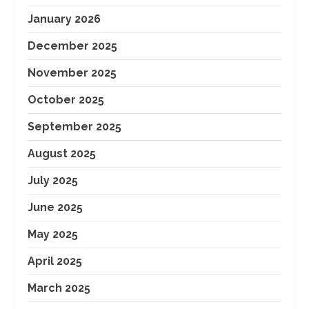
January 2026
December 2025
November 2025
October 2025
September 2025
August 2025
July 2025
June 2025
May 2025
April 2025
March 2025