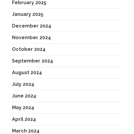
February 2025
January 2025
December 2024
November 2024
October 2024
September 2024
August 2024
July 2024
June 2024
May 2024
April 2024
March 2024