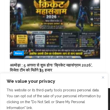
News
अल्मोड़ा : 5 अगस्त से शुरू होगा ‘क्रिकेट महासंग्राम 2026’,
विजेता टीम को मिलेंगे ₹35 हजार
3 days ago
We value your privacy
This website or its third-party tools process personal data.
Facebook
Instagram
Twitter
You can opt out of the sale of your personal information by
clicking on the "Do Not Sell or Share My Personal
Copyright © AK Fast News 2023. Powered and Designed
Information" link.