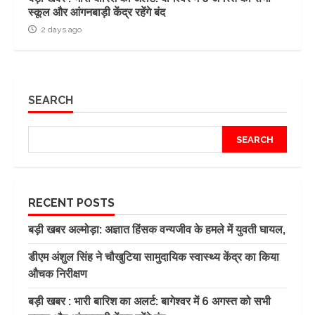
स्कूल और आंगनबाड़ी केंद्र रहेंगे बंद
2 days ago
SEARCH
SEARCH
RECENT POSTS
बड़ी खबर अल्मोड़ा: अज्ञात हिंसक वन्यजीव के हमले में युवती घायल,
डीएम अंशुल सिंह ने चौखुटिया सामुदायिक स्वास्थ्य केंद्र का किया
औचक निरीक्षण
बड़ी खबर : भारी बारिश का अलर्ट: बागेश्वर में 6 अगस्त को सभी