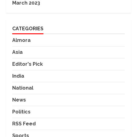
March 2023
CATEGORIES
Almora
Asia
Editor's Pick
India
National
News
Politics
RSS Feed
Sports