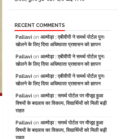
RECENT COMMENTS
Pallavi
on
अल्मोड़ा : एबीवीपी ने समर्थ पोर्टल पुनः
खोलने के लिए दिया अधिष्ठाता प्रशासन को ज्ञापन
Pallavi
on
अल्मोड़ा : एबीवीपी ने समर्थ पोर्टल पुनः
खोलने के लिए दिया अधिष्ठाता प्रशासन को ज्ञापन
Pallavi
on
अल्मोड़ा : एबीवीपी ने समर्थ पोर्टल पुनः
खोलने के लिए दिया अधिष्ठाता प्रशासन को ज्ञापन
Pallavi
on
अल्मोड़ा : समर्थ पोर्टल पर मौजूद हुआ
विषयों के बदलाव का विकल्प, विद्यार्थियों को मिली बड़ी
राहत
Pallavi
on
अल्मोड़ा : समर्थ पोर्टल पर मौजूद हुआ
विषयों के बदलाव का विकल्प, विद्यार्थियों को मिली बड़ी
राहत