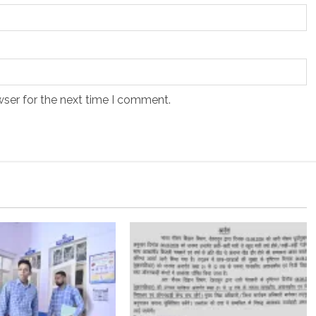
wser for the next time I comment.