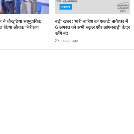
News
ह ने चौखुटिया सामुदायिक
बड़ी खबर : भारी बारिश का अलर्ट: बागेश्वर में
्र का किया औचक निरीक्षण
6 अगस्त को सभी स्कूल और आंगनबाड़ी केंद्र
रहेंगे बंद
2 days ago