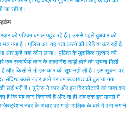
्चिम बंगाल में हो रहे केंद्रीय गृहमंत्री अमित शाह के दौरे को
ी जा रही है।
हड़कंप
शुक्रवार को पश्चिम बंगाल पहुंच रहे हैं। उससे पहले बुधवार को
़कंप मच गया है। पुलिस अब यह पता करने की कोशिश कर रही है
ा और इन्हें यहां कौन लाया। पुलिस के मुताबिक गुरुवार की
े एक स्कार्पियो कार के लावारिश खड़ी होने की सूचना मिली
ी है और किसी ने भी इस कार की सुध नहीं ली है। इस सूचना पर
र संदिग्ध बक्से नजर आने पर बम स्क्वायड को बुलाया गया‌।
की छड़ें भरी हैं। पुलिस ने कार और इन विस्फोटकों को जब्त कर
का है कि यह कार किसकी है और ना ही अब तक इस मामले में
स्ट्रेशन नंबर के अधार पर गाड़ी मालिक के बारे में पता लगाने