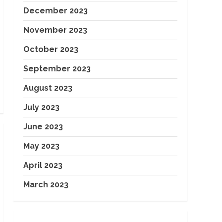
December 2023
November 2023
October 2023
September 2023
August 2023
July 2023
June 2023
May 2023
April 2023
March 2023