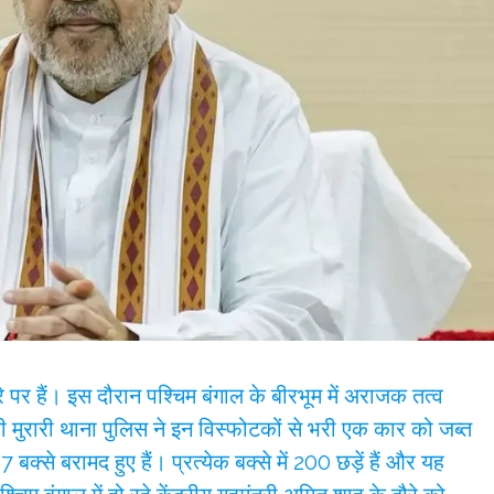
रे पर हैं। इस दौरान पश्चिम बंगाल के बीरभूम में अराजक तत्व
ी मुरारी थाना पुलिस ने इन विस्फोटकों से भरी एक कार को जब्त
क्से बरामद हुए हैं। प्रत्येक बक्से में 200 छड़ें हैं और यह