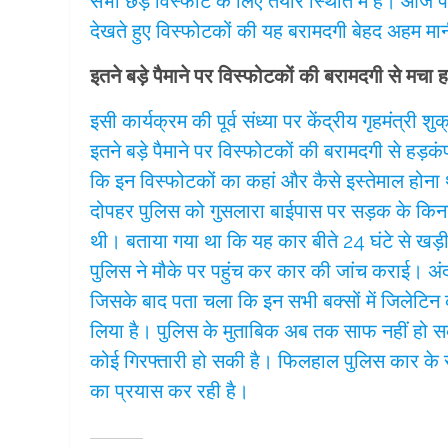
सभी छड़ें विस्फोट के लिए तैयार स्थिति में हैं। आज पश
देखते हुए विस्फोटकों की यह बरामदगी बेहद अहम मान
इतने बड़े पैमाने पर विस्फोटकों की बरामदगी से मचा 
इसी कार्यक्रम की पूर्व संध्या पर केंद्रीय गृहमंत्री 
इतने बड़े पैमाने पर विस्फोटकों की बरामदगी से हड
कि इन विस्फोटकों का कहां और कैसे इस्तेमाल होना थ
दोपहर पुलिस को गुसलारा बाईपास पर सड़क के किनार
थी। बताया गया था कि यह कार बीते 24 घंटे से खड़
पुलिस ने मौके पर पहुंच कर कार की जांच कराई। अंद
जिसके बाद पता चला कि इन सभी बक्सों में जिलेटिन 
लिया है। पुलिस के मुताबिक अब तक साफ नहीं हो स
कोई गिरफ्तारी हो सकी है। फिलहाल पुलिस कार के रजि
का प्रयास कर रही है।