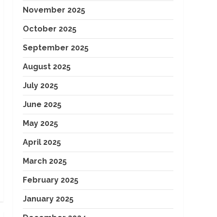
November 2025
October 2025
September 2025
August 2025
July 2025
June 2025
May 2025
April 2025
March 2025
February 2025
January 2025