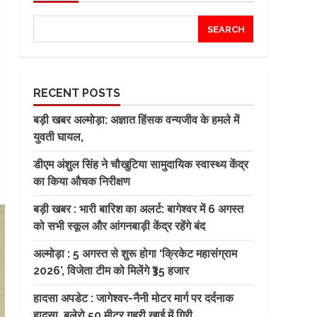
SEARCH
RECENT POSTS
बड़ी खबर अल्मोड़ा: अज्ञात हिंसक वन्यजीव के हमले में
युवती घायल,
डीएम अंशुल सिंह ने चौखुटिया सामुदायिक स्वास्थ्य केंद्र
का किया औचक निरीक्षण
बड़ी खबर : भारी बारिश का अलर्ट: बागेश्वर में 6 अगस्त
को सभी स्कूल और आंगनबाड़ी केंद्र रहेंगे बंद
अल्मोड़ा : 5 अगस्त से शुरू होगा ‘क्रिकेट महासंग्राम
2026’, विजेता टीम को मिलेंगे ₹35 हजार
हादसा अपडेट : जागेश्वर-नैनी मोटर मार्ग पर दर्दनाक
हादसा, बुलेरो 50 मीटर गहरी खाई में गिरी