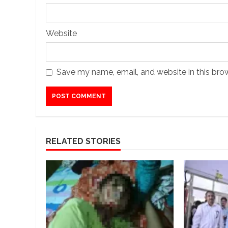
Website
Save my name, email, and website in this bro
RELATED STORIES