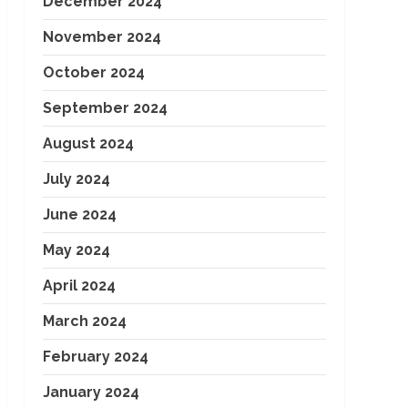
December 2024
November 2024
October 2024
September 2024
August 2024
July 2024
June 2024
May 2024
April 2024
March 2024
February 2024
January 2024