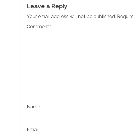
Leave a Reply
Your email address will not be published.
Require
Comment
*
Name
Email