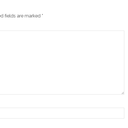
d fields are marked
*