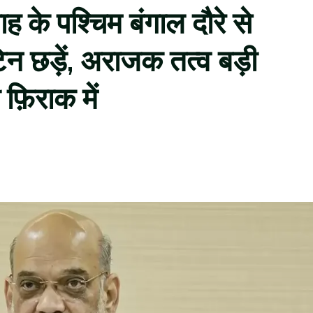
ाह के पश्चिम बंगाल दौरे से
 छड़ें, अराजक तत्व बड़ी
फ़िराक में