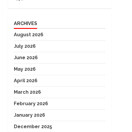
ARCHIVES
August 2026
July 2026
June 2026
May 2026
April 2026
March 2026
February 2026
January 2026
December 2025