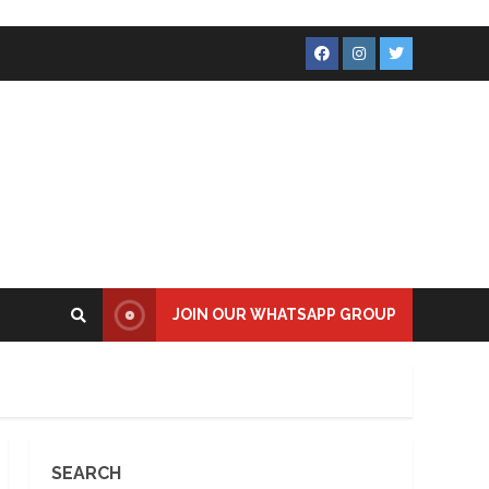
Facebook
Instagram
Twitter
JOIN OUR WHATSAPP GROUP
SEARCH