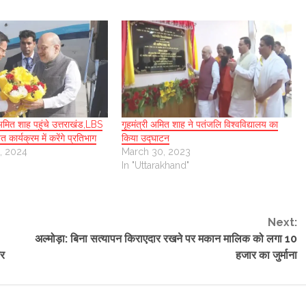
ी अमित शाह पहुंचे उत्तराखंड,LBS
गृहमंत्री अमित शाह ने पतंजलि विश्वविद्यालय का
कार्यक्रम में करेंगे प्रतिभाग
किया उद्घाटन
, 2024
March 30, 2023
In "Uttarakhand"
Next:
अल्मोड़ा: बिना सत्यापन किराएदार रखने पर मकान मालिक को लगा 10
बर
हजार का जुर्माना