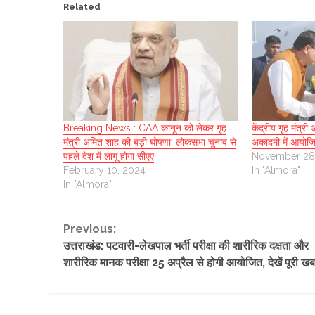
Related
Breaking News : CAA कानून को लेकर गृह
केंद्रीय गृह मंत्र
मंत्री अमित शाह की बड़ी घोषणा, लोकसभा चुनाव से
अकादमी में आयोजित 
पहले देश में लागू होगा सीएए
November 28
February 10, 2024
In "Almora"
In "Almora"
Continue
Previous:
उत्तराखंड: पटवारी-लेखपाल भर्ती परीक्षा की शारीरिक दक्षता और
Reading
शारीरिक मानक परीक्षा 25 अप्रैल से होगी आयोजित, देखें पूरी ख