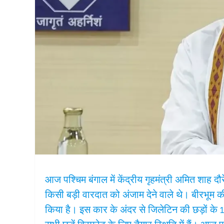
आज पश्चिम बंगाल में केंद्रीय गृहमंत्री अमित शाह दौ
किसी बड़ी वारदात को अंजाम देने वाले थे। बीरभूम क
किया है। इस कार के अंदर से जिलेटिन की छड़ों के 17 ब