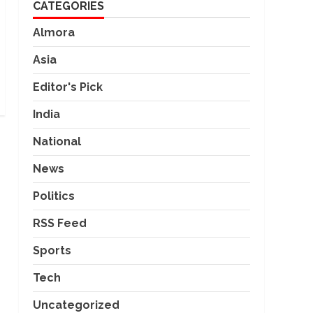
CATEGORIES
Almora
Asia
Editor's Pick
India
National
News
Politics
RSS Feed
Sports
Tech
Uncategorized