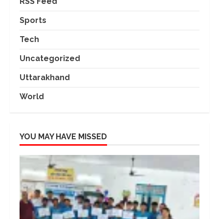
RSS Feed
Sports
Tech
Uncategorized
Uttarakhand
World
YOU MAY HAVE MISSED