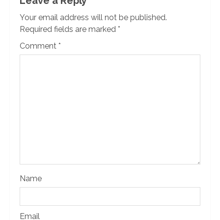
Leave a Reply
Your email address will not be published.
Required fields are marked
*
Comment
*
Name
Email