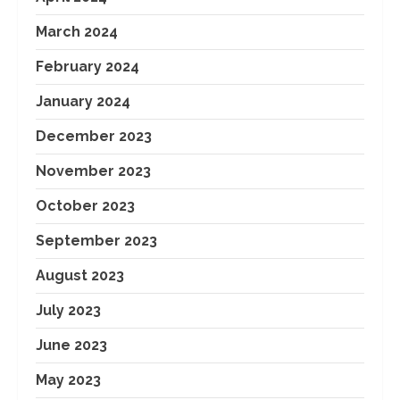
March 2024
February 2024
January 2024
December 2023
November 2023
October 2023
September 2023
August 2023
July 2023
June 2023
May 2023