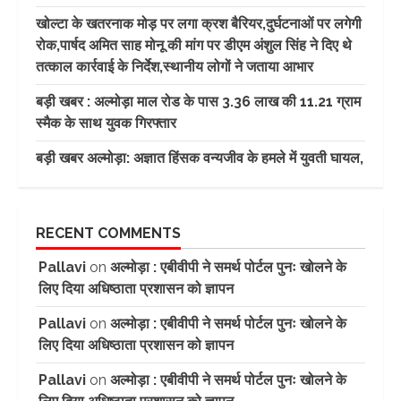
खोल्टा के खतरनाक मोड़ पर लगा क्रश बैरियर,दुर्घटनाओं पर लगेगी
रोक,पार्षद अमित साह मोनू की मांग पर डीएम अंशुल सिंह ने दिए थे
तत्काल कार्रवाई के निर्देश,स्थानीय लोगों ने जताया आभार
बड़ी खबर : अल्मोड़ा माल रोड के पास 3.36 लाख की 11.21 ग्राम
स्मैक के साथ युवक गिरफ्तार
बड़ी खबर अल्मोड़ा: अज्ञात हिंसक वन्यजीव के हमले में युवती घायल,
RECENT COMMENTS
Pallavi
on
अल्मोड़ा : एबीवीपी ने समर्थ पोर्टल पुनः खोलने के
लिए दिया अधिष्ठाता प्रशासन को ज्ञापन
Pallavi
on
अल्मोड़ा : एबीवीपी ने समर्थ पोर्टल पुनः खोलने के
लिए दिया अधिष्ठाता प्रशासन को ज्ञापन
Pallavi
on
अल्मोड़ा : एबीवीपी ने समर्थ पोर्टल पुनः खोलने के