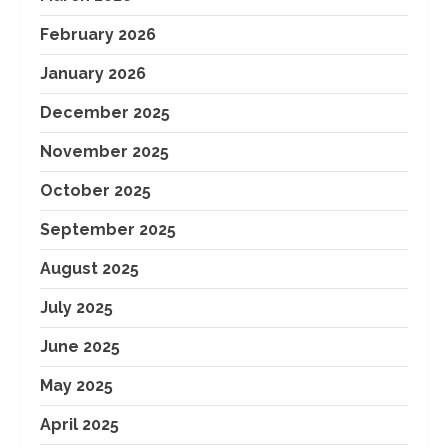
February 2026
January 2026
December 2025
November 2025
October 2025
September 2025
August 2025
July 2025
June 2025
May 2025
April 2025