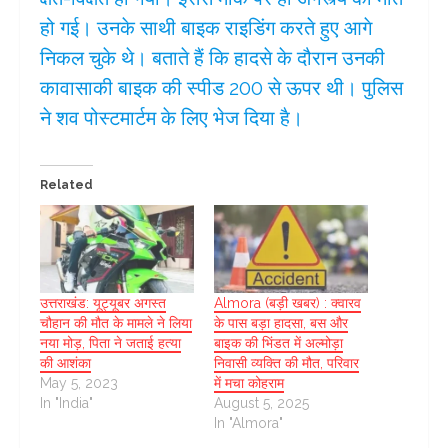
हो गई। उनके साथी बाइक राइडिंग करते हुए आगे
निकल चुके थे। बताते हैं कि हादसे के दौरान उनकी
कावासाकी बाइक की स्पीड 200 से ऊपर थी। पुलिस
ने शव पोस्टमार्टम के लिए भेज दिया है।
Related
उत्तराखंड: यूट्यूबर अगस्त
Almora (बड़ी खबर) : क्वारव
चौहान की मौत के मामले ने लिया
के पास बड़ा हादसा, बस और
नया मोड़, पिता ने जताई हत्या
बाइक की भिंडत में अल्मोड़ा
की आशंका
निवासी व्यक्ति की मौत, परिवार
May 5, 2023
में मचा कोहराम
In "India"
August 5, 2025
In "Almora"