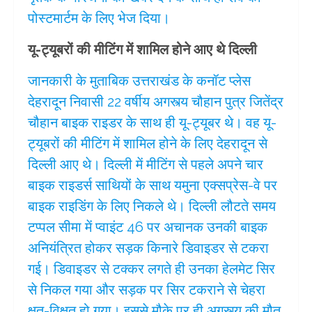
पोस्टमार्टम के लिए भेज दिया।
यू-ट्यूबरों की मीटिंग में शामिल होने आए थे दिल्ली
जानकारी के मुताबिक उत्तराखंड के कनॉट प्लेस
देहरादून निवासी 22 वर्षीय अगस्त्य चौहान पुत्र जितेंद्र
चौहान बाइक राइडर के साथ ही यू-ट्यूबर थे। वह यू-
ट्यूबरों की मीटिंग में शामिल होने के लिए देहरादून से
दिल्ली आए थे। दिल्ली में मीटिंग से पहले अपने चार
बाइक राइडर्स साथियों के साथ यमुना एक्सप्रेस-वे पर
बाइक राइडिंग के लिए निकले थे। दिल्ली लौटते समय
टप्पल सीमा में प्वाइंट 46 पर अचानक उनकी बाइक
अनियंत्रित होकर सड़क किनारे डिवाइडर से टकरा
गई। डिवाइडर से टक्कर लगते ही उनका हेलमेट सिर
से निकल गया और सड़क पर सिर टकराने से चेहरा
क्षत-विक्षत हो गया। इससे मौके पर ही अगस्त्य की मौत