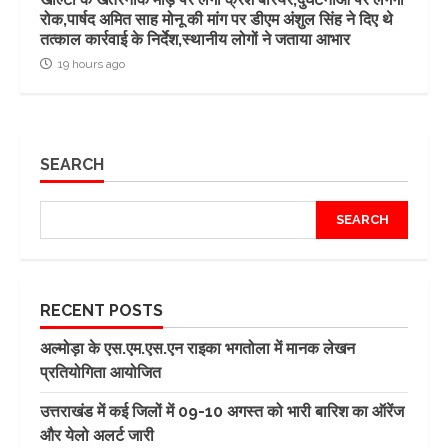
रोक,पार्षद अमित साह मोनू की मांग पर डीएम अंशुल सिंह ने दिए थे
तत्काल कार्रवाई के निर्देश,स्थानीय लोगों ने जताया आभार
19 hours ago
SEARCH
SEARCH
RECENT POSTS
अल्मोड़ा के एस.एम.एस.एन राइका भगतोला में मानक लेखन
प्रतियोगिता आयोजित
उत्तराखंड में कई जिलों में 09-10 अगस्त को भारी बारिश का ऑरेंज
और येलो अलर्ट जारी