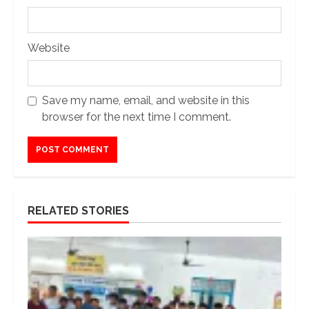
Website
Save my name, email, and website in this
browser for the next time I comment.
RELATED STORIES