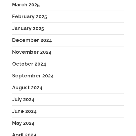
March 2025
February 2025
January 2025
December 2024
November 2024
October 2024
September 2024
August 2024
July 2024
June 2024
May 2024
April 2024