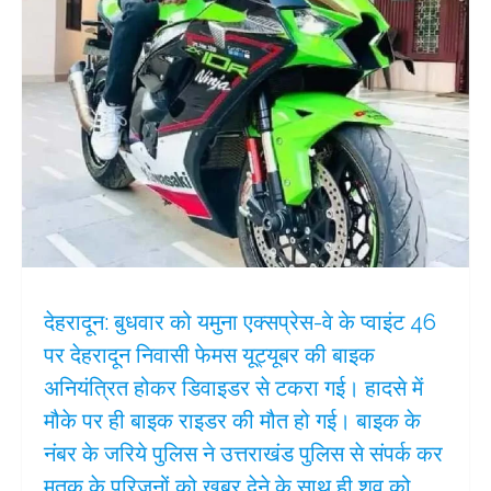
देहरादून: बुधवार को यमुना एक्सप्रेस-वे के प्वाइंट 46
पर देहरादून निवासी फेमस यूट्यूबर की बाइक
अनियंत्रित होकर डिवाइडर से टकरा गई। हादसे में
मौके पर ही बाइक राइडर की मौत हो गई। बाइक के
नंबर के जरिये पुलिस ने उत्तराखंड पुलिस से संपर्क कर
मृतक के परिजनों को खबर देने के साथ ही शव को