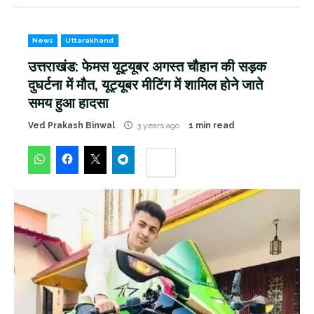
News
Uttarakhand
उत्तराखंड: फेमस यूट्यूबर अगस्त चौहान की सड़क
दुघर्टना में मौत, यूट्यूबर मीटिंग में शामिल होने जाते
समय हुआ हादसा
Ved Prakash Binwal
3 years ago
1 min read