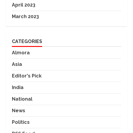
April 2023
March 2023
CATEGORIES
Almora
Asia
Editor's Pick
India
National
News
Politics