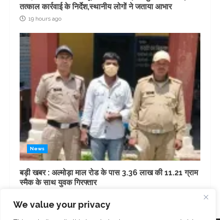
तत्काल कार्रवाई के निर्देश,स्थानीय लोगों ने जताया आभार
19 hours ago
News
बड़ी खबर : अल्मोड़ा माल रोड के पास 3.36 लाख की 11.21 ग्राम
स्मैक के साथ युवक गिरफ्तार
22 hours ago
We value your privacy