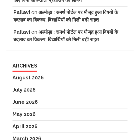
लिए दिया अधिष्ठाता प्रशासन को ज्ञापन
Pallavi
on
अल्मोड़ा : समर्थ पोर्टल पर मौजूद हुआ विषयों के
बदलाव का विकल्प, विद्यार्थियों को मिली बड़ी राहत
Pallavi
on
अल्मोड़ा : समर्थ पोर्टल पर मौजूद हुआ विषयों के
बदलाव का विकल्प, विद्यार्थियों को मिली बड़ी राहत
ARCHIVES
August 2026
July 2026
June 2026
May 2026
April 2026
March 2026