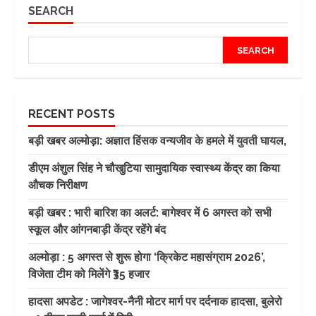
SEARCH
SEARCH
RECENT POSTS
बड़ी खबर अल्मोड़ा: अज्ञात हिंसक वन्यजीव के हमले में युवती घायल,
डीएम अंशुल सिंह ने चौखुटिया सामुदायिक स्वास्थ्य केंद्र का किया
औचक निरीक्षण
बड़ी खबर : भारी बारिश का अलर्ट: बागेश्वर में 6 अगस्त को सभी
स्कूल और आंगनबाड़ी केंद्र रहेंगे बंद
अल्मोड़ा : 5 अगस्त से शुरू होगा ‘क्रिकेट महासंग्राम 2026’,
विजेता टीम को मिलेंगे ₹35 हजार
हादसा अपडेट : जागेश्वर-नैनी मोटर मार्ग पर दर्दनाक हादसा, बुलेरो