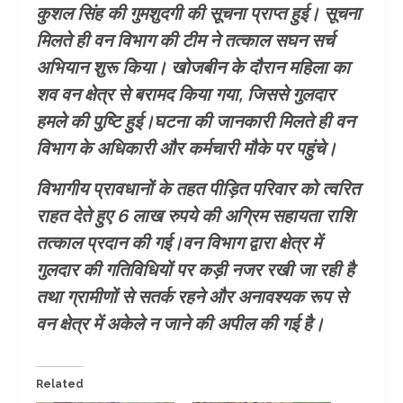
कुशल सिंह की गुमशुदगी की सूचना प्राप्त हुई। सूचना
मिलते ही वन विभाग की टीम ने तत्काल सघन सर्च
अभियान शुरू किया। खोजबीन के दौरान महिला का
शव वन क्षेत्र से बरामद किया गया, जिससे गुलदार
हमले की पुष्टि हुई।घटना की जानकारी मिलते ही वन
विभाग के अधिकारी और कर्मचारी मौके पर पहुंचे।
विभागीय प्रावधानों के तहत पीड़ित परिवार को त्वरित
राहत देते हुए 6 लाख रुपये की अग्रिम सहायता राशि
तत्काल प्रदान की गई।वन विभाग द्वारा क्षेत्र में
गुलदार की गतिविधियों पर कड़ी नजर रखी जा रही है
तथा ग्रामीणों से सतर्क रहने और अनावश्यक रूप से
वन क्षेत्र में अकेले न जाने की अपील की गई है।
Related