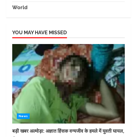
World
YOU MAY HAVE MISSED
News
बड़ी खबर अल्मोड़ा: अज्ञात हिंसक वन्यजीव के हमले में युवती घायल,