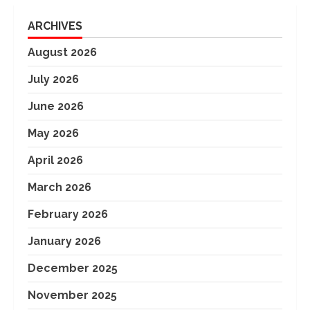
ARCHIVES
August 2026
July 2026
June 2026
May 2026
April 2026
March 2026
February 2026
January 2026
December 2025
November 2025