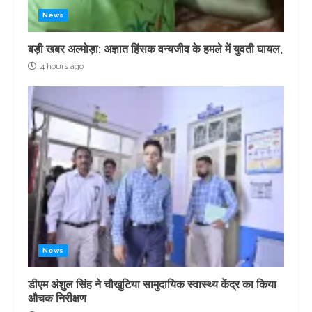
News
बड़ी खबर अल्मोड़ा: अज्ञात हिंसक वन्यजीव के हमले में युवती घायल,
4 hours ago
News
डीएम अंशुल सिंह ने चौखुटिया सामुदायिक स्वास्थ्य केंद्र का किया
औचक निरीक्षण