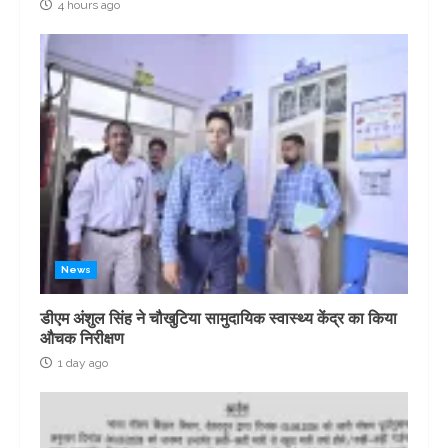
4 hours ago
News
डीएम अंशुल सिंह ने चौखुटिया सामुदायिक स्वास्थ्य केंद्र का किया
औचक निरीक्षण
1 day ago