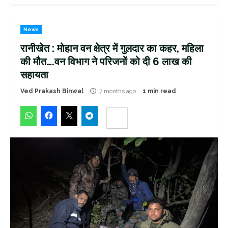
News
रानीखेत : मोहान वन क्षेत्र में गुलदार का कहर, महिला
की मौत….वन विभाग ने परिजनों को दी 6 लाख की
सहायता
Ved Prakash Binwal
7 months ago
1 min read