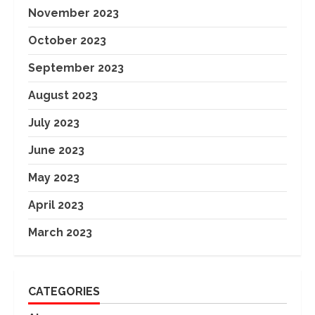
November 2023
October 2023
September 2023
August 2023
July 2023
June 2023
May 2023
April 2023
March 2023
CATEGORIES