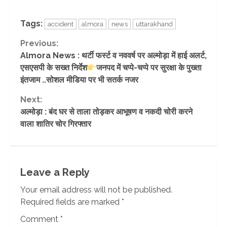
Tags:
accident
almora
news
uttarakhand
Continue
Previous:
Almora News : थर्टी फर्स्ट व नववर्ष पर अल्मोड़ा में हाई अलर्ट,
Reading
एसएसपी के सख्त निर्देश
जनपद में चप्पे-चप्पे पर सुरक्षा के पुख्ता
इंतजाम ..सोशल मीडिया पर भी सतर्क नजर
Next:
अल्मोड़ा : बंद घर से ताला तोड़कर आभूषण व नकदी चोरी करने
वाला शातिर चोर गिरफ्तार
Leave a Reply
Your email address will not be published.
Required fields are marked
*
Comment
*