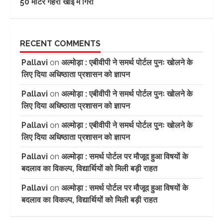
50 मीटर गहरी खाई में गिरी
RECENT COMMENTS
Pallavi
on
अल्मोड़ा : एबीवीपी ने समर्थ पोर्टल पुनः खोलने के
लिए दिया अधिष्ठाता प्रशासन को ज्ञापन
Pallavi
on
अल्मोड़ा : एबीवीपी ने समर्थ पोर्टल पुनः खोलने के
लिए दिया अधिष्ठाता प्रशासन को ज्ञापन
Pallavi
on
अल्मोड़ा : एबीवीपी ने समर्थ पोर्टल पुनः खोलने के
लिए दिया अधिष्ठाता प्रशासन को ज्ञापन
Pallavi
on
अल्मोड़ा : समर्थ पोर्टल पर मौजूद हुआ विषयों के
बदलाव का विकल्प, विद्यार्थियों को मिली बड़ी राहत
Pallavi
on
अल्मोड़ा : समर्थ पोर्टल पर मौजूद हुआ विषयों के
बदलाव का विकल्प, विद्यार्थियों को मिली बड़ी राहत