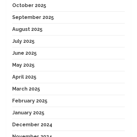
October 2025
September 2025
August 2025
July 2025
June 2025
May 2025
April 2025
March 2025
February 2025
January 2025
December 2024
November 2024