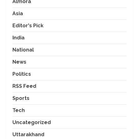
Almora
Asia
Editor's Pick
India
National
News
Politics
RSS Feed
Sports
Tech
Uncategorized
Uttarakhand