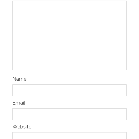
Name
Email
Website