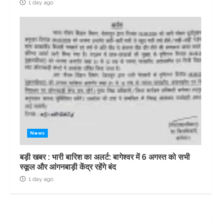
1 day ago
News
बड़ी खबर : भारी बारिश का अलर्ट: बागेश्वर में 6 अगस्त को सभी
स्कूल और आंगनबाड़ी केंद्र रहेंगे बंद
1 day ago