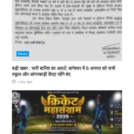
News
बड़ी खबर : भारी बारिश का अलर्ट: बागेश्वर में 6 अगस्त को सभी
स्कूल और आंगनबाड़ी केंद्र रहेंगे बंद
1 day ago