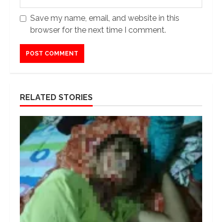
Save my name, email, and website in this
browser for the next time I comment.
RELATED STORIES