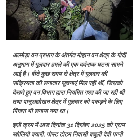
अल्मोड़ा वन प्रभाग के अंतर्गत मोहान वन क्षेत्र के गोदी
अनुभाग में गुलदार हमले की एक दर्दनाक घटना सामने
आई है। बीते कुछ समय से क्षेत्र में गुलदार की
सक्रियता की लगातार सूचनाएं मिल रही थीं, जिसको
देखते हुए वन विभाग द्वारा नियमित गश्त की जा रही थी
तथा पानुअद्योखन क्षेत्र में गुलदार को पकड़ने के लिए
पिंजरा भी लगाया गया था।
इसी क्रम में आज दिनांक 31 दिसंबर 2025 को ग्राम
खोलियो क्यारी, पोस्ट टोटम निवासी बचुली देवी पत्नी