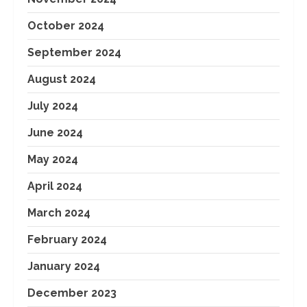
October 2024
September 2024
August 2024
July 2024
June 2024
May 2024
April 2024
March 2024
February 2024
January 2024
December 2023