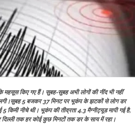
महसूस किए गए हैं। सुबह-सुबह अभी लोगों की नींद भी नहीं
 लगी।सुबह 5 बजकर 37 मिनट पर भूकंप के झटकों से लोग डर
किमी नीचे थी। भूकंप की तीव्रता 4.3 मैग्नीट्यूड मापी गई है,
दिल्ली तक हर कोई कुछ मिनटों तक डर के साय में रहा।