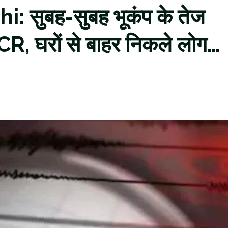
 सुबह-सुबह भूकंप के तेज
CR, घरों से बाहर निकले लोग…