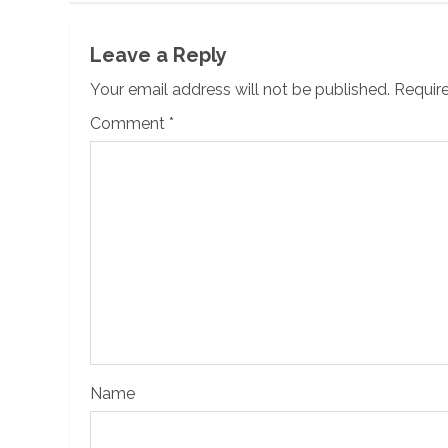
Leave a Reply
Your email address will not be published.
Require
Comment
*
Name