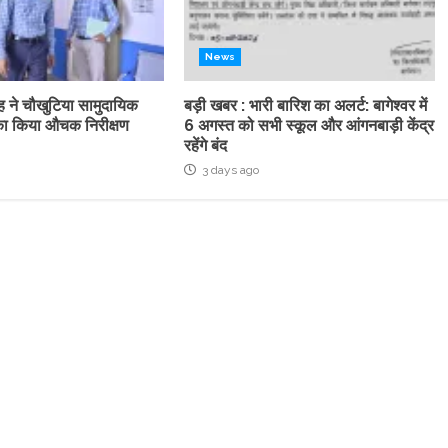
News
ह ने चौखुटिया सामुदायिक
बड़ी खबर : भारी बारिश का अलर्ट: बागेश्वर में
्र का किया औचक निरीक्षण
6 अगस्त को सभी स्कूल और आंगनबाड़ी केंद्र
रहेंगे बंद
3 days ago