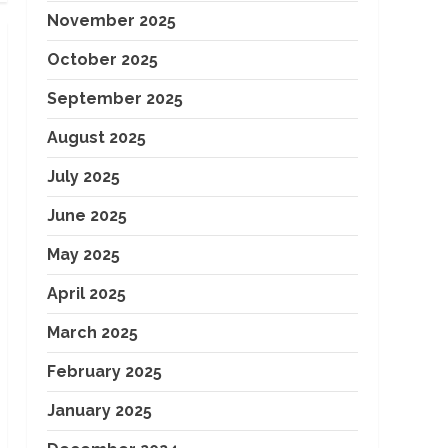
November 2025
October 2025
September 2025
August 2025
July 2025
June 2025
May 2025
April 2025
March 2025
February 2025
January 2025