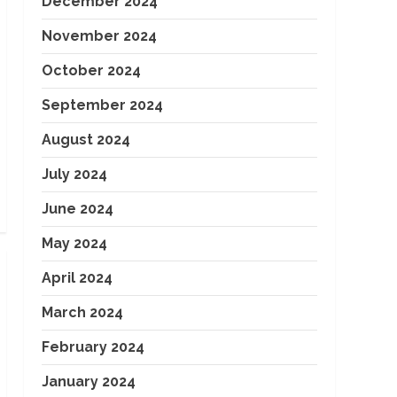
December 2024
November 2024
October 2024
September 2024
August 2024
July 2024
June 2024
May 2024
April 2024
March 2024
February 2024
January 2024