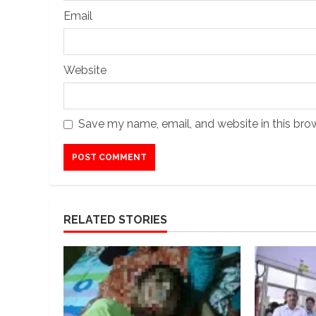
Email
Website
Save my name, email, and website in this bro
RELATED STORIES