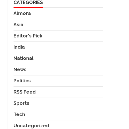
CATEGORIES
Almora
Asia
Editor's Pick
India
National
News
Politics
RSS Feed
Sports
Tech
Uncategorized