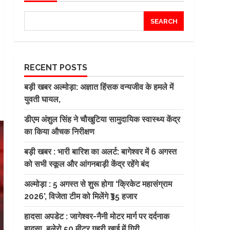
SEARCH
RECENT POSTS
बड़ी खबर अल्मोड़ा: अज्ञात हिंसक वन्यजीव के हमले में
युवती घायल,
डीएम अंशुल सिंह ने चौखुटिया सामुदायिक स्वास्थ्य केंद्र
का किया औचक निरीक्षण
बड़ी खबर : भारी बारिश का अलर्ट: बागेश्वर में 6 अगस्त
को सभी स्कूल और आंगनबाड़ी केंद्र रहेंगे बंद
अल्मोड़ा : 5 अगस्त से शुरू होगा ‘क्रिकेट महासंग्राम
2026’, विजेता टीम को मिलेंगे ₹35 हजार
हादसा अपडेट : जागेश्वर-नैनी मोटर मार्ग पर दर्दनाक
हादसा, बुलेरो 50 मीटर गहरी खाई में गिरी