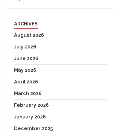
ARCHIVES
August 2026
July 2026
June 2026
May 2026
April 2026
March 2026
February 2026
January 2026
December 2025