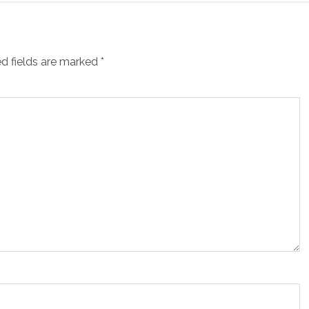
d fields are marked
*