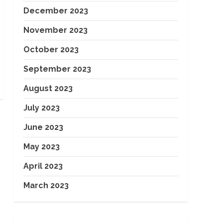
December 2023
November 2023
October 2023
September 2023
August 2023
July 2023
June 2023
May 2023
April 2023
March 2023