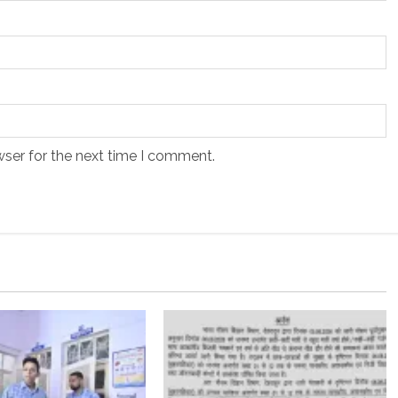
wser for the next time I comment.