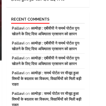
RECENT COMMENTS
Pallavi
on
अल्मोड़ा : एबीवीपी ने समर्थ पोर्टल पुनः
खोलने के लिए दिया अधिष्ठाता प्रशासन को ज्ञापन
Pallavi
on
अल्मोड़ा : एबीवीपी ने समर्थ पोर्टल पुनः
खोलने के लिए दिया अधिष्ठाता प्रशासन को ज्ञापन
Pallavi
on
अल्मोड़ा : एबीवीपी ने समर्थ पोर्टल पुनः
खोलने के लिए दिया अधिष्ठाता प्रशासन को ज्ञापन
Pallavi
on
अल्मोड़ा : समर्थ पोर्टल पर मौजूद हुआ
विषयों के बदलाव का विकल्प, विद्यार्थियों को मिली बड़ी
राहत
Pallavi
on
अल्मोड़ा : समर्थ पोर्टल पर मौजूद हुआ
विषयों के बदलाव का विकल्प, विद्यार्थियों को मिली बड़ी
राहत