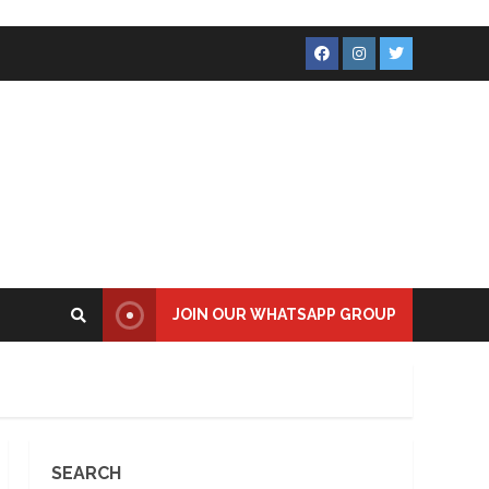
Facebook
Instagram
Twitter
JOIN OUR WHATSAPP GROUP
SEARCH