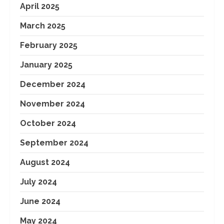
April 2025
March 2025
February 2025
January 2025
December 2024
November 2024
October 2024
September 2024
August 2024
July 2024
June 2024
May 2024