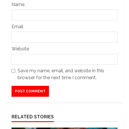
Name
Email
Website
Save my name, email, and website in this
browser for the next time I comment.
RELATED STORIES