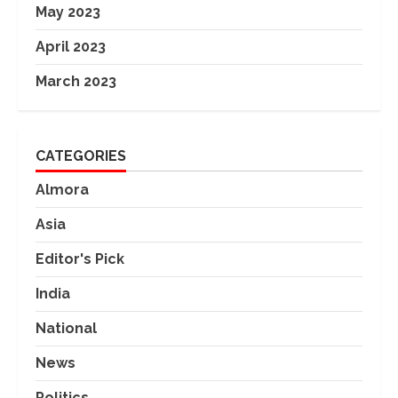
May 2023
April 2023
March 2023
CATEGORIES
Almora
Asia
Editor's Pick
India
National
News
Politics