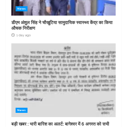
News
डीएम अंशुल सिंह ने चौखुटिया सामुदायिक स्वास्थ्य केंद्र का किया
औचक निरीक्षण
1 day ago
News
बड़ी खबर : भारी बारिश का अलर्ट: बागेश्वर में 6 अगस्त को सभी