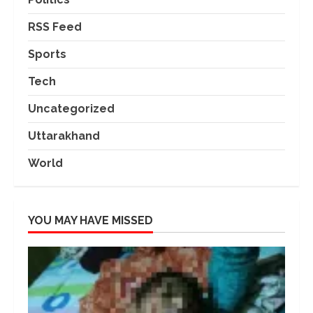
RSS Feed
Sports
Tech
Uncategorized
Uttarakhand
World
YOU MAY HAVE MISSED