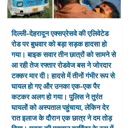
दिल्ली-देहरादून एक्सप्रेसवे की एलिवेटेड
रोड पर बुधवार को बड़ा सड़क हादसा हो
गया। बाइक सवार तीन छात्रों को सामने से
आ रही तेज रफ्तार रोडवेज बस ने जोरदार
टक्कर मार दी। हादसे में तीनों गंभीर रूप से
घायल हो गए और उनका एक-एक पैर
कटकर अलग हो गया। पुलिस ने तुरंत
घायलों को अस्पताल पहुंचाया, लेकिन देर
रात इलाज के दौरान एक छात्र ने दम तोड़