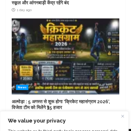
स्कूल और आंगनबाड़ी केंद्र रहेंगे बंद
1 day ago
News
अल्मोड़ा : 5 अगस्त से शुरू होगा ‘क्रिकेट महासंग्राम 2026’,
विजेता टीम को मिलेंगे ₹35 हजार
3 days ago
We value your privacy