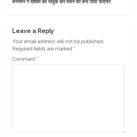
वनगमन ने दर्शकों को भावुक कर मंचन को बना दिया यादगार
Leave a Reply
Your email address will not be published.
Required fields are marked
*
Comment
*