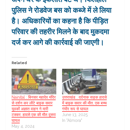
पुलिस ने रोडवेज बस को कब्जे में ले लिया
है। अधिकारियों का कहना है कि पीड़ित
परिवार की तहरीर मिलने के बाद मुकदमा
दर्ज कर आगे की कार्रवाई की जाएगी।
Related
Nainital : बिनसर महादेव मंदिर
उत्तराखंड : दर्दनाक सड़क हादसे
से दर्शन कर लौटे बाइक सवार
में बाइक सवार की मौत, एक बच्च
युवकों अज्ञात वाहन ने मारी
गंभीर रूप से घायल
टक्कर, हादसे एक की मौत दूसरा
June 13, 2025
घायल
In "Almora"
May 4, 2024