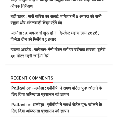
औचक निरीक्षण
बड़ी खबर : भारी बारिश का अलर्ट: बागेश्वर में 6 अगस्त को सभी
स्कूल और आंगनबाड़ी केंद्र रहेंगे बंद
अल्मोड़ा : 5 अगस्त से शुरू होगा ‘क्रिकेट महासंग्राम 2026’,
विजेता टीम को मिलेंगे ₹35 हजार
हादसा अपडेट : जागेश्वर-नैनी मोटर मार्ग पर दर्दनाक हादसा, बुलेरो
50 मीटर गहरी खाई में गिरी
RECENT COMMENTS
Pallavi
on
अल्मोड़ा : एबीवीपी ने समर्थ पोर्टल पुनः खोलने के
लिए दिया अधिष्ठाता प्रशासन को ज्ञापन
Pallavi
on
अल्मोड़ा : एबीवीपी ने समर्थ पोर्टल पुनः खोलने के
लिए दिया अधिष्ठाता प्रशासन को ज्ञापन