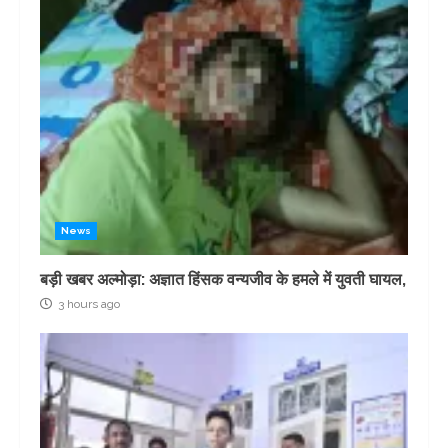
News
बड़ी खबर अल्मोड़ा: अज्ञात हिंसक वन्यजीव के हमले में युवती घायल,
3 hours ago