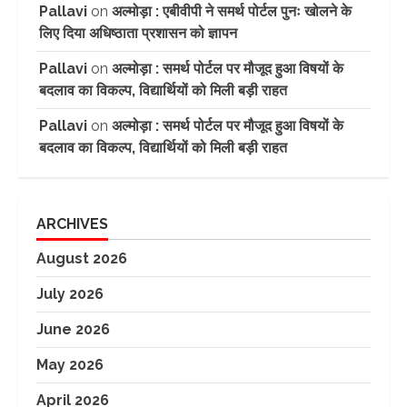
Pallavi
on
अल्मोड़ा : एबीवीपी ने समर्थ पोर्टल पुनः खोलने के
लिए दिया अधिष्ठाता प्रशासन को ज्ञापन
Pallavi
on
अल्मोड़ा : समर्थ पोर्टल पर मौजूद हुआ विषयों के
बदलाव का विकल्प, विद्यार्थियों को मिली बड़ी राहत
Pallavi
on
अल्मोड़ा : समर्थ पोर्टल पर मौजूद हुआ विषयों के
बदलाव का विकल्प, विद्यार्थियों को मिली बड़ी राहत
ARCHIVES
August 2026
July 2026
June 2026
May 2026
April 2026