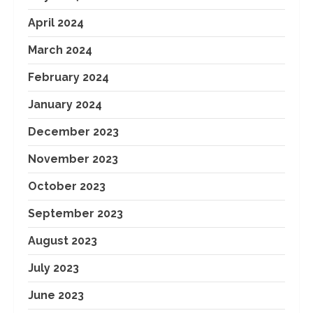
April 2024
March 2024
February 2024
January 2024
December 2023
November 2023
October 2023
September 2023
August 2023
July 2023
June 2023