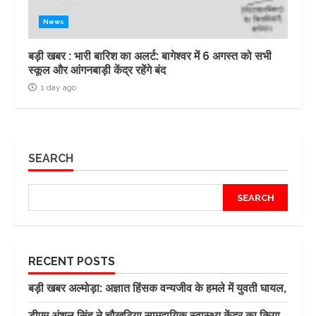
News
बड़ी खबर : भारी बारिश का अलर्ट: बागेश्वर में 6 अगस्त को सभी
स्कूल और आंगनबाड़ी केंद्र रहेंगे बंद
1 day ago
SEARCH
SEARCH
RECENT POSTS
बड़ी खबर अल्मोड़ा: अज्ञात हिंसक वन्यजीव के हमले में युवती घायल,
डीएम अंशुल सिंह ने चौखुटिया सामुदायिक स्वास्थ्य केंद्र का किया