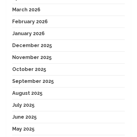
March 2026
February 2026
January 2026
December 2025
November 2025
October 2025
September 2025
August 2025
July 2025
June 2025
May 2025