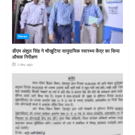
News
डीएम अंशुल सिंह ने चौखुटिया सामुदायिक स्वास्थ्य केंद्र का किया
औचक निरीक्षण
1 day ago