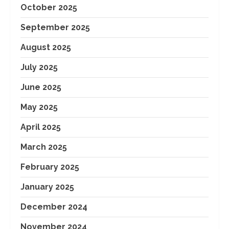
October 2025
September 2025
August 2025
July 2025
June 2025
May 2025
April 2025
March 2025
February 2025
January 2025
December 2024
November 2024