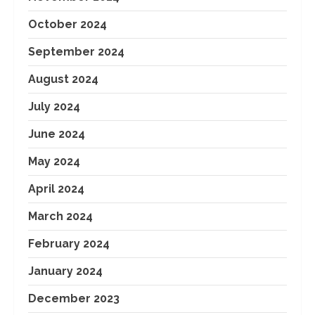
October 2024
September 2024
August 2024
July 2024
June 2024
May 2024
April 2024
March 2024
February 2024
January 2024
December 2023