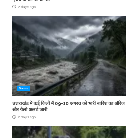
2 days ago
News
उत्तराखंड में कई जिलों में 09-10 अगस्त को भारी बारिश का ऑरेंज
और येलो अलर्ट जारी
2 days ago