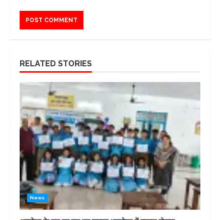
RELATED STORIES
News