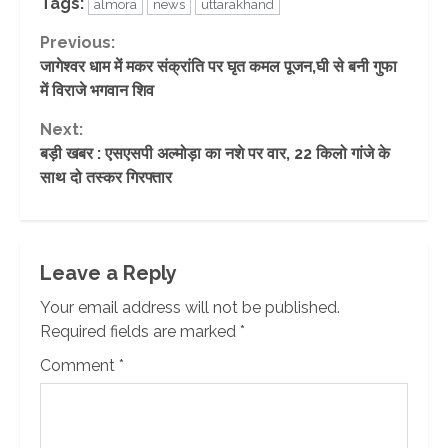
Tags:
almora
news
uttarakhand
Continue
Previous:
जागेश्वर धाम में मकर संक्रांति पर घृत कमल पूजन,घी से बनी गुफा
Reading
में विराजे भगवान शिव
Next:
बड़ी खबर : एसएसपी अल्मोड़ा का नशे पर वार, 22 किलो गांजे के
साथ दो तस्कर गिरफ्तार
Leave a Reply
Your email address will not be published.
Required fields are marked
*
Comment
*