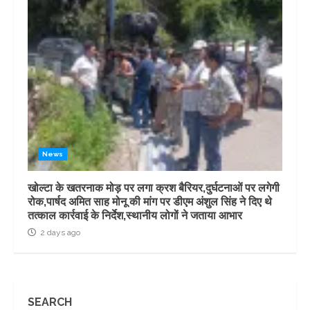
News
खोल्टा के खतरनाक मोड़ पर लगा क्रश बैरियर,दुर्घटनाओं पर लगेगी
रोक,पार्षद अमित साह मोनू की मांग पर डीएम अंशुल सिंह ने दिए थे
तत्काल कार्रवाई के निर्देश,स्थानीय लोगों ने जताया आभार
2 days ago
SEARCH