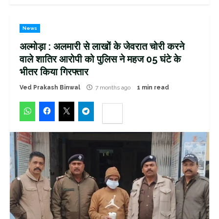
News
अल्मोड़ा : अलमारी से लाखों के जेवरात चोरी करने
वाले शातिर आरोपी को पुलिस ने महज 05 घंटे के
भीतर किया गिरफ्तार
Ved Prakash Binwal
7 months ago
1 min read