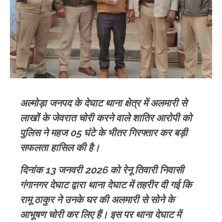
अल्मोड़ा जनपद के देघाट थाना क्षेत्र में अलमारी से
लाखों के जेवरात चोरी करने वाले शातिर आरोपी को
पुलिस ने महज 05 घंटे के भीतर गिरफ्तार कर बड़ी
सफलता हासिल की है।
दिनांक 13 जनवरी 2026 को रेनू तिवारी निवासी
गंगानगर देघाट द्वारा थाना देघाट में तहरीर दी गई कि
रामू ठाकुर ने उनके घर की अलमारी से सोने के
आभूषण चोरी कर लिए हैं। इस पर थाना देघाट में