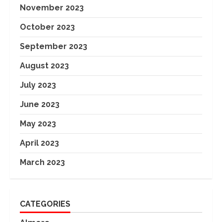
November 2023
October 2023
September 2023
August 2023
July 2023
June 2023
May 2023
April 2023
March 2023
CATEGORIES