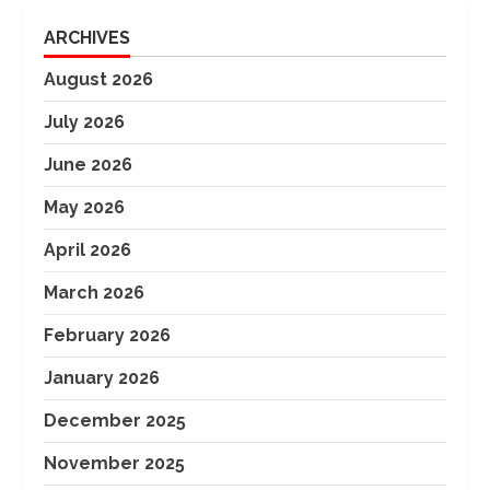
ARCHIVES
August 2026
July 2026
June 2026
May 2026
April 2026
March 2026
February 2026
January 2026
December 2025
November 2025