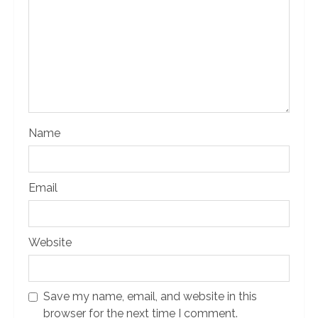
Name
Email
Website
Save my name, email, and website in this
browser for the next time I comment.