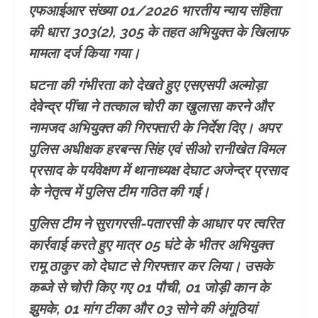
एफआईआर संख्या 01/2026 भारतीय न्याय संहिता
की धारा 303(2), 305 के तहत अभियुक्त के खिलाफ
मामला दर्ज किया गया।
घटना की गंभीरता को देखते हुए एसएसपी अल्मोड़ा
देवेन्द्र पींचा ने तत्काल चोरी का खुलासा करने और
नामजद अभियुक्त की गिरफ्तारी के निर्देश दिए। अपर
पुलिस अधीक्षक हरबन्स सिंह एवं सीओ रानीखेत विमल
प्रसाद के पर्यवेक्षण में थानाध्यक्ष देघाट अजेन्द्र प्रसाद
के नेतृत्व में पुलिस टीम गठित की गई।
पुलिस टीम ने सुरागरसी-पतारसी के आधार पर त्वरित
कार्रवाई करते हुए मात्र 05 घंटे के भीतर अभियुक्त
रामू ठाकुर को देघाट से गिरफ्तार कर लिया। उसके
कब्जे से चोरी किए गए 01 पौची, 01 जोड़ी कान के
झुमके, 01 मांग टीका और 03 सोने की अंगूठियां