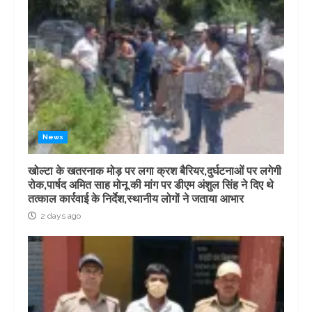
News
खोल्टा के खतरनाक मोड़ पर लगा क्रश बैरियर,दुर्घटनाओं पर लगेगी
रोक,पार्षद अमित साह मोनू की मांग पर डीएम अंशुल सिंह ने दिए थे
तत्काल कार्रवाई के निर्देश,स्थानीय लोगों ने जताया आभार
2 days ago