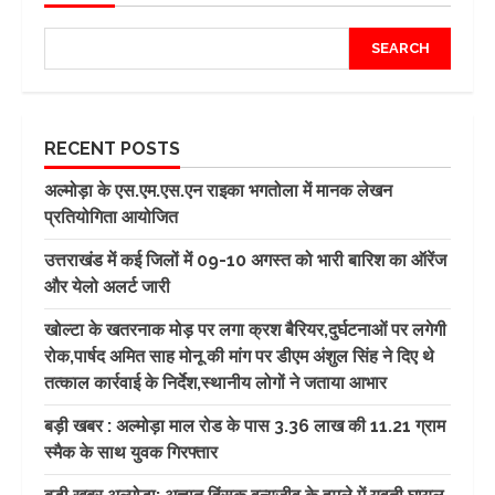
SEARCH
RECENT POSTS
अल्मोड़ा के एस.एम.एस.एन राइका भगतोला में मानक लेखन
प्रतियोगिता आयोजित
उत्तराखंड में कई जिलों में 09-10 अगस्त को भारी बारिश का ऑरेंज
और येलो अलर्ट जारी
खोल्टा के खतरनाक मोड़ पर लगा क्रश बैरियर,दुर्घटनाओं पर लगेगी
रोक,पार्षद अमित साह मोनू की मांग पर डीएम अंशुल सिंह ने दिए थे
तत्काल कार्रवाई के निर्देश,स्थानीय लोगों ने जताया आभार
बड़ी खबर : अल्मोड़ा माल रोड के पास 3.36 लाख की 11.21 ग्राम
स्मैक के साथ युवक गिरफ्तार