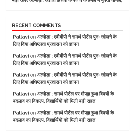
बड़ी खबर अल्मोड़ा: अज्ञात हिंसक वन्यजीव के हमले में युवती घायल,
RECENT COMMENTS
Pallavi
on
अल्मोड़ा : एबीवीपी ने समर्थ पोर्टल पुनः खोलने के
लिए दिया अधिष्ठाता प्रशासन को ज्ञापन
Pallavi
on
अल्मोड़ा : एबीवीपी ने समर्थ पोर्टल पुनः खोलने के
लिए दिया अधिष्ठाता प्रशासन को ज्ञापन
Pallavi
on
अल्मोड़ा : एबीवीपी ने समर्थ पोर्टल पुनः खोलने के
लिए दिया अधिष्ठाता प्रशासन को ज्ञापन
Pallavi
on
अल्मोड़ा : समर्थ पोर्टल पर मौजूद हुआ विषयों के
बदलाव का विकल्प, विद्यार्थियों को मिली बड़ी राहत
Pallavi
on
अल्मोड़ा : समर्थ पोर्टल पर मौजूद हुआ विषयों के
बदलाव का विकल्प, विद्यार्थियों को मिली बड़ी राहत