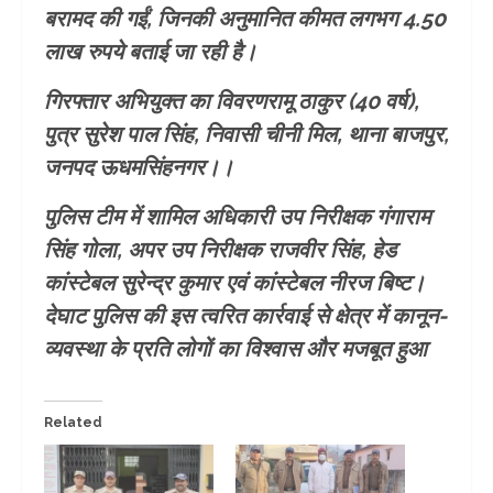
बरामद की गईं, जिनकी अनुमानित कीमत लगभग 4.50
लाख रुपये बताई जा रही है।
गिरफ्तार अभियुक्त का विवरणरामू ठाकुर (40 वर्ष),
पुत्र सुरेश पाल सिंह, निवासी चीनी मिल, थाना बाजपुर,
जनपद ऊधमसिंहनगर।।
पुलिस टीम में शामिल अधिकारी उप निरीक्षक गंगाराम
सिंह गोला, अपर उप निरीक्षक राजवीर सिंह, हेड
कांस्टेबल सुरेन्द्र कुमार एवं कांस्टेबल नीरज बिष्ट।
देघाट पुलिस की इस त्वरित कार्रवाई से क्षेत्र में कानून-
व्यवस्था के प्रति लोगों का विश्वास और मजबूत हुआ
Related