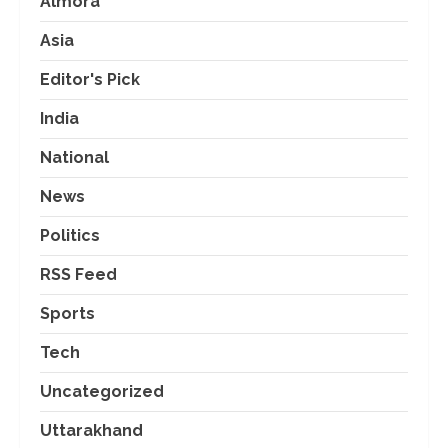
Almora
Asia
Editor's Pick
India
National
News
Politics
RSS Feed
Sports
Tech
Uncategorized
Uttarakhand