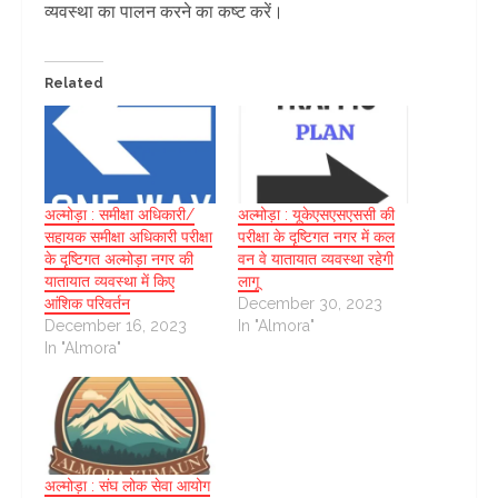
व्यवस्था का पालन करने का कष्ट करें।
Related
अल्मोड़ा : समीक्षा अधिकारी/
अल्मोड़ा : यूकेएसएसएससी की
सहायक समीक्षा अधिकारी परीक्षा
परीक्षा के दृष्टिगत नगर में कल
के दृष्टिगत अल्मोड़ा नगर की
वन वे यातायात व्यवस्था रहेगी
यातायात व्यवस्था में किए
लागू
आंशिक परिवर्तन
December 30, 2023
December 16, 2023
In "Almora"
In "Almora"
अल्मोड़ा : संघ लोक सेवा आयोग