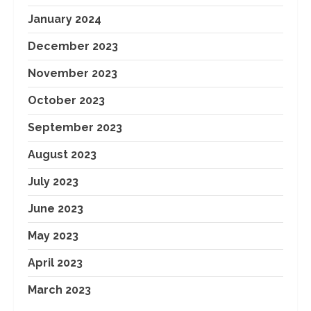
January 2024
December 2023
November 2023
October 2023
September 2023
August 2023
July 2023
June 2023
May 2023
April 2023
March 2023