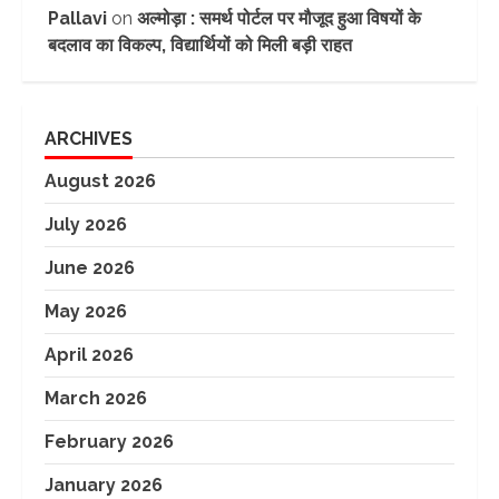
Pallavi
on
अल्मोड़ा : समर्थ पोर्टल पर मौजूद हुआ विषयों के
बदलाव का विकल्प, विद्यार्थियों को मिली बड़ी राहत
ARCHIVES
August 2026
July 2026
June 2026
May 2026
April 2026
March 2026
February 2026
January 2026