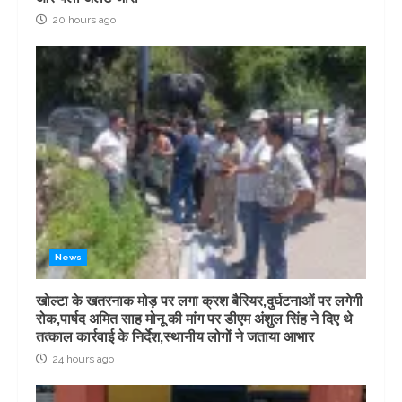
20 hours ago
News
खोल्टा के खतरनाक मोड़ पर लगा क्रश बैरियर,दुर्घटनाओं पर लगेगी
रोक,पार्षद अमित साह मोनू की मांग पर डीएम अंशुल सिंह ने दिए थे
तत्काल कार्रवाई के निर्देश,स्थानीय लोगों ने जताया आभार
24 hours ago