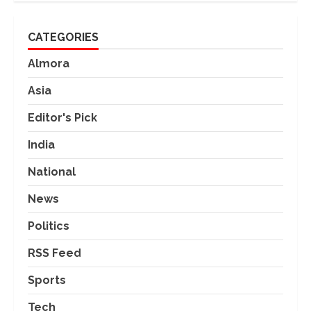
CATEGORIES
Almora
Asia
Editor's Pick
India
National
News
Politics
RSS Feed
Sports
Tech