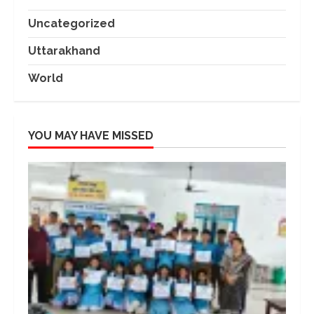
Uncategorized
Uttarakhand
World
YOU MAY HAVE MISSED