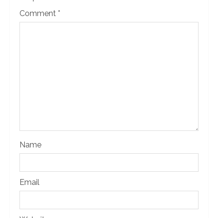
Comment
*
Name
Email