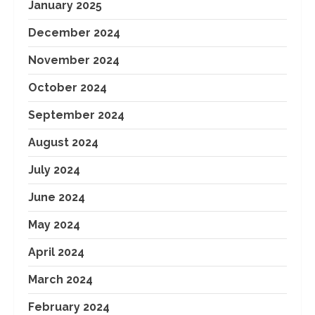
January 2025
December 2024
November 2024
October 2024
September 2024
August 2024
July 2024
June 2024
May 2024
April 2024
March 2024
February 2024