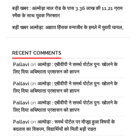
बड़ी खबर : अल्मोड़ा माल रोड के पास 3.36 लाख की 11.21 ग्राम
स्मैक के साथ युवक गिरफ्तार
बड़ी खबर अल्मोड़ा: अज्ञात हिंसक वन्यजीव के हमले में युवती घायल,
RECENT COMMENTS
Pallavi
on
अल्मोड़ा : एबीवीपी ने समर्थ पोर्टल पुनः खोलने के
लिए दिया अधिष्ठाता प्रशासन को ज्ञापन
Pallavi
on
अल्मोड़ा : एबीवीपी ने समर्थ पोर्टल पुनः खोलने के
लिए दिया अधिष्ठाता प्रशासन को ज्ञापन
Pallavi
on
अल्मोड़ा : एबीवीपी ने समर्थ पोर्टल पुनः खोलने के
लिए दिया अधिष्ठाता प्रशासन को ज्ञापन
Pallavi
on
अल्मोड़ा : समर्थ पोर्टल पर मौजूद हुआ विषयों के
बदलाव का विकल्प, विद्यार्थियों को मिली बड़ी राहत