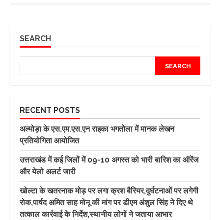
SEARCH
SEARCH
RECENT POSTS
अल्मोड़ा के एस.एम.एस.एन राइका भगतोला में मानक लेखन
प्रतियोगिता आयोजित
उत्तराखंड में कई जिलों में 09-10 अगस्त को भारी बारिश का ऑरेंज
और येलो अलर्ट जारी
खोल्टा के खतरनाक मोड़ पर लगा क्रश बैरियर,दुर्घटनाओं पर लगेगी
रोक,पार्षद अमित साह मोनू की मांग पर डीएम अंशुल सिंह ने दिए थे
तत्काल कार्रवाई के निर्देश,स्थानीय लोगों ने जताया आभार