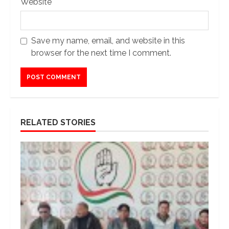
Website
Save my name, email, and website in this
browser for the next time I comment.
RELATED STORIES