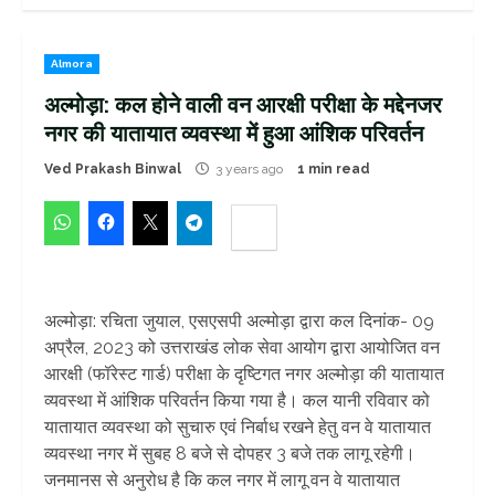
Almora
अल्मोड़ा: कल होने वाली वन आरक्षी परीक्षा के मद्देनजर
नगर की यातायात व्यवस्था में हुआ आंशिक परिवर्तन
Ved Prakash Binwal
3 years ago
1 min read
अल्मोड़ा: रचिता जुयाल, एसएसपी अल्मोड़ा द्वारा कल दिनांक- 09
अप्रैल, 2023 को उत्तराखंड लोक सेवा आयोग द्वारा आयोजित वन
आरक्षी (फॉरेस्ट गार्ड) परीक्षा के दृष्टिगत नगर अल्मोड़ा की यातायात
व्यवस्था में आंशिक परिवर्तन किया गया है। कल यानी रविवार को
यातायात व्यवस्था को सुचारु एवं निर्बाध रखने हेतु वन वे यातायात
व्यवस्था नगर में सुबह 8 बजे से दोपहर 3 बजे तक लागू रहेगी।
जनमानस से अनुरोध है कि कल नगर में लागू वन वे यातायात