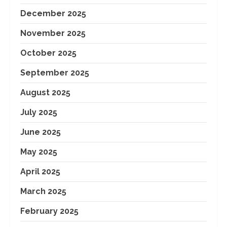
December 2025
November 2025
October 2025
September 2025
August 2025
July 2025
June 2025
May 2025
April 2025
March 2025
February 2025