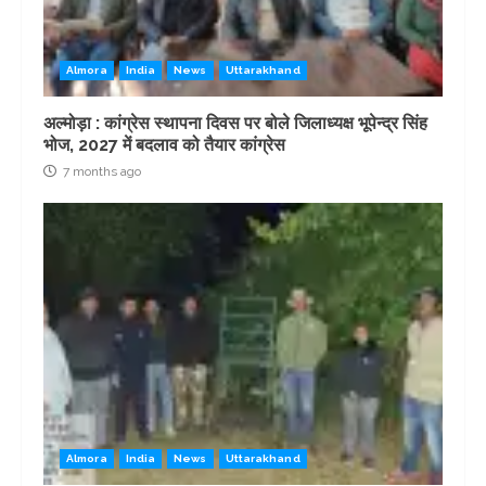
Almora
India
News
Uttarakhand
अल्मोड़ा : कांग्रेस स्थापना दिवस पर बोले जिलाध्यक्ष भूपेन्द्र सिंह
भोज, 2027 में बदलाव को तैयार कांग्रेस
7 months ago
Almora
India
News
Uttarakhand