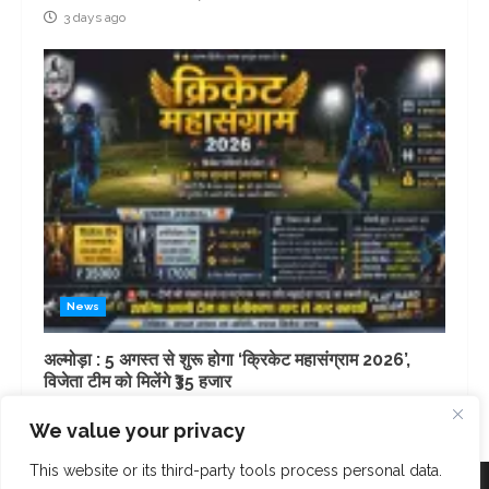
3 days ago
News
अल्मोड़ा : 5 अगस्त से शुरू होगा ‘क्रिकेट महासंग्राम 2026’,
विजेता टीम को मिलेंगे ₹35 हजार
4 days ago
We value your privacy
This website or its third-party tools process personal data.