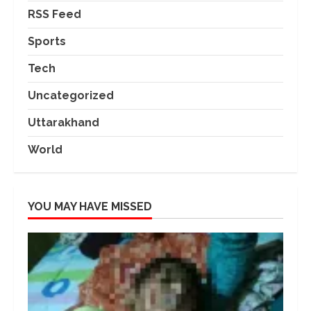
RSS Feed
Sports
Tech
Uncategorized
Uttarakhand
World
YOU MAY HAVE MISSED