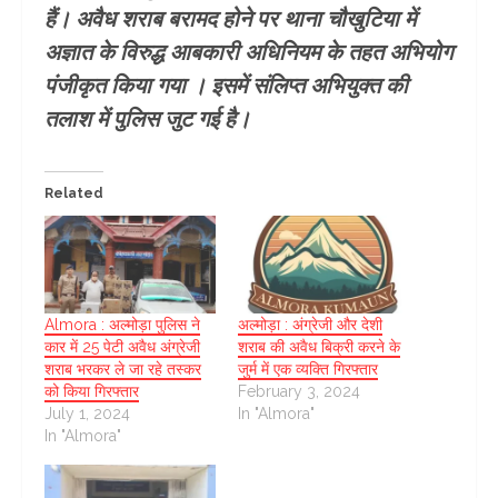
हैं। अवैध शराब बरामद होने पर थाना चौखुटिया में
अज्ञात के विरुद्ध आबकारी अधिनियम के तहत अभियोग
पंजीकृत किया गया । इसमें संलिप्त अभियुक्त की
तलाश में पुलिस जुट गई है।
Related
Almora : अल्मोड़ा पुलिस ने
अल्मोड़ा : अंग्रेजी और देशी
कार में 25 पेटी अवैध अंग्रेजी
शराब की अवैध बिक्री करने के
शराब भरकर ले जा रहे तस्कर
जुर्म में एक व्यक्ति गिरफ्तार
को किया गिरफ्तार
February 3, 2024
July 1, 2024
In "Almora"
In "Almora"