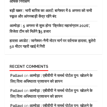
औचक निरीक्षण
बड़ी खबर : भारी बारिश का अलर्ट: बागेश्वर में 6 अगस्त को सभी
स्कूल और आंगनबाड़ी केंद्र रहेंगे बंद
अल्मोड़ा : 5 अगस्त से शुरू होगा ‘क्रिकेट महासंग्राम 2026’,
विजेता टीम को मिलेंगे ₹35 हजार
हादसा अपडेट : जागेश्वर-नैनी मोटर मार्ग पर दर्दनाक हादसा, बुलेरो
50 मीटर गहरी खाई में गिरी
RECENT COMMENTS
Pallavi
on
अल्मोड़ा : एबीवीपी ने समर्थ पोर्टल पुनः खोलने के
लिए दिया अधिष्ठाता प्रशासन को ज्ञापन
Pallavi
on
अल्मोड़ा : एबीवीपी ने समर्थ पोर्टल पुनः खोलने के
लिए दिया अधिष्ठाता प्रशासन को ज्ञापन
Pallavi
on
अल्मोड़ा : एबीवीपी ने समर्थ पोर्टल पुनः खोलने के