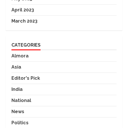
April 2023
March 2023
CATEGORIES
Almora
Asia
Editor's Pick
India
National
News
Politics