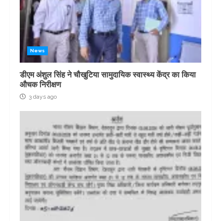
News
डीएम अंशुल सिंह ने चौखुटिया सामुदायिक स्वास्थ्य केंद्र का किया
औचक निरीक्षण
3 days ago