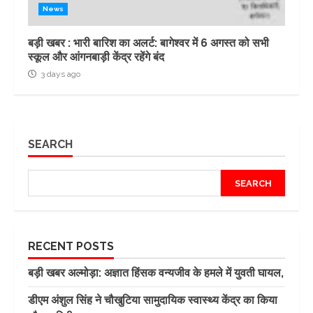
News
बड़ी खबर : भारी बारिश का अलर्ट: बागेश्वर में 6 अगस्त को सभी
स्कूल और आंगनबाड़ी केंद्र रहेंगे बंद
3 days ago
SEARCH
SEARCH
RECENT POSTS
बड़ी खबर अल्मोड़ा: अज्ञात हिंसक वन्यजीव के हमले में युवती घायल,
डीएम अंशुल सिंह ने चौखुटिया सामुदायिक स्वास्थ्य केंद्र का किया