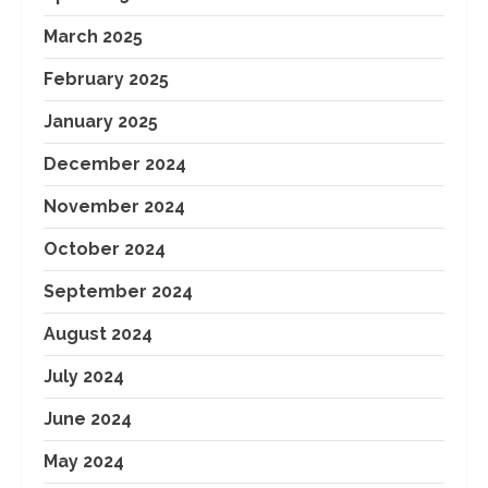
March 2025
February 2025
January 2025
December 2024
November 2024
October 2024
September 2024
August 2024
July 2024
June 2024
May 2024