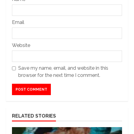
Email
Website
Save my name, email, and website in this
browser for the next time I comment.
RELATED STORIES