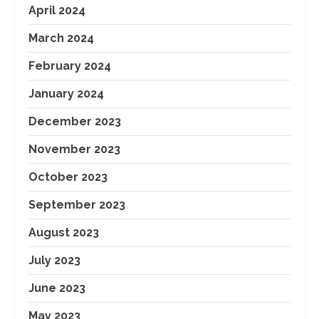
April 2024
March 2024
February 2024
January 2024
December 2023
November 2023
October 2023
September 2023
August 2023
July 2023
June 2023
May 2023