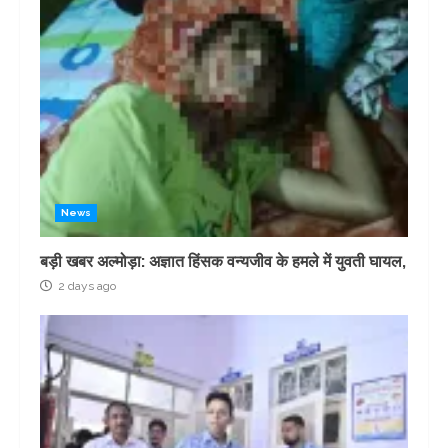
News
बड़ी खबर अल्मोड़ा: अज्ञात हिंसक वन्यजीव के हमले में युवती घायल,
2 days ago