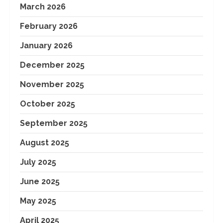
March 2026
February 2026
January 2026
December 2025
November 2025
October 2025
September 2025
August 2025
July 2025
June 2025
May 2025
April 2025