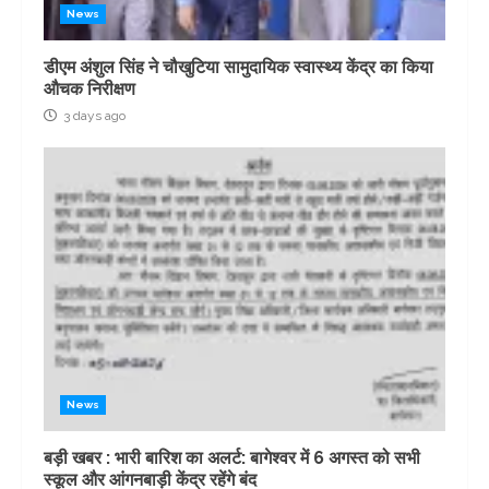
News
डीएम अंशुल सिंह ने चौखुटिया सामुदायिक स्वास्थ्य केंद्र का किया
औचक निरीक्षण
3 days ago
News
बड़ी खबर : भारी बारिश का अलर्ट: बागेश्वर में 6 अगस्त को सभी
स्कूल और आंगनबाड़ी केंद्र रहेंगे बंद