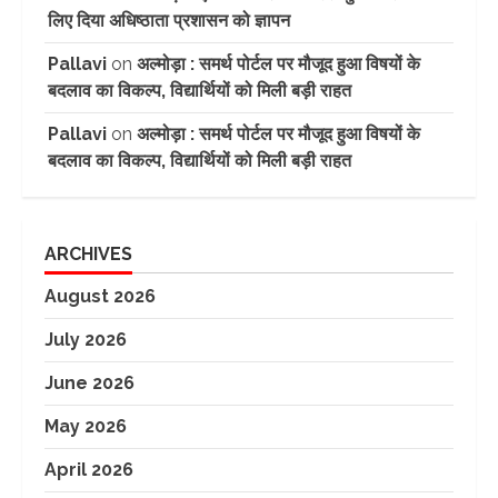
लिए दिया अधिष्ठाता प्रशासन को ज्ञापन
Pallavi
on
अल्मोड़ा : समर्थ पोर्टल पर मौजूद हुआ विषयों के
बदलाव का विकल्प, विद्यार्थियों को मिली बड़ी राहत
Pallavi
on
अल्मोड़ा : समर्थ पोर्टल पर मौजूद हुआ विषयों के
बदलाव का विकल्प, विद्यार्थियों को मिली बड़ी राहत
ARCHIVES
August 2026
July 2026
June 2026
May 2026
April 2026