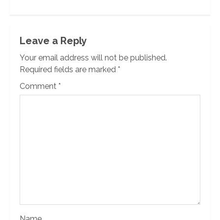
Leave a Reply
Your email address will not be published.
Required fields are marked
*
Comment
*
Name