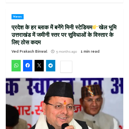
News
प्रदेश के हर ब्लाक में बनेंगे मिनी स्टेडियम
खेल भूमि
उत्तराखंड में जमीनी स्तर पर सुविधाओं के विस्तार के
लिए ठोस कदम
Ved Prakash Binwal
5 months ago
1 min read