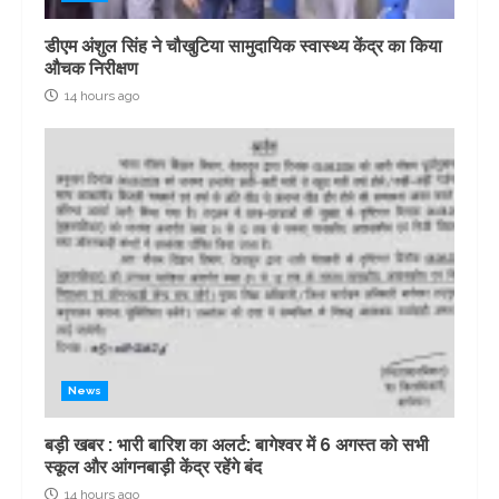
डीएम अंशुल सिंह ने चौखुटिया सामुदायिक स्वास्थ्य केंद्र का किया
औचक निरीक्षण
14 hours ago
News
बड़ी खबर : भारी बारिश का अलर्ट: बागेश्वर में 6 अगस्त को सभी
स्कूल और आंगनबाड़ी केंद्र रहेंगे बंद
14 hours ago