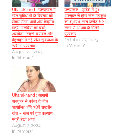
Uttarakhand : उत्तराखंड में
उत्तराखंड : प्रदेश में 31
खेल सुविधाओं के विस्तार को
अक्तूबर से होगा खेल महाकुंभ
लेकर सीएम धामी और केंद्रीय
का शुभारंभ, सात करोड़ 62
मंत्री मांडविया की चर्चा,
लाख से अधिक के मिलेंगे
अल्मोड़ा, टिहरी, चंपावत और
पुरस्कार
देहरादून में नई खेल सुविधाओं के
October 27, 2023
रखे गए प्रस्ताव
In "Almora"
August 22, 2025
In "Almora"
Uttarakhand : आगामी
अक्तूबर से नवंबर के बीच
आयोजित होंगे 38वें राष्ट्रीय
खेल – खेल एवं युवा कल्याण
मंत्री रेखा आर्या
August 7, 2024
In "Almora"