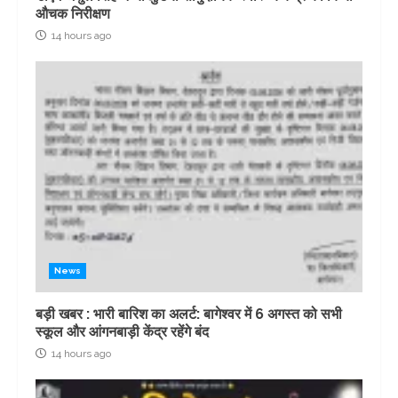
औचक निरीक्षण
14 hours ago
News
बड़ी खबर : भारी बारिश का अलर्ट: बागेश्वर में 6 अगस्त को सभी
स्कूल और आंगनबाड़ी केंद्र रहेंगे बंद
14 hours ago