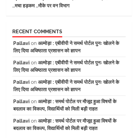
..मचा हड़कम ..मौके पर वन विभाग
RECENT COMMENTS
Pallavi
on
अल्मोड़ा : एबीवीपी ने समर्थ पोर्टल पुनः खोलने के
लिए दिया अधिष्ठाता प्रशासन को ज्ञापन
Pallavi
on
अल्मोड़ा : एबीवीपी ने समर्थ पोर्टल पुनः खोलने के
लिए दिया अधिष्ठाता प्रशासन को ज्ञापन
Pallavi
on
अल्मोड़ा : एबीवीपी ने समर्थ पोर्टल पुनः खोलने के
लिए दिया अधिष्ठाता प्रशासन को ज्ञापन
Pallavi
on
अल्मोड़ा : समर्थ पोर्टल पर मौजूद हुआ विषयों के
बदलाव का विकल्प, विद्यार्थियों को मिली बड़ी राहत
Pallavi
on
अल्मोड़ा : समर्थ पोर्टल पर मौजूद हुआ विषयों के
बदलाव का विकल्प, विद्यार्थियों को मिली बड़ी राहत