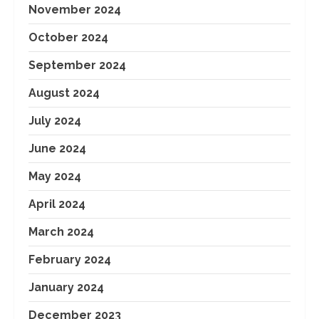
November 2024
October 2024
September 2024
August 2024
July 2024
June 2024
May 2024
April 2024
March 2024
February 2024
January 2024
December 2023