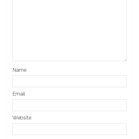
Name
Email
Website