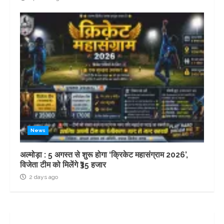
News
अल्मोड़ा : 5 अगस्त से शुरू होगा ‘क्रिकेट महासंग्राम 2026’,
विजेता टीम को मिलेंगे ₹35 हजार
2 days ago