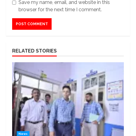
Save my name, email, and website in this
browser for the next time I comment.
RELATED STORIES
News