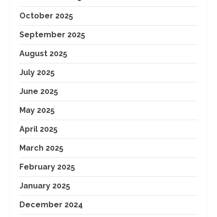
October 2025
September 2025
August 2025
July 2025
June 2025
May 2025
April 2025
March 2025
February 2025
January 2025
December 2024