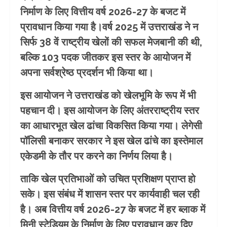
निर्माण के लिए वित्तीय वर्ष 2026-27 के बजट में
प्रावधान किया गया है।वर्ष 2025 में उत्तराखंड ने न
सिर्फ 38 वें राष्ट्रीय खेलों की सफल मेजबानी की थी,
बल्कि 103 पदक जीतकर इस स्तर के आयोजन में
अपना सर्वश्रेष्ठ प्रदर्शन भी किया था।
इस आयोजन ने उत्तराखंड को खेलभूमि के रूप में भी
पहचान दी। इस आयोजन के लिए अंतरराष्ट्रीय स्तर
का आधारभूत खेल ढांचा विकसित किया गया। लेगेसी
पॉलिसी बनाकर सरकार ने इस खेल ढांचे का इस्तेमाल
एकेडमी के तौर पर करने का निर्णय लिया है।
ताकि खेल प्रतिभाओं को उचित प्रशिक्षण प्राप्त हो
सके। इस संबंध में शासन स्तर पर कार्यवाही चल रही
है। अब वित्तीय वर्ष 2026-27 के बजट में हर ब्लाक में
मिनी स्टेडियम के निर्माण के लिए प्रावधान कर दिए