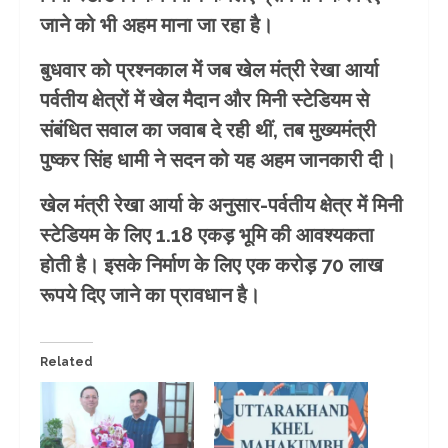
जाने को भी अहम माना जा रहा है।
बुधवार को प्रश्नकाल में जब खेल मंत्री रेखा आर्या
पर्वतीय क्षेत्रों में खेल मैदान और मिनी स्टेडियम से
संबंधित सवाल का जवाब दे रही थीं, तब मुख्यमंत्री
पुष्कर सिंह धामी ने सदन को यह अहम जानकारी दी।
खेल मंत्री रेखा आर्या के अनुसार-पर्वतीय क्षेत्र में मिनी
स्टेडियम के लिए 1.18 एकड़ भूमि की आवश्यकता
होती है। इसके निर्माण के लिए एक करोड़ 70 लाख
रूपये दिए जाने का प्रावधान है।
Related