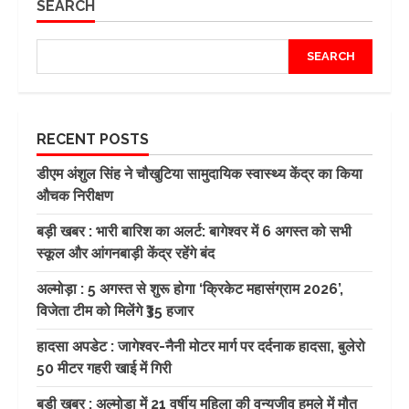
SEARCH
SEARCH
RECENT POSTS
डीएम अंशुल सिंह ने चौखुटिया सामुदायिक स्वास्थ्य केंद्र का किया
औचक निरीक्षण
बड़ी खबर : भारी बारिश का अलर्ट: बागेश्वर में 6 अगस्त को सभी
स्कूल और आंगनबाड़ी केंद्र रहेंगे बंद
अल्मोड़ा : 5 अगस्त से शुरू होगा ‘क्रिकेट महासंग्राम 2026’,
विजेता टीम को मिलेंगे ₹35 हजार
हादसा अपडेट : जागेश्वर-नैनी मोटर मार्ग पर दर्दनाक हादसा, बुलेरो
50 मीटर गहरी खाई में गिरी
बड़ी खबर : अल्मोड़ा में 21 वर्षीय महिला की वन्यजीव हमले में मौत