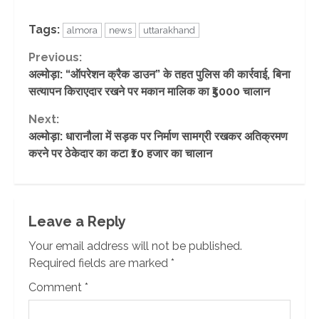
Tags:
almora
news
uttarakhand
Continue
Previous:
अल्मोड़ा: “ऑपरेशन क्रैक डाउन” के तहत पुलिस की कार्रवाई, बिना
Reading
सत्यापन किराएदार रखने पर मकान मालिक का ₹5000 चालान
Next:
अल्मोड़ा: धारानौला में सड़क पर निर्माण सामग्री रखकर अतिक्रमण
करने पर ठेकेदार का कटा ₹10 हजार का चालान
Leave a Reply
Your email address will not be published.
Required fields are marked
*
Comment
*