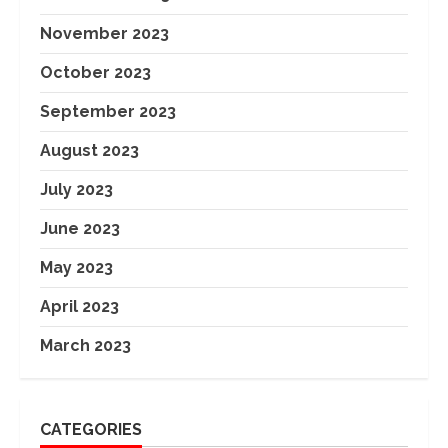
November 2023
October 2023
September 2023
August 2023
July 2023
June 2023
May 2023
April 2023
March 2023
CATEGORIES