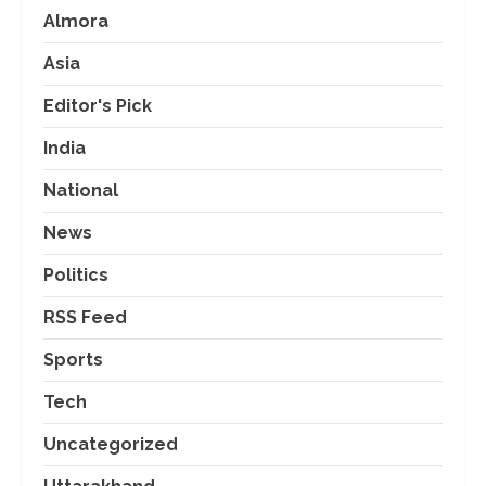
Almora
Asia
Editor's Pick
India
National
News
Politics
RSS Feed
Sports
Tech
Uncategorized