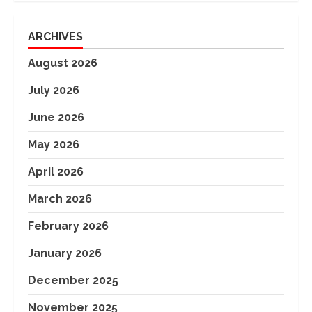
ARCHIVES
August 2026
July 2026
June 2026
May 2026
April 2026
March 2026
February 2026
January 2026
December 2025
November 2025