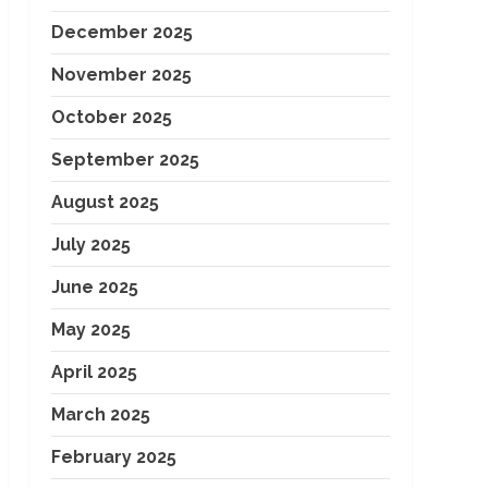
December 2025
November 2025
October 2025
September 2025
August 2025
July 2025
June 2025
May 2025
April 2025
March 2025
February 2025