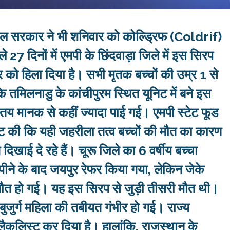
रल सरकार ने भी शनिवार को कोल्ड्रिफ (Coldrif)
27 दिनों में एमपी के छिंदवाड़ा जिले में इस सिरप
ंत्र को हिला दिया है। सभी मृतक बच्चों की उम्र 1 से
 तमिलनाडु के कांचीपुरम स्थित यूनिट में बने इस
 तय मानक से कहीं ज्यादा पाई गई। एमपी स्टेट फूड
ुष्टि की कि यही जहरीला तत्व बच्चों की मौत का कारण
दिखाई दे रहे हैं। चूरू जिले का 6 वर्षीय बच्चा
पीने के बाद जयपुर रेफर किया गया, लेकिन जेके
ौत हो गई। यह इस सिरप से जुड़ी तीसरी मौत थी।
ुजुर्ग महिला की तबीयत गंभीर हो गई। राज्य
्लैकलिस्ट कर दिया है। हालांकि, राजस्थान के