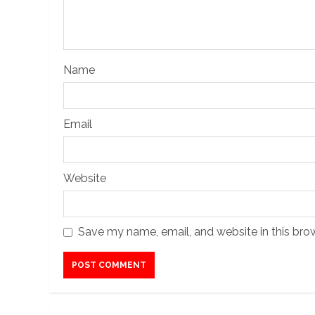
Name
Email
Website
Save my name, email, and website in this bro