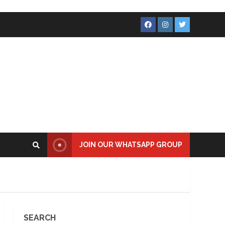
Facebook
Instagram
Twitter
JOIN OUR WHATSAPP GROUP
SEARCH