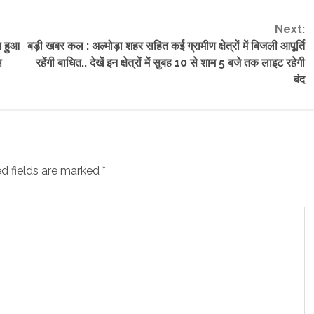
Next:
ा हुआ
बड़ी खबर कल : अल्मोड़ा शहर सहित कई ग्रामीण क्षेत्रों में बिजली आपूर्ति
थ
रहेंगी बाधित.. देखें इन क्षेत्रों में सुबह 10 से शाम 5 बजे तक लाइट रहेगी
बंद
d fields are marked
*