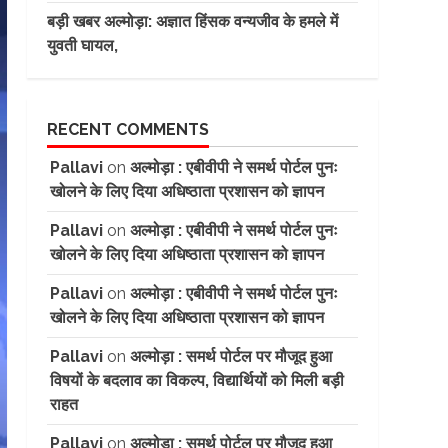
बड़ी खबर अल्मोड़ा: अज्ञात हिंसक वन्यजीव के हमले में
युवती घायल,
RECENT COMMENTS
Pallavi
on
अल्मोड़ा : एबीवीपी ने समर्थ पोर्टल पुनः
खोलने के लिए दिया अधिष्ठाता प्रशासन को ज्ञापन
Pallavi
on
अल्मोड़ा : एबीवीपी ने समर्थ पोर्टल पुनः
खोलने के लिए दिया अधिष्ठाता प्रशासन को ज्ञापन
Pallavi
on
अल्मोड़ा : एबीवीपी ने समर्थ पोर्टल पुनः
खोलने के लिए दिया अधिष्ठाता प्रशासन को ज्ञापन
Pallavi
on
अल्मोड़ा : समर्थ पोर्टल पर मौजूद हुआ
विषयों के बदलाव का विकल्प, विद्यार्थियों को मिली बड़ी
राहत
Pallavi
on
अल्मोड़ा : समर्थ पोर्टल पर मौजूद हुआ