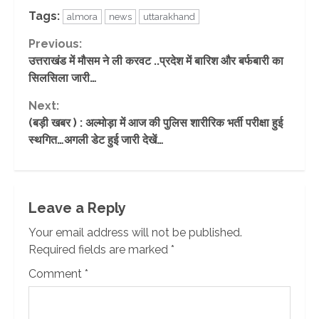
Tags:
almora
news
uttarakhand
Continue
Previous:
उत्तराखंड में मौसम ने ली करवट ..प्रदेश में बारिश और बर्फबारी का
Reading
सिलसिला जारी…
Next:
(बड़ी खबर ) : अल्मोड़ा में आज की पुलिस शारीरिक भर्ती परीक्षा हुई
स्थगित…अगली डेट हुई जारी देखें…
Leave a Reply
Your email address will not be published.
Required fields are marked
*
Comment
*