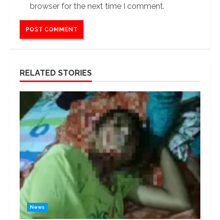
browser for the next time I comment.
RELATED STORIES
News