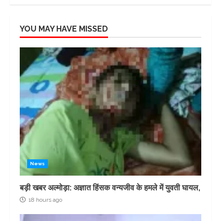
YOU MAY HAVE MISSED
News
बड़ी खबर अल्मोड़ा: अज्ञात हिंसक वन्यजीव के हमले में युवती घायल,
18 hours ago