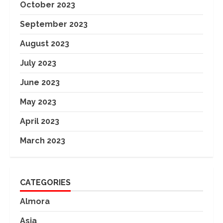
October 2023
September 2023
August 2023
July 2023
June 2023
May 2023
April 2023
March 2023
CATEGORIES
Almora
Asia