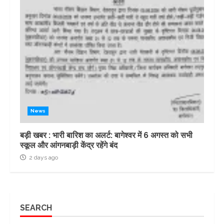
News
बड़ी खबर : भारी बारिश का अलर्ट: बागेश्वर में 6 अगस्त को सभी
स्कूल और आंगनबाड़ी केंद्र रहेंगे बंद
2 days ago
SEARCH