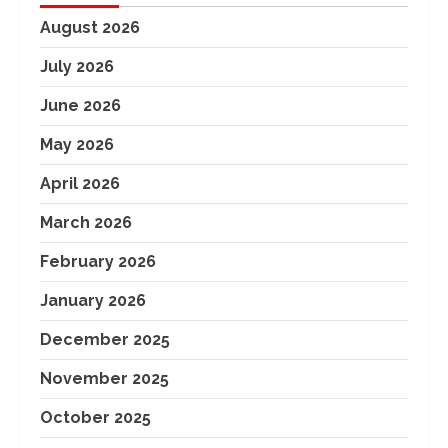
August 2026
July 2026
June 2026
May 2026
April 2026
March 2026
February 2026
January 2026
December 2025
November 2025
October 2025