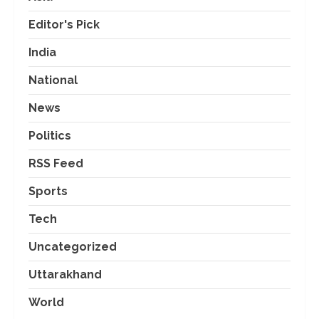
Editor's Pick
India
National
News
Politics
RSS Feed
Sports
Tech
Uncategorized
Uttarakhand
World