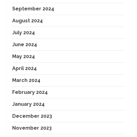
September 2024
August 2024
July 2024
June 2024
May 2024
April 2024
March 2024
February 2024
January 2024
December 2023
November 2023