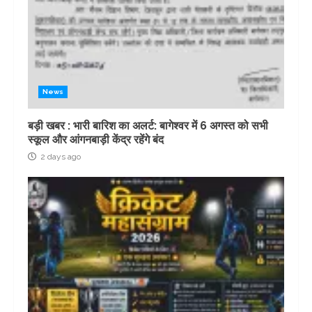
News
बड़ी खबर : भारी बारिश का अलर्ट: बागेश्वर में 6 अगस्त को सभी
स्कूल और आंगनबाड़ी केंद्र रहेंगे बंद
2 days ago