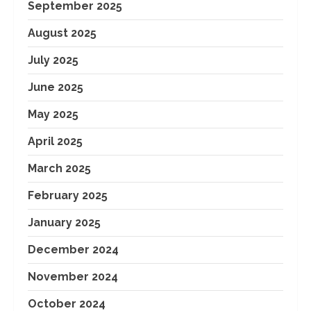
September 2025
August 2025
July 2025
June 2025
May 2025
April 2025
March 2025
February 2025
January 2025
December 2024
November 2024
October 2024