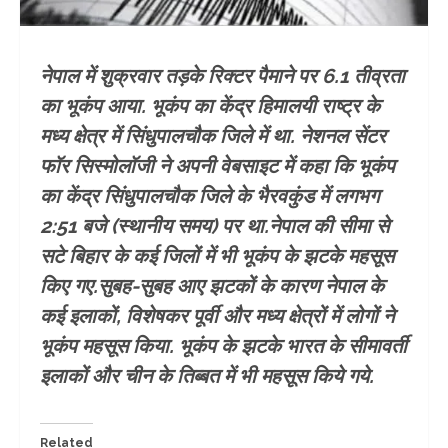
नेपाल में शुक्रवार तड़के रिक्टर पैमाने पर 6.1 तीव्रता
का भूकंप आया. भूकंप का केंद्र हिमालयी राष्ट्र के
मध्य क्षेत्र में सिंधुपालचौक जिले में था. नेशनल सेंटर
फॉर सिस्मोलॉजी ने अपनी वेबसाइट में कहा कि भूकंप
का केंद्र सिंधुपालचौक जिले के भैरवकुंड में लगभग
2:51 बजे (स्थानीय समय) पर था.नेपाल की सीमा से
सटे बिहार के कई जिलों में भी भूकंप के झटके महसूस
किए गए.सुबह-सुबह आए झटकों के कारण नेपाल के
कई इलाकों, विशेषकर पूर्वी और मध्य क्षेत्रों में लोगों ने
भूकंप महसूस किया. भूकंप के झटके भारत के सीमावर्ती
इलाकों और चीन के तिब्बत में भी महसूस किये गये.
Related