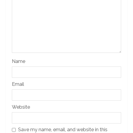
Name
Email
Website
Save my name, email, and website in this