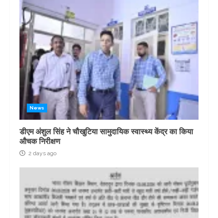
News
डीएम अंशुल सिंह ने चौखुटिया सामुदायिक स्वास्थ्य केंद्र का किया
औचक निरीक्षण
2 days ago