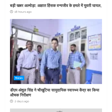
बड़ी खबर अल्मोड़ा: अज्ञात हिंसक वन्यजीव के हमले में युवती घायल,
18 hours ago
News
डीएम अंशुल सिंह ने चौखुटिया सामुदायिक स्वास्थ्य केंद्र का किया
औचक निरीक्षण
2 days ago