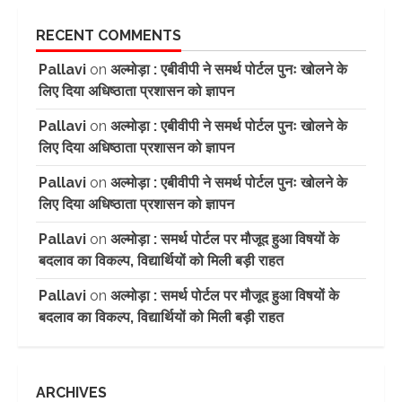
RECENT COMMENTS
Pallavi
on
अल्मोड़ा : एबीवीपी ने समर्थ पोर्टल पुनः खोलने के
लिए दिया अधिष्ठाता प्रशासन को ज्ञापन
Pallavi
on
अल्मोड़ा : एबीवीपी ने समर्थ पोर्टल पुनः खोलने के
लिए दिया अधिष्ठाता प्रशासन को ज्ञापन
Pallavi
on
अल्मोड़ा : एबीवीपी ने समर्थ पोर्टल पुनः खोलने के
लिए दिया अधिष्ठाता प्रशासन को ज्ञापन
Pallavi
on
अल्मोड़ा : समर्थ पोर्टल पर मौजूद हुआ विषयों के
बदलाव का विकल्प, विद्यार्थियों को मिली बड़ी राहत
Pallavi
on
अल्मोड़ा : समर्थ पोर्टल पर मौजूद हुआ विषयों के
बदलाव का विकल्प, विद्यार्थियों को मिली बड़ी राहत
ARCHIVES