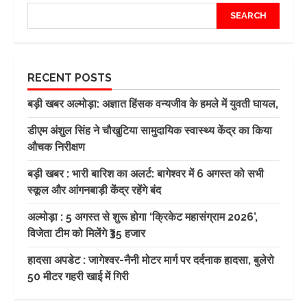
SEARCH
RECENT POSTS
बड़ी खबर अल्मोड़ा: अज्ञात हिंसक वन्यजीव के हमले में युवती घायल,
डीएम अंशुल सिंह ने चौखुटिया सामुदायिक स्वास्थ्य केंद्र का किया
औचक निरीक्षण
बड़ी खबर : भारी बारिश का अलर्ट: बागेश्वर में 6 अगस्त को सभी
स्कूल और आंगनबाड़ी केंद्र रहेंगे बंद
अल्मोड़ा : 5 अगस्त से शुरू होगा ‘क्रिकेट महासंग्राम 2026’,
विजेता टीम को मिलेंगे ₹35 हजार
हादसा अपडेट : जागेश्वर-नैनी मोटर मार्ग पर दर्दनाक हादसा, बुलेरो
50 मीटर गहरी खाई में गिरी