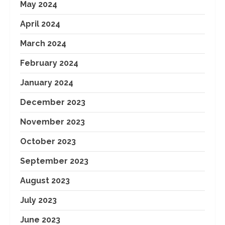
May 2024
April 2024
March 2024
February 2024
January 2024
December 2023
November 2023
October 2023
September 2023
August 2023
July 2023
June 2023