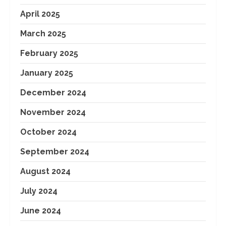
April 2025
March 2025
February 2025
January 2025
December 2024
November 2024
October 2024
September 2024
August 2024
July 2024
June 2024