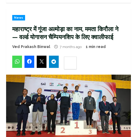
News
महाराष्ट्र में गूंजा अल्मोड़ा का नाम, ममता किरौला ने
— वर्ल्ड योगासन चैम्पियनशिप के लिए क्वालीफाई
Ved Prakash Binwal
7 months ago
1 min read