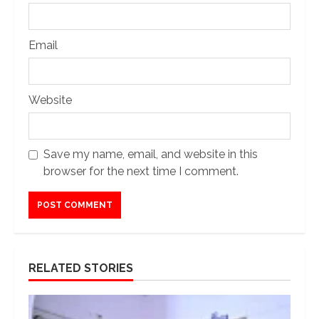
Email
Website
Save my name, email, and website in this
browser for the next time I comment.
RELATED STORIES