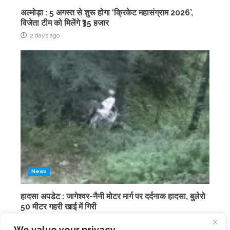
अल्मोड़ा : 5 अगस्त से शुरू होगा ‘क्रिकेट महासंग्राम 2026’,
विजेता टीम को मिलेंगे ₹35 हजार
2 days ago
News
हादसा अपडेट : जागेश्वर-नैनी मोटर मार्ग पर दर्दनाक हादसा, बुलेरो
50 मीटर गहरी खाई में गिरी
3 days ago
We value your privacy