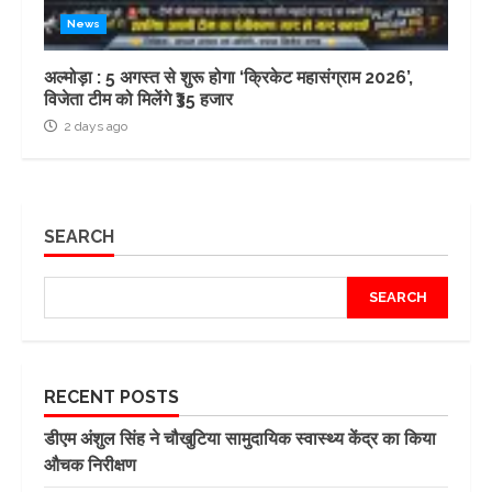
News
अल्मोड़ा : 5 अगस्त से शुरू होगा ‘क्रिकेट महासंग्राम 2026’,
विजेता टीम को मिलेंगे ₹35 हजार
2 days ago
SEARCH
SEARCH
RECENT POSTS
डीएम अंशुल सिंह ने चौखुटिया सामुदायिक स्वास्थ्य केंद्र का किया
औचक निरीक्षण