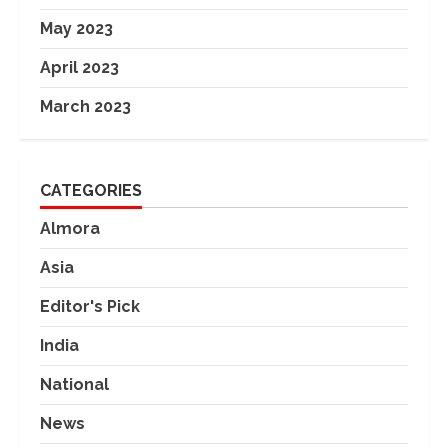
May 2023
April 2023
March 2023
CATEGORIES
Almora
Asia
Editor's Pick
India
National
News