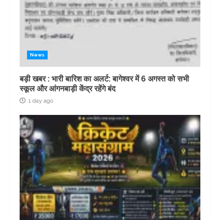
News
बड़ी खबर : भारी बारिश का अलर्ट: बागेश्वर में 6 अगस्त को सभी
स्कूल और आंगनबाड़ी केंद्र रहेंगे बंद
1 day ago