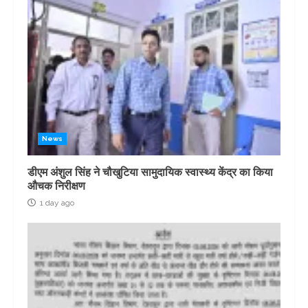
News
डीएम अंशुल सिंह ने चौखुटिया सामुदायिक स्वास्थ्य केंद्र का किया
औचक निरीक्षण
1 day ago