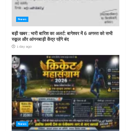
News
बड़ी खबर : भारी बारिश का अलर्ट: बागेश्वर में 6 अगस्त को सभी
स्कूल और आंगनबाड़ी केंद्र रहेंगे बंद
1 day ago
News