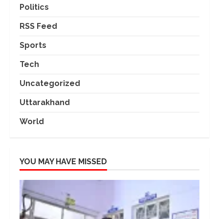
Politics
RSS Feed
Sports
Tech
Uncategorized
Uttarakhand
World
YOU MAY HAVE MISSED