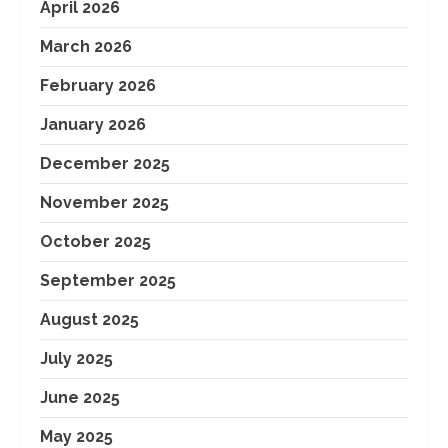
April 2026
March 2026
February 2026
January 2026
December 2025
November 2025
October 2025
September 2025
August 2025
July 2025
June 2025
May 2025