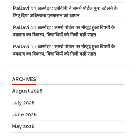
Pallavi
on
अल्मोड़ा : एबीवीपी ने समर्थ पोर्टल पुनः खोलने के
लिए दिया अधिष्ठाता प्रशासन को ज्ञापन
Pallavi
on
अल्मोड़ा : समर्थ पोर्टल पर मौजूद हुआ विषयों के
बदलाव का विकल्प, विद्यार्थियों को मिली बड़ी राहत
Pallavi
on
अल्मोड़ा : समर्थ पोर्टल पर मौजूद हुआ विषयों के
बदलाव का विकल्प, विद्यार्थियों को मिली बड़ी राहत
ARCHIVES
August 2026
July 2026
June 2026
May 2026