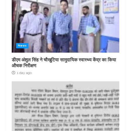
News
डीएम अंशुल सिंह ने चौखुटिया सामुदायिक स्वास्थ्य केंद्र का किया
औचक निरीक्षण
1 day ago