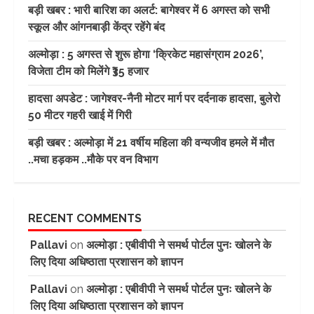
बड़ी खबर : भारी बारिश का अलर्ट: बागेश्वर में 6 अगस्त को सभी
स्कूल और आंगनबाड़ी केंद्र रहेंगे बंद
अल्मोड़ा : 5 अगस्त से शुरू होगा ‘क्रिकेट महासंग्राम 2026’,
विजेता टीम को मिलेंगे ₹35 हजार
हादसा अपडेट : जागेश्वर-नैनी मोटर मार्ग पर दर्दनाक हादसा, बुलेरो
50 मीटर गहरी खाई में गिरी
बड़ी खबर : अल्मोड़ा में 21 वर्षीय महिला की वन्यजीव हमले में मौत
..मचा हड़कम ..मौके पर वन विभाग
RECENT COMMENTS
Pallavi
on
अल्मोड़ा : एबीवीपी ने समर्थ पोर्टल पुनः खोलने के
लिए दिया अधिष्ठाता प्रशासन को ज्ञापन
Pallavi
on
अल्मोड़ा : एबीवीपी ने समर्थ पोर्टल पुनः खोलने के
लिए दिया अधिष्ठाता प्रशासन को ज्ञापन