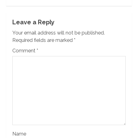
Leave a Reply
Your email address will not be published.
Required fields are marked
*
Comment
*
Name