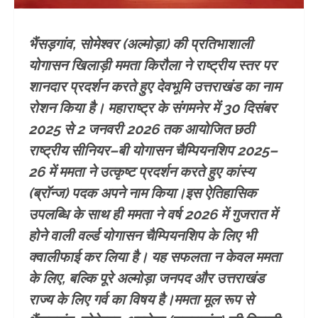
भैंसड़गांव, सोमेश्वर (अल्मोड़ा) की प्रतिभाशाली
योगासन खिलाड़ी ममता किरौला ने राष्ट्रीय स्तर पर
शानदार प्रदर्शन करते हुए देवभूमि उत्तराखंड का नाम
रोशन किया है। महाराष्ट्र के संगमनेर में 30 दिसंबर
2025 से 2 जनवरी 2026 तक आयोजित छठी
राष्ट्रीय सीनियर–बी योगासन चैम्पियनशिप 2025–
26 में ममता ने उत्कृष्ट प्रदर्शन करते हुए कांस्य
(ब्रॉन्ज) पदक अपने नाम किया।इस ऐतिहासिक
उपलब्धि के साथ ही ममता ने वर्ष 2026 में गुजरात में
होने वाली वर्ल्ड योगासन चैम्पियनशिप के लिए भी
क्वालीफाई कर लिया है। यह सफलता न केवल ममता
के लिए, बल्कि पूरे अल्मोड़ा जनपद और उत्तराखंड
राज्य के लिए गर्व का विषय है।ममता मूल रूप से