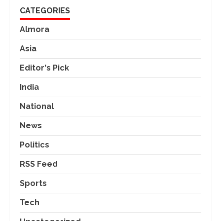
CATEGORIES
Almora
Asia
Editor's Pick
India
National
News
Politics
RSS Feed
Sports
Tech