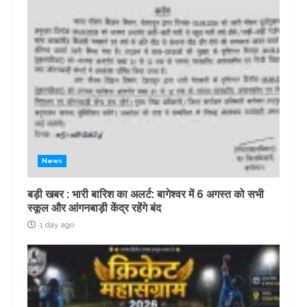
News
बड़ी खबर : भारी बारिश का अलर्ट: बागेश्वर में 6 अगस्त को सभी
स्कूल और आंगनबाड़ी केंद्र रहेंगे बंद
1 day ago