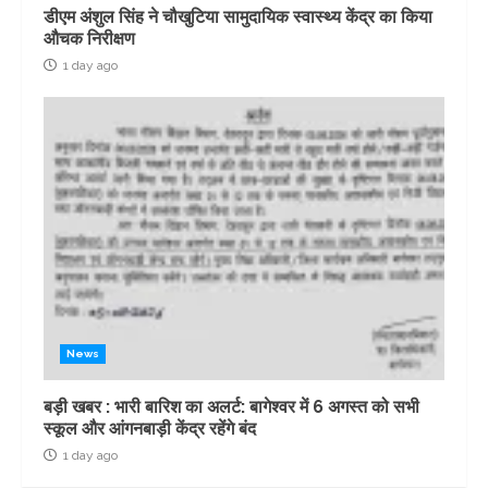
डीएम अंशुल सिंह ने चौखुटिया सामुदायिक स्वास्थ्य केंद्र का किया
औचक निरीक्षण
1 day ago
News
बड़ी खबर : भारी बारिश का अलर्ट: बागेश्वर में 6 अगस्त को सभी
स्कूल और आंगनबाड़ी केंद्र रहेंगे बंद
1 day ago