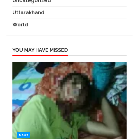
Uncategorized
Uttarakhand
World
YOU MAY HAVE MISSED
News