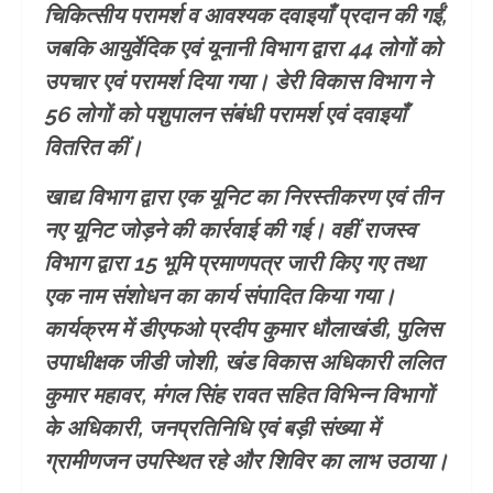
चिकित्सीय परामर्श व आवश्यक दवाइयाँ प्रदान की गईं,
जबकि आयुर्वेदिक एवं यूनानी विभाग द्वारा 44 लोगों को
उपचार एवं परामर्श दिया गया। डेरी विकास विभाग ने
56 लोगों को पशुपालन संबंधी परामर्श एवं दवाइयाँ
वितरित कीं।
खाद्य विभाग द्वारा एक यूनिट का निरस्तीकरण एवं तीन
नए यूनिट जोड़ने की कार्रवाई की गई। वहीं राजस्व
विभाग द्वारा 15 भूमि प्रमाणपत्र जारी किए गए तथा
एक नाम संशोधन का कार्य संपादित किया गया।
कार्यक्रम में डीएफओ प्रदीप कुमार धौलाखंडी, पुलिस
उपाधीक्षक जीडी जोशी, खंड विकास अधिकारी ललित
कुमार महावर, मंगल सिंह रावत सहित विभिन्न विभागों
के अधिकारी, जनप्रतिनिधि एवं बड़ी संख्या में
ग्रामीणजन उपस्थित रहे और शिविर का लाभ उठाया।