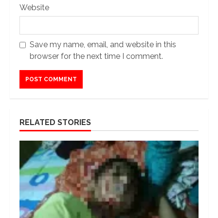
Website
Save my name, email, and website in this
browser for the next time I comment.
RELATED STORIES