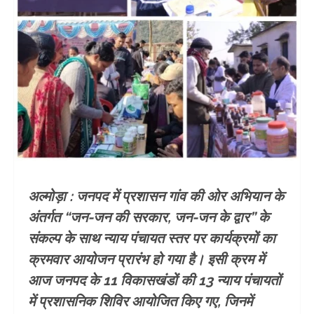
अल्मोड़ा : जनपद में प्रशासन गांव की ओर अभियान के
अंतर्गत “जन-जन की सरकार, जन-जन के द्वार” के
संकल्प के साथ न्याय पंचायत स्तर पर कार्यक्रमों का
क्रमवार आयोजन प्रारंभ हो गया है। इसी क्रम में
आज जनपद के 11 विकासखंडों की 13 न्याय पंचायतों
में प्रशासनिक शिविर आयोजित किए गए, जिनमें