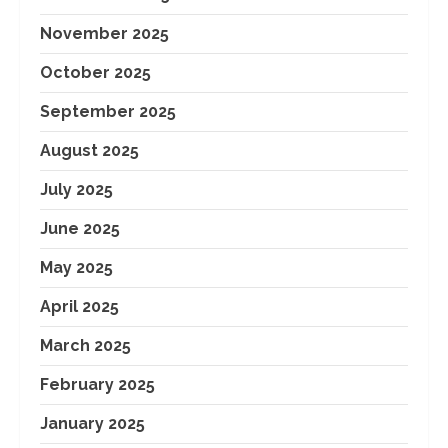
November 2025
October 2025
September 2025
August 2025
July 2025
June 2025
May 2025
April 2025
March 2025
February 2025
January 2025