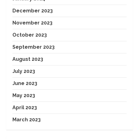
December 2023
November 2023
October 2023
September 2023
August 2023
July 2023
June 2023
May 2023
April 2023
March 2023