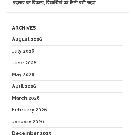
बदलाव का विकल्प, विद्यार्थियों को मिली बड़ी राहत
ARCHIVES
August 2026
July 2026
June 2026
May 2026
April 2026
March 2026
February 2026
January 2026
December 2025