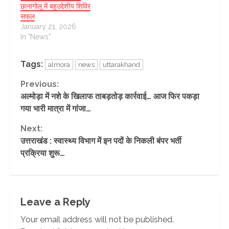
छानागोलू में बहुउद्देशीय शिविर
सफल
January 21, 2026
In "News"
Tags:
almora
news
uttarakhand
Continue
Previous:
अल्मोड़ा में नशे के खिलाफ ताबड़तोड़ कार्रवाई… आज फिर पकड़ा
Reading
गया भारी मात्रा में गांजा…
Next:
उत्तराखंड : स्वास्थ्य विभाग में इन पदों के निकली बंपर भर्ती
प्रक्रिया शुरू…
Leave a Reply
Your email address will not be published.