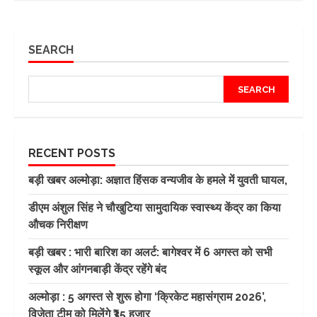
SEARCH
SEARCH
RECENT POSTS
बड़ी खबर अल्मोड़ा: अज्ञात हिंसक वन्यजीव के हमले में युवती घायल,
डीएम अंशुल सिंह ने चौखुटिया सामुदायिक स्वास्थ्य केंद्र का किया
औचक निरीक्षण
बड़ी खबर : भारी बारिश का अलर्ट: बागेश्वर में 6 अगस्त को सभी
स्कूल और आंगनबाड़ी केंद्र रहेंगे बंद
अल्मोड़ा : 5 अगस्त से शुरू होगा ‘क्रिकेट महासंग्राम 2026’,
विजेता टीम को मिलेंगे ₹35 हजार