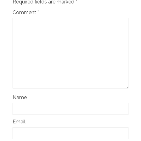
Required fields are marked
*
Comment
*
Name
Email