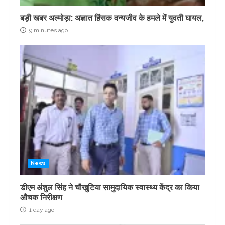
बड़ी खबर अल्मोड़ा: अज्ञात हिंसक वन्यजीव के हमले में युवती घायल,
9 minutes ago
News
डीएम अंशुल सिंह ने चौखुटिया सामुदायिक स्वास्थ्य केंद्र का किया
औचक निरीक्षण
1 day ago