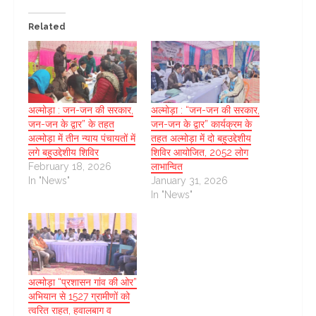
Related
अल्मोड़ा : जन-जन की सरकार,
अल्मोड़ा : “जन-जन की सरकार,
जन-जन के द्वार” के तहत
जन-जन के द्वार” कार्यक्रम के
अल्मोड़ा में तीन न्याय पंचायतों में
तहत अल्मोड़ा में दो बहुउद्देशीय
लगे बहुउद्देशीय शिविर
शिविर आयोजित, 2052 लोग
February 18, 2026
लाभान्वित
In "News"
January 31, 2026
In "News"
अल्मोड़ा “प्रशासन गांव की ओर”
अभियान से 1527 ग्रामीणों को
त्वरित राहत, हवालबाग व