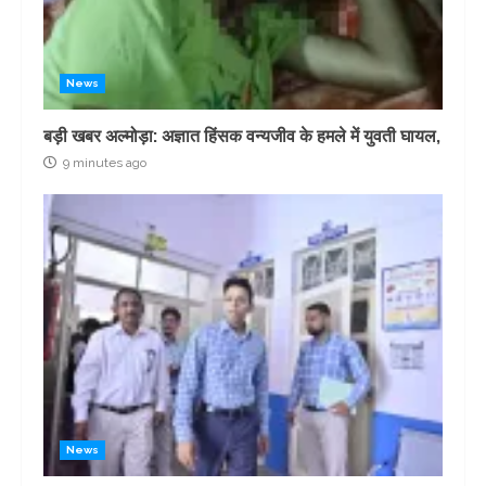
News
बड़ी खबर अल्मोड़ा: अज्ञात हिंसक वन्यजीव के हमले में युवती घायल,
9 minutes ago
News