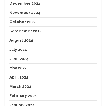
December 2024
November 2024
October 2024
September 2024
August 2024
July 2024
June 2024
May 2024
April 2024
March 2024
February 2024
January 2024