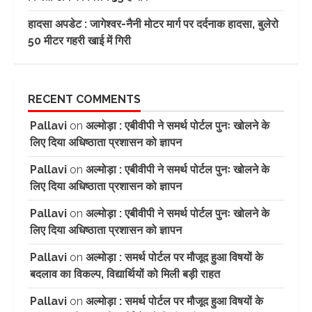
हादसा अपडेट : जागेश्वर-नैनी मोटर मार्ग पर दर्दनाक हादसा, बुलेरो
50 मीटर गहरी खाई में गिरी
RECENT COMMENTS
Pallavi
on
अल्मोड़ा : एबीवीपी ने समर्थ पोर्टल पुनः खोलने के
लिए दिया अधिष्ठाता प्रशासन को ज्ञापन
Pallavi
on
अल्मोड़ा : एबीवीपी ने समर्थ पोर्टल पुनः खोलने के
लिए दिया अधिष्ठाता प्रशासन को ज्ञापन
Pallavi
on
अल्मोड़ा : एबीवीपी ने समर्थ पोर्टल पुनः खोलने के
लिए दिया अधिष्ठाता प्रशासन को ज्ञापन
Pallavi
on
अल्मोड़ा : समर्थ पोर्टल पर मौजूद हुआ विषयों के
बदलाव का विकल्प, विद्यार्थियों को मिली बड़ी राहत
Pallavi
on
अल्मोड़ा : समर्थ पोर्टल पर मौजूद हुआ विषयों के