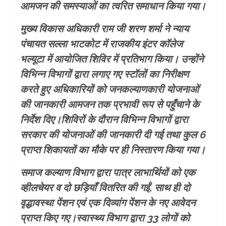
आमजन की समस्याओं का त्वरित समाधान किया गया।
मुख्य विकास अधिकारी राम जी शरण शर्मा ने न्याय
पंचायत सल्ला भाटकोट में राजकीय इंटर कॉलेज
भल्यूटा में आयोजित शिविर में प्रतिभाग किया। उन्होंने
विभिन्न विभागों द्वारा लगाए गए स्टॉलों का निरीक्षण
करते हुए अधिकारियों को जनकल्याणकारी योजनाओं
की जानकारी आमजन तक प्रभावी रूप से पहुँचाने के
निर्देश दिए।शिविरों के दौरान विभिन्न विभागों द्वारा
सरकार की योजनाओं की जानकारी दी गई तथा कुल 6
प्राप्त शिकायतों का मौके पर ही निस्तारण किया गया।
समाज कल्याण विभाग द्वारा पात्र लाभार्थियों को एक
व्हीलचेयर व दो छड़ियाँ वितरित की गईं, साथ ही दो
वृद्धावस्था पेंशन एवं एक दिव्यांग पेंशन के नए आवेदन
प्राप्त किए गए।स्वास्थ्य विभाग द्वारा 33 लोगों को