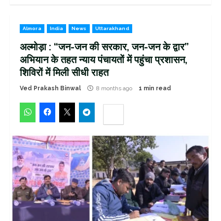
Almora
India
News
Uttarakhand
अल्मोड़ा : “जन-जन की सरकार, जन-जन के द्वार”
अभियान के तहत न्याय पंचायतों में पहुंचा प्रशासन,
शिविरों में मिली सीधी राहत
Ved Prakash Binwal
8 months ago
1 min read