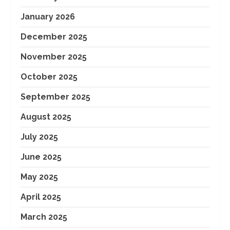
January 2026
December 2025
November 2025
October 2025
September 2025
August 2025
July 2025
June 2025
May 2025
April 2025
March 2025