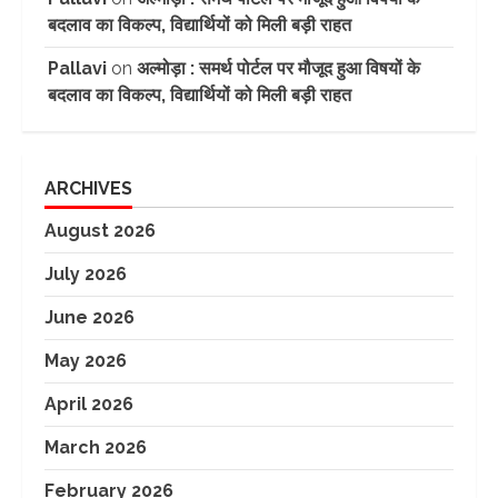
बदलाव का विकल्प, विद्यार्थियों को मिली बड़ी राहत
Pallavi
on
अल्मोड़ा : समर्थ पोर्टल पर मौजूद हुआ विषयों के
बदलाव का विकल्प, विद्यार्थियों को मिली बड़ी राहत
ARCHIVES
August 2026
July 2026
June 2026
May 2026
April 2026
March 2026
February 2026