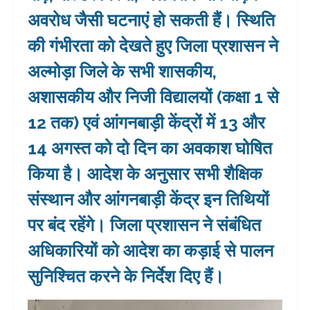
अवरोध जैसी घटनाएं हो सकती हैं। स्थिति
की गंभीरता को देखते हुए जिला प्रशासन ने
अल्मोड़ा जिले के सभी शासकीय,
अशासकीय और निजी विद्यालयों (कक्षा 1 से
12 तक) एवं आंगनबाड़ी केंद्रों में 13 और
14 अगस्त को दो दिन का अवकाश घोषित
किया है। आदेश के अनुसार सभी शैक्षिक
संस्थान और आंगनबाड़ी केंद्र इन तिथियों
पर बंद रहेंगे। जिला प्रशासन ने संबंधित
अधिकारियों को आदेश का कड़ाई से पालन
सुनिश्चित करने के निर्देश दिए हैं।