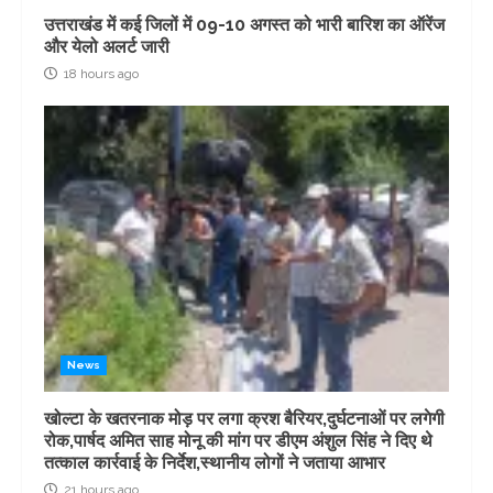
उत्तराखंड में कई जिलों में 09-10 अगस्त को भारी बारिश का ऑरेंज
और येलो अलर्ट जारी
18 hours ago
News
खोल्टा के खतरनाक मोड़ पर लगा क्रश बैरियर,दुर्घटनाओं पर लगेगी
रोक,पार्षद अमित साह मोनू की मांग पर डीएम अंशुल सिंह ने दिए थे
तत्काल कार्रवाई के निर्देश,स्थानीय लोगों ने जताया आभार
21 hours ago