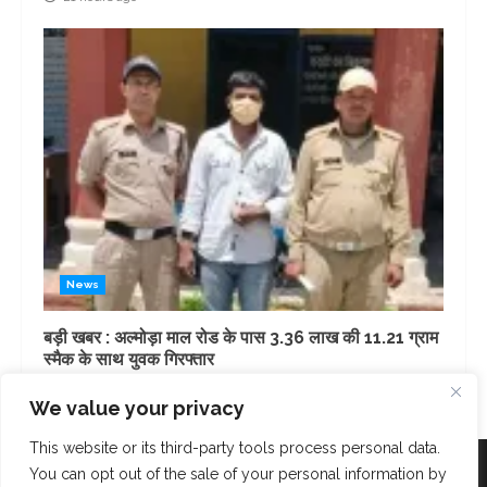
News
बड़ी खबर : अल्मोड़ा माल रोड के पास 3.36 लाख की 11.21 ग्राम
स्मैक के साथ युवक गिरफ्तार
1 day ago
We value your privacy
This website or its third-party tools process personal data.
Facebook
Instagram
Twitter
You can opt out of the sale of your personal information by