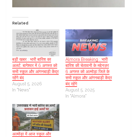
Related
बड़ी खबर : भारी बारिश का
Almora Breaking : भारी
अलर्ट: बागेश्वर में 6 अगस्त को
बारिश की चेतावनी के मद्देनज़र
सभी स्कूल और आंगनबाड़ी केंद्र
6 अगस्त को अल्मोड़ा जिले के
रहेंगे बंद
सभी स्कूल और आंगनबाड़ी केंद्र
August 5, 2026
बंद रहेंगे
In "News"
August 5, 2025
In "Almora"
अल्मोड़ा में आज स्कूल और