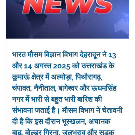
भारत मौसम विज्ञान विभाग देहरादून ने 13
और 14 अगस्त 2025 को उत्तराखंड के
कुमाऊं क्षेत्र में अल्मोड़ा, पिथौरागढ़,
चंपावत, नैनीताल, बागेश्वर और ऊधमसिंह
नगर में भारी से बहुत भारी बारिश की
संभावना जताई है। मौसम विभाग ने चेतावनी
दी है कि इस दौरान भूस्खलन, अचानक
बाढ़, बोल्डर गिरना, जलभराव और सड़क