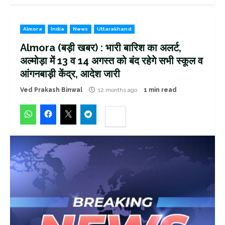
Almora
India
News
Uttarakhand
Almora (बड़ी खबर) : भारी बारिश का अलर्ट,
अल्मोड़ा में 13 व 14 अगस्त को बंद रहेगे सभी स्कूल व
आंगनबाड़ी केंद्र, आदेश जारी
Ved Prakash Binwal
12 months ago
1 min read