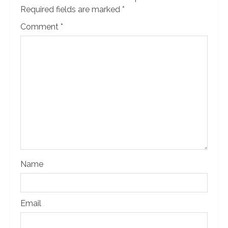
Required fields are marked
*
Comment
*
Name
Email