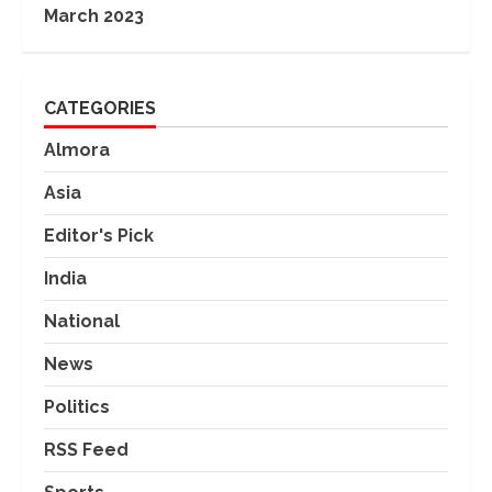
March 2023
CATEGORIES
Almora
Asia
Editor's Pick
India
National
News
Politics
RSS Feed