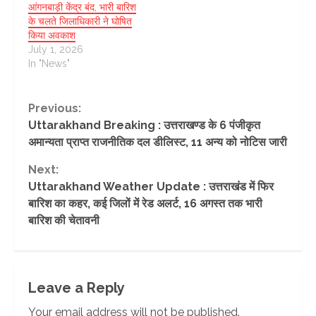
आंगनबाड़ी केंद्र बंद, भारी बारिश
के चलते जिलाधिकारी ने घोषित
किया अवकाश
July 1, 2026
In "News"
Continue
Previous:
Uttarakhand Breaking : उत्तराखण्ड के 6 पंजीकृत
Reading
अमान्यता प्राप्त राजनीतिक दल डीलिस्ट, 11 अन्य को नोटिस जारी
Next:
Uttarakhand Weather Update : उत्तराखंड में फिर
बारिश का कहर, कई जिलों में रेड अलर्ट, 16 अगस्त तक भारी
बारिश की चेतावनी
Leave a Reply
Your email address will not be published.