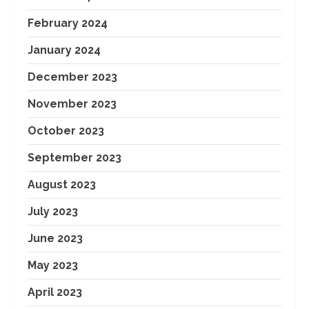
February 2024
January 2024
December 2023
November 2023
October 2023
September 2023
August 2023
July 2023
June 2023
May 2023
April 2023