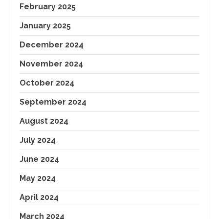
February 2025
January 2025
December 2024
November 2024
October 2024
September 2024
August 2024
July 2024
June 2024
May 2024
April 2024
March 2024