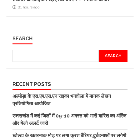
21 hours ago
SEARCH
SEARCH
RECENT POSTS
अल्मोड़ा के एस.एम.एस.एन राइका भगतोला में मानक लेखन
प्रतियोगिता आयोजित
उत्तराखंड में कई जिलों में 09-10 अगस्त को भारी बारिश का ऑरेंज
और येलो अलर्ट जारी
खोल्टा के खतरनाक मोड़ पर लगा क्रश बैरियर,दुर्घटनाओं पर लगेगी