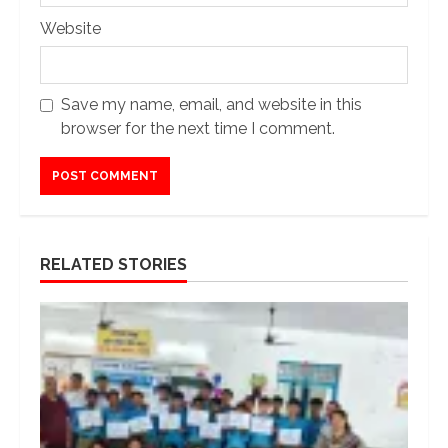
Website
Save my name, email, and website in this
browser for the next time I comment.
RELATED STORIES