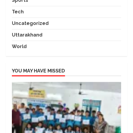
Sports
Tech
Uncategorized
Uttarakhand
World
YOU MAY HAVE MISSED