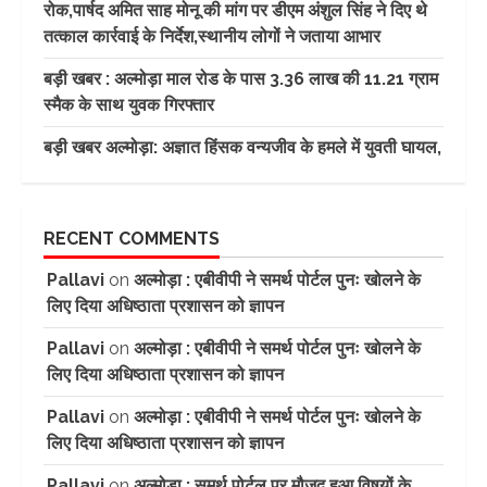
रोक,पार्षद अमित साह मोनू की मांग पर डीएम अंशुल सिंह ने दिए थे
तत्काल कार्रवाई के निर्देश,स्थानीय लोगों ने जताया आभार
बड़ी खबर : अल्मोड़ा माल रोड के पास 3.36 लाख की 11.21 ग्राम
स्मैक के साथ युवक गिरफ्तार
बड़ी खबर अल्मोड़ा: अज्ञात हिंसक वन्यजीव के हमले में युवती घायल,
RECENT COMMENTS
Pallavi
on
अल्मोड़ा : एबीवीपी ने समर्थ पोर्टल पुनः खोलने के
लिए दिया अधिष्ठाता प्रशासन को ज्ञापन
Pallavi
on
अल्मोड़ा : एबीवीपी ने समर्थ पोर्टल पुनः खोलने के
लिए दिया अधिष्ठाता प्रशासन को ज्ञापन
Pallavi
on
अल्मोड़ा : एबीवीपी ने समर्थ पोर्टल पुनः खोलने के
लिए दिया अधिष्ठाता प्रशासन को ज्ञापन
Pallavi
on
अल्मोड़ा : समर्थ पोर्टल पर मौजूद हुआ विषयों के