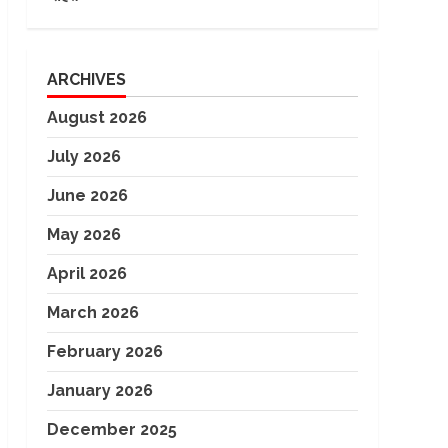
ARCHIVES
August 2026
July 2026
June 2026
May 2026
April 2026
March 2026
February 2026
January 2026
December 2025