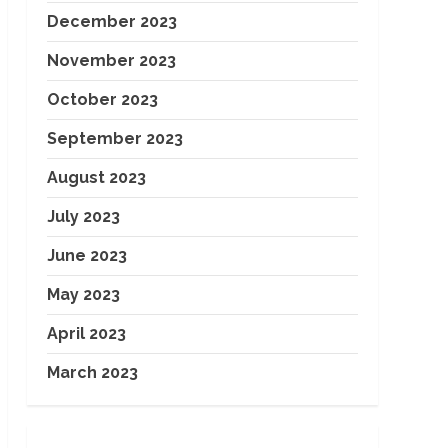
December 2023
November 2023
October 2023
September 2023
August 2023
July 2023
June 2023
May 2023
April 2023
March 2023