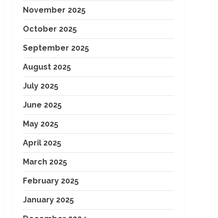
November 2025
October 2025
September 2025
August 2025
July 2025
June 2025
May 2025
April 2025
March 2025
February 2025
January 2025