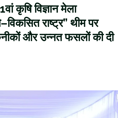
वां कृषि विज्ञान मेला
विकसित राष्ट्र” थीम पर
नीकों और उन्नत फसलों की दी