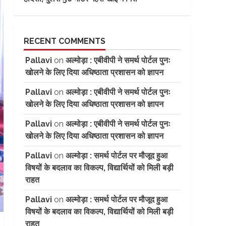
RECENT COMMENTS
Pallavi
on
अल्मोड़ा : एबीवीपी ने समर्थ पोर्टल पुनः
खोलने के लिए दिया अधिष्ठाता प्रशासन को ज्ञापन
Pallavi
on
अल्मोड़ा : एबीवीपी ने समर्थ पोर्टल पुनः
खोलने के लिए दिया अधिष्ठाता प्रशासन को ज्ञापन
Pallavi
on
अल्मोड़ा : एबीवीपी ने समर्थ पोर्टल पुनः
खोलने के लिए दिया अधिष्ठाता प्रशासन को ज्ञापन
Pallavi
on
अल्मोड़ा : समर्थ पोर्टल पर मौजूद हुआ
विषयों के बदलाव का विकल्प, विद्यार्थियों को मिली बड़ी
राहत
Pallavi
on
अल्मोड़ा : समर्थ पोर्टल पर मौजूद हुआ
विषयों के बदलाव का विकल्प, विद्यार्थियों को मिली बड़ी
राहत