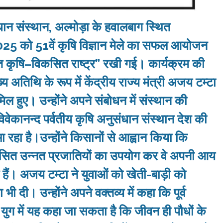
धान संस्थान, अल्मोड़ा के हवालबाग स्थित
र 2025 को 51वें कृषि विज्ञान मेले का सफल आयोजन
त कृषि–विकसित राष्ट्र” रखी गई। कार्यक्रम की
य अतिथि के रूप में केंद्रीय राज्य मंत्री अजय टम्टा
िल हुए। उन्होंने अपने संबोधन में संस्थान की
िवेकानन्द पर्वतीय कृषि अनुसंधान संस्थान देश की
िभा रहा है।उन्होंने किसानों से आह्वान किया कि
कसित उन्नत प्रजातियों का उपयोग कर वे अपनी आय
ैं। अजय टम्टा ने युवाओं को खेती-बाड़ी को
दी। उन्‍होंने अपने वक्‍तव्‍य में कहा कि पूर्व
न युग में यह कहा जा सकता है कि जीवन ही पौधों के