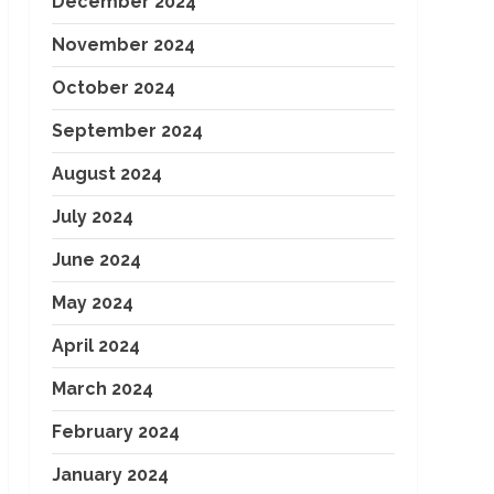
December 2024
November 2024
October 2024
September 2024
August 2024
July 2024
June 2024
May 2024
April 2024
March 2024
February 2024
January 2024