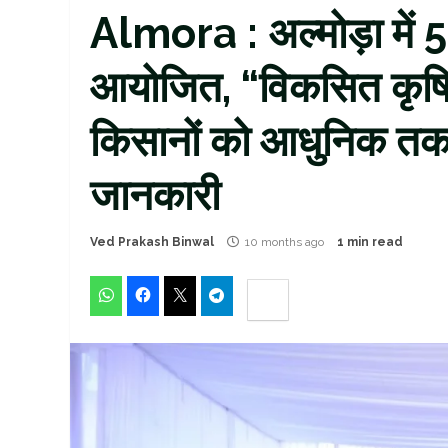
Almora : अल्मोड़ा में 51
आयोजित, “विकसित कृषि–
किसानों को आधुनिक तक
जानकारी
Ved Prakash Binwal
10 months ago
1 min read