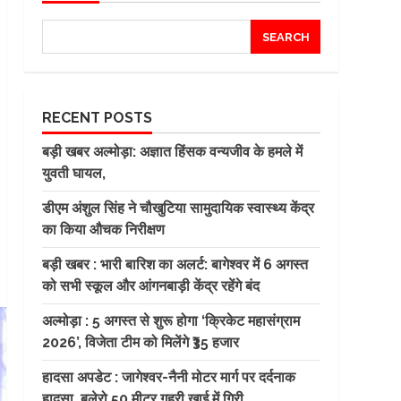
SEARCH
RECENT POSTS
बड़ी खबर अल्मोड़ा: अज्ञात हिंसक वन्यजीव के हमले में
युवती घायल,
डीएम अंशुल सिंह ने चौखुटिया सामुदायिक स्वास्थ्य केंद्र
का किया औचक निरीक्षण
बड़ी खबर : भारी बारिश का अलर्ट: बागेश्वर में 6 अगस्त
को सभी स्कूल और आंगनबाड़ी केंद्र रहेंगे बंद
अल्मोड़ा : 5 अगस्त से शुरू होगा ‘क्रिकेट महासंग्राम
2026’, विजेता टीम को मिलेंगे ₹35 हजार
हादसा अपडेट : जागेश्वर-नैनी मोटर मार्ग पर दर्दनाक
हादसा, बुलेरो 50 मीटर गहरी खाई में गिरी