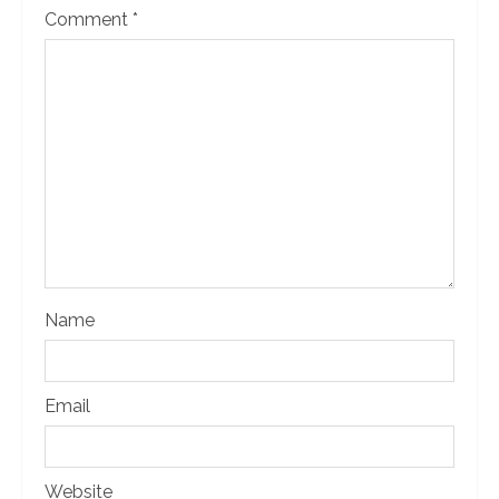
Comment
*
Name
Email
Website