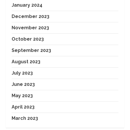
January 2024
December 2023
November 2023
October 2023
September 2023
August 2023
July 2023
June 2023
May 2023
April 2023
March 2023