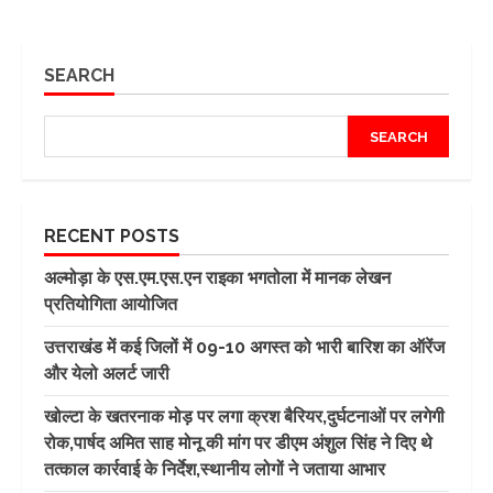
SEARCH
SEARCH
RECENT POSTS
अल्मोड़ा के एस.एम.एस.एन राइका भगतोला में मानक लेखन
प्रतियोगिता आयोजित
उत्तराखंड में कई जिलों में 09-10 अगस्त को भारी बारिश का ऑरेंज
और येलो अलर्ट जारी
खोल्टा के खतरनाक मोड़ पर लगा क्रश बैरियर,दुर्घटनाओं पर लगेगी
रोक,पार्षद अमित साह मोनू की मांग पर डीएम अंशुल सिंह ने दिए थे
तत्काल कार्रवाई के निर्देश,स्थानीय लोगों ने जताया आभार