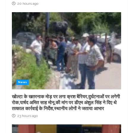
20 hours ago
News
खोल्टा के खतरनाक मोड़ पर लगा क्रश बैरियर,दुर्घटनाओं पर लगेगी
रोक,पार्षद अमित साह मोनू की मांग पर डीएम अंशुल सिंह ने दिए थे
तत्काल कार्रवाई के निर्देश,स्थानीय लोगों ने जताया आभार
23 hours ago