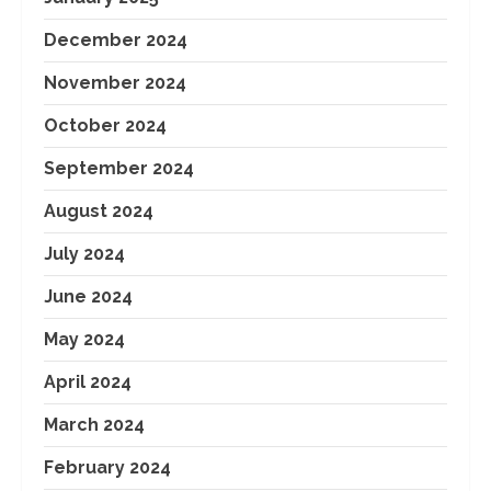
December 2024
November 2024
October 2024
September 2024
August 2024
July 2024
June 2024
May 2024
April 2024
March 2024
February 2024