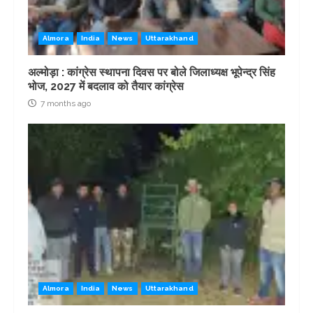
Almora
India
News
Uttarakhand
अल्मोड़ा : कांग्रेस स्थापना दिवस पर बोले जिलाध्यक्ष भूपेन्द्र सिंह
भोज, 2027 में बदलाव को तैयार कांग्रेस
7 months ago
Almora
India
News
Uttarakhand