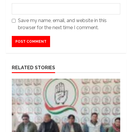
Save my name, email, and website in this
browser for the next time I comment.
RELATED STORIES