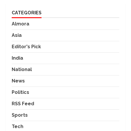
CATEGORIES
Almora
Asia
Editor's Pick
India
National
News
Politics
RSS Feed
Sports
Tech