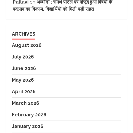
Pallavi
on
अल्मोड़ा : समर्थ पोर्टल पर मौजूद हुआ विषयों के
बदलाव का विकल्प, विद्यार्थियों को मिली बड़ी राहत
ARCHIVES
August 2026
July 2026
June 2026
May 2026
April 2026
March 2026
February 2026
January 2026