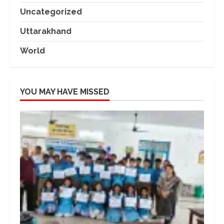
Uncategorized
Uttarakhand
World
YOU MAY HAVE MISSED