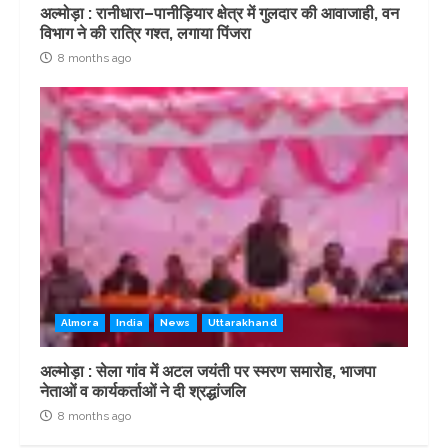
अल्मोड़ा : रानीधारा–पानीड़ियार क्षेत्र में गुलदार की आवाजाही, वन
विभाग ने की रात्रि गश्त, लगाया पिंजरा
8 months ago
Almora
India
News
Uttarakhand
अल्मोड़ा : सेला गांव में अटल जयंती पर स्मरण समारोह, भाजपा
नेताओं व कार्यकर्ताओं ने दी श्रद्धांजलि
8 months ago