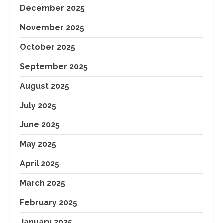
December 2025
November 2025
October 2025
September 2025
August 2025
July 2025
June 2025
May 2025
April 2025
March 2025
February 2025
January 2025