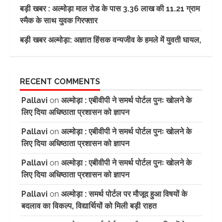
बड़ी खबर : अल्मोड़ा माल रोड के पास 3.36 लाख की 11.21 ग्राम
स्मैक के साथ युवक गिरफ्तार
बड़ी खबर अल्मोड़ा: अज्ञात हिंसक वन्यजीव के हमले में युवती घायल,
RECENT COMMENTS
Pallavi
on
अल्मोड़ा : एबीवीपी ने समर्थ पोर्टल पुनः खोलने के
लिए दिया अधिष्ठाता प्रशासन को ज्ञापन
Pallavi
on
अल्मोड़ा : एबीवीपी ने समर्थ पोर्टल पुनः खोलने के
लिए दिया अधिष्ठाता प्रशासन को ज्ञापन
Pallavi
on
अल्मोड़ा : एबीवीपी ने समर्थ पोर्टल पुनः खोलने के
लिए दिया अधिष्ठाता प्रशासन को ज्ञापन
Pallavi
on
अल्मोड़ा : समर्थ पोर्टल पर मौजूद हुआ विषयों के
बदलाव का विकल्प, विद्यार्थियों को मिली बड़ी राहत