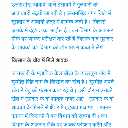
उत्तराखंड: आबादी वाले इलाकों में गुलदारों की
आवाजाही बढ़ती जा रही है। ऊधमसिंह नगर जिले में
गुलदार ने आबादी क्षेत्र में शावक जन्मे हैं। जिससे
इलाके में दहशत का माहौल है। वन विभाग के अफसर
मौके पर जाकर परीक्षण कर रहे हैं जिसके बाद गुलदार
के शावकों को विभाग की टीम अपने कब्जे में लेगी।
किसान के खेत में मिले शावक
जानकारी के मुताबिक केलाखेड़ा के ठोठ्रपुरा गांव में
गुरमीत सिंह नाम के किसान का खेत है। गुरमीत अपने
खेत में गेहूं की फसल काट रहे थे। इसी दौरान उनको
खेत में गुलदार के दो शावक नजर आए। गुलदार के दो
शावकों के मिलने से क्षेत्र में हड़कंप मच गया। आनन
फानन में किसानों ने वन विभाग को सूचना दी। वन
विभाग के अफसर मौके पर जाकर परीक्षण करेंगे और