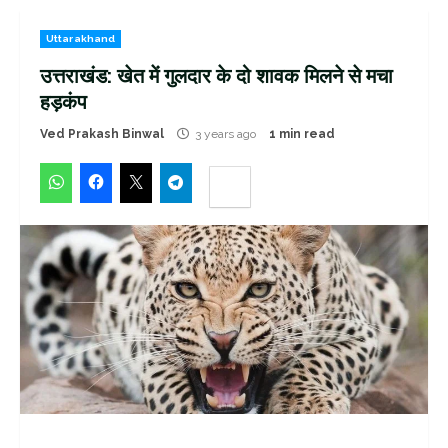
Uttarakhand
उत्तराखंड: खेत में गुलदार के दो शावक मिलने से मचा
हड़कंप
Ved Prakash Binwal
3 years ago
1 min read