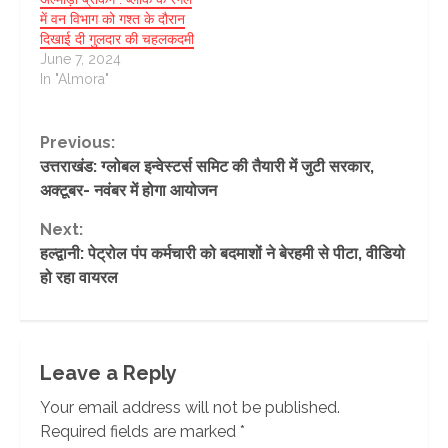
में वन विभाग को गश्त के दौरान
दिखाई दी गुलदार की चहलकदमी
June 7, 2024
In "Almora"
Continue
Previous:
उत्तराखंड: ग्लोबल इन्वेस्टर्स समिट की तैयारी में जुटी सरकार,
Reading
अक्टूबर- नवंबर में होगा आयोजन
Next:
हल्द्वानी: पेट्रोल पंप कर्मचारी को बदमाशों ने बेरहमी से पीटा, वीडियो
हो रहा वायरल
Leave a Reply
Your email address will not be published.
Required fields are marked
*