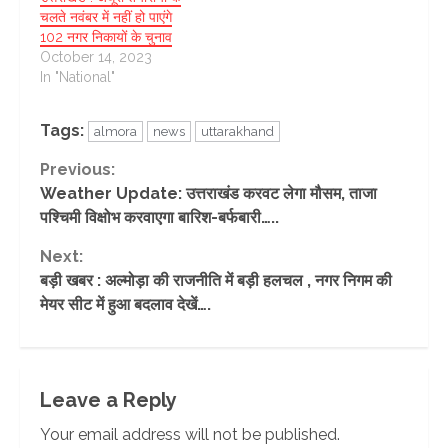
चलते नवंबर में नहीं हो पाएंगे
102 नगर निकायों के चुनाव
October 14, 2023
In "National"
Tags:
almora
news
uttarakhand
Continue
Previous:
Weather Update: उत्तराखंड करवट लेगा मौसम, ताजा
Reading
पश्चिमी विक्षोभ करवाएगा बारिश-बर्फबारी…..
Next:
बड़ी खबर : अल्मोड़ा की राजनीति में बड़ी हलचल , नगर निगम की
मेयर सीट में हुआ बदलाव देखें….
Leave a Reply
Your email address will not be published.