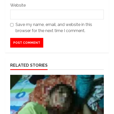
Website
Save my name, email, and website in this
browser for the next time I comment.
RELATED STORIES