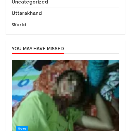
Uncategorized
Uttarakhand
World
YOU MAY HAVE MISSED
News