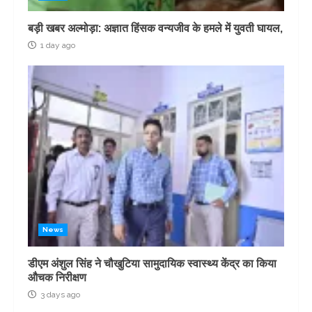
बड़ी खबर अल्मोड़ा: अज्ञात हिंसक वन्यजीव के हमले में युवती घायल,
1 day ago
News
डीएम अंशुल सिंह ने चौखुटिया सामुदायिक स्वास्थ्य केंद्र का किया
औचक निरीक्षण
3 days ago