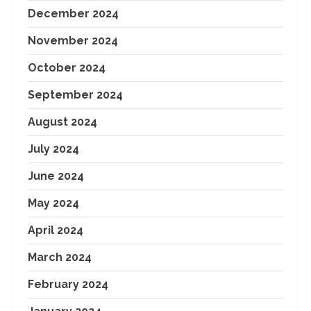
December 2024
November 2024
October 2024
September 2024
August 2024
July 2024
June 2024
May 2024
April 2024
March 2024
February 2024