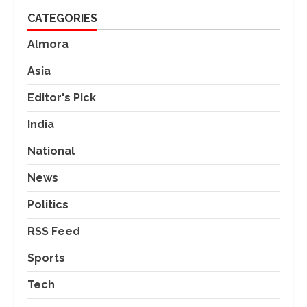
CATEGORIES
Almora
Asia
Editor's Pick
India
National
News
Politics
RSS Feed
Sports
Tech