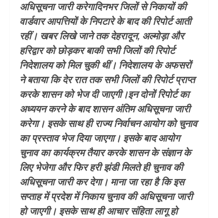
अधिसूचना जारी करेगादिनभर जिलों से निकायों की
वार्डवार आपत्तियों के निपटारे के बाद की रिपोर्ट आती
रहीं। खबर लिखे जाने तक देहरादून, अल्मोड़ा और
हरिद्वार को छोड़कर बाकी सभी जिलों की रिपोर्ट
निदेशालय को मिल चुकी थीं। निदेशालय के अफसरों
ने बताया कि देर रात तक सभी जिलों की रिपोर्ट प्राप्त
करके शासन को भेज दी जाएगी।इन दोनों रिपोर्ट का
अध्ययन करने के बाद शासन अंतिम अधिसूचना जारी
करेगा। इसके साथ ही राज्य निर्वाचन आयोग को चुनाव
का प्रस्ताव भेज दिया जाएगा। इसके बाद आयोग
चुनाव का कार्यक्रम तैयार करके शासन के संज्ञान के
लिए भेजेगा और फिर हरी झंडी मिलते ही चुनाव की
अधिसूचना जारी कर देगा। माना जा रहा है कि इस
सप्ताह में प्रदेश में निकाय चुनाव की अधिसूचना जारी
हो जाएगी। इसके साथ ही आचार संहिता लागू हो