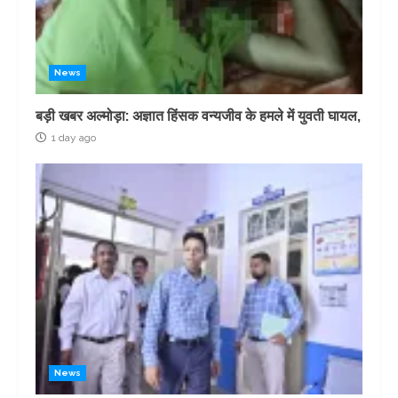
News
बड़ी खबर अल्मोड़ा: अज्ञात हिंसक वन्यजीव के हमले में युवती घायल,
1 day ago
News