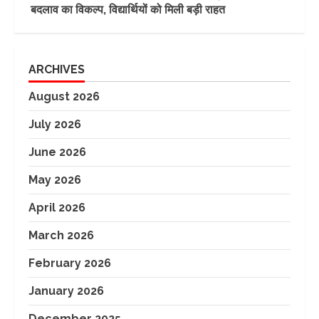
बदलाव का विकल्प, विद्यार्थियों को मिली बड़ी राहत
ARCHIVES
August 2026
July 2026
June 2026
May 2026
April 2026
March 2026
February 2026
January 2026
December 2025