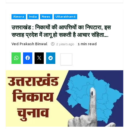
Almora
India
News
Uttarakhand
उत्तराखंड : निकायों की आपत्तियों का निपटारा, इस
सप्ताह प्रदेश में लागू हो सकती है आचार संहिता….
Ved Prakash Binwal
2 years ago
1 min read