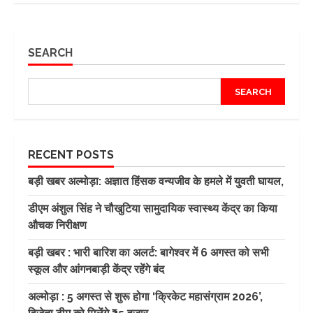
SEARCH
SEARCH
RECENT POSTS
बड़ी खबर अल्मोड़ा: अज्ञात हिंसक वन्यजीव के हमले में युवती घायल,
डीएम अंशुल सिंह ने चौखुटिया सामुदायिक स्वास्थ्य केंद्र का किया
औचक निरीक्षण
बड़ी खबर : भारी बारिश का अलर्ट: बागेश्वर में 6 अगस्त को सभी
स्कूल और आंगनबाड़ी केंद्र रहेंगे बंद
अल्मोड़ा : 5 अगस्त से शुरू होगा ‘क्रिकेट महासंग्राम 2026’,