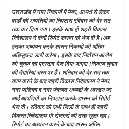
उत्तराखंड में नगर निकायों में मेयर, अध्यक्ष से लेकर
वार्डों की आपत्तियों का निपटारा रविवार को देर रात
तक कर दिया गया। इसके साथ ही शहरी विकास
निदेशालय ने दोनों रिपोर्ट शासन को भेज दी है।अब
इसका अध्ययन करके शासन निकायों की अंतिम
अधिसूचना जारी करेगा। इसके बाद निर्वाचन आयोग
को चुनाव का प्रस्ताव भेज दिया जाएगा।निकाय चुनाव
की तैयारियां चरम पर हैं। शनिवार को देर रात तक
काम करने के बाद शहरी विकास निदेशालय ने मेयर,
नगर पालिका व नगर पंचायत अध्यक्षों के आरक्षण पर
आई आपत्तियों का निपटारा करके शासन को रिपोर्ट
भेज दी। रविवार को सभी जिलों के साथ ही शहरी
विकास निदेशालय भी रोजमर्रा की तरह खुला रहा।
रिपोर्ट का अध्ययन करने के बाद शासन अंतिम