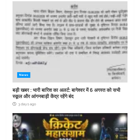
News
बड़ी खबर : भारी बारिश का अलर्ट: बागेश्वर में 6 अगस्त को सभी
स्कूल और आंगनबाड़ी केंद्र रहेंगे बंद
3 days ago