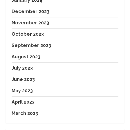
January 2024
December 2023
November 2023
October 2023
September 2023
August 2023
July 2023
June 2023
May 2023
April 2023
March 2023