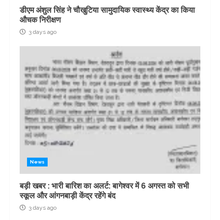
डीएम अंशुल सिंह ने चौखुटिया सामुदायिक स्वास्थ्य केंद्र का किया
औचक निरीक्षण
3 days ago
News
बड़ी खबर : भारी बारिश का अलर्ट: बागेश्वर में 6 अगस्त को सभी
स्कूल और आंगनबाड़ी केंद्र रहेंगे बंद
3 days ago