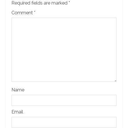
Required fields are marked
*
Comment
*
Name
Email