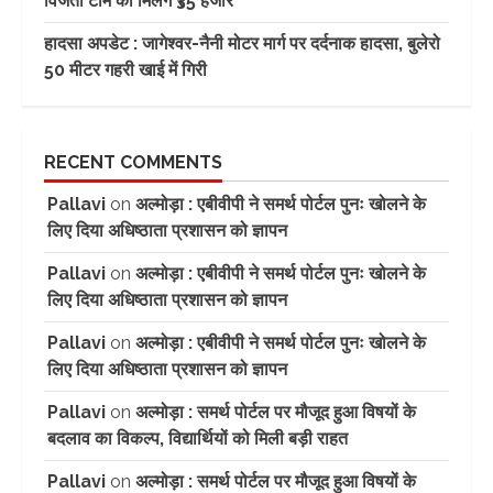
विजेता टीम को मिलेंगे ₹35 हजार
हादसा अपडेट : जागेश्वर-नैनी मोटर मार्ग पर दर्दनाक हादसा, बुलेरो
50 मीटर गहरी खाई में गिरी
RECENT COMMENTS
Pallavi
on
अल्मोड़ा : एबीवीपी ने समर्थ पोर्टल पुनः खोलने के
लिए दिया अधिष्ठाता प्रशासन को ज्ञापन
Pallavi
on
अल्मोड़ा : एबीवीपी ने समर्थ पोर्टल पुनः खोलने के
लिए दिया अधिष्ठाता प्रशासन को ज्ञापन
Pallavi
on
अल्मोड़ा : एबीवीपी ने समर्थ पोर्टल पुनः खोलने के
लिए दिया अधिष्ठाता प्रशासन को ज्ञापन
Pallavi
on
अल्मोड़ा : समर्थ पोर्टल पर मौजूद हुआ विषयों के
बदलाव का विकल्प, विद्यार्थियों को मिली बड़ी राहत
Pallavi
on
अल्मोड़ा : समर्थ पोर्टल पर मौजूद हुआ विषयों के