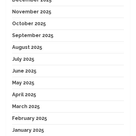
November 2025
October 2025
September 2025
August 2025
July 2025
June 2025
May 2025
April 2025
March 2025
February 2025
January 2025